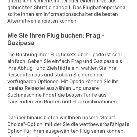
öffentliche Verkehrsmittel oder einen im Voraus
gebuchten Shuttle handelt. Das Flughafenpersonal
sollte Ihnen am Informationsschalter die besten
Alternativen anbieten können.
Wie Sie Ihren Flug buchen: Prag -
Gazipasa
Die Buchung Ihrer Flugtickets über Opodo ist sehr
einfach. Geben Sie einfach Prag und Gazipasa als
Ihre Abflug- und Zielstädte ein, wählen Sie Ihre
Reisedaten aus und stöbern Sie durch die
verfügbaren Optionen. Mit Opodo können Sie Ihr
ideales Reiseziel auswählen und unsere
Suchmaschine findet die besten Tarife aus
Tausenden von Routen und Flugkombinationen.
Darüber hinaus bieten wir Ihnen unsere "Smart
Choice"-Option, mit der Sie die wettbewerbsfähigste
Option für Ihren ausgewählten Flug sehen können,