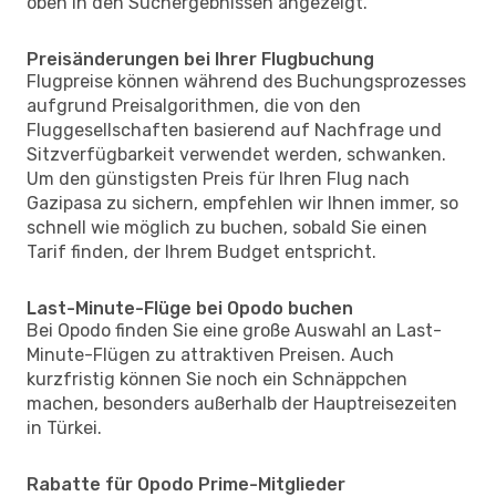
oben in den Suchergebnissen angezeigt.
Preisänderungen bei Ihrer Flugbuchung
Flugpreise können während des Buchungsprozesses
aufgrund Preisalgorithmen, die von den
Fluggesellschaften basierend auf Nachfrage und
Sitzverfügbarkeit verwendet werden, schwanken.
Um den günstigsten Preis für Ihren Flug nach
Gazipasa zu sichern, empfehlen wir Ihnen immer, so
schnell wie möglich zu buchen, sobald Sie einen
Tarif finden, der Ihrem Budget entspricht.
Last-Minute-Flüge bei Opodo buchen
Bei Opodo finden Sie eine große Auswahl an Last-
Minute-Flügen zu attraktiven Preisen. Auch
kurzfristig können Sie noch ein Schnäppchen
machen, besonders außerhalb der Hauptreisezeiten
in Türkei.
Rabatte für Opodo Prime-Mitglieder