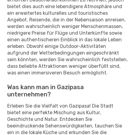
bietet dies auch eine lebendigere Atmosphäre und
ein erweitertes kulturelles und touristisches
Angebot. Reisende, die in der Nebensaison anreisen,
werden wahrscheinlich weniger Menschenmassen,
niedrigere Preise für Flüge und Unterkünfte sowie
einen authentischeren Einblick in das lokale Leben
erleben. Obwohl einige Outdoor-Aktivitäten
aufgrund der Wetterbedingungen eingeschränkt
sein könnten, werden Sie wahrscheinlich feststellen,
dass beliebte Attraktionen weniger überfüllt sind,
was einen immersiveren Besuch ermöglicht.
Was kann man in Gazipasa
unternehmen?
Erleben Sie die Vielfalt von Gazipasa! Die Stadt
bietet eine perfekte Mischung aus Kultur,
Geschichte und Natur. Entdecken Sie
beeindruckende Sehenswürdigkeiten, tauchen Sie
ein in die lokale Küche und erkunden Sie die