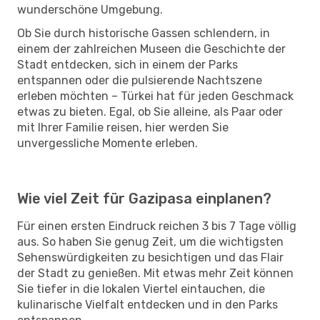
wunderschöne Umgebung.
Ob Sie durch historische Gassen schlendern, in
einem der zahlreichen Museen die Geschichte der
Stadt entdecken, sich in einem der Parks
entspannen oder die pulsierende Nachtszene
erleben möchten – Türkei hat für jeden Geschmack
etwas zu bieten. Egal, ob Sie alleine, als Paar oder
mit Ihrer Familie reisen, hier werden Sie
unvergessliche Momente erleben.
Wie viel Zeit für Gazipasa einplanen?
Für einen ersten Eindruck reichen 3 bis 7 Tage völlig
aus. So haben Sie genug Zeit, um die wichtigsten
Sehenswürdigkeiten zu besichtigen und das Flair
der Stadt zu genießen. Mit etwas mehr Zeit können
Sie tiefer in die lokalen Viertel eintauchen, die
kulinarische Vielfalt entdecken und in den Parks