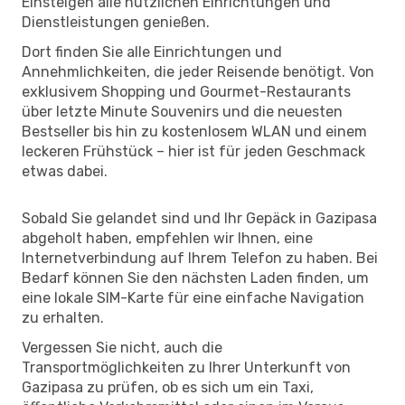
Einsteigen alle nützlichen Einrichtungen und
Dienstleistungen genießen.
Dort finden Sie alle Einrichtungen und
Annehmlichkeiten, die jeder Reisende benötigt. Von
exklusivem Shopping und Gourmet-Restaurants
über letzte Minute Souvenirs und die neuesten
Bestseller bis hin zu kostenlosem WLAN und einem
leckeren Frühstück – hier ist für jeden Geschmack
etwas dabei.
Sobald Sie gelandet sind und Ihr Gepäck in Gazipasa
abgeholt haben, empfehlen wir Ihnen, eine
Internetverbindung auf Ihrem Telefon zu haben. Bei
Bedarf können Sie den nächsten Laden finden, um
eine lokale SIM-Karte für eine einfache Navigation
zu erhalten.
Vergessen Sie nicht, auch die
Transportmöglichkeiten zu Ihrer Unterkunft von
Gazipasa zu prüfen, ob es sich um ein Taxi,