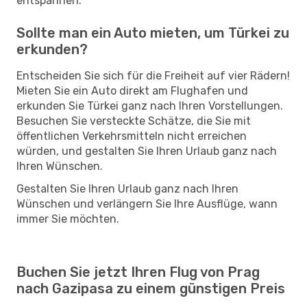
entspannen.
Sollte man ein Auto mieten, um Türkei zu
erkunden?
Entscheiden Sie sich für die Freiheit auf vier Rädern!
Mieten Sie ein Auto direkt am Flughafen und
erkunden Sie Türkei ganz nach Ihren Vorstellungen.
Besuchen Sie versteckte Schätze, die Sie mit
öffentlichen Verkehrsmitteln nicht erreichen
würden, und gestalten Sie Ihren Urlaub ganz nach
Ihren Wünschen.
Gestalten Sie Ihren Urlaub ganz nach Ihren
Wünschen und verlängern Sie Ihre Ausflüge, wann
immer Sie möchten.
Buchen Sie jetzt Ihren Flug von Prag
nach Gazipasa zu einem günstigen Preis