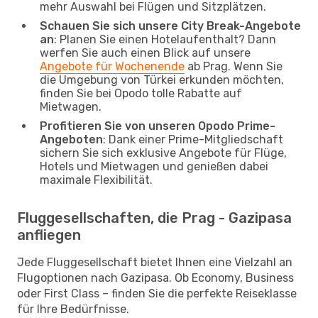
mehr Auswahl bei Flügen und Sitzplätzen.
Schauen Sie sich unsere City Break-Angebote
an
: Planen Sie einen Hotelaufenthalt? Dann
werfen Sie auch einen Blick auf unsere
Angebote für Wochenende
ab Prag. Wenn Sie
die Umgebung von Türkei erkunden möchten,
finden Sie bei Opodo tolle Rabatte auf
Mietwagen.
Profitieren Sie von unseren Opodo Prime-
Angeboten
: Dank einer Prime-Mitgliedschaft
sichern Sie sich exklusive Angebote für Flüge,
Hotels und Mietwagen und genießen dabei
maximale Flexibilität.
Fluggesellschaften, die Prag - Gazipasa
anfliegen
Jede Fluggesellschaft bietet Ihnen eine Vielzahl an
Flugoptionen nach Gazipasa. Ob Economy, Business
oder First Class – finden Sie die perfekte Reiseklasse
für Ihre Bedürfnisse.