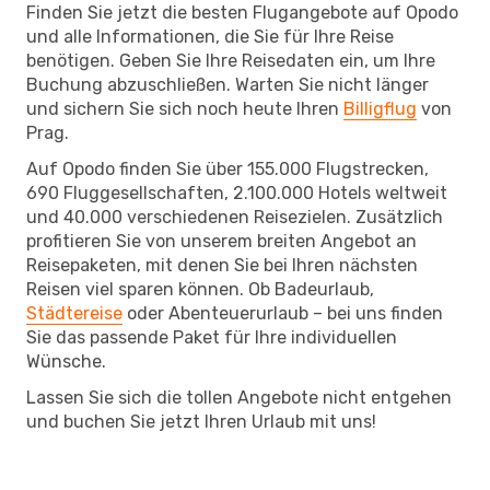
Finden Sie jetzt die besten Flugangebote auf Opodo
und alle Informationen, die Sie für Ihre Reise
benötigen. Geben Sie Ihre Reisedaten ein, um Ihre
Buchung abzuschließen. Warten Sie nicht länger
und sichern Sie sich noch heute Ihren
Billigflug
von
Prag.
Auf Opodo finden Sie über 155.000 Flugstrecken,
690 Fluggesellschaften, 2.100.000 Hotels weltweit
und 40.000 verschiedenen Reisezielen. Zusätzlich
profitieren Sie von unserem breiten Angebot an
Reisepaketen, mit denen Sie bei Ihren nächsten
Reisen viel sparen können. Ob Badeurlaub,
Städtereise
oder Abenteuerurlaub – bei uns finden
Sie das passende Paket für Ihre individuellen
Wünsche.
Lassen Sie sich die tollen Angebote nicht entgehen
und buchen Sie jetzt Ihren Urlaub mit uns!