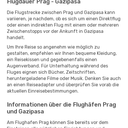
Flugdauer Prag - Gazipasa
Die Flugstrecke zwischen Prag und Gazipasa kann
variieren, je nachdem, ob es sich um einen Direktflug
oder einen indirekten Flug mit einem oder mehreren
Zwischenstopps vor der Ankunft in Gazipasa
handelt.
Um Ihre Reise so angenehm wie möglich zu
gestalten, empfehlen wir Ihnen bequeme Kleidung,
ein Reisekissen und gegebenenfalls einen
Augenverband. Für Unterhaltung während des
Fluges eignen sich Bücher, Zeitschriften,
heruntergeladene Filme oder Musik. Denken Sie auch
an einen Reiseadapter und überprüfen Sie vorab die
aktuellen Einreisebestimmungen.
Informationen über die Flughäfen Prag
und Gazipasa
Am Flughafen Prag können Sie bereits vor dem