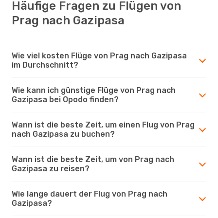
Häufige Fragen zu Flügen von
Prag nach Gazipasa
Wie viel kosten Flüge von Prag nach Gazipasa
im Durchschnitt?
Wie kann ich günstige Flüge von Prag nach
Gazipasa bei Opodo finden?
Wann ist die beste Zeit, um einen Flug von Prag
nach Gazipasa zu buchen?
Wann ist die beste Zeit, um von Prag nach
Gazipasa zu reisen?
Wie lange dauert der Flug von Prag nach
Gazipasa?