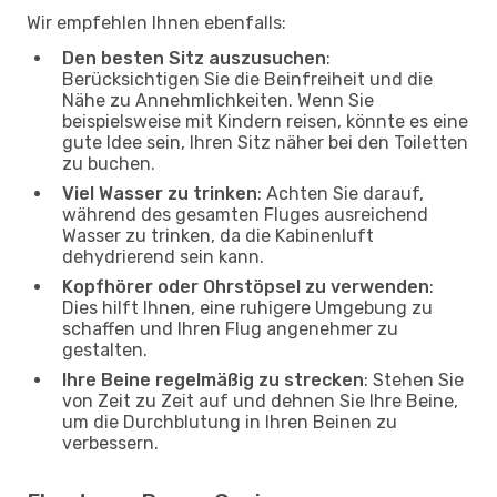
Wir empfehlen Ihnen ebenfalls:
Den besten Sitz auszusuchen
:
Berücksichtigen Sie die Beinfreiheit und die
Nähe zu Annehmlichkeiten. Wenn Sie
beispielsweise mit Kindern reisen, könnte es eine
gute Idee sein, Ihren Sitz näher bei den Toiletten
zu buchen.
Viel Wasser zu trinken
: Achten Sie darauf,
während des gesamten Fluges ausreichend
Wasser zu trinken, da die Kabinenluft
dehydrierend sein kann.
Kopfhörer oder Ohrstöpsel zu verwenden
:
Dies hilft Ihnen, eine ruhigere Umgebung zu
schaffen und Ihren Flug angenehmer zu
gestalten.
Ihre Beine regelmäßig zu strecken
: Stehen Sie
von Zeit zu Zeit auf und dehnen Sie Ihre Beine,
um die Durchblutung in Ihren Beinen zu
verbessern.