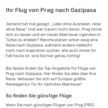
Ihr Flug von Prag nach Gazipasa
Jemand hat mal gesagt: „Lebe ohne Ausreden, reise
ohne Reue“. Und wer träumt nicht davon, Prag hinter
sich zu lassen und ein neues Abenteuer irgendwo in
Türkei zu erleben? Manche planen schon ewig eine
Reise nach Gazipasa, während andere vielleicht
noch nach Inspiration suchen. Wie auch immer Ihr
Fall heute ist, sind Sie hier genau richtig!
Bei Opodo finden Sie Top-Angebote für Flüge von
Prag nach Gazipasa. Hier finden Sie alles über Ihre
Reise. Verlassen Sie sich auf Europas größte
Reiseagentur für Ihr nächstes Abenteuer!
So finden Sie günstige Flüge
Wenn Sie nach günstigen Flügen von Prag (PRG)