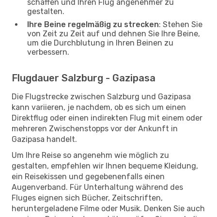
schaffen und Ihren Flug angenehmer zu
gestalten.
Ihre Beine regelmäßig zu strecken
: Stehen Sie
von Zeit zu Zeit auf und dehnen Sie Ihre Beine,
um die Durchblutung in Ihren Beinen zu
verbessern.
Flugdauer Salzburg - Gazipasa
Die Flugstrecke zwischen Salzburg und Gazipasa
kann variieren, je nachdem, ob es sich um einen
Direktflug oder einen indirekten Flug mit einem oder
mehreren Zwischenstopps vor der Ankunft in
Gazipasa handelt.
Um Ihre Reise so angenehm wie möglich zu
gestalten, empfehlen wir Ihnen bequeme Kleidung,
ein Reisekissen und gegebenenfalls einen
Augenverband. Für Unterhaltung während des
Fluges eignen sich Bücher, Zeitschriften,
heruntergeladene Filme oder Musik. Denken Sie auch