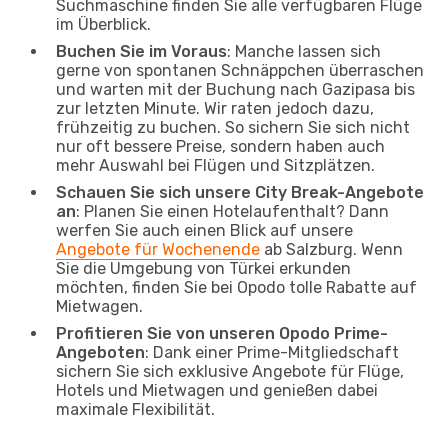
Suchmaschine finden Sie alle verfügbaren Flüge
im Überblick.
Buchen Sie im Voraus
: Manche lassen sich
gerne von spontanen Schnäppchen überraschen
und warten mit der Buchung nach Gazipasa bis
zur letzten Minute. Wir raten jedoch dazu,
frühzeitig zu buchen. So sichern Sie sich nicht
nur oft bessere Preise, sondern haben auch
mehr Auswahl bei Flügen und Sitzplätzen.
Schauen Sie sich unsere City Break-Angebote
an
: Planen Sie einen Hotelaufenthalt? Dann
werfen Sie auch einen Blick auf unsere
Angebote für Wochenende
ab Salzburg. Wenn
Sie die Umgebung von Türkei erkunden
möchten, finden Sie bei Opodo tolle Rabatte auf
Mietwagen.
Profitieren Sie von unseren Opodo Prime-
Angeboten
: Dank einer Prime-Mitgliedschaft
sichern Sie sich exklusive Angebote für Flüge,
Hotels und Mietwagen und genießen dabei
maximale Flexibilität.