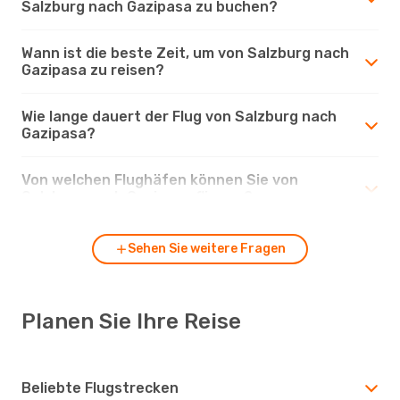
Salzburg nach Gazipasa zu buchen?
Wann ist die beste Zeit, um von Salzburg nach
Gazipasa zu reisen?
Wie lange dauert der Flug von Salzburg nach
Gazipasa?
Von welchen Flughäfen können Sie von
Salzburg nach Gazipasa fliegen?
Sehen Sie weitere Fragen
Planen Sie Ihre Reise
Beliebte Flugstrecken