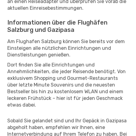
an einen Reiseadapter und überprüfen Sie vorab die
aktuellen Einreisebestimmungen.
Informationen über die Flughäfen
Salzburg und Gazipasa
Am Flughafen Salzburg können Sie bereits vor dem
Einsteigen alle nützlichen Einrichtungen und
Dienstleistungen genießen.
Dort finden Sie alle Einrichtungen und
Annehmlichkeiten, die jeder Reisende benötigt. Von
exklusivem Shopping und Gourmet-Restaurants
über letzte Minute Souvenirs und die neuesten
Bestseller bis hin zu kostenlosem WLAN und einem
leckeren Frühstück – hier ist für jeden Geschmack
etwas dabei.
Sobald Sie gelandet sind und Ihr Gepäck in Gazipasa
abgeholt haben, empfehlen wir Ihnen, eine
Internetverbindung auf Ihrem Telefon zu haben. Bei