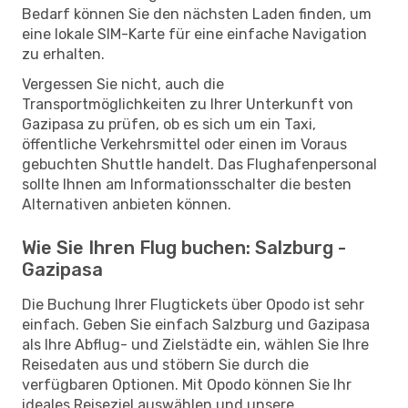
Bedarf können Sie den nächsten Laden finden, um
eine lokale SIM-Karte für eine einfache Navigation
zu erhalten.
Vergessen Sie nicht, auch die
Transportmöglichkeiten zu Ihrer Unterkunft von
Gazipasa zu prüfen, ob es sich um ein Taxi,
öffentliche Verkehrsmittel oder einen im Voraus
gebuchten Shuttle handelt. Das Flughafenpersonal
sollte Ihnen am Informationsschalter die besten
Alternativen anbieten können.
Wie Sie Ihren Flug buchen: Salzburg -
Gazipasa
Die Buchung Ihrer Flugtickets über Opodo ist sehr
einfach. Geben Sie einfach Salzburg und Gazipasa
als Ihre Abflug- und Zielstädte ein, wählen Sie Ihre
Reisedaten aus und stöbern Sie durch die
verfügbaren Optionen. Mit Opodo können Sie Ihr
ideales Reiseziel auswählen und unsere