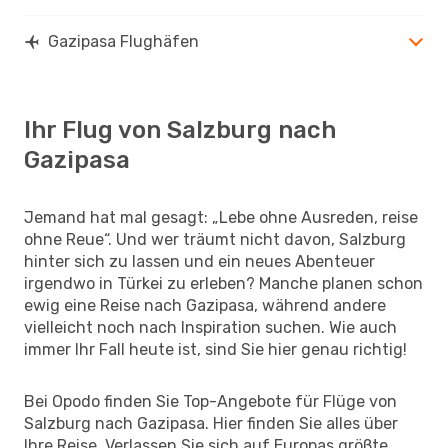
Gazipasa Flughäfen
Ihr Flug von Salzburg nach
Gazipasa
Jemand hat mal gesagt: „Lebe ohne Ausreden, reise
ohne Reue“. Und wer träumt nicht davon, Salzburg
hinter sich zu lassen und ein neues Abenteuer
irgendwo in Türkei zu erleben? Manche planen schon
ewig eine Reise nach Gazipasa, während andere
vielleicht noch nach Inspiration suchen. Wie auch
immer Ihr Fall heute ist, sind Sie hier genau richtig!
Bei Opodo finden Sie Top-Angebote für Flüge von
Salzburg nach Gazipasa. Hier finden Sie alles über
Ihre Reise. Verlassen Sie sich auf Europas größte