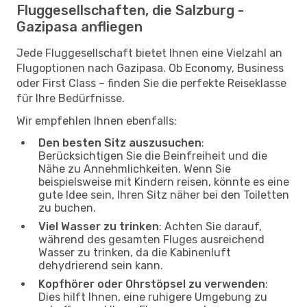
Fluggesellschaften, die Salzburg -
Gazipasa anfliegen
Jede Fluggesellschaft bietet Ihnen eine Vielzahl an
Flugoptionen nach Gazipasa. Ob Economy, Business
oder First Class – finden Sie die perfekte Reiseklasse
für Ihre Bedürfnisse.
Wir empfehlen Ihnen ebenfalls:
Den besten Sitz auszusuchen
:
Berücksichtigen Sie die Beinfreiheit und die
Nähe zu Annehmlichkeiten. Wenn Sie
beispielsweise mit Kindern reisen, könnte es eine
gute Idee sein, Ihren Sitz näher bei den Toiletten
zu buchen.
Viel Wasser zu trinken
: Achten Sie darauf,
während des gesamten Fluges ausreichend
Wasser zu trinken, da die Kabinenluft
dehydrierend sein kann.
Kopfhörer oder Ohrstöpsel zu verwenden
:
Dies hilft Ihnen, eine ruhigere Umgebung zu