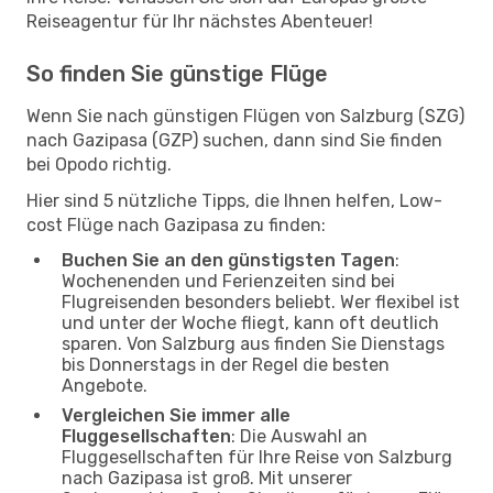
Reiseagentur für Ihr nächstes Abenteuer!
So finden Sie günstige Flüge
Wenn Sie nach günstigen Flügen von Salzburg (SZG)
nach Gazipasa (GZP) suchen, dann sind Sie finden
bei Opodo richtig.
Hier sind 5 nützliche Tipps, die Ihnen helfen, Low-
cost Flüge nach Gazipasa zu finden:
Buchen Sie an den günstigsten Tagen
:
Wochenenden und Ferienzeiten sind bei
Flugreisenden besonders beliebt. Wer flexibel ist
und unter der Woche fliegt, kann oft deutlich
sparen. Von Salzburg aus finden Sie Dienstags
bis Donnerstags in der Regel die besten
Angebote.
Vergleichen Sie immer alle
Fluggesellschaften
: Die Auswahl an
Fluggesellschaften für Ihre Reise von Salzburg
nach Gazipasa ist groß. Mit unserer