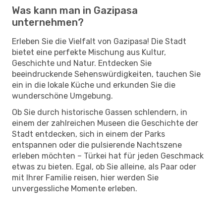
Was kann man in Gazipasa
unternehmen?
Erleben Sie die Vielfalt von Gazipasa! Die Stadt
bietet eine perfekte Mischung aus Kultur,
Geschichte und Natur. Entdecken Sie
beeindruckende Sehenswürdigkeiten, tauchen Sie
ein in die lokale Küche und erkunden Sie die
wunderschöne Umgebung.
Ob Sie durch historische Gassen schlendern, in
einem der zahlreichen Museen die Geschichte der
Stadt entdecken, sich in einem der Parks
entspannen oder die pulsierende Nachtszene
erleben möchten – Türkei hat für jeden Geschmack
etwas zu bieten. Egal, ob Sie alleine, als Paar oder
mit Ihrer Familie reisen, hier werden Sie
unvergessliche Momente erleben.