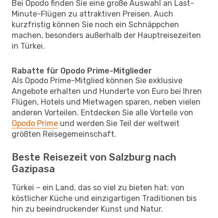
Bei Opodo finden Sie eine große Auswahl an Last-
Minute-Flügen zu attraktiven Preisen. Auch
kurzfristig können Sie noch ein Schnäppchen
machen, besonders außerhalb der Hauptreisezeiten
in Türkei.
Rabatte für Opodo Prime-Mitglieder
Als Opodo Prime-Mitglied können Sie exklusive
Angebote erhalten und Hunderte von Euro bei Ihren
Flügen, Hotels und Mietwagen sparen, neben vielen
anderen Vorteilen. Entdecken Sie alle Vorteile von
Opodo Prime
und werden Sie Teil der weltweit
größten Reisegemeinschaft.
Beste Reisezeit von Salzburg nach
Gazipasa
Türkei – ein Land, das so viel zu bieten hat: von
köstlicher Küche und einzigartigen Traditionen bis
hin zu beeindruckender Kunst und Natur.