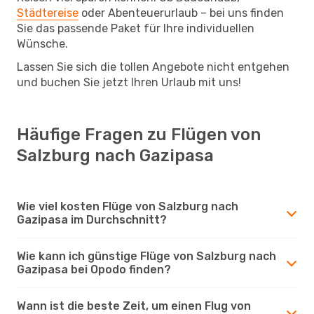
Städtereise
oder Abenteuerurlaub – bei uns finden
Sie das passende Paket für Ihre individuellen
Wünsche.
Lassen Sie sich die tollen Angebote nicht entgehen
und buchen Sie jetzt Ihren Urlaub mit uns!
Häufige Fragen zu Flügen von
Salzburg nach Gazipasa
Wie viel kosten Flüge von Salzburg nach
Gazipasa im Durchschnitt?
Wie kann ich günstige Flüge von Salzburg nach
Gazipasa bei Opodo finden?
Wann ist die beste Zeit, um einen Flug von