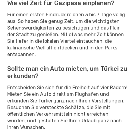
Wie viel Zeit für Gazipasa einplanen?
Für einen ersten Eindruck reichen 3 bis 7 Tage völlig
aus. So haben Sie genug Zeit, um die wichtigsten
Sehenswürdigkeiten zu besichtigen und das Flair
der Stadt zu genießen. Mit etwas mehr Zeit können
Sie tiefer in die lokalen Viertel eintauchen, die
kulinarische Vielfalt entdecken und in den Parks
entspannen.
Sollte man ein Auto mieten, um Türkei zu
erkunden?
Entscheiden Sie sich für die Freiheit auf vier Rädern!
Mieten Sie ein Auto direkt am Flughafen und
erkunden Sie Türkei ganz nach Ihren Vorstellungen.
Besuchen Sie versteckte Schätze, die Sie mit
öffentlichen Verkehrsmitteln nicht erreichen
würden, und gestalten Sie Ihren Urlaub ganz nach
Ihren Wünschen.