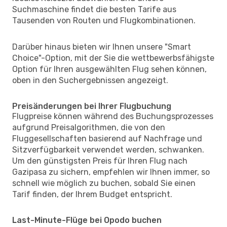
Suchmaschine findet die besten Tarife aus
Tausenden von Routen und Flugkombinationen.
Darüber hinaus bieten wir Ihnen unsere "Smart
Choice"-Option, mit der Sie die wettbewerbsfähigste
Option für Ihren ausgewählten Flug sehen können,
oben in den Suchergebnissen angezeigt.
Preisänderungen bei Ihrer Flugbuchung
Flugpreise können während des Buchungsprozesses
aufgrund Preisalgorithmen, die von den
Fluggesellschaften basierend auf Nachfrage und
Sitzverfügbarkeit verwendet werden, schwanken.
Um den günstigsten Preis für Ihren Flug nach
Gazipasa zu sichern, empfehlen wir Ihnen immer, so
schnell wie möglich zu buchen, sobald Sie einen
Tarif finden, der Ihrem Budget entspricht.
Last-Minute-Flüge bei Opodo buchen