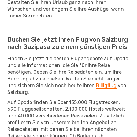
Gestalten Sie Ihren Urlaub ganz nach Ihren
Wünschen und verlängern Sie Ihre Ausflüge, wann
immer Sie möchten.
Buchen Sie jetzt Ihren Flug von Salzburg
nach Gazipasa zu einem günstigen Preis
Finden Sie jetzt die besten Flugangebote auf Opodo
und alle Informationen, die Sie für Ihre Reise
benötigen. Geben Sie Ihre Reisedaten ein, um Ihre
Buchung abzuschließen. Warten Sie nicht länger
und sichern Sie sich noch heute Ihren
Billigflug
von
Salzburg.
Auf Opodo finden Sie über 155.000 Flugstrecken,
690 Fluggesellschaften, 2.100.000 Hotels weltweit
und 40.000 verschiedenen Reisezielen. Zusätzlich
profitieren Sie von unserem breiten Angebot an
Reisepaketen, mit denen Sie bei Ihren nächsten
Reisen viel sparen können. Ob Badeurlaub,