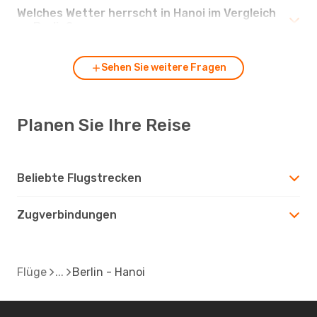
Welches Wetter herrscht in Hanoi im Vergleich
zu Berlin?
Sehen Sie weitere Fragen
Planen Sie Ihre Reise
Beliebte Flugstrecken
Zugverbindungen
Flüge
Berlin - Hanoi