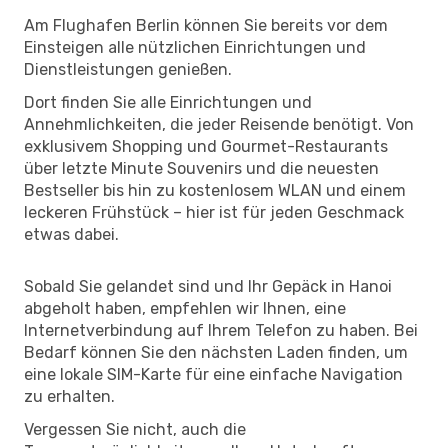
Am Flughafen Berlin können Sie bereits vor dem
Einsteigen alle nützlichen Einrichtungen und
Dienstleistungen genießen.
Dort finden Sie alle Einrichtungen und
Annehmlichkeiten, die jeder Reisende benötigt. Von
exklusivem Shopping und Gourmet-Restaurants
über letzte Minute Souvenirs und die neuesten
Bestseller bis hin zu kostenlosem WLAN und einem
leckeren Frühstück – hier ist für jeden Geschmack
etwas dabei.
Sobald Sie gelandet sind und Ihr Gepäck in Hanoi
abgeholt haben, empfehlen wir Ihnen, eine
Internetverbindung auf Ihrem Telefon zu haben. Bei
Bedarf können Sie den nächsten Laden finden, um
eine lokale SIM-Karte für eine einfache Navigation
zu erhalten.
Vergessen Sie nicht, auch die