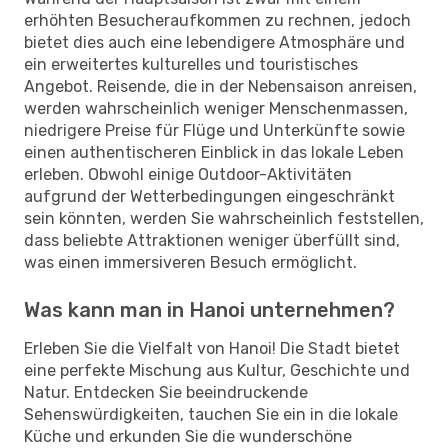
erhöhten Besucheraufkommen zu rechnen, jedoch
bietet dies auch eine lebendigere Atmosphäre und
ein erweitertes kulturelles und touristisches
Angebot. Reisende, die in der Nebensaison anreisen,
werden wahrscheinlich weniger Menschenmassen,
niedrigere Preise für Flüge und Unterkünfte sowie
einen authentischeren Einblick in das lokale Leben
erleben. Obwohl einige Outdoor-Aktivitäten
aufgrund der Wetterbedingungen eingeschränkt
sein könnten, werden Sie wahrscheinlich feststellen,
dass beliebte Attraktionen weniger überfüllt sind,
was einen immersiveren Besuch ermöglicht.
Was kann man in Hanoi unternehmen?
Erleben Sie die Vielfalt von Hanoi! Die Stadt bietet
eine perfekte Mischung aus Kultur, Geschichte und
Natur. Entdecken Sie beeindruckende
Sehenswürdigkeiten, tauchen Sie ein in die lokale
Küche und erkunden Sie die wunderschöne