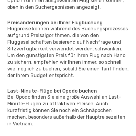
Option für Ihren ausgewählten Flug sehen können,
oben in den Suchergebnissen angezeigt.
Preisänderungen bei Ihrer Flugbuchung
Flugpreise können während des Buchungsprozesses
aufgrund Preisalgorithmen, die von den
Fluggesellschaften basierend auf Nachfrage und
Sitzverfügbarkeit verwendet werden, schwanken.
Um den günstigsten Preis für Ihren Flug nach Hanoi
zu sichern, empfehlen wir Ihnen immer, so schnell
wie möglich zu buchen, sobald Sie einen Tarif finden,
der Ihrem Budget entspricht.
Last-Minute-Flüge bei Opodo buchen
Bei Opodo finden Sie eine große Auswahl an Last-
Minute-Flügen zu attraktiven Preisen. Auch
kurzfristig können Sie noch ein Schnäppchen
machen, besonders außerhalb der Hauptreisezeiten
in Vietnam.