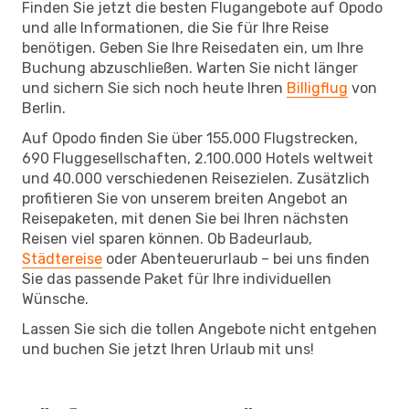
Finden Sie jetzt die besten Flugangebote auf Opodo
und alle Informationen, die Sie für Ihre Reise
benötigen. Geben Sie Ihre Reisedaten ein, um Ihre
Buchung abzuschließen. Warten Sie nicht länger
und sichern Sie sich noch heute Ihren
Billigflug
von
Berlin.
Auf Opodo finden Sie über 155.000 Flugstrecken,
690 Fluggesellschaften, 2.100.000 Hotels weltweit
und 40.000 verschiedenen Reisezielen. Zusätzlich
profitieren Sie von unserem breiten Angebot an
Reisepaketen, mit denen Sie bei Ihren nächsten
Reisen viel sparen können. Ob Badeurlaub,
Städtereise
oder Abenteuerurlaub – bei uns finden
Sie das passende Paket für Ihre individuellen
Wünsche.
Lassen Sie sich die tollen Angebote nicht entgehen
und buchen Sie jetzt Ihren Urlaub mit uns!