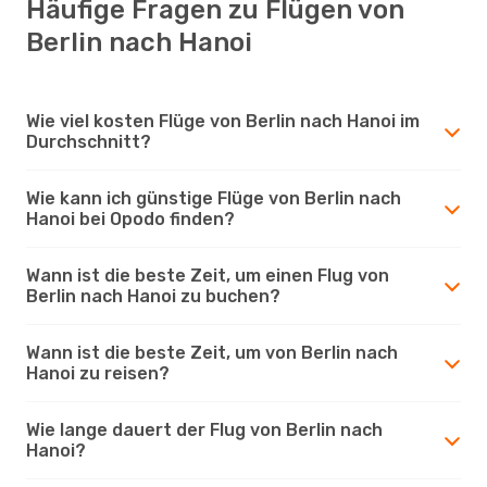
Häufige Fragen zu Flügen von
Berlin nach Hanoi
Wie viel kosten Flüge von Berlin nach Hanoi im
Durchschnitt?
Wie kann ich günstige Flüge von Berlin nach
Hanoi bei Opodo finden?
Wann ist die beste Zeit, um einen Flug von
Berlin nach Hanoi zu buchen?
Wann ist die beste Zeit, um von Berlin nach
Hanoi zu reisen?
Wie lange dauert der Flug von Berlin nach
Hanoi?