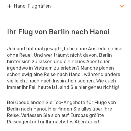
Hanoi Flughäfen
Ihr Flug von Berlin nach Hanoi
Jemand hat mal gesagt: „Lebe ohne Ausreden, reise
ohne Reue“. Und wer träumt nicht davon, Berlin
hinter sich zu lassen und ein neues Abenteuer
irgendwo in Vietnam zu erleben? Manche planen
schon ewig eine Reise nach Hanoi, während andere
vielleicht noch nach Inspiration suchen. Wie auch
immer Ihr Fall heute ist, sind Sie hier genau richtig!
Bei Opodo finden Sie Top-Angebote für Flüge von
Berlin nach Hanoi. Hier finden Sie alles über Ihre
Reise. Verlassen Sie sich auf Europas größte
Reiseagentur für Ihr nächstes Abenteuer!