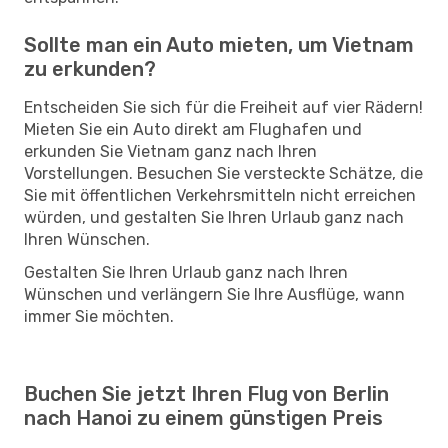
Sollte man ein Auto mieten, um Vietnam
zu erkunden?
Entscheiden Sie sich für die Freiheit auf vier Rädern!
Mieten Sie ein Auto direkt am Flughafen und
erkunden Sie Vietnam ganz nach Ihren
Vorstellungen. Besuchen Sie versteckte Schätze, die
Sie mit öffentlichen Verkehrsmitteln nicht erreichen
würden, und gestalten Sie Ihren Urlaub ganz nach
Ihren Wünschen.
Gestalten Sie Ihren Urlaub ganz nach Ihren
Wünschen und verlängern Sie Ihre Ausflüge, wann
immer Sie möchten.
Buchen Sie jetzt Ihren Flug von Berlin
nach Hanoi zu einem günstigen Preis