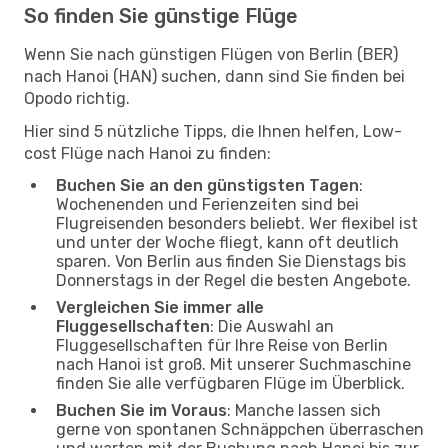
So finden Sie günstige Flüge
Wenn Sie nach günstigen Flügen von Berlin (BER)
nach Hanoi (HAN) suchen, dann sind Sie finden bei
Opodo richtig.
Hier sind 5 nützliche Tipps, die Ihnen helfen, Low-
cost Flüge nach Hanoi zu finden:
Buchen Sie an den günstigsten Tagen
:
Wochenenden und Ferienzeiten sind bei
Flugreisenden besonders beliebt. Wer flexibel ist
und unter der Woche fliegt, kann oft deutlich
sparen. Von Berlin aus finden Sie Dienstags bis
Donnerstags in der Regel die besten Angebote.
Vergleichen Sie immer alle
Fluggesellschaften
: Die Auswahl an
Fluggesellschaften für Ihre Reise von Berlin
nach Hanoi ist groß. Mit unserer Suchmaschine
finden Sie alle verfügbaren Flüge im Überblick.
Buchen Sie im Voraus
: Manche lassen sich
gerne von spontanen Schnäppchen überraschen