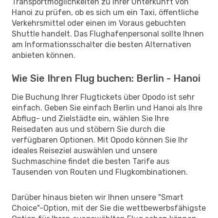
Transportmöglichkeiten zu Ihrer Unterkunft von
Hanoi zu prüfen, ob es sich um ein Taxi, öffentliche
Verkehrsmittel oder einen im Voraus gebuchten
Shuttle handelt. Das Flughafenpersonal sollte Ihnen
am Informationsschalter die besten Alternativen
anbieten können.
Wie Sie Ihren Flug buchen: Berlin - Hanoi
Die Buchung Ihrer Flugtickets über Opodo ist sehr
einfach. Geben Sie einfach Berlin und Hanoi als Ihre
Abflug- und Zielstädte ein, wählen Sie Ihre
Reisedaten aus und stöbern Sie durch die
verfügbaren Optionen. Mit Opodo können Sie Ihr
ideales Reiseziel auswählen und unsere
Suchmaschine findet die besten Tarife aus
Tausenden von Routen und Flugkombinationen.
Darüber hinaus bieten wir Ihnen unsere "Smart
Choice"-Option, mit der Sie die wettbewerbsfähigste