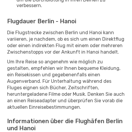
verbessern.
Flugdauer Berlin - Hanoi
Die Flugstrecke zwischen Berlin und Hanoi kann
variieren, je nachdem, ob es sich um einen Direktflug
oder einen indirekten Flug mit einem oder mehreren
Zwischenstopps vor der Ankunft in Hanoi handelt.
Um Ihre Reise so angenehm wie möglich zu
gestalten, empfehlen wir Ihnen bequeme Kleidung,
ein Reisekissen und gegebenenfalls einen
Augenverband. Für Unterhaltung während des
Fluges eignen sich Bücher, Zeitschriften,
heruntergeladene Filme oder Musik. Denken Sie auch
an einen Reiseadapter und überprüfen Sie vorab die
aktuellen Einreisebestimmungen.
Informationen über die Flughäfen Berlin
und Hanoi