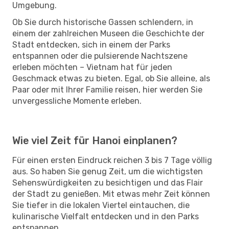
Umgebung.
Ob Sie durch historische Gassen schlendern, in
einem der zahlreichen Museen die Geschichte der
Stadt entdecken, sich in einem der Parks
entspannen oder die pulsierende Nachtszene
erleben möchten – Vietnam hat für jeden
Geschmack etwas zu bieten. Egal, ob Sie alleine, als
Paar oder mit Ihrer Familie reisen, hier werden Sie
unvergessliche Momente erleben.
Wie viel Zeit für Hanoi einplanen?
Für einen ersten Eindruck reichen 3 bis 7 Tage völlig
aus. So haben Sie genug Zeit, um die wichtigsten
Sehenswürdigkeiten zu besichtigen und das Flair
der Stadt zu genießen. Mit etwas mehr Zeit können
Sie tiefer in die lokalen Viertel eintauchen, die
kulinarische Vielfalt entdecken und in den Parks
entspannen.