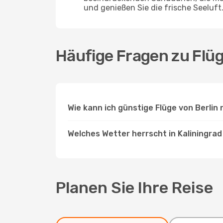
und genießen Sie die frische Seeluft
Häufige Fragen zu Flüg
Wie kann ich günstige Flüge von Berlin
Welches Wetter herrscht in Kaliningrad 
Planen Sie Ihre Reise