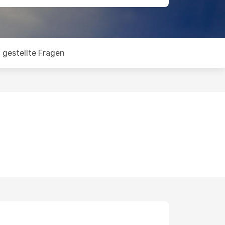
 gestellte Fragen