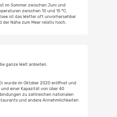
 ist im Sommer zwischen Juni und
mperaturen zwischen 10 und 15 °C,
tsee ist das Wetter oft unvorhersehbar
 der Nähe zum Meer relativ hoch.
die ganze Welt anbieten.
Er wurde im Oktober 2020 eröffnet und
 und einer Kapazität von über 40
erbindungen zu zahlreichen nationalen
Restaurants und andere Annehmlichkeiten