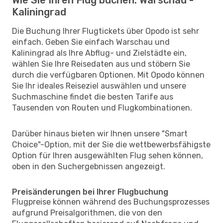
Kaliningrad
Die Buchung Ihrer Flugtickets über Opodo ist sehr
einfach. Geben Sie einfach Warschau und
Kaliningrad als Ihre Abflug- und Zielstädte ein,
wählen Sie Ihre Reisedaten aus und stöbern Sie
durch die verfügbaren Optionen. Mit Opodo können
Sie Ihr ideales Reiseziel auswählen und unsere
Suchmaschine findet die besten Tarife aus
Tausenden von Routen und Flugkombinationen.
Darüber hinaus bieten wir Ihnen unsere "Smart
Choice"-Option, mit der Sie die wettbewerbsfähigste
Option für Ihren ausgewählten Flug sehen können,
oben in den Suchergebnissen angezeigt.
Preisänderungen bei Ihrer Flugbuchung
Flugpreise können während des Buchungsprozesses
aufgrund Preisalgorithmen, die von den