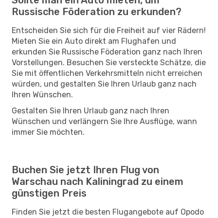
Russische Föderation zu erkunden?
Entscheiden Sie sich für die Freiheit auf vier Rädern!
Mieten Sie ein Auto direkt am Flughafen und
erkunden Sie Russische Föderation ganz nach Ihren
Vorstellungen. Besuchen Sie versteckte Schätze, die
Sie mit öffentlichen Verkehrsmitteln nicht erreichen
würden, und gestalten Sie Ihren Urlaub ganz nach
Ihren Wünschen.
Gestalten Sie Ihren Urlaub ganz nach Ihren
Wünschen und verlängern Sie Ihre Ausflüge, wann
immer Sie möchten.
Buchen Sie jetzt Ihren Flug von
Warschau nach Kaliningrad zu einem
günstigen Preis
Finden Sie jetzt die besten Flugangebote auf Opodo