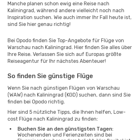
Manche planen schon ewig eine Reise nach
Kaliningrad, während andere vielleicht noch nach
Inspiration suchen. Wie auch immer Ihr Fall heute ist,
sind Sie hier genau richtig!
Bei Opodo finden Sie Top-Angebote für Flüge von
Warschau nach Kaliningrad. Hier finden Sie alles über
Ihre Reise. Verlassen Sie sich auf Europas größte
Reiseagentur für Ihr nächstes Abenteuer!
So finden Sie günstige Flüge
Wenn Sie nach günstigen Flügen von Warschau
(WAW) nach Kaliningrad (KGD) suchen, dann sind Sie
finden bei Opodo richtig.
Hier sind 5 nützliche Tipps, die Ihnen helfen, Low-
cost Flüge nach Kaliningrad zu finden:
Buchen Sie an den günstigsten Tagen
:
Wochenenden und Ferienzeiten sind bei