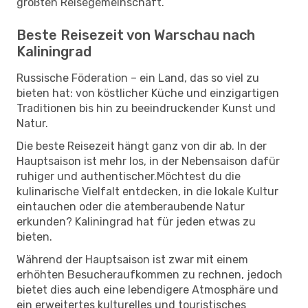
größten Reisegemeinschaft.
Beste Reisezeit von Warschau nach
Kaliningrad
Russische Föderation – ein Land, das so viel zu
bieten hat: von köstlicher Küche und einzigartigen
Traditionen bis hin zu beeindruckender Kunst und
Natur.
Die beste Reisezeit hängt ganz von dir ab. In der
Hauptsaison ist mehr los, in der Nebensaison dafür
ruhiger und authentischer.Möchtest du die
kulinarische Vielfalt entdecken, in die lokale Kultur
eintauchen oder die atemberaubende Natur
erkunden? Kaliningrad hat für jeden etwas zu
bieten.
Während der Hauptsaison ist zwar mit einem
erhöhten Besucheraufkommen zu rechnen, jedoch
bietet dies auch eine lebendigere Atmosphäre und
ein erweitertes kulturelles und touristisches