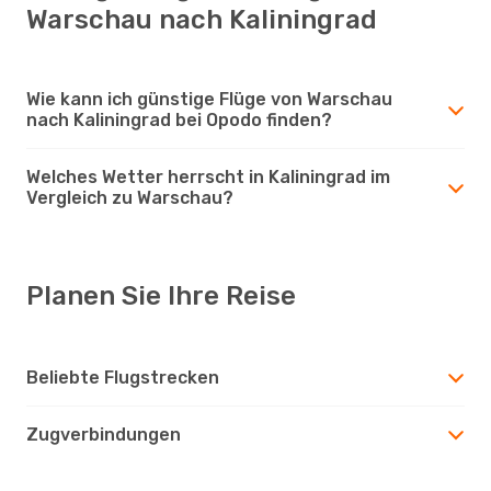
Warschau nach Kaliningrad
Wie kann ich günstige Flüge von Warschau
nach Kaliningrad bei Opodo finden?
Welches Wetter herrscht in Kaliningrad im
Vergleich zu Warschau?
Planen Sie Ihre Reise
Beliebte Flugstrecken
Zugverbindungen