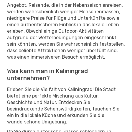
Angebot. Reisende, die in der Nebensaison anreisen,
werden wahrscheinlich weniger Menschenmassen,
niedrigere Preise für Flüge und Unterkünfte sowie
einen authentischeren Einblick in das lokale Leben
erleben. Obwohl einige Outdoor-Aktivitäten
aufgrund der Wetterbedingungen eingeschränkt
sein könnten, werden Sie wahrscheinlich feststellen,
dass beliebte Attraktionen weniger überfüllt sind,
was einen immersiveren Besuch ermöglicht.
Was kann man in Kaliningrad
unternehmen?
Erleben Sie die Vielfalt von Kaliningrad! Die Stadt
bietet eine perfekte Mischung aus Kultur,
Geschichte und Natur. Entdecken Sie
beeindruckende Sehenswürdigkeiten, tauchen Sie
ein in die lokale Küche und erkunden Sie die
wunderschöne Umgebung.
Ob Sie durch historische Gassen schlendern, in