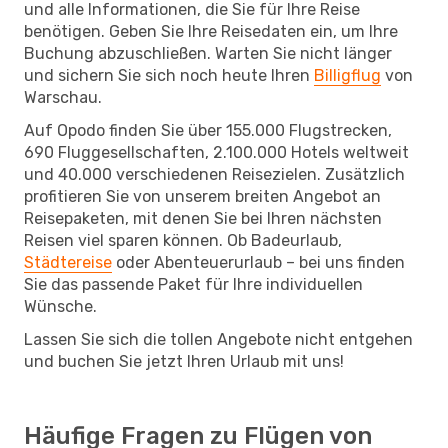
und alle Informationen, die Sie für Ihre Reise
benötigen. Geben Sie Ihre Reisedaten ein, um Ihre
Buchung abzuschließen. Warten Sie nicht länger
und sichern Sie sich noch heute Ihren
Billigflug
von
Warschau.
Auf Opodo finden Sie über 155.000 Flugstrecken,
690 Fluggesellschaften, 2.100.000 Hotels weltweit
und 40.000 verschiedenen Reisezielen. Zusätzlich
profitieren Sie von unserem breiten Angebot an
Reisepaketen, mit denen Sie bei Ihren nächsten
Reisen viel sparen können. Ob Badeurlaub,
Städtereise
oder Abenteuerurlaub – bei uns finden
Sie das passende Paket für Ihre individuellen
Wünsche.
Lassen Sie sich die tollen Angebote nicht entgehen
und buchen Sie jetzt Ihren Urlaub mit uns!
Häufige Fragen zu Flügen von