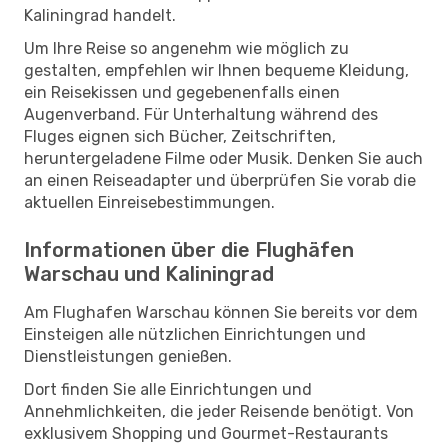
Kaliningrad handelt.
Um Ihre Reise so angenehm wie möglich zu
gestalten, empfehlen wir Ihnen bequeme Kleidung,
ein Reisekissen und gegebenenfalls einen
Augenverband. Für Unterhaltung während des
Fluges eignen sich Bücher, Zeitschriften,
heruntergeladene Filme oder Musik. Denken Sie auch
an einen Reiseadapter und überprüfen Sie vorab die
aktuellen Einreisebestimmungen.
Informationen über die Flughäfen
Warschau und Kaliningrad
Am Flughafen Warschau können Sie bereits vor dem
Einsteigen alle nützlichen Einrichtungen und
Dienstleistungen genießen.
Dort finden Sie alle Einrichtungen und
Annehmlichkeiten, die jeder Reisende benötigt. Von
exklusivem Shopping und Gourmet-Restaurants