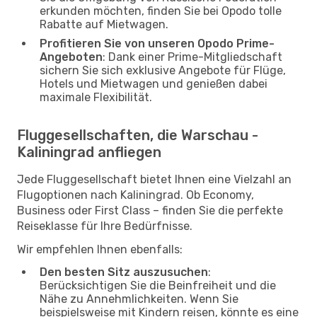
erkunden möchten, finden Sie bei Opodo tolle
Rabatte auf Mietwagen.
Profitieren Sie von unseren Opodo Prime-
Angeboten
: Dank einer Prime-Mitgliedschaft
sichern Sie sich exklusive Angebote für Flüge,
Hotels und Mietwagen und genießen dabei
maximale Flexibilität.
Fluggesellschaften, die Warschau -
Kaliningrad anfliegen
Jede Fluggesellschaft bietet Ihnen eine Vielzahl an
Flugoptionen nach Kaliningrad. Ob Economy,
Business oder First Class – finden Sie die perfekte
Reiseklasse für Ihre Bedürfnisse.
Wir empfehlen Ihnen ebenfalls:
Den besten Sitz auszusuchen
:
Berücksichtigen Sie die Beinfreiheit und die
Nähe zu Annehmlichkeiten. Wenn Sie
beispielsweise mit Kindern reisen, könnte es eine