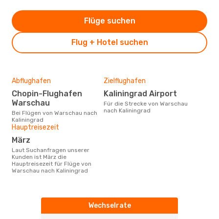
Flüge suchen
Flug + Hotel suchen
Abflughafen
Zielflughafen
Chopin-Flughafen
Kaliningrad Airport
Warschau
Für die Strecke von Warschau
nach Kaliningrad
Bei Flügen von Warschau nach
Kaliningrad
Hauptreisezeit
März
Laut Suchanfragen unserer
Kunden ist März die
Hauptreisezeit für Flüge von
Warschau nach Kaliningrad
Wechselrate