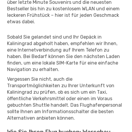
über letzte Minute Souvenirs und die neuesten
Bestseller bis hin zu kostenlosem WLAN und einem
leckeren Frühstück – hier ist für jeden Geschmack
etwas dabei.
Sobald Sie gelandet sind und Ihr Gepäck in
Kaliningrad abgeholt haben, empfehlen wir Ihnen,
eine Internetverbindung auf Ihrem Telefon zu
haben. Bei Bedarf können Sie den nächsten Laden
finden, um eine lokale SIM-Karte für eine einfache
Navigation zu erhalten.
Vergessen Sie nicht, auch die
Transportmöglichkeiten zu Ihrer Unterkunft von
Kaliningrad zu prüfen, ob es sich um ein Taxi,
öffentliche Verkehrsmittel oder einen im Voraus
gebuchten Shuttle handelt. Das Flughafenpersonal
sollte Ihnen am Informationsschalter die besten
Alternativen anbieten können.
Wie Sie Ihren Flug buchen: Warschau -