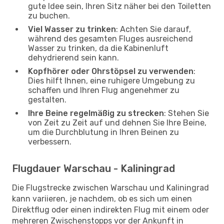
gute Idee sein, Ihren Sitz näher bei den Toiletten
zu buchen.
Viel Wasser zu trinken
: Achten Sie darauf,
während des gesamten Fluges ausreichend
Wasser zu trinken, da die Kabinenluft
dehydrierend sein kann.
Kopfhörer oder Ohrstöpsel zu verwenden
:
Dies hilft Ihnen, eine ruhigere Umgebung zu
schaffen und Ihren Flug angenehmer zu
gestalten.
Ihre Beine regelmäßig zu strecken
: Stehen Sie
von Zeit zu Zeit auf und dehnen Sie Ihre Beine,
um die Durchblutung in Ihren Beinen zu
verbessern.
Flugdauer Warschau - Kaliningrad
Die Flugstrecke zwischen Warschau und Kaliningrad
kann variieren, je nachdem, ob es sich um einen
Direktflug oder einen indirekten Flug mit einem oder
mehreren Zwischenstopps vor der Ankunft in