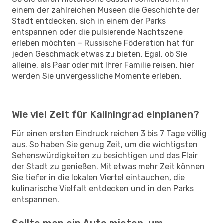
einem der zahlreichen Museen die Geschichte der
Stadt entdecken, sich in einem der Parks
entspannen oder die pulsierende Nachtszene
erleben möchten – Russische Föderation hat für
jeden Geschmack etwas zu bieten. Egal, ob Sie
alleine, als Paar oder mit Ihrer Familie reisen, hier
werden Sie unvergessliche Momente erleben.
Wie viel Zeit für Kaliningrad einplanen?
Für einen ersten Eindruck reichen 3 bis 7 Tage völlig
aus. So haben Sie genug Zeit, um die wichtigsten
Sehenswürdigkeiten zu besichtigen und das Flair
der Stadt zu genießen. Mit etwas mehr Zeit können
Sie tiefer in die lokalen Viertel eintauchen, die
kulinarische Vielfalt entdecken und in den Parks
entspannen.
Sollte man ein Auto mieten, um