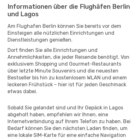
Informationen über die Flughäfen Berlin
und Lagos
Am Flughafen Berlin können Sie bereits vor dem
Einsteigen alle nützlichen Einrichtungen und
Dienstleistungen genießen.
Dort finden Sie alle Einrichtungen und
Annehmlichkeiten, die jeder Reisende benötigt. Von
exklusivem Shopping und Gourmet-Restaurants
über letzte Minute Souvenirs und die neuesten
Bestseller bis hin zu kostenlosem WLAN und einem
leckeren Frühstück – hier ist für jeden Geschmack
etwas dabei.
Sobald Sie gelandet sind und Ihr Gepäck in Lagos
abgeholt haben, empfehlen wir Ihnen, eine
Internetverbindung auf Ihrem Telefon zu haben. Bei
Bedarf können Sie den nächsten Laden finden, um
eine lokale SIM-Karte für eine einfache Navigation