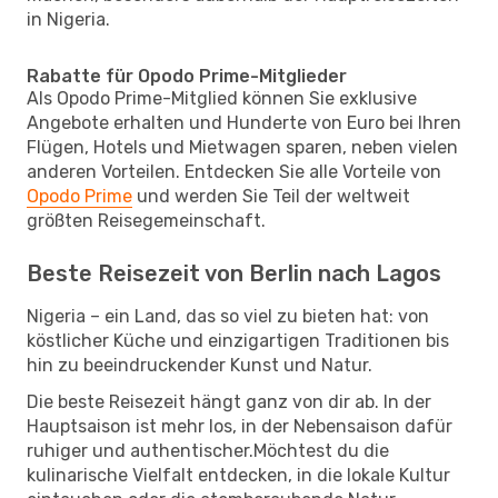
in Nigeria.
Rabatte für Opodo Prime-Mitglieder
Als Opodo Prime-Mitglied können Sie exklusive
Angebote erhalten und Hunderte von Euro bei Ihren
Flügen, Hotels und Mietwagen sparen, neben vielen
anderen Vorteilen. Entdecken Sie alle Vorteile von
Opodo Prime
und werden Sie Teil der weltweit
größten Reisegemeinschaft.
Beste Reisezeit von Berlin nach Lagos
Nigeria – ein Land, das so viel zu bieten hat: von
köstlicher Küche und einzigartigen Traditionen bis
hin zu beeindruckender Kunst und Natur.
Die beste Reisezeit hängt ganz von dir ab. In der
Hauptsaison ist mehr los, in der Nebensaison dafür
ruhiger und authentischer.Möchtest du die
kulinarische Vielfalt entdecken, in die lokale Kultur