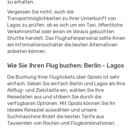
zu erhalten.
Vergessen Sie nicht, auch die
Transportmöglichkeiten zu Ihrer Unterkunft von
Lagos zu prüfen, ob es sich um ein Taxi, öffentliche
Verkehrsmittel oder einen im Voraus gebuchten
Shuttle handelt. Das Flughafenpersonal sollte Ihnen
am Informationsschalter die besten Alternativen
anbieten können.
Wie Sie Ihren Flug buchen: Berlin - Lagos
Die Buchung Ihrer Flugtickets über Opodo ist sehr
einfach. Geben Sie einfach Berlin und Lagos als Ihre
Abflug- und Zielstädte ein, wählen Sie Ihre
Reisedaten aus und stöbern Sie durch die
verfügbaren Optionen. Mit Opodo können Sie Ihr
ideales Reiseziel auswählen und unsere
Suchmaschine findet die besten Tarife aus
Tausenden von Routen und Flugkombinationen.