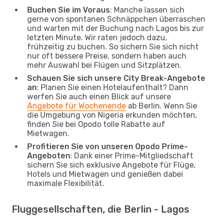
Buchen Sie im Voraus
: Manche lassen sich
gerne von spontanen Schnäppchen überraschen
und warten mit der Buchung nach Lagos bis zur
letzten Minute. Wir raten jedoch dazu,
frühzeitig zu buchen. So sichern Sie sich nicht
nur oft bessere Preise, sondern haben auch
mehr Auswahl bei Flügen und Sitzplätzen.
Schauen Sie sich unsere City Break-Angebote
an
: Planen Sie einen Hotelaufenthalt? Dann
werfen Sie auch einen Blick auf unsere
Angebote für Wochenende
ab Berlin. Wenn Sie
die Umgebung von Nigeria erkunden möchten,
finden Sie bei Opodo tolle Rabatte auf
Mietwagen.
Profitieren Sie von unseren Opodo Prime-
Angeboten
: Dank einer Prime-Mitgliedschaft
sichern Sie sich exklusive Angebote für Flüge,
Hotels und Mietwagen und genießen dabei
maximale Flexibilität.
Fluggesellschaften, die Berlin - Lagos