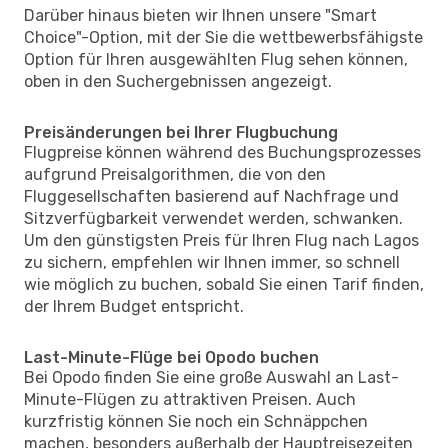
Darüber hinaus bieten wir Ihnen unsere "Smart
Choice"-Option, mit der Sie die wettbewerbsfähigste
Option für Ihren ausgewählten Flug sehen können,
oben in den Suchergebnissen angezeigt.
Preisänderungen bei Ihrer Flugbuchung
Flugpreise können während des Buchungsprozesses
aufgrund Preisalgorithmen, die von den
Fluggesellschaften basierend auf Nachfrage und
Sitzverfügbarkeit verwendet werden, schwanken.
Um den günstigsten Preis für Ihren Flug nach Lagos
zu sichern, empfehlen wir Ihnen immer, so schnell
wie möglich zu buchen, sobald Sie einen Tarif finden,
der Ihrem Budget entspricht.
Last-Minute-Flüge bei Opodo buchen
Bei Opodo finden Sie eine große Auswahl an Last-
Minute-Flügen zu attraktiven Preisen. Auch
kurzfristig können Sie noch ein Schnäppchen
machen, besonders außerhalb der Hauptreisezeiten