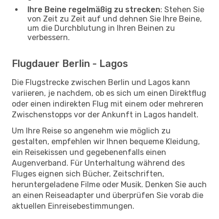
Ihre Beine regelmäßig zu strecken
: Stehen Sie
von Zeit zu Zeit auf und dehnen Sie Ihre Beine,
um die Durchblutung in Ihren Beinen zu
verbessern.
Flugdauer Berlin - Lagos
Die Flugstrecke zwischen Berlin und Lagos kann
variieren, je nachdem, ob es sich um einen Direktflug
oder einen indirekten Flug mit einem oder mehreren
Zwischenstopps vor der Ankunft in Lagos handelt.
Um Ihre Reise so angenehm wie möglich zu
gestalten, empfehlen wir Ihnen bequeme Kleidung,
ein Reisekissen und gegebenenfalls einen
Augenverband. Für Unterhaltung während des
Fluges eignen sich Bücher, Zeitschriften,
heruntergeladene Filme oder Musik. Denken Sie auch
an einen Reiseadapter und überprüfen Sie vorab die
aktuellen Einreisebestimmungen.