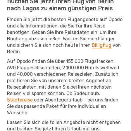
Buchen Sie jetzt Ihren Flug von Berlin
nach Lagos zu einem günstigen Preis
Finden Sie jetzt die besten Flugangebote auf Opodo
und alle Informationen, die Sie für Ihre Reise
benötigen. Geben Sie Ihre Reisedaten ein, um Ihre
Buchung abzuschließen. Warten Sie nicht länger
und sichern Sie sich noch heute Ihren
Billigflug
von
Berlin.
Auf Opodo finden Sie über 155.000 Flugstrecken,
690 Fluggesellschaften, 2.100.000 Hotels weltweit
und 40.000 verschiedenen Reisezielen. Zusätzlich
profitieren Sie von unserem breiten Angebot an
Reisepaketen, mit denen Sie bei Ihren nächsten
Reisen viel sparen können. Ob Badeurlaub,
Städtereise
oder Abenteuerurlaub – bei uns finden
Sie das passende Paket für Ihre individuellen
Wünsche.
Lassen Sie sich die tollen Angebote nicht entgehen
und buchen Sie jetzt Ihren Urlaub mit uns!