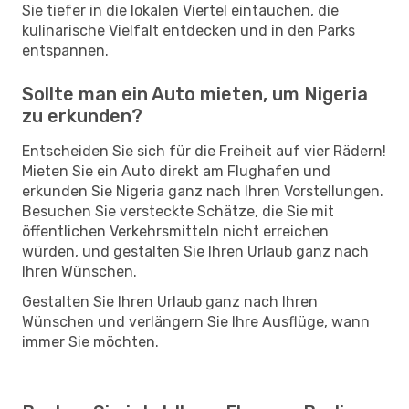
Sie tiefer in die lokalen Viertel eintauchen, die
kulinarische Vielfalt entdecken und in den Parks
entspannen.
Sollte man ein Auto mieten, um Nigeria
zu erkunden?
Entscheiden Sie sich für die Freiheit auf vier Rädern!
Mieten Sie ein Auto direkt am Flughafen und
erkunden Sie Nigeria ganz nach Ihren Vorstellungen.
Besuchen Sie versteckte Schätze, die Sie mit
öffentlichen Verkehrsmitteln nicht erreichen
würden, und gestalten Sie Ihren Urlaub ganz nach
Ihren Wünschen.
Gestalten Sie Ihren Urlaub ganz nach Ihren
Wünschen und verlängern Sie Ihre Ausflüge, wann
immer Sie möchten.