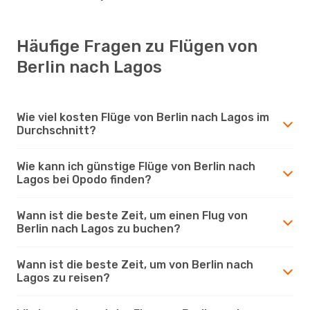
Häufige Fragen zu Flügen von
Berlin nach Lagos
Wie viel kosten Flüge von Berlin nach Lagos im
Durchschnitt?
Wie kann ich günstige Flüge von Berlin nach
Lagos bei Opodo finden?
Wann ist die beste Zeit, um einen Flug von
Berlin nach Lagos zu buchen?
Wann ist die beste Zeit, um von Berlin nach
Lagos zu reisen?