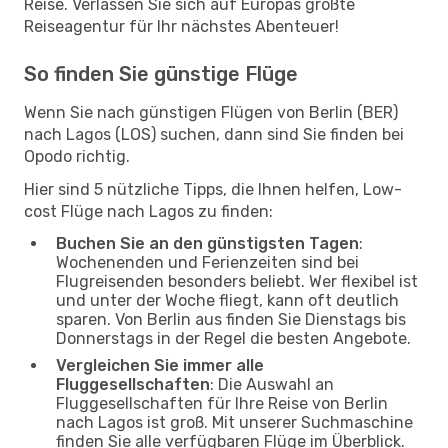
Reise. Verlassen Sie sich auf Europas größte
Reiseagentur für Ihr nächstes Abenteuer!
So finden Sie günstige Flüge
Wenn Sie nach günstigen Flügen von Berlin (BER)
nach Lagos (LOS) suchen, dann sind Sie finden bei
Opodo richtig.
Hier sind 5 nützliche Tipps, die Ihnen helfen, Low-
cost Flüge nach Lagos zu finden:
Buchen Sie an den günstigsten Tagen
:
Wochenenden und Ferienzeiten sind bei
Flugreisenden besonders beliebt. Wer flexibel ist
und unter der Woche fliegt, kann oft deutlich
sparen. Von Berlin aus finden Sie Dienstags bis
Donnerstags in der Regel die besten Angebote.
Vergleichen Sie immer alle
Fluggesellschaften
: Die Auswahl an
Fluggesellschaften für Ihre Reise von Berlin
nach Lagos ist groß. Mit unserer Suchmaschine
finden Sie alle verfügbaren Flüge im Überblick.