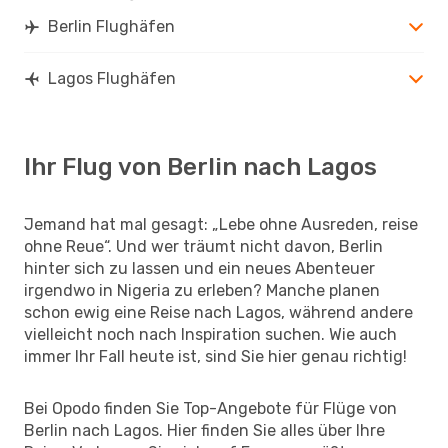
Berlin Flughäfen
Lagos Flughäfen
Ihr Flug von Berlin nach Lagos
Jemand hat mal gesagt: „Lebe ohne Ausreden, reise
ohne Reue“. Und wer träumt nicht davon, Berlin
hinter sich zu lassen und ein neues Abenteuer
irgendwo in Nigeria zu erleben? Manche planen
schon ewig eine Reise nach Lagos, während andere
vielleicht noch nach Inspiration suchen. Wie auch
immer Ihr Fall heute ist, sind Sie hier genau richtig!
Bei Opodo finden Sie Top-Angebote für Flüge von
Berlin nach Lagos. Hier finden Sie alles über Ihre