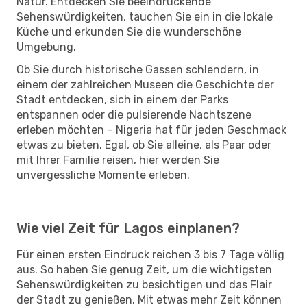
Natur. Entdecken Sie beeindruckende
Sehenswürdigkeiten, tauchen Sie ein in die lokale
Küche und erkunden Sie die wunderschöne
Umgebung.
Ob Sie durch historische Gassen schlendern, in
einem der zahlreichen Museen die Geschichte der
Stadt entdecken, sich in einem der Parks
entspannen oder die pulsierende Nachtszene
erleben möchten – Nigeria hat für jeden Geschmack
etwas zu bieten. Egal, ob Sie alleine, als Paar oder
mit Ihrer Familie reisen, hier werden Sie
unvergessliche Momente erleben.
Wie viel Zeit für Lagos einplanen?
Für einen ersten Eindruck reichen 3 bis 7 Tage völlig
aus. So haben Sie genug Zeit, um die wichtigsten
Sehenswürdigkeiten zu besichtigen und das Flair
der Stadt zu genießen. Mit etwas mehr Zeit können