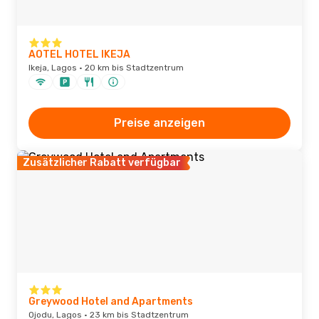
AOTEL HOTEL IKEJA
Ikeja, Lagos · 20 km bis Stadtzentrum
Preise anzeigen
Zusätzlicher Rabatt verfügbar
Greywood Hotel and Apartments
Ojodu, Lagos · 23 km bis Stadtzentrum