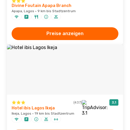
Divine Foutain Apapa Branch
Apapa, Lagos · 9 km bis Stadtzentrum
Preise anzeigen
(437)
3,1
Hotel ibis Lagos Ikeja
Ikeja, Lagos · 19 km bis Stadtzentrum