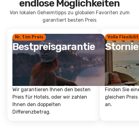
endlose Möglichkeiten
Von lokalen Geheimtipps zu globalen Favoriten zum
garantiert besten Preis
Nr. 1 im Preis
Volle Flexibili
Bestpreisgarantie
Storni
Wir garantieren Ihnen den besten
Finden Sie ein
Preis für Hotels, oder wir zahlen
gleichen Preis
Ihnen den doppelten
an.
Differenzbetrag.