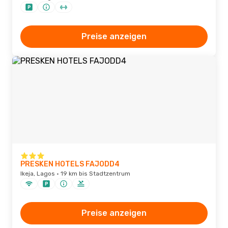
Preise anzeigen
PRESKEN HOTELS FAJODD4
Ikeja, Lagos · 19 km bis Stadtzentrum
Preise anzeigen