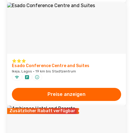
Esado Conference Centre and Suites
Ikeja, Lagos · 19 km bis Stadtzentrum
Preise anzeigen
Zusätzlicher Rabatt verfügbar