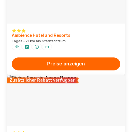
Ambience Hotel and Resorts
Lagos · 21 km bis Stadtzentrum
Preise anzeigen
Zusätzlicher Rabatt verfügbar