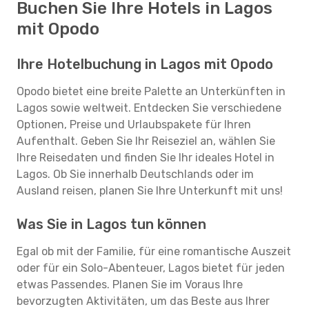
Buchen Sie Ihre Hotels in Lagos
mit Opodo
Ihre Hotelbuchung in Lagos mit Opodo
Opodo bietet eine breite Palette an Unterkünften in
Lagos sowie weltweit. Entdecken Sie verschiedene
Optionen, Preise und Urlaubspakete für Ihren
Aufenthalt. Geben Sie Ihr Reiseziel an, wählen Sie
Ihre Reisedaten und finden Sie Ihr ideales Hotel in
Lagos. Ob Sie innerhalb Deutschlands oder im
Ausland reisen, planen Sie Ihre Unterkunft mit uns!
Was Sie in Lagos tun können
Egal ob mit der Familie, für eine romantische Auszeit
oder für ein Solo-Abenteuer, Lagos bietet für jeden
etwas Passendes. Planen Sie im Voraus Ihre
bevorzugten Aktivitäten, um das Beste aus Ihrer