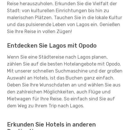
Reise herauszuholen. Erkunden Sie die Vielfalt der
Stadt: von kulturellen Einrichtungen bis hin zu
malerischen Plätzen. Tauchen Sie in die lokale Kultur
und das pulsierende Leben von Lagos ein. Genießen
Sie Ihre Reise in vollen Zügen!
Entdecken Sie Lagos mit Opodo
Wenn Sie eine Städtereise nach Lagos planen,
zählen Sie auf die besten Hotelangebote mit Opodo.
Mit unserer schnellen Suchmaschine und der großen
Auswahl an Hotels, ist das Buchen ganz einfach.
Geben Sie Ihre Wunschdaten an und wählen Sie aus
den zahlreichen Möglichkeiten, auch Flüge und
Mietwagen für Ihre Reise. So einfach sind Sie auf
dem Weg zu Ihrem Trip nach Lagos.
Erkunden Sie Hotels in anderen