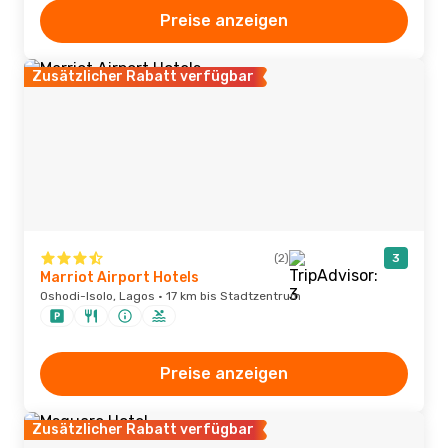
Preise anzeigen
Zusätzlicher Rabatt verfügbar
(2)
3
Marriot Airport Hotels
Oshodi-Isolo, Lagos · 17 km bis Stadtzentrum
Preise anzeigen
Zusätzlicher Rabatt verfügbar