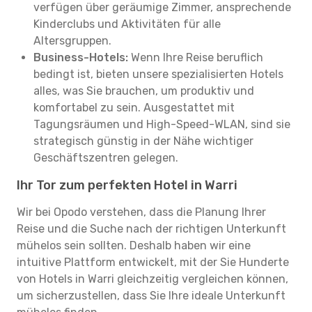
verfügen über geräumige Zimmer, ansprechende
Kinderclubs und Aktivitäten für alle
Altersgruppen.
Business-Hotels:
Wenn Ihre Reise beruflich
bedingt ist, bieten unsere spezialisierten Hotels
alles, was Sie brauchen, um produktiv und
komfortabel zu sein. Ausgestattet mit
Tagungsräumen und High-Speed-WLAN, sind sie
strategisch günstig in der Nähe wichtiger
Geschäftszentren gelegen.
Ihr Tor zum perfekten Hotel in Warri
Wir bei Opodo verstehen, dass die Planung Ihrer
Reise und die Suche nach der richtigen Unterkunft
mühelos sein sollten. Deshalb haben wir eine
intuitive Plattform entwickelt, mit der Sie Hunderte
von Hotels in Warri gleichzeitig vergleichen können,
um sicherzustellen, dass Sie Ihre ideale Unterkunft