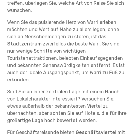
treffen, überlegen Sie, welche Art von Reise Sie sich
wünschen.
Wenn Sie das pulsierende Herz von Warri erleben
möchten und Wert auf Nähe zu allem legen, ohne
sich an Menschenmengen zu stören, ist das
Stadtzentrum
zweifellos die beste Wahl. Sie sind
nur wenige Schritte von wichtigen
Touristenattraktionen, belebten Einkaufsgegenden
und bekannten Sehenswürdigkeiten entfernt. Es ist
auch der ideale Ausgangspunkt, um Warri zu Fuß zu
erkunden.
Sind Sie an einer zentralen Lage mit einem Hauch
von Lokalcharakter interessiert? Versuchen Sie,
etwas außerhalb der bekanntesten Viertel zu
übernachten, aber achten Sie auf Hotels, die für ihre
großartige Lage hoch bewertet werden.
Für Geschäftsreisende bieten
Geschäftsviertel
mit