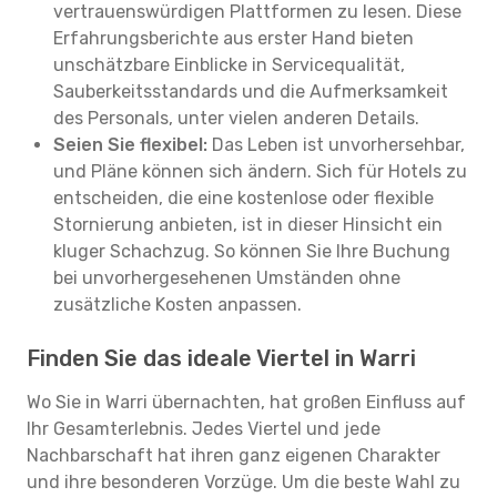
vertrauenswürdigen Plattformen zu lesen. Diese
Erfahrungsberichte aus erster Hand bieten
unschätzbare Einblicke in Servicequalität,
Sauberkeitsstandards und die Aufmerksamkeit
des Personals, unter vielen anderen Details.
Seien Sie flexibel:
Das Leben ist unvorhersehbar,
und Pläne können sich ändern. Sich für Hotels zu
entscheiden, die eine kostenlose oder flexible
Stornierung anbieten, ist in dieser Hinsicht ein
kluger Schachzug. So können Sie Ihre Buchung
bei unvorhergesehenen Umständen ohne
zusätzliche Kosten anpassen.
Finden Sie das ideale Viertel in Warri
Wo Sie in Warri übernachten, hat großen Einfluss auf
Ihr Gesamterlebnis. Jedes Viertel und jede
Nachbarschaft hat ihren ganz eigenen Charakter
und ihre besonderen Vorzüge. Um die beste Wahl zu