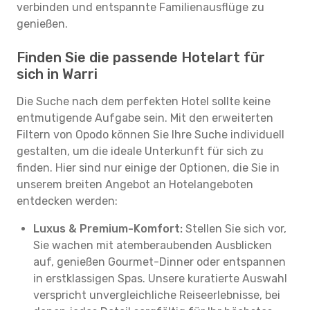
verbinden und entspannte Familienausflüge zu
genießen.
Finden Sie die passende Hotelart für
sich in Warri
Die Suche nach dem perfekten Hotel sollte keine
entmutigende Aufgabe sein. Mit den erweiterten
Filtern von Opodo können Sie Ihre Suche individuell
gestalten, um die ideale Unterkunft für sich zu
finden. Hier sind nur einige der Optionen, die Sie in
unserem breiten Angebot an Hotelangeboten
entdecken werden:
Luxus & Premium-Komfort:
Stellen Sie sich vor,
Sie wachen mit atemberaubenden Ausblicken
auf, genießen Gourmet-Dinner oder entspannen
in erstklassigen Spas. Unsere kuratierte Auswahl
verspricht unvergleichliche Reiseerlebnisse, bei