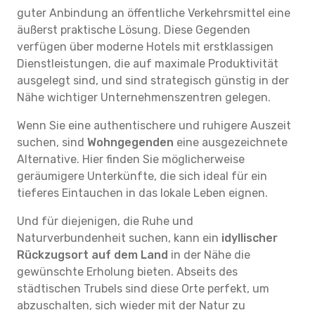
guter Anbindung an öffentliche Verkehrsmittel eine
äußerst praktische Lösung. Diese Gegenden
verfügen über moderne Hotels mit erstklassigen
Dienstleistungen, die auf maximale Produktivität
ausgelegt sind, und sind strategisch günstig in der
Nähe wichtiger Unternehmenszentren gelegen.
Wenn Sie eine authentischere und ruhigere Auszeit
suchen, sind
Wohngegenden
eine ausgezeichnete
Alternative. Hier finden Sie möglicherweise
geräumigere Unterkünfte, die sich ideal für ein
tieferes Eintauchen in das lokale Leben eignen.
Und für diejenigen, die Ruhe und
Naturverbundenheit suchen, kann ein
idyllischer
Rückzugsort auf dem Land
in der Nähe die
gewünschte Erholung bieten. Abseits des
städtischen Trubels sind diese Orte perfekt, um
abzuschalten, sich wieder mit der Natur zu