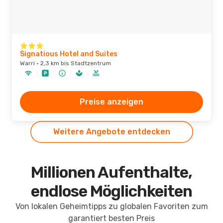
Signatious Hotel and Suites
Warri · 2,3 km bis Stadtzentrum
Preise anzeigen
Weitere Angebote entdecken
Millionen Aufenthalte,
endlose Möglichkeiten
Von lokalen Geheimtipps zu globalen Favoriten zum
garantiert besten Preis