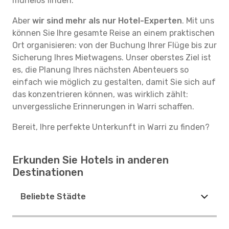
mühelos finden.
Aber
wir sind mehr als nur Hotel-Experten
. Mit uns
können Sie Ihre gesamte Reise an einem praktischen
Ort organisieren: von der Buchung Ihrer Flüge bis zur
Sicherung Ihres Mietwagens. Unser oberstes Ziel ist
es, die Planung Ihres nächsten Abenteuers so
einfach wie möglich zu gestalten, damit Sie sich auf
das konzentrieren können, was wirklich zählt:
unvergessliche Erinnerungen in Warri schaffen.
Bereit, Ihre perfekte Unterkunft in Warri zu finden?
Erkunden Sie Hotels in anderen
Destinationen
Beliebte Städte