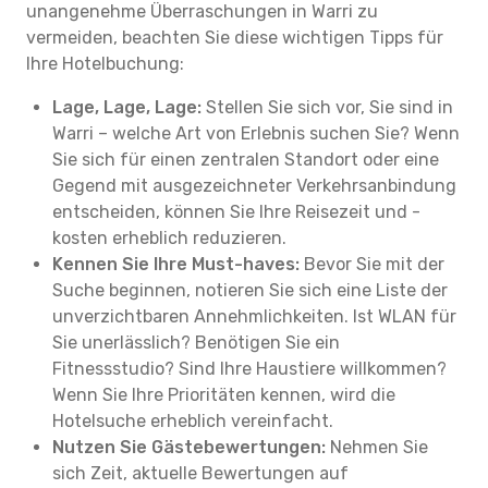
unangenehme Überraschungen in Warri zu
vermeiden, beachten Sie diese wichtigen Tipps für
Ihre Hotelbuchung:
Lage, Lage, Lage:
Stellen Sie sich vor, Sie sind in
Warri – welche Art von Erlebnis suchen Sie? Wenn
Sie sich für einen zentralen Standort oder eine
Gegend mit ausgezeichneter Verkehrsanbindung
entscheiden, können Sie Ihre Reisezeit und -
kosten erheblich reduzieren.
Kennen Sie Ihre Must-haves:
Bevor Sie mit der
Suche beginnen, notieren Sie sich eine Liste der
unverzichtbaren Annehmlichkeiten. Ist WLAN für
Sie unerlässlich? Benötigen Sie ein
Fitnessstudio? Sind Ihre Haustiere willkommen?
Wenn Sie Ihre Prioritäten kennen, wird die
Hotelsuche erheblich vereinfacht.
Nutzen Sie Gästebewertungen:
Nehmen Sie
sich Zeit, aktuelle Bewertungen auf