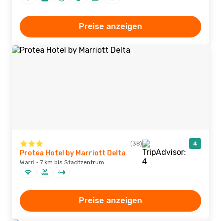
Preise anzeigen
(38)
4
Protea Hotel by Marriott Delta
Warri · 7 km bis Stadtzentrum
Preise anzeigen