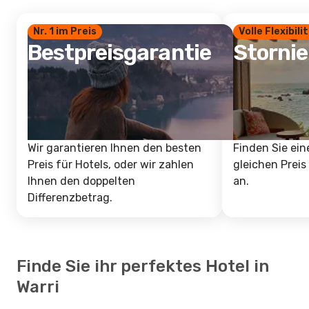
Nr. 1 im Preis
Volle Flexibili
Bestpreisgarantie
Storni
Wir garantieren Ihnen den besten
Finden Sie ein
Preis für Hotels, oder wir zahlen
gleichen Preis
Ihnen den doppelten
an.
Differenzbetrag.
Finde Sie ihr perfektes Hotel in
Warri