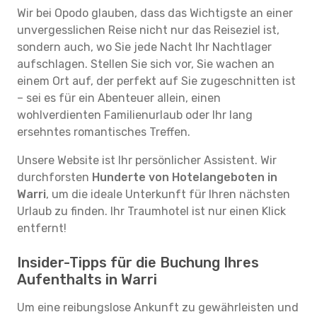
Wir bei Opodo glauben, dass das Wichtigste an einer
unvergesslichen Reise nicht nur das Reiseziel ist,
sondern auch, wo Sie jede Nacht Ihr Nachtlager
aufschlagen. Stellen Sie sich vor, Sie wachen an
einem Ort auf, der perfekt auf Sie zugeschnitten ist
– sei es für ein Abenteuer allein, einen
wohlverdienten Familienurlaub oder Ihr lang
ersehntes romantisches Treffen.
Unsere Website ist Ihr persönlicher Assistent. Wir
durchforsten
Hunderte von Hotelangeboten in
Warri
, um die ideale Unterkunft für Ihren nächsten
Urlaub zu finden. Ihr Traumhotel ist nur einen Klick
entfernt!
Insider-Tipps für die Buchung Ihres
Aufenthalts in Warri
Um eine reibungslose Ankunft zu gewährleisten und