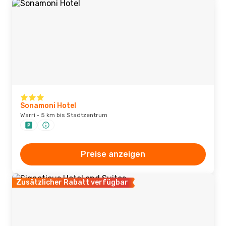
Sonamoni Hotel
Warri · 5 km bis Stadtzentrum
Preise anzeigen
Zusätzlicher Rabatt verfügbar