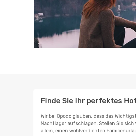
Finde Sie ihr perfektes Hot
Wir bei Opodo glauben, dass das Wichtigst
Nachtlager aufschlagen. Stellen Sie sich 
allein, einen wohlverdienten Familienurla