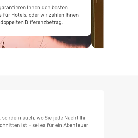
garantieren Ihnen den besten
s für Hotels, oder wir zahlen Ihnen
doppelten Differenzbetrag.
, sondern auch, wo Sie jede Nacht Ihr
hnitten ist – sei es für ein Abenteuer