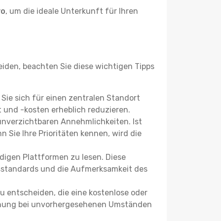
yo
, um die ideale Unterkunft für Ihren
den, beachten Sie diese wichtigen Tipps
 Sie sich für einen zentralen Standort
 und -kosten erheblich reduzieren.
 unverzichtbaren Annehmlichkeiten. Ist
 Sie Ihre Prioritäten kennen, wird die
igen Plattformen zu lesen. Diese
itsstandards und die Aufmerksamkeit des
u entscheiden, die eine kostenlose oder
 Buchung bei unvorhergesehenen Umständen