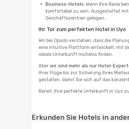
Business-Hotels:
Wenn Ihre Reise beru
komfortabel zu sein. Ausgestattet mi
Geschäftszentren gelegen.
Ihr Tor zum perfekten Hotel in Uyo
Wir bei Opodo verstehen, dass die Planun
eine intuitive Plattform entwickelt, mit 
ideale Unterkunft mühelos finden.
Aber
wir sind mehr als nur Hotel-Exper
Ihrer Flüge bis zur Sicherung Ihres Mietw
gestalten, damit Sie sich auf das konzent
Bereit, Ihre perfekte Unterkunft in Uyo z
Erkunden Sie Hotels in ande