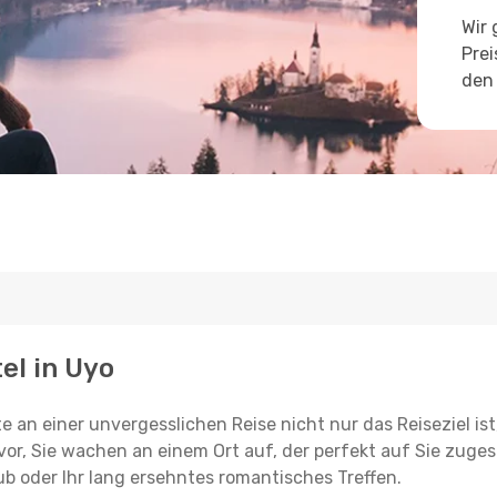
Wir 
Prei
den 
el in Uyo
e an einer unvergesslichen Reise nicht nur das Reiseziel ist
vor, Sie wachen an einem Ort auf, der perfekt auf Sie zugesc
ub oder Ihr lang ersehntes romantisches Treffen.