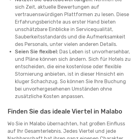
sich Zeit, aktuelle Bewertungen auf
vertrauenswürdigen Plattformen zu lesen. Diese
Erfahrungsberichte aus erster Hand bieten
unschätzbare Einblicke in Servicequalität,
Sauberkeitsstandards und die Aufmerksamkeit
des Personals, unter vielen anderen Details.
Seien Sie flexibel:
Das Leben ist unvorhersehbar,
und Pläne können sich ändern. Sich für Hotels zu
entscheiden, die eine kostenlose oder flexible
Stornierung anbieten, ist in dieser Hinsicht ein
kluger Schachzug. So können Sie Ihre Buchung
bei unvorhergesehenen Umständen ohne
zusätzliche Kosten anpassen.
Finden Sie das ideale Viertel in Malabo
Wo Sie in Malabo übernachten, hat großen Einfluss
auf Ihr Gesamterlebnis. Jedes Viertel und jede
Nachbarschaft hat ihren ganz eigenen Charakter