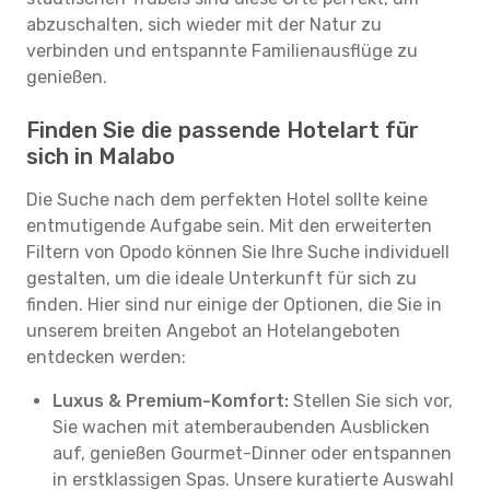
abzuschalten, sich wieder mit der Natur zu
verbinden und entspannte Familienausflüge zu
genießen.
Finden Sie die passende Hotelart für
sich in Malabo
Die Suche nach dem perfekten Hotel sollte keine
entmutigende Aufgabe sein. Mit den erweiterten
Filtern von Opodo können Sie Ihre Suche individuell
gestalten, um die ideale Unterkunft für sich zu
finden. Hier sind nur einige der Optionen, die Sie in
unserem breiten Angebot an Hotelangeboten
entdecken werden:
Luxus & Premium-Komfort:
Stellen Sie sich vor,
Sie wachen mit atemberaubenden Ausblicken
auf, genießen Gourmet-Dinner oder entspannen
in erstklassigen Spas. Unsere kuratierte Auswahl