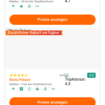
Malabo · 12 km bis Stadtzentrum
Preise anzeigen
Zusätzlicher Rabatt verfügbar
(44)
4,3
Bisila Palace
Malabo · 7 km bis Stadtzentrum
Preise anzeigen