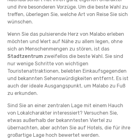
und ihre besonderen Vorzüge. Um die beste Wahl zu
treffen, überlegen Sie, welche Art von Reise Sie sich
wünschen.
Wenn Sie das pulsierende Herz von Malabo erleben
möchten und Wert auf Nähe zu allem legen, ohne
sich an Menschenmengen zu stören, ist das
Stadtzentrum
zweifellos die beste Wahl. Sie sind
nur wenige Schritte von wichtigen
Touristenattraktionen, belebten Einkaufsgegenden
und bekannten Sehenswürdigkeiten entfernt. Es ist
auch der ideale Ausgangspunkt, um Malabo zu Fuß
zu erkunden.
Sind Sie an einer zentralen Lage mit einem Hauch
von Lokalcharakter interessiert? Versuchen Sie,
etwas außerhalb der bekanntesten Viertel zu
übernachten, aber achten Sie auf Hotels, die für ihre
großartige Lage hoch bewertet werden.