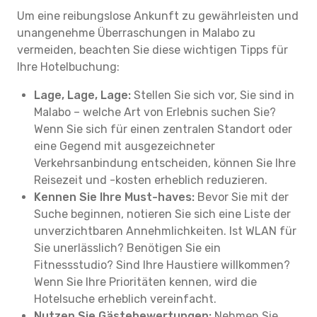
Um eine reibungslose Ankunft zu gewährleisten und
unangenehme Überraschungen in Malabo zu
vermeiden, beachten Sie diese wichtigen Tipps für
Ihre Hotelbuchung:
Lage, Lage, Lage:
Stellen Sie sich vor, Sie sind in
Malabo – welche Art von Erlebnis suchen Sie?
Wenn Sie sich für einen zentralen Standort oder
eine Gegend mit ausgezeichneter
Verkehrsanbindung entscheiden, können Sie Ihre
Reisezeit und -kosten erheblich reduzieren.
Kennen Sie Ihre Must-haves:
Bevor Sie mit der
Suche beginnen, notieren Sie sich eine Liste der
unverzichtbaren Annehmlichkeiten. Ist WLAN für
Sie unerlässlich? Benötigen Sie ein
Fitnessstudio? Sind Ihre Haustiere willkommen?
Wenn Sie Ihre Prioritäten kennen, wird die
Hotelsuche erheblich vereinfacht.
Nutzen Sie Gästebewertungen:
Nehmen Sie