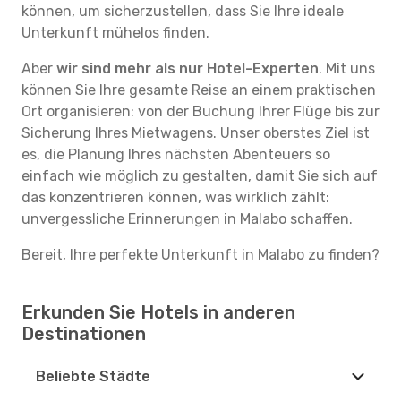
können, um sicherzustellen, dass Sie Ihre ideale
Unterkunft mühelos finden.
Aber
wir sind mehr als nur Hotel-Experten
. Mit uns
können Sie Ihre gesamte Reise an einem praktischen
Ort organisieren: von der Buchung Ihrer Flüge bis zur
Sicherung Ihres Mietwagens. Unser oberstes Ziel ist
es, die Planung Ihres nächsten Abenteuers so
einfach wie möglich zu gestalten, damit Sie sich auf
das konzentrieren können, was wirklich zählt:
unvergessliche Erinnerungen in Malabo schaffen.
Bereit, Ihre perfekte Unterkunft in Malabo zu finden?
Erkunden Sie Hotels in anderen
Destinationen
Beliebte Städte