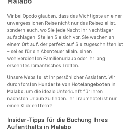
Malabo
Wir bei Opodo glauben, dass das Wichtigste an einer
unvergesslichen Reise nicht nur das Reiseziel ist,
sondern auch, wo Sie jede Nacht Ihr Nachtlager
aufschlagen. Stellen Sie sich vor, Sie wachen an
einem Ort auf, der perfekt auf Sie zugeschnitten ist
– sei es für ein Abenteuer allein, einen
wohlverdienten Familienurlaub oder Ihr lang
ersehntes romantisches Treffen.
Unsere Website ist Ihr persönlicher Assistent. Wir
durchforsten
Hunderte von Hotelangeboten in
Malabo
, um die ideale Unterkunft für Ihren
nächsten Urlaub zu finden. Ihr Traumhotel ist nur
einen Klick entfernt!
Insider-Tipps für die Buchung Ihres
Aufenthalts in Malabo