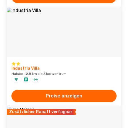
Industria Villa
Malabo · 2,8 km bis Stadtzentrum
Preise anzeigen
Zusätzlicher Rabatt verfügbar