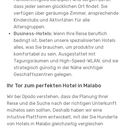
dass jeder seinen glücklichen Ort findet. Sie
verfügen über geräumige Zimmer, ansprechende
Kinderclubs und Aktivitäten für alle
Altersgruppen.
Business-Hotels:
Wenn Ihre Reise beruflich
bedingt ist, bieten unsere spezialisierten Hotels
alles, was Sie brauchen, um produktiv und
komfortabel zu sein. Ausgestattet mit
Tagungsräumen und High-Speed-WLAN, sind sie
strategisch günstig in der Nähe wichtiger
Geschäftszentren gelegen.
Ihr Tor zum perfekten Hotel in Malabo
Wir bei Opodo verstehen, dass die Planung Ihrer
Reise und die Suche nach der richtigen Unterkunft
mühelos sein sollten. Deshalb haben wir eine
intuitive Plattform entwickelt, mit der Sie Hunderte
von Hotels in Malabo gleichzeitig vergleichen