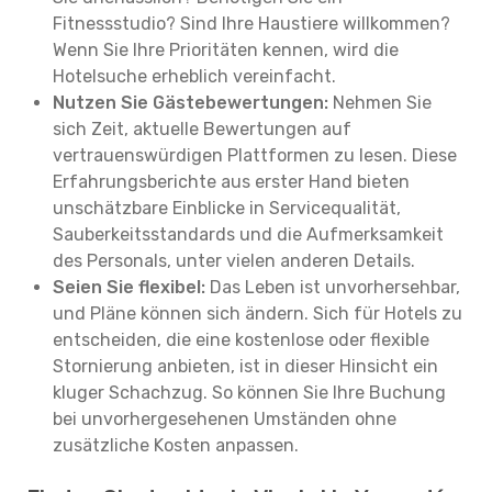
Fitnessstudio? Sind Ihre Haustiere willkommen?
Wenn Sie Ihre Prioritäten kennen, wird die
Hotelsuche erheblich vereinfacht.
Nutzen Sie Gästebewertungen:
Nehmen Sie
sich Zeit, aktuelle Bewertungen auf
vertrauenswürdigen Plattformen zu lesen. Diese
Erfahrungsberichte aus erster Hand bieten
unschätzbare Einblicke in Servicequalität,
Sauberkeitsstandards und die Aufmerksamkeit
des Personals, unter vielen anderen Details.
Seien Sie flexibel:
Das Leben ist unvorhersehbar,
und Pläne können sich ändern. Sich für Hotels zu
entscheiden, die eine kostenlose oder flexible
Stornierung anbieten, ist in dieser Hinsicht ein
kluger Schachzug. So können Sie Ihre Buchung
bei unvorhergesehenen Umständen ohne
zusätzliche Kosten anpassen.