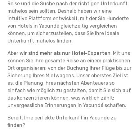
Reise und die Suche nach der richtigen Unterkunft
mühelos sein sollten. Deshalb haben wir eine
intuitive Plattform entwickelt, mit der Sie Hunderte
von Hotels in Yaoundé gleichzeitig vergleichen
können, um sicherzustellen, dass Sie Ihre ideale
Unterkunft mühelos finden.
Aber
wir sind mehr als nur Hotel-Experten
. Mit uns
können Sie Ihre gesamte Reise an einem praktischen
Ort organisieren: von der Buchung Ihrer Flüge bis zur
Sicherung Ihres Mietwagens. Unser oberstes Ziel ist
es, die Planung Ihres nächsten Abenteuers so
einfach wie möglich zu gestalten, damit Sie sich auf
das konzentrieren können, was wirklich zählt:
unvergessliche Erinnerungen in Yaoundé schaffen.
Bereit, Ihre perfekte Unterkunft in Yaoundé zu
finden?