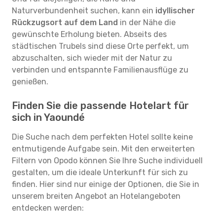
Naturverbundenheit suchen, kann ein
idyllischer
Rückzugsort auf dem Land
in der Nähe die
gewünschte Erholung bieten. Abseits des
städtischen Trubels sind diese Orte perfekt, um
abzuschalten, sich wieder mit der Natur zu
verbinden und entspannte Familienausflüge zu
genießen.
Finden Sie die passende Hotelart für
sich in Yaoundé
Die Suche nach dem perfekten Hotel sollte keine
entmutigende Aufgabe sein. Mit den erweiterten
Filtern von Opodo können Sie Ihre Suche individuell
gestalten, um die ideale Unterkunft für sich zu
finden. Hier sind nur einige der Optionen, die Sie in
unserem breiten Angebot an Hotelangeboten
entdecken werden: