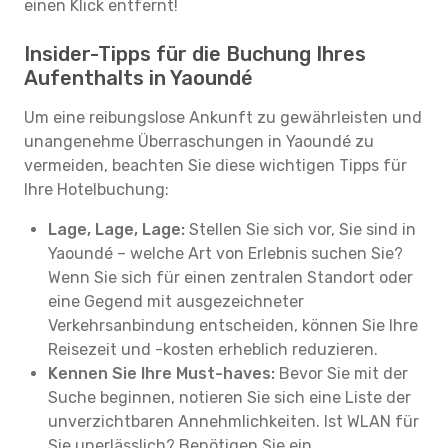
einen Klick entfernt!
Insider-Tipps für die Buchung Ihres
Aufenthalts in Yaoundé
Um eine reibungslose Ankunft zu gewährleisten und
unangenehme Überraschungen in Yaoundé zu
vermeiden, beachten Sie diese wichtigen Tipps für
Ihre Hotelbuchung:
Lage, Lage, Lage:
Stellen Sie sich vor, Sie sind in
Yaoundé – welche Art von Erlebnis suchen Sie?
Wenn Sie sich für einen zentralen Standort oder
eine Gegend mit ausgezeichneter
Verkehrsanbindung entscheiden, können Sie Ihre
Reisezeit und -kosten erheblich reduzieren.
Kennen Sie Ihre Must-haves:
Bevor Sie mit der
Suche beginnen, notieren Sie sich eine Liste der
unverzichtbaren Annehmlichkeiten. Ist WLAN für
Sie unerlässlich? Benötigen Sie ein