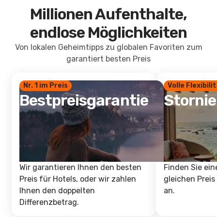
Millionen Aufenthalte,
endlose Möglichkeiten
Von lokalen Geheimtipps zu globalen Favoriten zum
garantiert besten Preis
Nr. 1 im Preis
Volle Flexibili
Bestpreisgarantie
Storni
Wir garantieren Ihnen den besten
Finden Sie ein
Preis für Hotels, oder wir zahlen
gleichen Preis
Ihnen den doppelten
an.
Differenzbetrag.