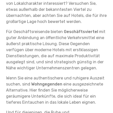
von Lokalcharakter interessiert? Versuchen Sie,
etwas außerhalb der bekanntesten Viertel zu
übernachten, aber achten Sie auf Hotels, die für ihre
großartige Lage hoch bewertet werden.
Für Geschäftsreisende bieten
Geschäftsviertel
mit
guter Anbindung an öffentliche Verkehrsmittel eine
äußerst praktische Lösung. Diese Gegenden
verfügen über moderne Hotels mit erstklassigen
Dienstleistungen, die auf maximale Produktivität
ausgelegt sind, und sind strategisch günstig in der
Nähe wichtiger Unternehmenszentren gelegen.
Wenn Sie eine authentischere und ruhigere Auszeit
suchen, sind
Wohngegenden
eine ausgezeichnete
Alternative. Hier finden Sie möglicherweise
geräumigere Unterkünfte, die sich ideal für ein
tieferes Eintauchen in das lokale Leben eignen.
Und für diejenigen, die Ruhe und