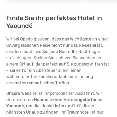
Finde Sie ihr perfektes Hotel in
Yaoundé
Wir bei Opodo glauben, dass das Wichtigste an einer
unvergesslichen Reise nicht nur das Reiseziel ist,
sondern auch, wo Sie jede Nacht Ihr Nachtlager
aufschlagen. Stellen Sie sich vor, Sie wachen an
einem Ort auf, der perfekt auf Sie zugeschnitten ist
– sei es für ein Abenteuer allein, einen
wohlverdienten Familienurlaub oder Ihr lang
ersehntes romantisches Treffen.
Unsere Website ist Ihr persönlicher Assistent. Wir
durchforsten
Hunderte von Hotelangeboten in
Yaoundé
, um die ideale Unterkunft für Ihren
nächsten Urlaub zu finden. Ihr Traumhotel ist nur