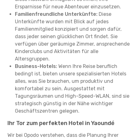
Ersparnisse für neue Abenteuer einzusetzen.
Familienfreundliche Unterkünfte:
Diese
Unterkünfte wurden mit Blick auf jedes
Familienmitglied konzipiert und sorgen dafür,
dass jeder seinen glücklichen Ort findet. Sie
verfügen über geräumige Zimmer, ansprechende
Kinderclubs und Aktivitäten für alle
Altersgruppen.
Business-Hotels:
Wenn Ihre Reise beruflich
bedingt ist, bieten unsere spezialisierten Hotels
alles, was Sie brauchen, um produktiv und
komfortabel zu sein. Ausgestattet mit
Tagungsräumen und High-Speed-WLAN, sind sie
strategisch günstig in der Nähe wichtiger
Geschäftszentren gelegen.
Ihr Tor zum perfekten Hotel in Yaoundé
Wir bei Opodo verstehen, dass die Planung Ihrer