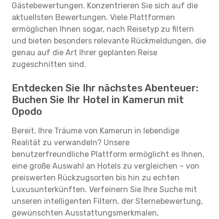
Gästebewertungen. Konzentrieren Sie sich auf die
aktuellsten Bewertungen. Viele Plattformen
ermöglichen Ihnen sogar, nach Reisetyp zu filtern
und bieten besonders relevante Rückmeldungen, die
genau auf die Art Ihrer geplanten Reise
zugeschnitten sind.
Entdecken Sie Ihr nächstes Abenteuer:
Buchen Sie Ihr Hotel in Kamerun mit
Opodo
Bereit, Ihre Träume von Kamerun in lebendige
Realität zu verwandeln? Unsere
benutzerfreundliche Plattform ermöglicht es Ihnen,
eine große Auswahl an Hotels zu vergleichen – von
preiswerten Rückzugsorten bis hin zu echten
Luxusunterkünften. Verfeinern Sie Ihre Suche mit
unseren intelligenten Filtern, der Sternebewertung,
gewünschten Ausstattungsmerkmalen,