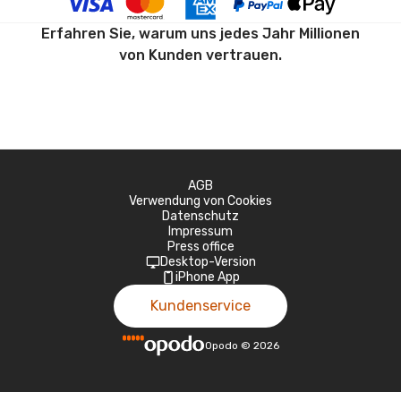
Erfahren Sie, warum uns jedes Jahr Millionen
von Kunden vertrauen.
AGB
Verwendung von Cookies
Datenschutz
Impressum
Press office
Desktop-Version
iPhone App
Kundenservice
Opodo
©
2026