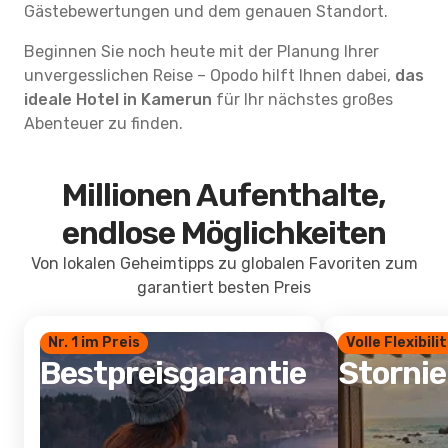
Gästebewertungen und dem genauen Standort.
Beginnen Sie noch heute mit der Planung Ihrer
unvergesslichen Reise – Opodo hilft Ihnen dabei,
das
ideale Hotel in Kamerun
für Ihr nächstes großes
Abenteuer zu finden.
Millionen Aufenthalte,
endlose Möglichkeiten
Von lokalen Geheimtipps zu globalen Favoriten zum
garantiert besten Preis
Nr. 1 im Preis
Volle Flexibili
Bestpreisgarantie
Storni