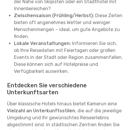
der Nähe von Skipisten oder ein Stadthotel mit
Innenbereichen?
Zwischensaison (Frühling/Herbst):
Diese Zeiten
bieten oft angenehmes Wetter und weniger
Menschenmengen – ideal, um gute Angebote zu
finden.
Lokale Veranstaltungen:
Informieren Sie sich,
ob Ihre Reisedaten mit Feiertagen oder großen
Events in der Stadt oder Region zusammenfallen.
Diese können sich auf Hotelpreise und
Verfügbarkeit auswirken.
Entdecken Sie verschiedene
Unterkunftsarten
Über klassische Hotels hinaus bietet Kamerun eine
Vielzahl an Unterkunftsstilen
, die auf die jeweilige
Umgebung und Ihr gewünschtes Reiseerlebnis
abgestimmt sind. In städtischen Zentren finden Sie