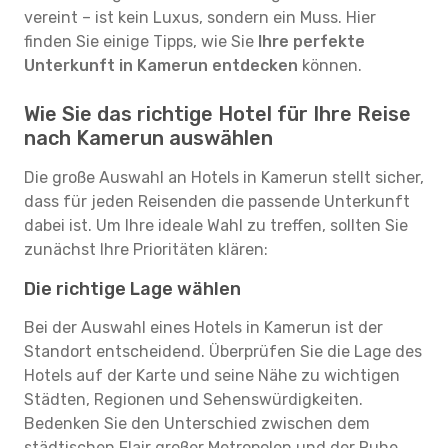
vereint – ist kein Luxus, sondern ein Muss. Hier
finden Sie einige Tipps, wie Sie
Ihre perfekte
Unterkunft in Kamerun entdecken
können.
Wie Sie das richtige Hotel für Ihre Reise
nach Kamerun auswählen
Die große Auswahl an Hotels in Kamerun stellt sicher,
dass für jeden Reisenden die passende Unterkunft
dabei ist. Um Ihre ideale Wahl zu treffen, sollten Sie
zunächst Ihre Prioritäten klären:
Die richtige Lage wählen
Bei der Auswahl eines Hotels in Kamerun ist der
Standort entscheidend. Überprüfen Sie die Lage des
Hotels auf der Karte und seine Nähe zu wichtigen
Städten, Regionen und Sehenswürdigkeiten.
Bedenken Sie den Unterschied zwischen dem
städtischen Flair großer Metropolen und der Ruhe