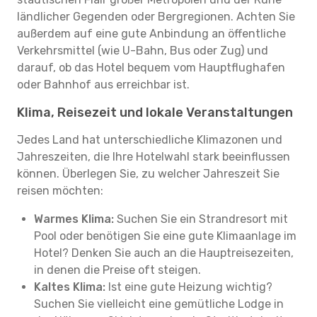
ländlicher Gegenden oder Bergregionen. Achten Sie
außerdem auf eine gute Anbindung an öffentliche
Verkehrsmittel (wie U-Bahn, Bus oder Zug) und
darauf, ob das Hotel bequem vom Hauptflughafen
oder Bahnhof aus erreichbar ist.
Klima, Reisezeit und lokale Veranstaltungen
Jedes Land hat unterschiedliche Klimazonen und
Jahreszeiten, die Ihre Hotelwahl stark beeinflussen
können. Überlegen Sie, zu welcher Jahreszeit Sie
reisen möchten:
Warmes Klima:
Suchen Sie ein Strandresort mit
Pool oder benötigen Sie eine gute Klimaanlage im
Hotel? Denken Sie auch an die Hauptreisezeiten,
in denen die Preise oft steigen.
Kaltes Klima:
Ist eine gute Heizung wichtig?
Suchen Sie vielleicht eine gemütliche Lodge in