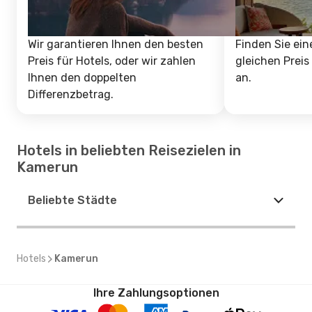
Wir garantieren Ihnen den besten
Finden Sie ein
Preis für Hotels, oder wir zahlen
gleichen Preis
Ihnen den doppelten
an.
Differenzbetrag.
Hotels in beliebten Reisezielen in
Kamerun
Beliebte Städte
Hotels
Kamerun
Ihre Zahlungsoptionen