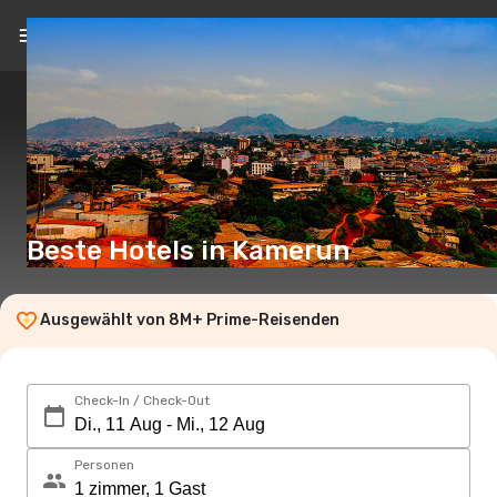
DE
(€)
Beste Hotels in Kamerun
Ausgewählt von 8M+ Prime-Reisenden
Check-In / Check-Out
Personen