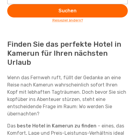
Suchen
Reiseziel ändern?
Finden Sie das perfekte Hotel in
Kamerun für Ihren nächsten
Urlaub
Wenn das Fernweh ruft, füllt der Gedanke an eine
Reise nach Kamerun wahrscheinlich sofort Ihren
Kopf mit lebhaften Tagträumen. Doch bevor Sie sich
kopfüber ins Abenteuer stürzen, steht eine
entscheidende Frage im Raum: Wo werden Sie
übernachten?
Das
beste Hotel in Kamerun zu finden
– eines, das
Komfort, Lage und Preis-Leistungs-Verhältnis ideal