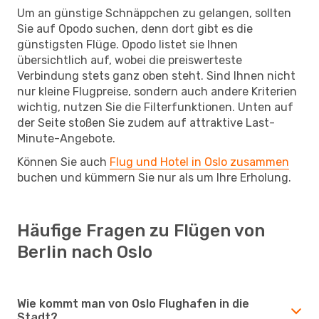
Um an günstige Schnäppchen zu gelangen, sollten
Sie auf Opodo suchen, denn dort gibt es die
günstigsten Flüge. Opodo listet sie Ihnen
übersichtlich auf, wobei die preiswerteste
Verbindung stets ganz oben steht. Sind Ihnen nicht
nur kleine Flugpreise, sondern auch andere Kriterien
wichtig, nutzen Sie die Filterfunktionen. Unten auf
der Seite stoßen Sie zudem auf attraktive Last-
Minute-Angebote.
Können Sie auch
Flug und Hotel in Oslo zusammen
buchen und kümmern Sie nur als um Ihre Erholung.
Häufige Fragen zu Flügen von
Berlin nach Oslo
Wie kommt man von Oslo Flughafen in die
Stadt?