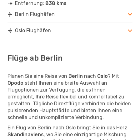
Entfernung:
838 kms
Berlin Flughäfen
Oslo Flughäfen
Flüge ab Berlin
Planen Sie eine Reise von
Berlin
nach
Oslo
? Mit
Opodo
steht Ihnen eine breite Auswahl an
Flugoptionen zur Verfügung, die es Ihnen
ermöglicht, Ihre Reise flexibel und komfortabel zu
gestalten. Tägliche Direktflüge verbinden die beiden
pulsierenden Hauptstädte und bieten Ihnen eine
schnelle und unkomplizierte Verbindung.
Ein Flug von Berlin nach Oslo bringt Sie in das Herz
Skandinaviens
, wo Sie eine einzigartige Mischung