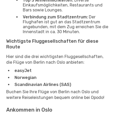
Top 3 Annehmlichkeiten:
Diverse
Einkaufsmöglichkeiten, Restaurants und
Bars sowie Lounges.
Verbindung zum Stadtzentrum:
Der
Flughafen ist gut an das Stadtzentrum
angebunden, mit dem Zug erreichen Sie die
Innenstadt in ca. 30 Minuten.
Wichtigste Fluggesellschaften für diese
Route
Hier sind die drei wichtigsten Fluggesellschaften,
die Flüge von Berlin nach Oslo anbieten:
easyJet
Norwegian
Scandinavian Airlines (SAS)
Buchen Sie Ihre Flüge von Berlin nach Oslo und
weitere Reiseleistungen bequem online bei Opodo!
Ankommen in Oslo