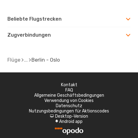
Beliebte Flugstrecken
Zugverbindungen
Flüge
Berlin - Oslo
Kontakt
FAQ
Allgemeine Geschäftsbedingungen
Verwendung von Cookies
Datenschutz
Nutzungsbedingungen für Aktionscodes
Desktop-Version
d
Android app
A