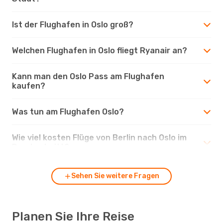
Ist der Flughafen in Oslo groß?
Welchen Flughafen in Oslo fliegt Ryanair an?
Kann man den Oslo Pass am Flughafen
kaufen?
Was tun am Flughafen Oslo?
Wie viel kosten Flüge von Berlin nach Oslo im
Durchschnitt?
Sehen Sie weitere Fragen
Planen Sie Ihre Reise