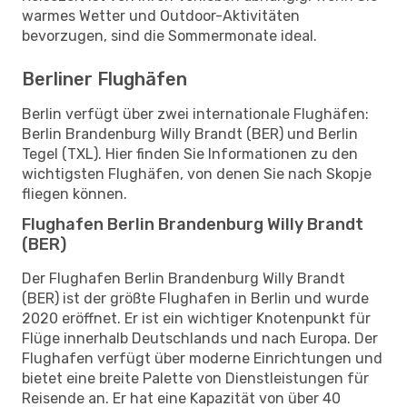
warmes Wetter und Outdoor-Aktivitäten
bevorzugen, sind die Sommermonate ideal.
Berliner Flughäfen
Berlin verfügt über zwei internationale Flughäfen:
Berlin Brandenburg Willy Brandt (BER) und Berlin
Tegel (TXL). Hier finden Sie Informationen zu den
wichtigsten Flughäfen, von denen Sie nach Skopje
fliegen können.
Flughafen Berlin Brandenburg Willy Brandt
(BER)
Der Flughafen Berlin Brandenburg Willy Brandt
(BER) ist der größte Flughafen in Berlin und wurde
2020 eröffnet. Er ist ein wichtiger Knotenpunkt für
Flüge innerhalb Deutschlands und nach Europa. Der
Flughafen verfügt über moderne Einrichtungen und
bietet eine breite Palette von Dienstleistungen für
Reisende an. Er hat eine Kapazität von über 40