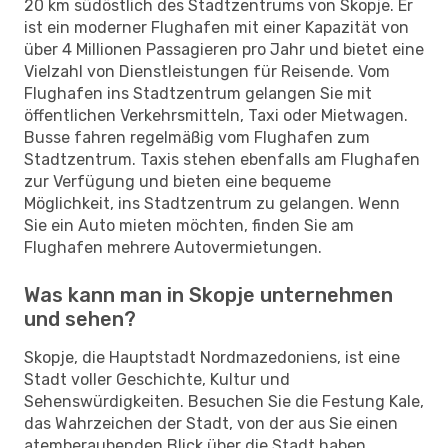
20 km südöstlich des Stadtzentrums von Skopje. Er
ist ein moderner Flughafen mit einer Kapazität von
über 4 Millionen Passagieren pro Jahr und bietet eine
Vielzahl von Dienstleistungen für Reisende. Vom
Flughafen ins Stadtzentrum gelangen Sie mit
öffentlichen Verkehrsmitteln, Taxi oder Mietwagen.
Busse fahren regelmäßig vom Flughafen zum
Stadtzentrum. Taxis stehen ebenfalls am Flughafen
zur Verfügung und bieten eine bequeme
Möglichkeit, ins Stadtzentrum zu gelangen. Wenn
Sie ein Auto mieten möchten, finden Sie am
Flughafen mehrere Autovermietungen.
Was kann man in Skopje unternehmen
und sehen?
Skopje, die Hauptstadt Nordmazedoniens, ist eine
Stadt voller Geschichte, Kultur und
Sehenswürdigkeiten. Besuchen Sie die Festung Kale,
das Wahrzeichen der Stadt, von der aus Sie einen
atemberaubenden Blick über die Stadt haben.