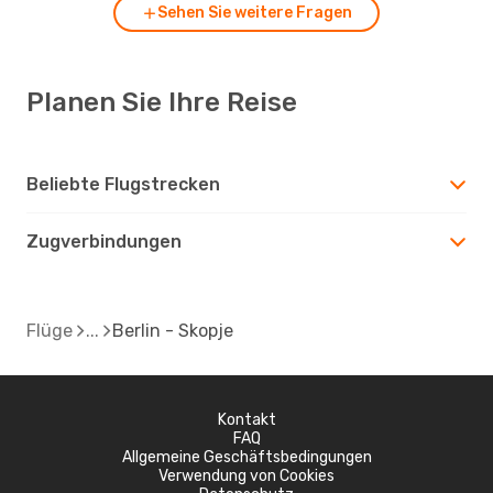
Sehen Sie weitere Fragen
Planen Sie Ihre Reise
Beliebte Flugstrecken
Zugverbindungen
Flüge
Berlin - Skopje
Kontakt
FAQ
Allgemeine Geschäftsbedingungen
Verwendung von Cookies