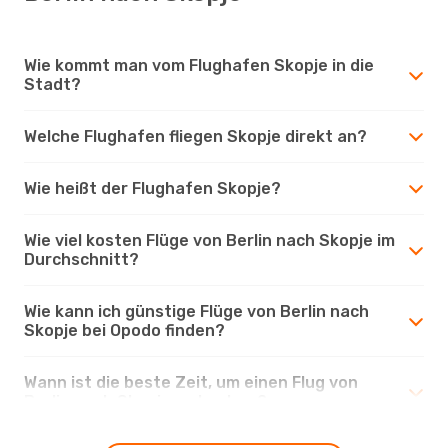
Wie kommt man vom Flughafen Skopje in die
Stadt?
Welche Flughafen fliegen Skopje direkt an?
Wie heißt der Flughafen Skopje?
Wie viel kosten Flüge von Berlin nach Skopje im
Durchschnitt?
Wie kann ich günstige Flüge von Berlin nach
Skopje bei Opodo finden?
Wann ist die beste Zeit, um einen Flug von
Berlin nach Skopje zu buchen?