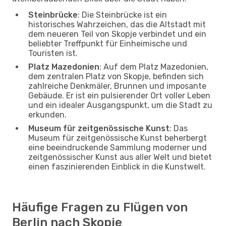
Steinbrücke
: Die Steinbrücke ist ein
historisches Wahrzeichen, das die Altstadt mit
dem neueren Teil von Skopje verbindet und ein
beliebter Treffpunkt für Einheimische und
Touristen ist.
Platz Mazedonien
: Auf dem Platz Mazedonien,
dem zentralen Platz von Skopje, befinden sich
zahlreiche Denkmäler, Brunnen und imposante
Gebäude. Er ist ein pulsierender Ort voller Leben
und ein idealer Ausgangspunkt, um die Stadt zu
erkunden.
Museum für zeitgenössische Kunst
: Das
Museum für zeitgenössische Kunst beherbergt
eine beeindruckende Sammlung moderner und
zeitgenössischer Kunst aus aller Welt und bietet
einen faszinierenden Einblick in die Kunstwelt.
Häufige Fragen zu Flügen von
Berlin nach Skopje