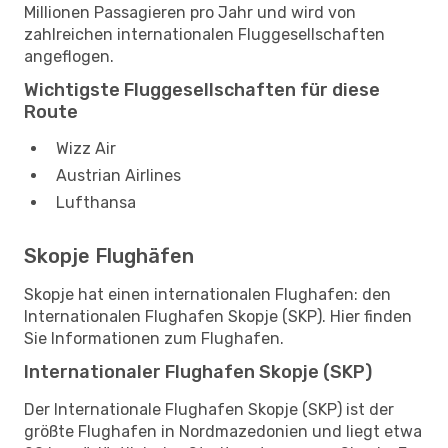
Millionen Passagieren pro Jahr und wird von
zahlreichen internationalen Fluggesellschaften
angeflogen.
Wichtigste Fluggesellschaften für diese
Route
Wizz Air
Austrian Airlines
Lufthansa
Skopje Flughäfen
Skopje hat einen internationalen Flughafen: den
Internationalen Flughafen Skopje (SKP). Hier finden
Sie Informationen zum Flughafen.
Internationaler Flughafen Skopje (SKP)
Der Internationale Flughafen Skopje (SKP) ist der
größte Flughafen in Nordmazedonien und liegt etwa