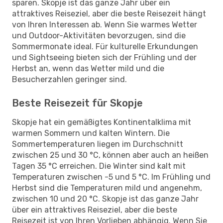
sparen. Skopje ist das ganze Jahr über ein
attraktives Reiseziel, aber die beste Reisezeit hängt
von Ihren Interessen ab. Wenn Sie warmes Wetter
und Outdoor-Aktivitäten bevorzugen, sind die
Sommermonate ideal. Für kulturelle Erkundungen
und Sightseeing bieten sich der Frühling und der
Herbst an, wenn das Wetter mild und die
Besucherzahlen geringer sind.
Beste Reisezeit für Skopje
Skopje hat ein gemäßigtes Kontinentalklima mit
warmen Sommern und kalten Wintern. Die
Sommertemperaturen liegen im Durchschnitt
zwischen 25 und 30 °C, können aber auch an heißen
Tagen 35 °C erreichen. Die Winter sind kalt mit
Temperaturen zwischen -5 und 5 °C. Im Frühling und
Herbst sind die Temperaturen mild und angenehm,
zwischen 10 und 20 °C. Skopje ist das ganze Jahr
über ein attraktives Reiseziel, aber die beste
Reisezeit ist von Ihren Vorlieben abhängig. Wenn Sie