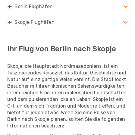
Berlin Flughäfen
Skopje Flughäfen
Ihr Flug von Berlin nach Skopje
Skopje, die Hauptstadt Nordmazedoniens, ist ein
faszinierendes Reiseziel, das Kultur, Geschichte und
Natur auf einzigartige Weise vereint. Die Stadt lockt
Besucher mit ihren ikonischen Sehenswürdigkeiten,
ihrem reichen Erbe, ihren malerischen Landschaften
und dem pulsierenden lokalen Leben. Skopje ist ein
Ort, an dem sich Tradition und Moderne treffen, und
bietet für jeden etwas. Wenn Sie eine Reise von
Berlin nach Skopje planen, sollten Sie die folgenden
Informationen beachten: