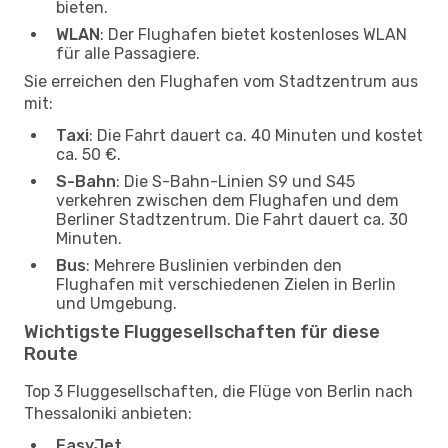
bieten.
WLAN
: Der Flughafen bietet kostenloses WLAN
für alle Passagiere.
Sie erreichen den Flughafen vom Stadtzentrum aus
mit:
Taxi
: Die Fahrt dauert ca. 40 Minuten und kostet
ca. 50 €.
S-Bahn
: Die S-Bahn-Linien S9 und S45
verkehren zwischen dem Flughafen und dem
Berliner Stadtzentrum. Die Fahrt dauert ca. 30
Minuten.
Bus
: Mehrere Buslinien verbinden den
Flughafen mit verschiedenen Zielen in Berlin
und Umgebung.
Wichtigste Fluggesellschaften für diese
Route
Top 3 Fluggesellschaften, die Flüge von Berlin nach
Thessaloniki anbieten:
EasyJet