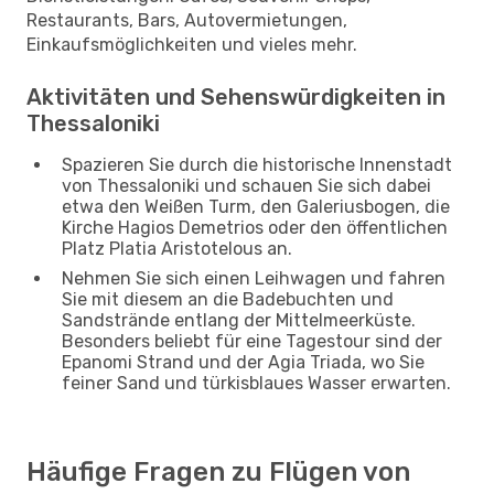
Restaurants, Bars, Autovermietungen,
Einkaufsmöglichkeiten und vieles mehr.
Aktivitäten und Sehenswürdigkeiten in
Thessaloniki
Spazieren Sie durch die historische Innenstadt
von Thessaloniki und schauen Sie sich dabei
etwa den Weißen Turm, den Galeriusbogen, die
Kirche Hagios Demetrios oder den öffentlichen
Platz Platia Aristotelous an.
Nehmen Sie sich einen Leihwagen und fahren
Sie mit diesem an die Badebuchten und
Sandstrände entlang der Mittelmeerküste.
Besonders beliebt für eine Tagestour sind der
Epanomi Strand und der Agia Triada, wo Sie
feiner Sand und türkisblaues Wasser erwarten.
Häufige Fragen zu Flügen von