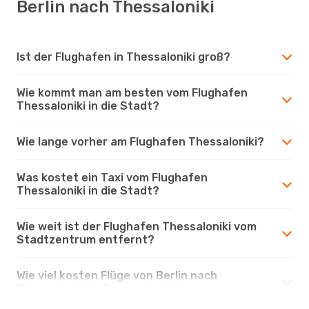
Berlin nach Thessaloniki
Ist der Flughafen in Thessaloniki groß?
Wie kommt man am besten vom Flughafen
Thessaloniki in die Stadt?
Wie lange vorher am Flughafen Thessaloniki?
Was kostet ein Taxi vom Flughafen
Thessaloniki in die Stadt?
Wie weit ist der Flughafen Thessaloniki vom
Stadtzentrum entfernt?
Wie viel kosten Flüge von Berlin nach
Thessaloniki im Durchschnitt?