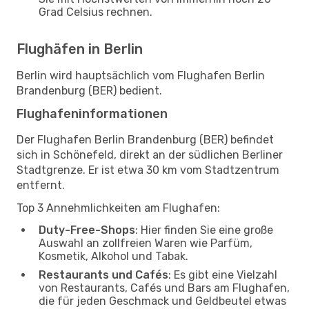
Grad Celsius rechnen.
Flughäfen in Berlin
Berlin wird hauptsächlich vom Flughafen Berlin
Brandenburg (BER) bedient.
Flughafeninformationen
Der Flughafen Berlin Brandenburg (BER) befindet
sich in Schönefeld, direkt an der südlichen Berliner
Stadtgrenze. Er ist etwa 30 km vom Stadtzentrum
entfernt.
Top 3 Annehmlichkeiten am Flughafen:
Duty-Free-Shops
: Hier finden Sie eine große
Auswahl an zollfreien Waren wie Parfüm,
Kosmetik, Alkohol und Tabak.
Restaurants und Cafés
: Es gibt eine Vielzahl
von Restaurants, Cafés und Bars am Flughafen,
die für jeden Geschmack und Geldbeutel etwas