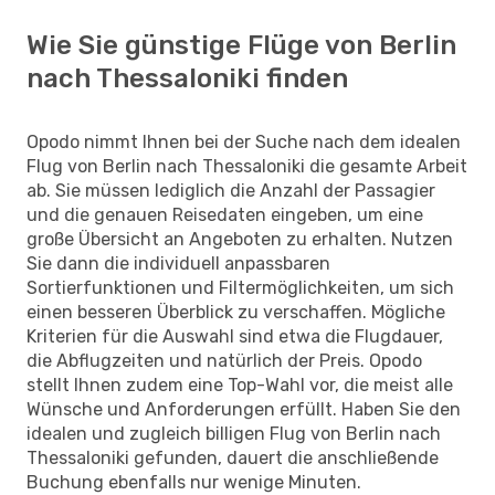
Wie Sie günstige Flüge von Berlin
nach Thessaloniki finden
Opodo nimmt Ihnen bei der Suche nach dem idealen
Flug von Berlin nach Thessaloniki die gesamte Arbeit
ab. Sie müssen lediglich die Anzahl der Passagier
und die genauen Reisedaten eingeben, um eine
große Übersicht an Angeboten zu erhalten. Nutzen
Sie dann die individuell anpassbaren
Sortierfunktionen und Filtermöglichkeiten, um sich
einen besseren Überblick zu verschaffen. Mögliche
Kriterien für die Auswahl sind etwa die Flugdauer,
die Abflugzeiten und natürlich der Preis. Opodo
stellt Ihnen zudem eine Top-Wahl vor, die meist alle
Wünsche und Anforderungen erfüllt. Haben Sie den
idealen und zugleich billigen Flug von Berlin nach
Thessaloniki gefunden, dauert die anschließende
Buchung ebenfalls nur wenige Minuten.