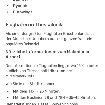
Ryanair
Eurowings
Flughäfen in Thessaloniki
Als einer der größten Flughäfen Griechenlands ist
der Airport bei Urlaubern aus der ganzen Welt ein
populäres Reiseziel.
Nützliche Informationen zum Makedonia
Airport
Der internationale Flughafen liegt etwa 15 Kilometer
südlich von Thessaloniki direkt an der
Mittelmeerküste.
Wie Sie in die Stadt kommen:
Mit dem Taxi – 25 Minuten.
Mit den Buslinien 78 und 78N – 35-45 Minuten.
Dienstleistungen: Cafés, Souvenir Shops,