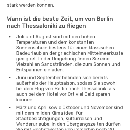
stark werden können.
Wann ist die beste Zeit, um von Berlin
nach Thessaloniki zu fliegen
Juli und August sind mit den hohen
Temperaturen und dem konstanten
Sonnenschein bestens für einen klassischen
Badeurlaub an der griechischen Mittelmeerküste
geeignet. In der Umgebung finden Sie eine
Vielzahl an Sandstränden, die zum Sonnen und
Entspannen einladen.
Juni und September befinden sich bereits
außerhalb der Hauptsaison, sodass Sie sowohl
bei dem Flug von Berlin nach Thessaloniki als
auch bei dem Hotel vor Ort viel Geld sparen
können.
März und April sowie Oktober und November sind
mit dem milden Klima ideal für
Stadtbesichtigungen, Kulturreisen und
Wanderurlaube. In den Übergangszeiten dürfen
Sie mit Höchstwerten von immerhin noch 20