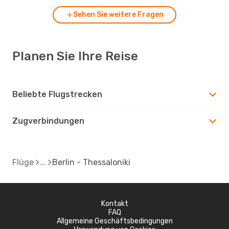
Sehen Sie weitere Fragen
Planen Sie Ihre Reise
Beliebte Flugstrecken
Zugverbindungen
Flüge
Berlin - Thessaloniki
Kontakt
FAQ
Allgemeine Geschäftsbedingungen