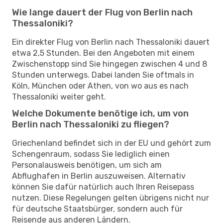
Wie lange dauert der Flug von Berlin nach
Thessaloniki?
Ein direkter Flug von Berlin nach Thessaloniki dauert
etwa 2,5 Stunden. Bei den Angeboten mit einem
Zwischenstopp sind Sie hingegen zwischen 4 und 8
Stunden unterwegs. Dabei landen Sie oftmals in
Köln, München oder Athen, von wo aus es nach
Thessaloniki weiter geht.
Welche Dokumente benötige ich, um von
Berlin nach Thessaloniki zu fliegen?
Griechenland befindet sich in der EU und gehört zum
Schengenraum, sodass Sie lediglich einen
Personalausweis benötigen, um sich am
Abflughafen in Berlin auszuweisen. Alternativ
können Sie dafür natürlich auch Ihren Reisepass
nutzen. Diese Regelungen gelten übrigens nicht nur
für deutsche Staatsbürger, sondern auch für
Reisende aus anderen Ländern.