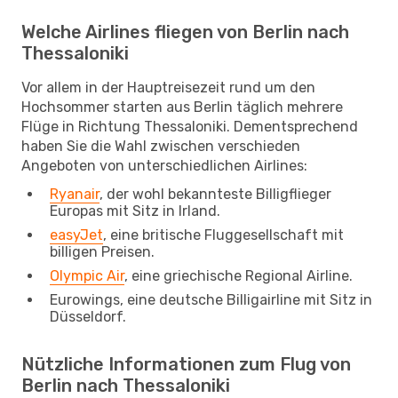
Welche Airlines fliegen von Berlin nach
Thessaloniki
Vor allem in der Hauptreisezeit rund um den
Hochsommer starten aus Berlin täglich mehrere
Flüge in Richtung Thessaloniki. Dementsprechend
haben Sie die Wahl zwischen verschieden
Angeboten von unterschiedlichen Airlines:
Ryanair
, der wohl bekannteste Billigflieger
Europas mit Sitz in Irland.
easyJet
, eine britische Fluggesellschaft mit
billigen Preisen.
Olympic Air
, eine griechische Regional Airline.
Eurowings, eine deutsche Billigairline mit Sitz in
Düsseldorf.
Nützliche Informationen zum Flug von
Berlin nach Thessaloniki