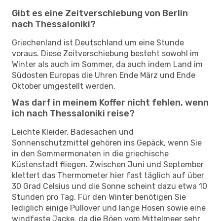
Gibt es eine Zeitverschiebung von Berlin
nach Thessaloniki?
Griechenland ist Deutschland um eine Stunde
voraus. Diese Zeitverschiebung besteht sowohl im
Winter als auch im Sommer, da auch indem Land im
Südosten Europas die Uhren Ende März und Ende
Oktober umgestellt werden.
Was darf in meinem Koffer nicht fehlen, wenn
ich nach Thessaloniki reise?
Leichte Kleider, Badesachen und
Sonnenschutzmittel gehören ins Gepäck, wenn Sie
in den Sommermonaten in die griechische
Küstenstadt fliegen. Zwischen Juni und September
klettert das Thermometer hier fast täglich auf über
30 Grad Celsius und die Sonne scheint dazu etwa 10
Stunden pro Tag. Für den Winter benötigen Sie
lediglich einige Pullover und lange Hosen sowie eine
windfeste Jacke, da die Böen vom Mittelmeer sehr