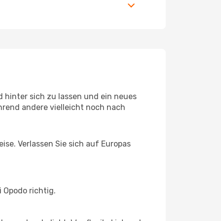
 hinter sich zu lassen und ein neues
hrend andere vielleicht noch nach
eise. Verlassen Sie sich auf Europas
 Opodo richtig.