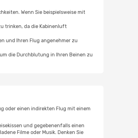
chkeiten. Wenn Sie beispielsweise mit
 trinken, da die Kabinenluft
ffen und Ihren Flug angenehmer zu
, um die Durchblutung in Ihren Beinen zu
ug oder einen indirekten Flug mit einem
eisekissen und gegebenenfalls einen
ladene Filme oder Musik. Denken Sie