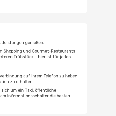
stleistungen genießen.
ivem Shopping und Gourmet-Restaurants
keren Frühstück – hier ist für jeden
etverbindung auf Ihrem Telefon zu haben.
tion zu erhalten.
sich um ein Taxi, öffentliche
 am Informationsschalter die besten