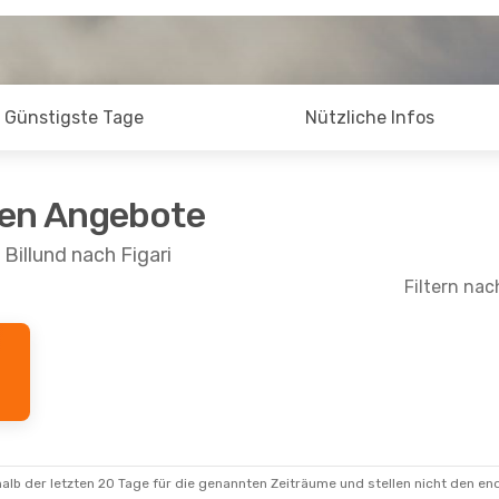
Günstigste Tage
Nützliche Infos
ten Angebote
Billund nach Figari
Filtern nac
alb der letzten 20 Tage für die genannten Zeiträume und stellen nicht den en