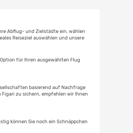
Ihre Abflug- und Zielstädte ein, wählen
deales Reiseziel auswählen und unsere
 Option für Ihren ausgewählten Flug
sellschaften basierend auf Nachfrage
Figari zu sichern, empfehlen wir Ihnen
ristig können Sie noch ein Schnäppchen