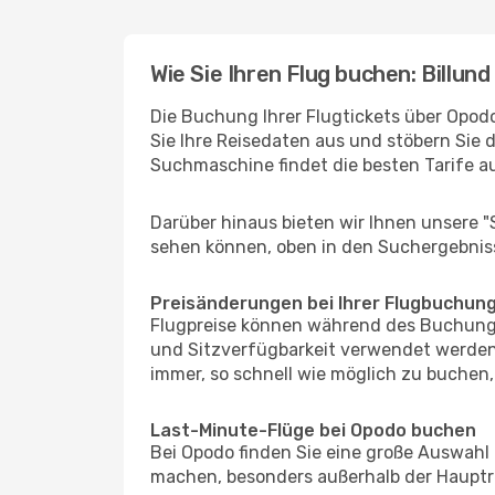
Wie Sie Ihren Flug buchen: Billund 
Die Buchung Ihrer Flugtickets über Opodo 
Sie Ihre Reisedaten aus und stöbern Sie 
Suchmaschine findet die besten Tarife 
Darüber hinaus bieten wir Ihnen unsere 
sehen können, oben in den Suchergebnis
Preisänderungen bei Ihrer Flugbuchun
Flugpreise können während des Buchungs
und Sitzverfügbarkeit verwendet werden,
immer, so schnell wie möglich zu buchen, 
Last-Minute-Flüge bei Opodo buchen
Bei Opodo finden Sie eine große Auswahl
machen, besonders außerhalb der Hauptre