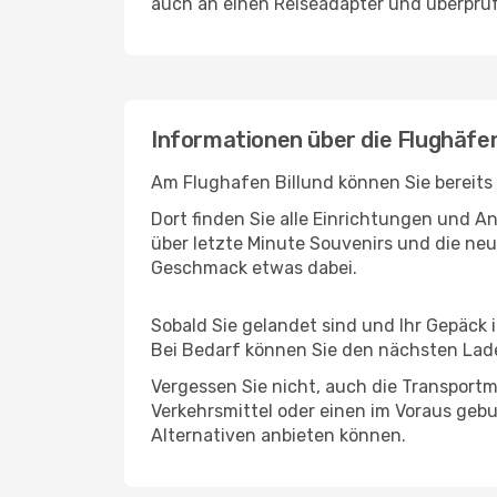
auch an einen Reiseadapter und überprüf
Informationen über die Flughäfen 
Am Flughafen Billund können Sie bereits
Dort finden Sie alle Einrichtungen und 
über letzte Minute Souvenirs und die neu
Geschmack etwas dabei.
Sobald Sie gelandet sind und Ihr Gepäck 
Bei Bedarf können Sie den nächsten Laden
Vergessen Sie nicht, auch die Transportmö
Verkehrsmittel oder einen im Voraus geb
Alternativen anbieten können.