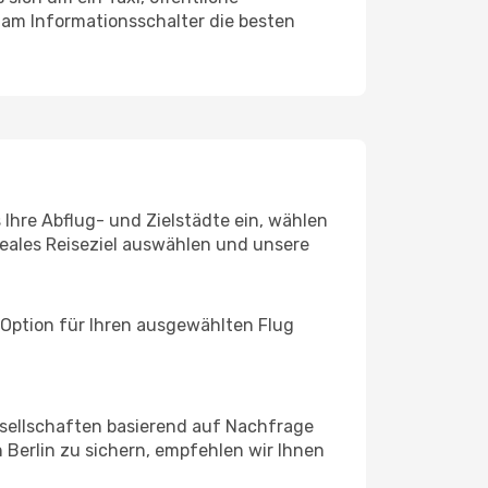
 am Informationsschalter die besten
 Ihre Abflug- und Zielstädte ein, wählen
deales Reiseziel auswählen und unsere
 Option für Ihren ausgewählten Flug
sellschaften basierend auf Nachfrage
Berlin zu sichern, empfehlen wir Ihnen