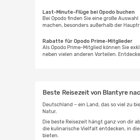
Last-Minute-Flüge bei Opodo buchen
Bei Opodo finden Sie eine große Auswahl
machen, besonders außerhalb der Hauptre
Rabatte für Opodo Prime-Mitglieder
Als Opodo Prime-Mitglied können Sie exk
neben vielen anderen Vorteilen. Entdecken
Beste Reisezeit von Blantyre nac
Deutschland – ein Land, das so viel zu b
Natur.
Die beste Reisezeit hängt ganz von dir a
die kulinarische Vielfalt entdecken, in 
bieten.