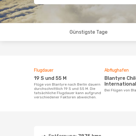
Günstigste Tage
Flugdauer
Abflughafen
19 S und 55 M
Blantyre Chileka
International
Flüge von Blantyre nach Berlin dauern
durchschnittlich 19 S und 55 M. Die
Bei Flügen von Bl
tatsächliche Flugdauer kann aufgrund
verschiedener Faktoren abweichen.