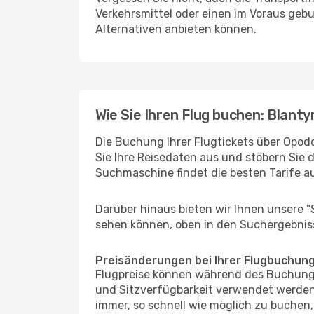
Verkehrsmittel oder einen im Voraus geb
Alternativen anbieten können.
Wie Sie Ihren Flug buchen: Blantyr
Die Buchung Ihrer Flugtickets über Opodo 
Sie Ihre Reisedaten aus und stöbern Sie 
Suchmaschine findet die besten Tarife 
Darüber hinaus bieten wir Ihnen unsere 
sehen können, oben in den Suchergebnis
Preisänderungen bei Ihrer Flugbuchun
Flugpreise können während des Buchungs
und Sitzverfügbarkeit verwendet werden,
immer, so schnell wie möglich zu buchen, 