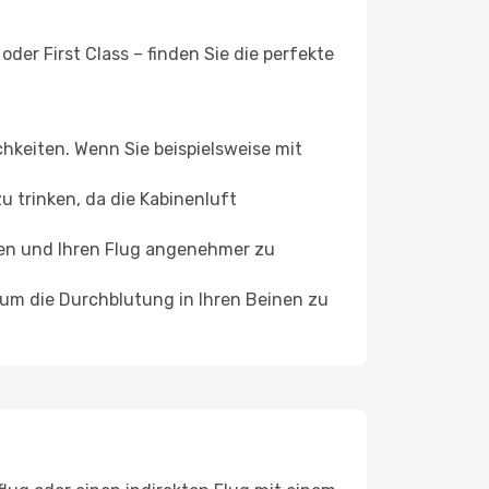
der First Class – finden Sie die perfekte
chkeiten. Wenn Sie beispielsweise mit
 trinken, da die Kabinenluft
ffen und Ihren Flug angenehmer zu
, um die Durchblutung in Ihren Beinen zu