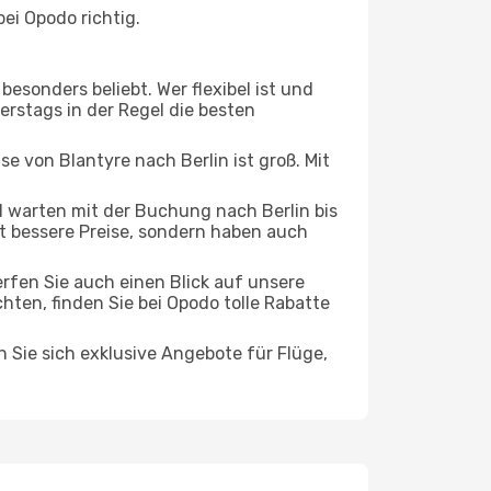
ei Opodo richtig.
esonders beliebt. Wer flexibel ist und
erstags in der Regel die besten
se von Blantyre nach Berlin ist groß. Mit
 warten mit der Buchung nach Berlin bis
oft bessere Preise, sondern haben auch
rfen Sie auch einen Blick auf unsere
en, finden Sie bei Opodo tolle Rabatte
n Sie sich exklusive Angebote für Flüge,