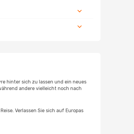
e hinter sich zu lassen und ein neues
während andere vielleicht noch nach
 Reise. Verlassen Sie sich auf Europas