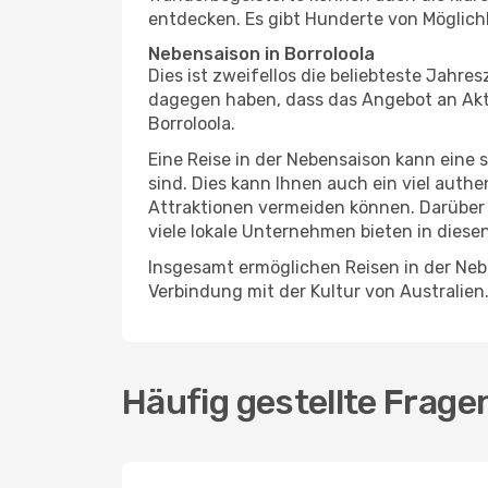
entdecken. Es gibt Hunderte von Möglichk
Nebensaison in Borroloola
Dies ist zweifellos die beliebteste Jahr
dagegen haben, dass das Angebot an Aktiv
Borroloola.
Eine Reise in der Nebensaison kann eine 
sind. Dies kann Ihnen auch ein viel auth
Attraktionen vermeiden können. Darüber 
viele lokale Unternehmen bieten in diese
Insgesamt ermöglichen Reisen in der Nebe
Verbindung mit der Kultur von Australien
Häufig gestellte Frage