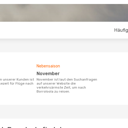
Häufig
Nebensaison
November
November ist laut den Suchanfragen
sezeit für Flüge nach
auf unserer Website die
verkehrsärmste Zeit, um nach
Borroloola zu reisen.