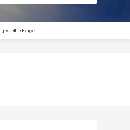
 gestellte Fragen