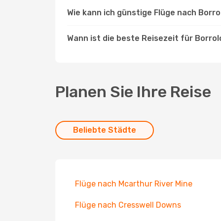
Wie kann ich günstige Flüge nach Borro
Wann ist die beste Reisezeit für Borrol
Planen Sie Ihre Reise
Beliebte Städte
Flüge nach Mcarthur River Mine
Flüge nach Cresswell Downs