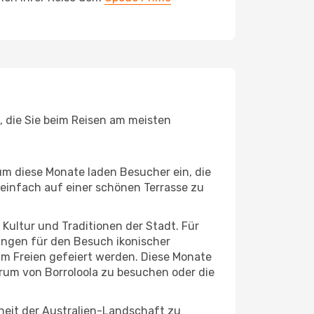
b, die Sie beim Reisen am meisten
um diese Monate laden Besucher ein, die
einfach auf einer schönen Terrasse zu
e Kultur und Traditionen der Stadt. Für
gungen für den Besuch ikonischer
im Freien gefeiert werden. Diese Monate
trum von Borroloola zu besuchen oder die
heit der Australien-Landschaft zu