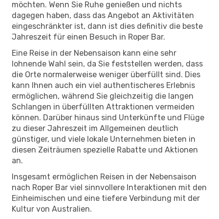
möchten. Wenn Sie Ruhe genießen und nichts
dagegen haben, dass das Angebot an Aktivitäten
eingeschränkter ist, dann ist dies definitiv die beste
Jahreszeit für einen Besuch in Roper Bar.
Eine Reise in der Nebensaison kann eine sehr
lohnende Wahl sein, da Sie feststellen werden, dass
die Orte normalerweise weniger überfüllt sind. Dies
kann Ihnen auch ein viel authentischeres Erlebnis
ermöglichen, während Sie gleichzeitig die langen
Schlangen in überfüllten Attraktionen vermeiden
können. Darüber hinaus sind Unterkünfte und Flüge
zu dieser Jahreszeit im Allgemeinen deutlich
günstiger, und viele lokale Unternehmen bieten in
diesen Zeiträumen spezielle Rabatte und Aktionen
an.
Insgesamt ermöglichen Reisen in der Nebensaison
nach Roper Bar viel sinnvollere Interaktionen mit den
Einheimischen und eine tiefere Verbindung mit der
Kultur von Australien.