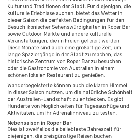
Kultur und Traditionen der Stadt. Für diejenigen, die
kulturelle Erlebnisse suchen, bietet das Wetter in
dieser Saison die perfekten Bedingungen für den
Besuch ikonischer Sehenswürdigkeiten in Roper Bar
sowie Outdoor-Märkte und andere kulturelle
Veranstaltungen, die im Freien gefeiert werden.
Diese Monate sind auch eine großartige Zeit, um
lange Spaziergänge in der Stadt zu machen, das
historische Zentrum von Roper Bar zu besuchen
oder die Gastronomie von Australien in einem
schönen lokalen Restaurant zu genießen.
Wanderbegeisterte können auch die klaren Himmel
in dieser Saison nutzen, um die natürliche Schönheit
der Australien-Landschaft zu entdecken. Es gibt
Hunderte von Möglichkeiten für Tagesausflüge und
Aktivitäten, um Ihr Adrenalinniveau zu testen.
Nebensaison in Roper Bar
Dies ist zweifellos die beliebteste Jahreszeit für
diejenigen, die preisgünstige Reisen buchen