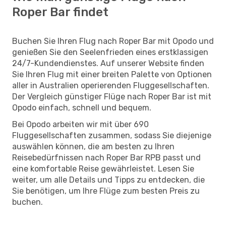
Roper Bar findet
Buchen Sie Ihren Flug nach Roper Bar mit Opodo und
genießen Sie den Seelenfrieden eines erstklassigen
24/7-Kundendienstes. Auf unserer Website finden
Sie Ihren Flug mit einer breiten Palette von Optionen
aller in Australien operierenden Fluggesellschaften.
Der Vergleich günstiger Flüge nach Roper Bar ist mit
Opodo einfach, schnell und bequem.
Bei Opodo arbeiten wir mit über 690
Fluggesellschaften zusammen, sodass Sie diejenige
auswählen können, die am besten zu Ihren
Reisebedürfnissen nach Roper Bar RPB passt und
eine komfortable Reise gewährleistet. Lesen Sie
weiter, um alle Details und Tipps zu entdecken, die
Sie benötigen, um Ihre Flüge zum besten Preis zu
buchen.