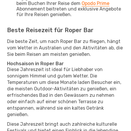
beim Buchen Ihrer Reise dem
Opodo Prime
Abonnement beitreten und exklusive Angebote
für Ihre Reisen genießen.
Beste Reisezeit für Roper Bar
Die beste Zeit, um nach Roper Bar zu fliegen, hängt
vom Wetter in Australien und den Aktivitäten ab, die
Sie beim Reisen am meisten genießen.
Hochsaison in Roper Bar
Diese Jahreszeit ist ideal für Liebhaber von
sonnigem Himmel und gutem Wetter. Die
Temperaturen um diese Monate laden Besucher ein,
die meisten Outdoor-Aktivitäten zu genießen, ein
erfrischendes Bad in den Gewässern zu nehmen
oder einfach auf einer schönen Terrasse zu
entspannen, während sie ein kaltes Getränk
genießen.
Diese Jahreszeit bringt auch zahlreiche kulturelle
Festivals und bietet einen Einblick in die lebendige