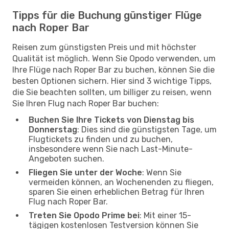
Tipps für die Buchung günstiger Flüge
nach Roper Bar
Reisen zum günstigsten Preis und mit höchster
Qualität ist möglich. Wenn Sie Opodo verwenden, um
Ihre Flüge nach Roper Bar zu buchen, können Sie die
besten Optionen sichern. Hier sind 3 wichtige Tipps,
die Sie beachten sollten, um billiger zu reisen, wenn
Sie Ihren Flug nach Roper Bar buchen:
Buchen Sie Ihre Tickets von Dienstag bis
Donnerstag
: Dies sind die günstigsten Tage, um
Flugtickets zu finden und zu buchen,
insbesondere wenn Sie nach Last-Minute-
Angeboten suchen.
Fliegen Sie unter der Woche
: Wenn Sie
vermeiden können, an Wochenenden zu fliegen,
sparen Sie einen erheblichen Betrag für Ihren
Flug nach Roper Bar.
Treten Sie Opodo Prime bei
: Mit einer 15-
tägigen kostenlosen Testversion können Sie