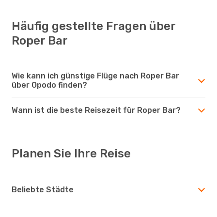
Häufig gestellte Fragen über
Roper Bar
Wie kann ich günstige Flüge nach Roper Bar
über Opodo finden?
Wann ist die beste Reisezeit für Roper Bar?
Planen Sie Ihre Reise
Beliebte Städte