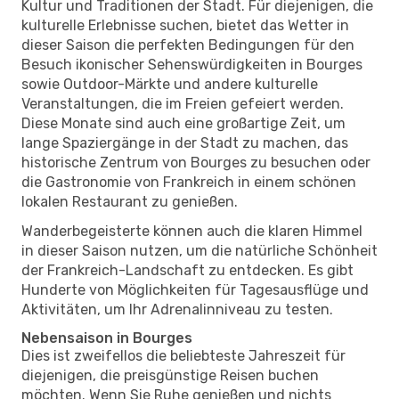
Kultur und Traditionen der Stadt. Für diejenigen, die
kulturelle Erlebnisse suchen, bietet das Wetter in
dieser Saison die perfekten Bedingungen für den
Besuch ikonischer Sehenswürdigkeiten in Bourges
sowie Outdoor-Märkte und andere kulturelle
Veranstaltungen, die im Freien gefeiert werden.
Diese Monate sind auch eine großartige Zeit, um
lange Spaziergänge in der Stadt zu machen, das
historische Zentrum von Bourges zu besuchen oder
die Gastronomie von Frankreich in einem schönen
lokalen Restaurant zu genießen.
Wanderbegeisterte können auch die klaren Himmel
in dieser Saison nutzen, um die natürliche Schönheit
der Frankreich-Landschaft zu entdecken. Es gibt
Hunderte von Möglichkeiten für Tagesausflüge und
Aktivitäten, um Ihr Adrenalinniveau zu testen.
Nebensaison in Bourges
Dies ist zweifellos die beliebteste Jahreszeit für
diejenigen, die preisgünstige Reisen buchen
möchten. Wenn Sie Ruhe genießen und nichts