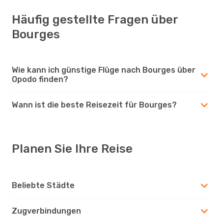
Häufig gestellte Fragen über
Bourges
Wie kann ich günstige Flüge nach Bourges über
Opodo finden?
Wann ist die beste Reisezeit für Bourges?
Planen Sie Ihre Reise
Beliebte Städte
Zugverbindungen