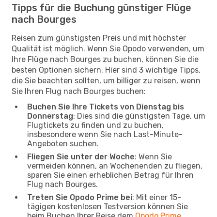
Tipps für die Buchung günstiger Flüge
nach Bourges
Reisen zum günstigsten Preis und mit höchster
Qualität ist möglich. Wenn Sie Opodo verwenden, um
Ihre Flüge nach Bourges zu buchen, können Sie die
besten Optionen sichern. Hier sind 3 wichtige Tipps,
die Sie beachten sollten, um billiger zu reisen, wenn
Sie Ihren Flug nach Bourges buchen:
Buchen Sie Ihre Tickets von Dienstag bis
Donnerstag
: Dies sind die günstigsten Tage, um
Flugtickets zu finden und zu buchen,
insbesondere wenn Sie nach Last-Minute-
Angeboten suchen.
Fliegen Sie unter der Woche
: Wenn Sie
vermeiden können, an Wochenenden zu fliegen,
sparen Sie einen erheblichen Betrag für Ihren
Flug nach Bourges.
Treten Sie Opodo Prime bei
: Mit einer 15-
tägigen kostenlosen Testversion können Sie
beim Buchen Ihrer Reise dem
Opodo Prime