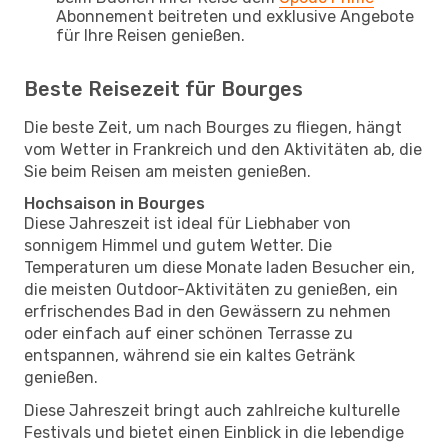
Abonnement beitreten und exklusive Angebote
für Ihre Reisen genießen.
Beste Reisezeit für Bourges
Die beste Zeit, um nach Bourges zu fliegen, hängt
vom Wetter in Frankreich und den Aktivitäten ab, die
Sie beim Reisen am meisten genießen.
Hochsaison in Bourges
Diese Jahreszeit ist ideal für Liebhaber von
sonnigem Himmel und gutem Wetter. Die
Temperaturen um diese Monate laden Besucher ein,
die meisten Outdoor-Aktivitäten zu genießen, ein
erfrischendes Bad in den Gewässern zu nehmen
oder einfach auf einer schönen Terrasse zu
entspannen, während sie ein kaltes Getränk
genießen.
Diese Jahreszeit bringt auch zahlreiche kulturelle
Festivals und bietet einen Einblick in die lebendige