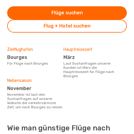
Flüge suchen
Flug + Hotel suchen
Zielflughafen
Hauptreisezeit
Bourges
März
Für Flüge nach Bourges
Laut Suchanfragen unserer
Kunden ist März die
Hauptreisezeit für Flüge nach
Bourges
Nebensaison
November
November ist laut den
Suchanfragen auf unserer
Website die verkehrsärmste
Zeit, um nach Bourges zu reisen.
Wie man günstige Flüge nach