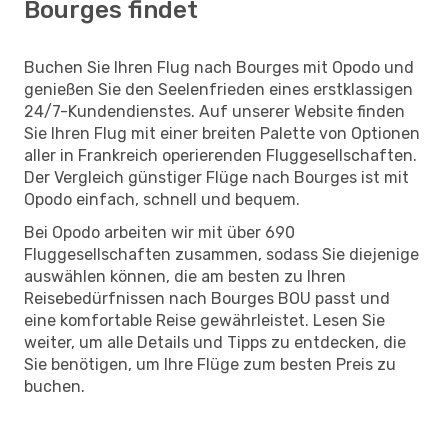
Bourges findet
Buchen Sie Ihren Flug nach Bourges mit Opodo und
genießen Sie den Seelenfrieden eines erstklassigen
24/7-Kundendienstes. Auf unserer Website finden
Sie Ihren Flug mit einer breiten Palette von Optionen
aller in Frankreich operierenden Fluggesellschaften.
Der Vergleich günstiger Flüge nach Bourges ist mit
Opodo einfach, schnell und bequem.
Bei Opodo arbeiten wir mit über 690
Fluggesellschaften zusammen, sodass Sie diejenige
auswählen können, die am besten zu Ihren
Reisebedürfnissen nach Bourges BOU passt und
eine komfortable Reise gewährleistet. Lesen Sie
weiter, um alle Details und Tipps zu entdecken, die
Sie benötigen, um Ihre Flüge zum besten Preis zu
buchen.