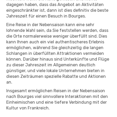
dagegen haben, dass das Angebot an Aktivitäten
eingeschränkter ist, dann ist dies definitiv die beste
Jahreszeit für einen Besuch in Bourges.
Eine Reise in der Nebensaison kann eine sehr
lohnende Wahl sein, da Sie feststellen werden, dass
die Orte normalerweise weniger überfüllt sind. Dies
kann Ihnen auch ein viel authentischeres Erlebnis
ermöglichen, während Sie gleichzeitig die langen
Schlangen in überfüllten Attraktionen vermeiden
können. Darüber hinaus sind Unterkünfte und Flüge
zu dieser Jahreszeit im Allgemeinen deutlich
günstiger, und viele lokale Unternehmen bieten in
diesen Zeiträumen spezielle Rabatte und Aktionen
an.
Insgesamt ermöglichen Reisen in der Nebensaison
nach Bourges viel sinnvollere Interaktionen mit den
Einheimischen und eine tiefere Verbindung mit der
Kultur von Frankreich.