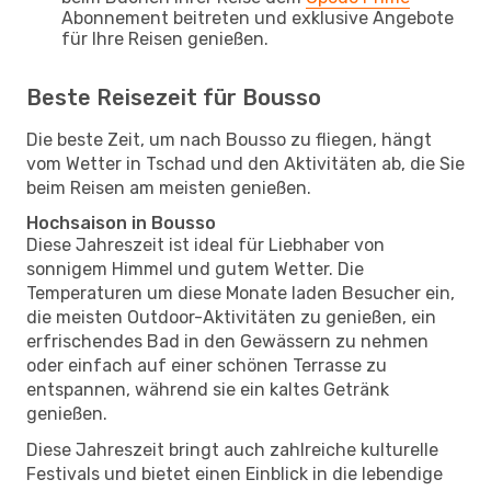
Abonnement beitreten und exklusive Angebote
für Ihre Reisen genießen.
Beste Reisezeit für Bousso
Die beste Zeit, um nach Bousso zu fliegen, hängt
vom Wetter in Tschad und den Aktivitäten ab, die Sie
beim Reisen am meisten genießen.
Hochsaison in Bousso
Diese Jahreszeit ist ideal für Liebhaber von
sonnigem Himmel und gutem Wetter. Die
Temperaturen um diese Monate laden Besucher ein,
die meisten Outdoor-Aktivitäten zu genießen, ein
erfrischendes Bad in den Gewässern zu nehmen
oder einfach auf einer schönen Terrasse zu
entspannen, während sie ein kaltes Getränk
genießen.
Diese Jahreszeit bringt auch zahlreiche kulturelle
Festivals und bietet einen Einblick in die lebendige