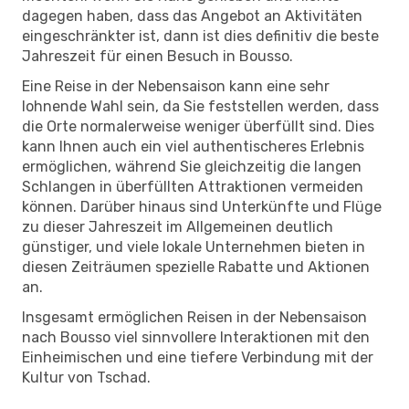
dagegen haben, dass das Angebot an Aktivitäten
eingeschränkter ist, dann ist dies definitiv die beste
Jahreszeit für einen Besuch in Bousso.
Eine Reise in der Nebensaison kann eine sehr
lohnende Wahl sein, da Sie feststellen werden, dass
die Orte normalerweise weniger überfüllt sind. Dies
kann Ihnen auch ein viel authentischeres Erlebnis
ermöglichen, während Sie gleichzeitig die langen
Schlangen in überfüllten Attraktionen vermeiden
können. Darüber hinaus sind Unterkünfte und Flüge
zu dieser Jahreszeit im Allgemeinen deutlich
günstiger, und viele lokale Unternehmen bieten in
diesen Zeiträumen spezielle Rabatte und Aktionen
an.
Insgesamt ermöglichen Reisen in der Nebensaison
nach Bousso viel sinnvollere Interaktionen mit den
Einheimischen und eine tiefere Verbindung mit der
Kultur von Tschad.