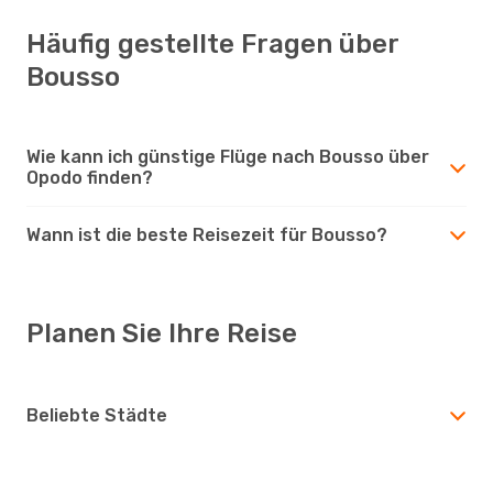
Häufig gestellte Fragen über
Bousso
Wie kann ich günstige Flüge nach Bousso über
Opodo finden?
Wann ist die beste Reisezeit für Bousso?
Planen Sie Ihre Reise
Beliebte Städte