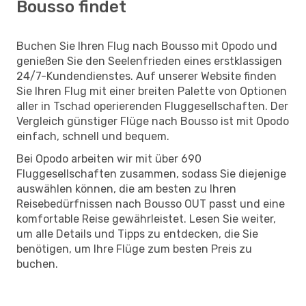
Bousso findet
Buchen Sie Ihren Flug nach Bousso mit Opodo und
genießen Sie den Seelenfrieden eines erstklassigen
24/7-Kundendienstes. Auf unserer Website finden
Sie Ihren Flug mit einer breiten Palette von Optionen
aller in Tschad operierenden Fluggesellschaften. Der
Vergleich günstiger Flüge nach Bousso ist mit Opodo
einfach, schnell und bequem.
Bei Opodo arbeiten wir mit über 690
Fluggesellschaften zusammen, sodass Sie diejenige
auswählen können, die am besten zu Ihren
Reisebedürfnissen nach Bousso OUT passt und eine
komfortable Reise gewährleistet. Lesen Sie weiter,
um alle Details und Tipps zu entdecken, die Sie
benötigen, um Ihre Flüge zum besten Preis zu
buchen.