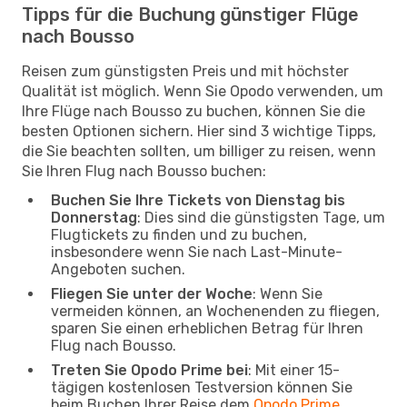
Tipps für die Buchung günstiger Flüge
nach Bousso
Reisen zum günstigsten Preis und mit höchster
Qualität ist möglich. Wenn Sie Opodo verwenden, um
Ihre Flüge nach Bousso zu buchen, können Sie die
besten Optionen sichern. Hier sind 3 wichtige Tipps,
die Sie beachten sollten, um billiger zu reisen, wenn
Sie Ihren Flug nach Bousso buchen:
Buchen Sie Ihre Tickets von Dienstag bis
Donnerstag
: Dies sind die günstigsten Tage, um
Flugtickets zu finden und zu buchen,
insbesondere wenn Sie nach Last-Minute-
Angeboten suchen.
Fliegen Sie unter der Woche
: Wenn Sie
vermeiden können, an Wochenenden zu fliegen,
sparen Sie einen erheblichen Betrag für Ihren
Flug nach Bousso.
Treten Sie Opodo Prime bei
: Mit einer 15-
tägigen kostenlosen Testversion können Sie
beim Buchen Ihrer Reise dem
Opodo Prime