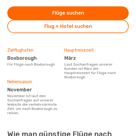
Flüge suchen
Flug + Hotel suchen
Zielflughafen
Hauptreisezeit
Boxborough
März
Für Flüge nach Boxborough
Laut Suchanfragen unserer
Kunden ist März die
Hauptreisezeit für Flüge nach
Boxborough
Nebensaison
November
November ist laut den
Suchanfragen auf unserer
Website die verkehrsärmste
Zeit, um nach Boxborough zu
reisen.
Wie man günstige Flüge nach