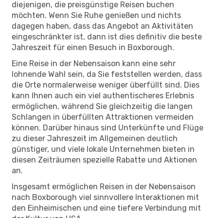
diejenigen, die preisgünstige Reisen buchen
möchten. Wenn Sie Ruhe genießen und nichts
dagegen haben, dass das Angebot an Aktivitäten
eingeschränkter ist, dann ist dies definitiv die beste
Jahreszeit für einen Besuch in Boxborough.
Eine Reise in der Nebensaison kann eine sehr
lohnende Wahl sein, da Sie feststellen werden, dass
die Orte normalerweise weniger überfüllt sind. Dies
kann Ihnen auch ein viel authentischeres Erlebnis
ermöglichen, während Sie gleichzeitig die langen
Schlangen in überfüllten Attraktionen vermeiden
können. Darüber hinaus sind Unterkünfte und Flüge
zu dieser Jahreszeit im Allgemeinen deutlich
günstiger, und viele lokale Unternehmen bieten in
diesen Zeiträumen spezielle Rabatte und Aktionen
an.
Insgesamt ermöglichen Reisen in der Nebensaison
nach Boxborough viel sinnvollere Interaktionen mit
den Einheimischen und eine tiefere Verbindung mit