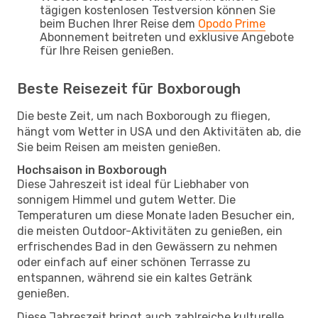
tägigen kostenlosen Testversion können Sie
beim Buchen Ihrer Reise dem
Opodo Prime
Abonnement beitreten und exklusive Angebote
für Ihre Reisen genießen.
Beste Reisezeit für Boxborough
Die beste Zeit, um nach Boxborough zu fliegen,
hängt vom Wetter in USA und den Aktivitäten ab, die
Sie beim Reisen am meisten genießen.
Hochsaison in Boxborough
Diese Jahreszeit ist ideal für Liebhaber von
sonnigem Himmel und gutem Wetter. Die
Temperaturen um diese Monate laden Besucher ein,
die meisten Outdoor-Aktivitäten zu genießen, ein
erfrischendes Bad in den Gewässern zu nehmen
oder einfach auf einer schönen Terrasse zu
entspannen, während sie ein kaltes Getränk
genießen.
Diese Jahreszeit bringt auch zahlreiche kulturelle