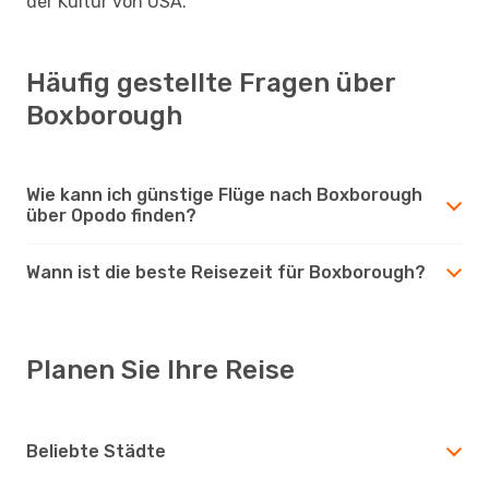
der Kultur von USA.
Häufig gestellte Fragen über
Boxborough
Wie kann ich günstige Flüge nach Boxborough
über Opodo finden?
Wann ist die beste Reisezeit für Boxborough?
Planen Sie Ihre Reise
Beliebte Städte