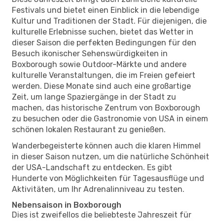
Festivals und bietet einen Einblick in die lebendige
Kultur und Traditionen der Stadt. Für diejenigen, die
kulturelle Erlebnisse suchen, bietet das Wetter in
dieser Saison die perfekten Bedingungen für den
Besuch ikonischer Sehenswürdigkeiten in
Boxborough sowie Outdoor-Märkte und andere
kulturelle Veranstaltungen, die im Freien gefeiert
werden. Diese Monate sind auch eine großartige
Zeit, um lange Spaziergänge in der Stadt zu
machen, das historische Zentrum von Boxborough
zu besuchen oder die Gastronomie von USA in einem
schönen lokalen Restaurant zu genießen.
Wanderbegeisterte können auch die klaren Himmel
in dieser Saison nutzen, um die natürliche Schönheit
der USA-Landschaft zu entdecken. Es gibt
Hunderte von Möglichkeiten für Tagesausflüge und
Aktivitäten, um Ihr Adrenalinniveau zu testen.
Nebensaison in Boxborough
Dies ist zweifellos die beliebteste Jahreszeit für