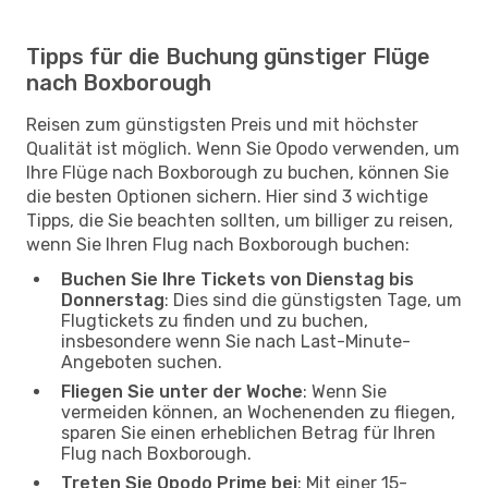
Tipps für die Buchung günstiger Flüge
nach Boxborough
Reisen zum günstigsten Preis und mit höchster
Qualität ist möglich. Wenn Sie Opodo verwenden, um
Ihre Flüge nach Boxborough zu buchen, können Sie
die besten Optionen sichern. Hier sind 3 wichtige
Tipps, die Sie beachten sollten, um billiger zu reisen,
wenn Sie Ihren Flug nach Boxborough buchen:
Buchen Sie Ihre Tickets von Dienstag bis
Donnerstag
: Dies sind die günstigsten Tage, um
Flugtickets zu finden und zu buchen,
insbesondere wenn Sie nach Last-Minute-
Angeboten suchen.
Fliegen Sie unter der Woche
: Wenn Sie
vermeiden können, an Wochenenden zu fliegen,
sparen Sie einen erheblichen Betrag für Ihren
Flug nach Boxborough.
Treten Sie Opodo Prime bei
: Mit einer 15-