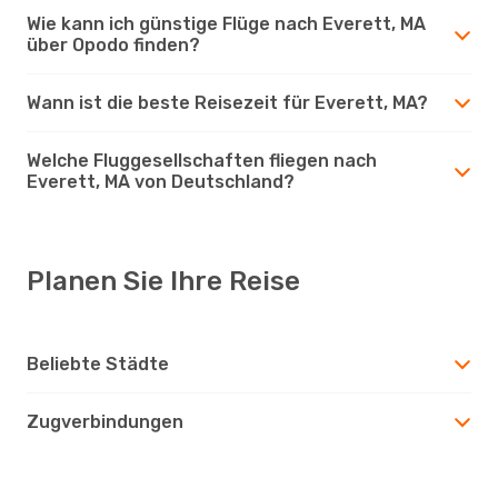
Wie kann ich günstige Flüge nach Everett, MA
über Opodo finden?
Wann ist die beste Reisezeit für Everett, MA?
Welche Fluggesellschaften fliegen nach
Everett, MA von Deutschland?
Planen Sie Ihre Reise
Beliebte Städte
Zugverbindungen