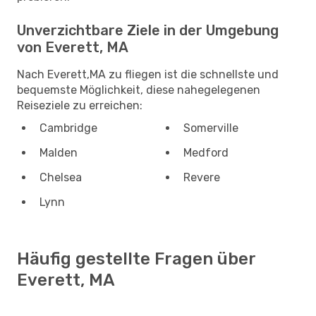
Unverzichtbare Ziele in der Umgebung
von Everett, MA
Nach Everett,MA zu fliegen ist die schnellste und
bequemste Möglichkeit, diese nahegelegenen
Reiseziele zu erreichen:
Cambridge
Somerville
Malden
Medford
Chelsea
Revere
Lynn
Häufig gestellte Fragen über
Everett, MA