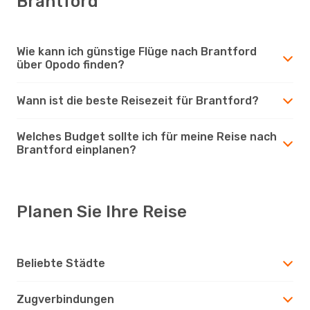
Brantford
Wie kann ich günstige Flüge nach Brantford
über Opodo finden?
Wann ist die beste Reisezeit für Brantford?
Welches Budget sollte ich für meine Reise nach
Brantford einplanen?
Planen Sie Ihre Reise
Beliebte Städte
Zugverbindungen