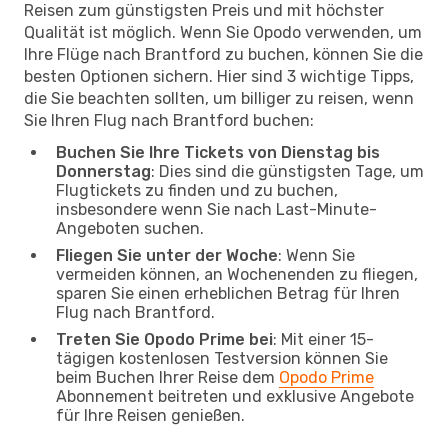
Reisen zum günstigsten Preis und mit höchster
Qualität ist möglich. Wenn Sie Opodo verwenden, um
Ihre Flüge nach Brantford zu buchen, können Sie die
besten Optionen sichern. Hier sind 3 wichtige Tipps,
die Sie beachten sollten, um billiger zu reisen, wenn
Sie Ihren Flug nach Brantford buchen:
Buchen Sie Ihre Tickets von Dienstag bis
Donnerstag
: Dies sind die günstigsten Tage, um
Flugtickets zu finden und zu buchen,
insbesondere wenn Sie nach Last-Minute-
Angeboten suchen.
Fliegen Sie unter der Woche
: Wenn Sie
vermeiden können, an Wochenenden zu fliegen,
sparen Sie einen erheblichen Betrag für Ihren
Flug nach Brantford.
Treten Sie Opodo Prime bei
: Mit einer 15-
tägigen kostenlosen Testversion können Sie
beim Buchen Ihrer Reise dem
Opodo Prime
Abonnement beitreten und exklusive Angebote
für Ihre Reisen genießen.