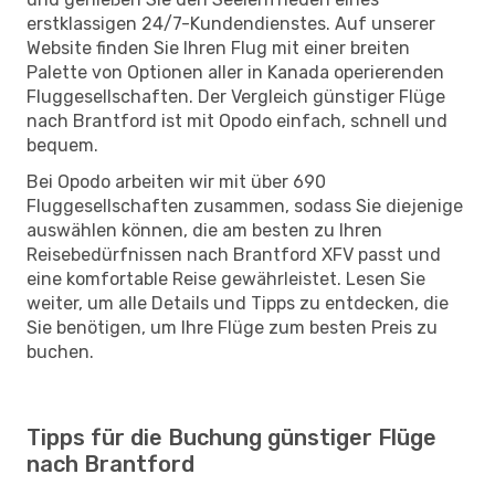
erstklassigen 24/7-Kundendienstes. Auf unserer
Website finden Sie Ihren Flug mit einer breiten
Palette von Optionen aller in Kanada operierenden
Fluggesellschaften. Der Vergleich günstiger Flüge
nach Brantford ist mit Opodo einfach, schnell und
bequem.
Bei Opodo arbeiten wir mit über 690
Fluggesellschaften zusammen, sodass Sie diejenige
auswählen können, die am besten zu Ihren
Reisebedürfnissen nach Brantford XFV passt und
eine komfortable Reise gewährleistet. Lesen Sie
weiter, um alle Details und Tipps zu entdecken, die
Sie benötigen, um Ihre Flüge zum besten Preis zu
buchen.
Tipps für die Buchung günstiger Flüge
nach Brantford