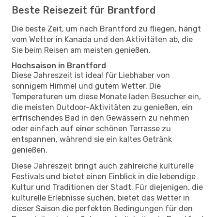
Beste Reisezeit für Brantford
Die beste Zeit, um nach Brantford zu fliegen, hängt
vom Wetter in Kanada und den Aktivitäten ab, die
Sie beim Reisen am meisten genießen.
Hochsaison in Brantford
Diese Jahreszeit ist ideal für Liebhaber von
sonnigem Himmel und gutem Wetter. Die
Temperaturen um diese Monate laden Besucher ein,
die meisten Outdoor-Aktivitäten zu genießen, ein
erfrischendes Bad in den Gewässern zu nehmen
oder einfach auf einer schönen Terrasse zu
entspannen, während sie ein kaltes Getränk
genießen.
Diese Jahreszeit bringt auch zahlreiche kulturelle
Festivals und bietet einen Einblick in die lebendige
Kultur und Traditionen der Stadt. Für diejenigen, die
kulturelle Erlebnisse suchen, bietet das Wetter in
dieser Saison die perfekten Bedingungen für den