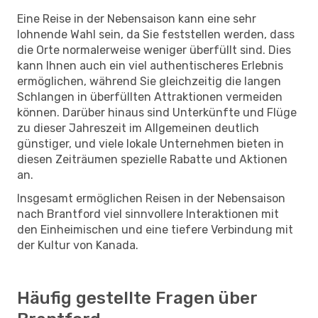
Eine Reise in der Nebensaison kann eine sehr
lohnende Wahl sein, da Sie feststellen werden, dass
die Orte normalerweise weniger überfüllt sind. Dies
kann Ihnen auch ein viel authentischeres Erlebnis
ermöglichen, während Sie gleichzeitig die langen
Schlangen in überfüllten Attraktionen vermeiden
können. Darüber hinaus sind Unterkünfte und Flüge
zu dieser Jahreszeit im Allgemeinen deutlich
günstiger, und viele lokale Unternehmen bieten in
diesen Zeiträumen spezielle Rabatte und Aktionen
an.
Insgesamt ermöglichen Reisen in der Nebensaison
nach Brantford viel sinnvollere Interaktionen mit
den Einheimischen und eine tiefere Verbindung mit
der Kultur von Kanada.
Häufig gestellte Fragen über