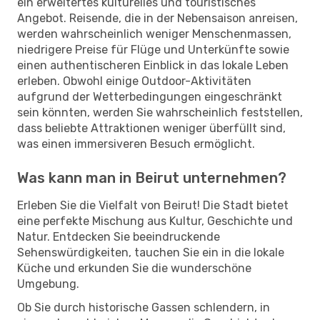
ein erweitertes kulturelles und touristisches
Angebot. Reisende, die in der Nebensaison anreisen,
werden wahrscheinlich weniger Menschenmassen,
niedrigere Preise für Flüge und Unterkünfte sowie
einen authentischeren Einblick in das lokale Leben
erleben. Obwohl einige Outdoor-Aktivitäten
aufgrund der Wetterbedingungen eingeschränkt
sein könnten, werden Sie wahrscheinlich feststellen,
dass beliebte Attraktionen weniger überfüllt sind,
was einen immersiveren Besuch ermöglicht.
Was kann man in Beirut unternehmen?
Erleben Sie die Vielfalt von Beirut! Die Stadt bietet
eine perfekte Mischung aus Kultur, Geschichte und
Natur. Entdecken Sie beeindruckende
Sehenswürdigkeiten, tauchen Sie ein in die lokale
Küche und erkunden Sie die wunderschöne
Umgebung.
Ob Sie durch historische Gassen schlendern, in