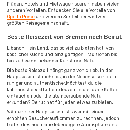
Flügen, Hotels und Mietwagen sparen, neben vielen
anderen Vorteilen. Entdecken Sie alle Vorteile von
Opodo Prime
und werden Sie Teil der weltweit
größten Reisegemeinschaft.
Beste Reisezeit von Bremen nach Beirut
Libanon – ein Land, das so viel zu bieten hat: von
köstlicher Küche und einzigartigen Traditionen bis
hin zu beeindruckender Kunst und Natur.
Die beste Reisezeit hängt ganz von dir ab. In der
Hauptsaison ist mehr los, in der Nebensaison dafür
ruhiger und authentischer.Möchtest du die
kulinarische Vielfalt entdecken, in die lokale Kultur
eintauchen oder die atemberaubende Natur
erkunden? Beirut hat für jeden etwas zu bieten.
Während der Hauptsaison ist zwar mit einem
erhöhten Besucheraufkommen zu rechnen, jedoch
bietet dies auch eine lebendigere Atmosphäre und