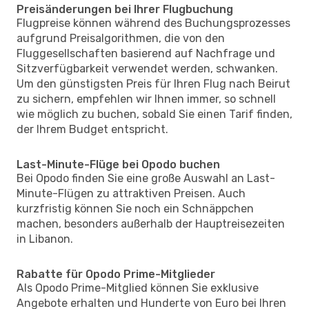
Preisänderungen bei Ihrer Flugbuchung
Flugpreise können während des Buchungsprozesses
aufgrund Preisalgorithmen, die von den
Fluggesellschaften basierend auf Nachfrage und
Sitzverfügbarkeit verwendet werden, schwanken.
Um den günstigsten Preis für Ihren Flug nach Beirut
zu sichern, empfehlen wir Ihnen immer, so schnell
wie möglich zu buchen, sobald Sie einen Tarif finden,
der Ihrem Budget entspricht.
Last-Minute-Flüge bei Opodo buchen
Bei Opodo finden Sie eine große Auswahl an Last-
Minute-Flügen zu attraktiven Preisen. Auch
kurzfristig können Sie noch ein Schnäppchen
machen, besonders außerhalb der Hauptreisezeiten
in Libanon.
Rabatte für Opodo Prime-Mitglieder
Als Opodo Prime-Mitglied können Sie exklusive
Angebote erhalten und Hunderte von Euro bei Ihren