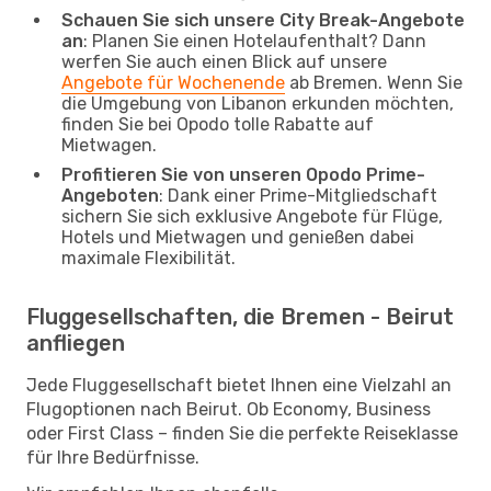
Schauen Sie sich unsere City Break-Angebote
an
: Planen Sie einen Hotelaufenthalt? Dann
werfen Sie auch einen Blick auf unsere
Angebote für Wochenende
ab Bremen. Wenn Sie
die Umgebung von Libanon erkunden möchten,
finden Sie bei Opodo tolle Rabatte auf
Mietwagen.
Profitieren Sie von unseren Opodo Prime-
Angeboten
: Dank einer Prime-Mitgliedschaft
sichern Sie sich exklusive Angebote für Flüge,
Hotels und Mietwagen und genießen dabei
maximale Flexibilität.
Fluggesellschaften, die Bremen - Beirut
anfliegen
Jede Fluggesellschaft bietet Ihnen eine Vielzahl an
Flugoptionen nach Beirut. Ob Economy, Business
oder First Class – finden Sie die perfekte Reiseklasse
für Ihre Bedürfnisse.