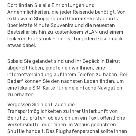
Dort finden Sie alle Einrichtungen und
Annehmlichkeiten, die jeder Reisende benötigt. Von
exklusivem Shopping und Gourmet-Restaurants
über letzte Minute Souvenirs und die neuesten
Bestseller bis hin zu kostenlosem WLAN und einem
leckeren Frühstück – hier ist für jeden Geschmack
etwas dabei.
Sobald Sie gelandet sind und Ihr Gepäck in Beirut
abgeholt haben, empfehlen wir Ihnen, eine
Internetverbindung auf Ihrem Telefon zu haben. Bei
Bedarf können Sie den nächsten Laden finden, um
eine lokale SIM-Karte für eine einfache Navigation
zu erhalten.
Vergessen Sie nicht, auch die
Transportmöglichkeiten zu Ihrer Unterkunft von
Beirut zu prüfen, ob es sich um ein Taxi, öffentliche
Verkehrsmittel oder einen im Voraus gebuchten
Shuttle handelt. Das Flughafenpersonal sollte Ihnen