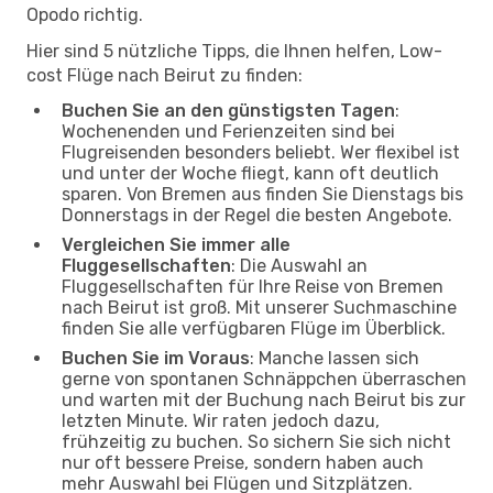
Opodo richtig.
Hier sind 5 nützliche Tipps, die Ihnen helfen, Low-
cost Flüge nach Beirut zu finden:
Buchen Sie an den günstigsten Tagen
:
Wochenenden und Ferienzeiten sind bei
Flugreisenden besonders beliebt. Wer flexibel ist
und unter der Woche fliegt, kann oft deutlich
sparen. Von Bremen aus finden Sie Dienstags bis
Donnerstags in der Regel die besten Angebote.
Vergleichen Sie immer alle
Fluggesellschaften
: Die Auswahl an
Fluggesellschaften für Ihre Reise von Bremen
nach Beirut ist groß. Mit unserer Suchmaschine
finden Sie alle verfügbaren Flüge im Überblick.
Buchen Sie im Voraus
: Manche lassen sich
gerne von spontanen Schnäppchen überraschen
und warten mit der Buchung nach Beirut bis zur
letzten Minute. Wir raten jedoch dazu,
frühzeitig zu buchen. So sichern Sie sich nicht
nur oft bessere Preise, sondern haben auch
mehr Auswahl bei Flügen und Sitzplätzen.