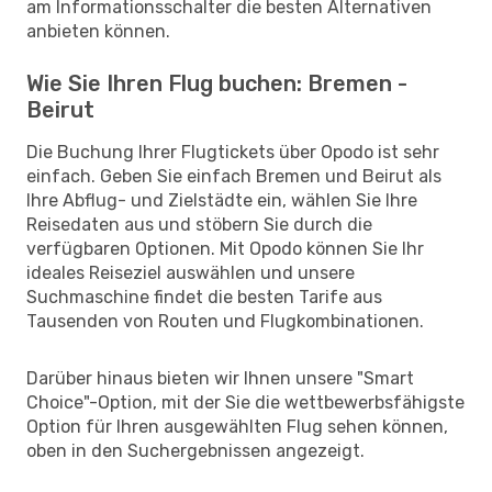
am Informationsschalter die besten Alternativen
anbieten können.
Wie Sie Ihren Flug buchen: Bremen -
Beirut
Die Buchung Ihrer Flugtickets über Opodo ist sehr
einfach. Geben Sie einfach Bremen und Beirut als
Ihre Abflug- und Zielstädte ein, wählen Sie Ihre
Reisedaten aus und stöbern Sie durch die
verfügbaren Optionen. Mit Opodo können Sie Ihr
ideales Reiseziel auswählen und unsere
Suchmaschine findet die besten Tarife aus
Tausenden von Routen und Flugkombinationen.
Darüber hinaus bieten wir Ihnen unsere "Smart
Choice"-Option, mit der Sie die wettbewerbsfähigste
Option für Ihren ausgewählten Flug sehen können,
oben in den Suchergebnissen angezeigt.