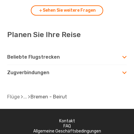
Sehen Sie weitere Fragen
Planen Sie Ihre Reise
Beliebte Flugstrecken
Zugverbindungen
Flüge
Bremen - Beirut
Kontakt
FAQ
Allgemeine Geschäftsbedingungen