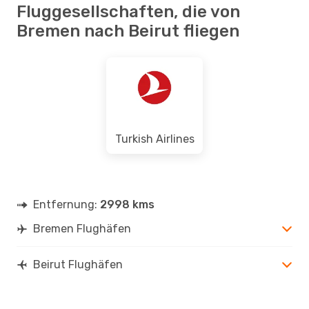
Fluggesellschaften, die von
Bremen nach Beirut fliegen
Turkish Airlines
Entfernung:
2998 kms
Bremen Flughäfen
Beirut Flughäfen