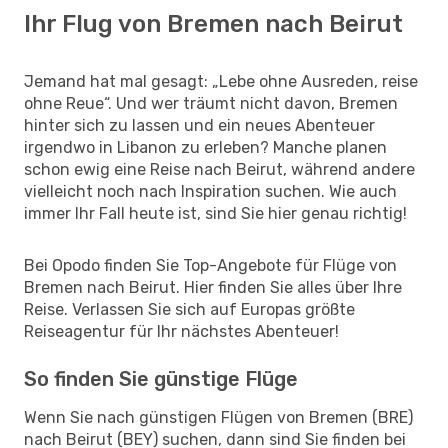
Ihr Flug von Bremen nach Beirut
Jemand hat mal gesagt: „Lebe ohne Ausreden, reise
ohne Reue“. Und wer träumt nicht davon, Bremen
hinter sich zu lassen und ein neues Abenteuer
irgendwo in Libanon zu erleben? Manche planen
schon ewig eine Reise nach Beirut, während andere
vielleicht noch nach Inspiration suchen. Wie auch
immer Ihr Fall heute ist, sind Sie hier genau richtig!
Bei Opodo finden Sie Top-Angebote für Flüge von
Bremen nach Beirut. Hier finden Sie alles über Ihre
Reise. Verlassen Sie sich auf Europas größte
Reiseagentur für Ihr nächstes Abenteuer!
So finden Sie günstige Flüge
Wenn Sie nach günstigen Flügen von Bremen (BRE)
nach Beirut (BEY) suchen, dann sind Sie finden bei