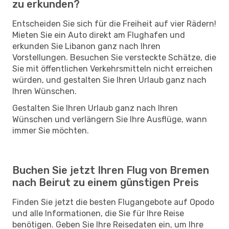
zu erkunden?
Entscheiden Sie sich für die Freiheit auf vier Rädern!
Mieten Sie ein Auto direkt am Flughafen und
erkunden Sie Libanon ganz nach Ihren
Vorstellungen. Besuchen Sie versteckte Schätze, die
Sie mit öffentlichen Verkehrsmitteln nicht erreichen
würden, und gestalten Sie Ihren Urlaub ganz nach
Ihren Wünschen.
Gestalten Sie Ihren Urlaub ganz nach Ihren
Wünschen und verlängern Sie Ihre Ausflüge, wann
immer Sie möchten.
Buchen Sie jetzt Ihren Flug von Bremen
nach Beirut zu einem günstigen Preis
Finden Sie jetzt die besten Flugangebote auf Opodo
und alle Informationen, die Sie für Ihre Reise
benötigen. Geben Sie Ihre Reisedaten ein, um Ihre