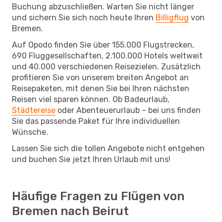
Buchung abzuschließen. Warten Sie nicht länger
und sichern Sie sich noch heute Ihren
Billigflug
von
Bremen.
Auf Opodo finden Sie über 155.000 Flugstrecken,
690 Fluggesellschaften, 2.100.000 Hotels weltweit
und 40.000 verschiedenen Reisezielen. Zusätzlich
profitieren Sie von unserem breiten Angebot an
Reisepaketen, mit denen Sie bei Ihren nächsten
Reisen viel sparen können. Ob Badeurlaub,
Städtereise
oder Abenteuerurlaub – bei uns finden
Sie das passende Paket für Ihre individuellen
Wünsche.
Lassen Sie sich die tollen Angebote nicht entgehen
und buchen Sie jetzt Ihren Urlaub mit uns!
Häufige Fragen zu Flügen von
Bremen nach Beirut