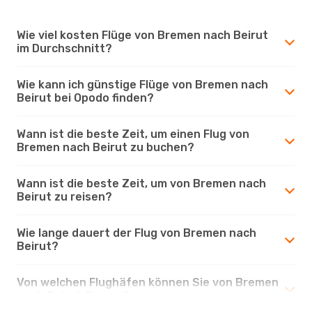
Wie viel kosten Flüge von Bremen nach Beirut
im Durchschnitt?
Wie kann ich günstige Flüge von Bremen nach
Beirut bei Opodo finden?
Wann ist die beste Zeit, um einen Flug von
Bremen nach Beirut zu buchen?
Wann ist die beste Zeit, um von Bremen nach
Beirut zu reisen?
Wie lange dauert der Flug von Bremen nach
Beirut?
Von welchen Flughäfen können Sie von Bremen
nach Beirut fliegen?