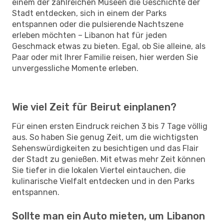
einem der zahlreichen Museen die Geschichte der
Stadt entdecken, sich in einem der Parks
entspannen oder die pulsierende Nachtszene
erleben möchten – Libanon hat für jeden
Geschmack etwas zu bieten. Egal, ob Sie alleine, als
Paar oder mit Ihrer Familie reisen, hier werden Sie
unvergessliche Momente erleben.
Wie viel Zeit für Beirut einplanen?
Für einen ersten Eindruck reichen 3 bis 7 Tage völlig
aus. So haben Sie genug Zeit, um die wichtigsten
Sehenswürdigkeiten zu besichtigen und das Flair
der Stadt zu genießen. Mit etwas mehr Zeit können
Sie tiefer in die lokalen Viertel eintauchen, die
kulinarische Vielfalt entdecken und in den Parks
entspannen.
Sollte man ein Auto mieten, um Libanon