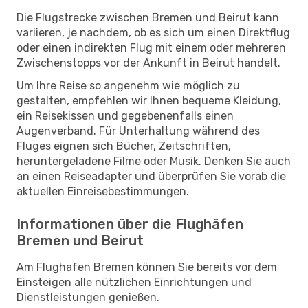
Die Flugstrecke zwischen Bremen und Beirut kann
variieren, je nachdem, ob es sich um einen Direktflug
oder einen indirekten Flug mit einem oder mehreren
Zwischenstopps vor der Ankunft in Beirut handelt.
Um Ihre Reise so angenehm wie möglich zu
gestalten, empfehlen wir Ihnen bequeme Kleidung,
ein Reisekissen und gegebenenfalls einen
Augenverband. Für Unterhaltung während des
Fluges eignen sich Bücher, Zeitschriften,
heruntergeladene Filme oder Musik. Denken Sie auch
an einen Reiseadapter und überprüfen Sie vorab die
aktuellen Einreisebestimmungen.
Informationen über die Flughäfen
Bremen und Beirut
Am Flughafen Bremen können Sie bereits vor dem
Einsteigen alle nützlichen Einrichtungen und
Dienstleistungen genießen.