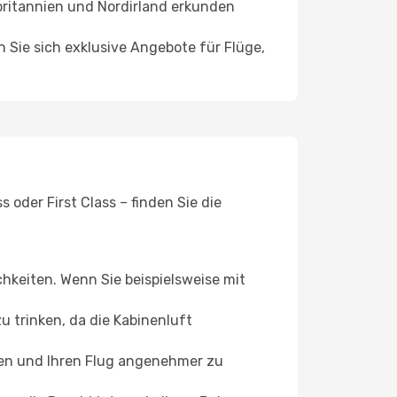
britannien und Nordirland erkunden
n Sie sich exklusive Angebote für Flüge,
oder First Class – finden Sie die
chkeiten. Wenn Sie beispielsweise mit
 trinken, da die Kabinenluft
ffen und Ihren Flug angenehmer zu