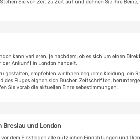
 Stehen Sie von Zeit zu Zeit auf und dehnen Sie Ihre Beine
don kann variieren, je nachdem, ob es sich um einen Direkt
 der Ankunft in London handelt.
u gestalten, empfehlen wir Ihnen bequeme Kleidung, ein R
des Fluges eignen sich Bücher, Zeitschriften, herunterge
en Sie vorab die aktuellen Einreisebestimmungen.
n Breslau und London
 vor dem Einsteigen alle nützlichen Einrichtungen und Die