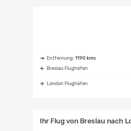
Entfernung:
1190 kms
Breslau Flughäfen
London Flughäfen
Ihr Flug von Breslau nach 