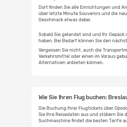
Dort finden Sie alle Einrichtungen und 
über letzte Minute Souvenirs und die neu
Geschmack etwas dabei.
Sobald Sie gelandet sind und Ihr Gepäck
haben. Bei Bedarf können Sie den nächste
Vergessen Sie nicht, auch die Transportm
Verkehrsmittel oder einen im Voraus geb
Alternativen anbieten können.
Wie Sie Ihren Flug buchen: Bresla
Die Buchung Ihrer Flugtickets über Opodo
Sie Ihre Reisedaten aus und stöbern Sie 
Suchmaschine findet die besten Tarife 