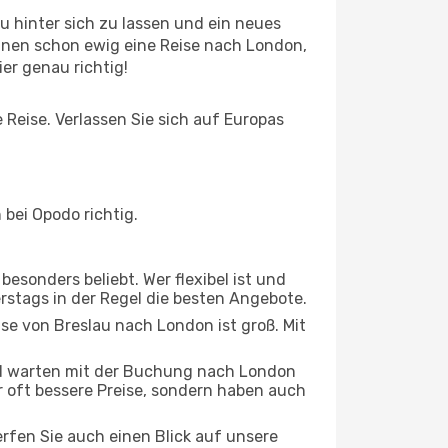
 hinter sich zu lassen und ein neues
anen schon ewig eine Reise nach London,
ier genau richtig!
 Reise. Verlassen Sie sich auf Europas
bei Opodo richtig.
esonders beliebt. Wer flexibel ist und
erstags in der Regel die besten Angebote.
ise von Breslau nach London ist groß. Mit
d warten mit der Buchung nach London
ur oft bessere Preise, sondern haben auch
rfen Sie auch einen Blick auf unsere