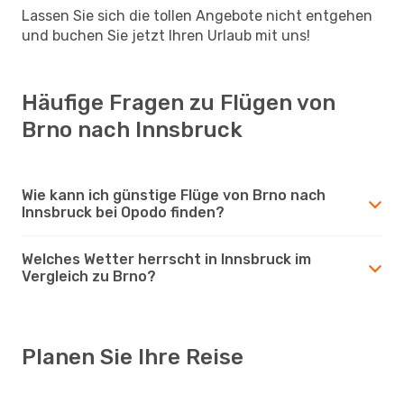
Lassen Sie sich die tollen Angebote nicht entgehen
und buchen Sie jetzt Ihren Urlaub mit uns!
Häufige Fragen zu Flügen von
Brno nach Innsbruck
Wie kann ich günstige Flüge von Brno nach
Innsbruck bei Opodo finden?
Welches Wetter herrscht in Innsbruck im
Vergleich zu Brno?
Planen Sie Ihre Reise