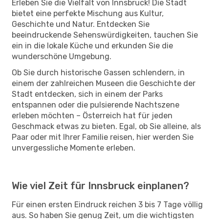
Erleben Sie die Vielfalt von Innsbruck! Die Stadt
bietet eine perfekte Mischung aus Kultur,
Geschichte und Natur. Entdecken Sie
beeindruckende Sehenswürdigkeiten, tauchen Sie
ein in die lokale Küche und erkunden Sie die
wunderschöne Umgebung.
Ob Sie durch historische Gassen schlendern, in
einem der zahlreichen Museen die Geschichte der
Stadt entdecken, sich in einem der Parks
entspannen oder die pulsierende Nachtszene
erleben möchten – Österreich hat für jeden
Geschmack etwas zu bieten. Egal, ob Sie alleine, als
Paar oder mit Ihrer Familie reisen, hier werden Sie
unvergessliche Momente erleben.
Wie viel Zeit für Innsbruck einplanen?
Für einen ersten Eindruck reichen 3 bis 7 Tage völlig
aus. So haben Sie genug Zeit, um die wichtigsten