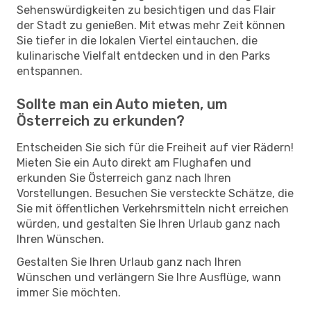
Sehenswürdigkeiten zu besichtigen und das Flair
der Stadt zu genießen. Mit etwas mehr Zeit können
Sie tiefer in die lokalen Viertel eintauchen, die
kulinarische Vielfalt entdecken und in den Parks
entspannen.
Sollte man ein Auto mieten, um
Österreich zu erkunden?
Entscheiden Sie sich für die Freiheit auf vier Rädern!
Mieten Sie ein Auto direkt am Flughafen und
erkunden Sie Österreich ganz nach Ihren
Vorstellungen. Besuchen Sie versteckte Schätze, die
Sie mit öffentlichen Verkehrsmitteln nicht erreichen
würden, und gestalten Sie Ihren Urlaub ganz nach
Ihren Wünschen.
Gestalten Sie Ihren Urlaub ganz nach Ihren
Wünschen und verlängern Sie Ihre Ausflüge, wann
immer Sie möchten.