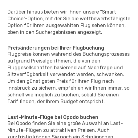
Darüber hinaus bieten wir Ihnen unsere "Smart
Choice"-Option, mit der Sie die wettbewerbsfähigste
Option für Ihren ausgewählten Flug sehen können,
oben in den Suchergebnissen angezeigt.
Preisänderungen bei Ihrer Flugbuchung
Flugpreise können während des Buchungsprozesses
aufgrund Preisalgorithmen, die von den
Fluggesellschaften basierend auf Nachfrage und
Sitzverfügbarkeit verwendet werden, schwanken.
Um den günstigsten Preis für Ihren Flug nach
Innsbruck zu sichern, empfehlen wir Ihnen immer, so
schnell wie möglich zu buchen, sobald Sie einen
Tarif finden, der Ihrem Budget entspricht.
Last-Minute-Flüge bei Opodo buchen
Bei Opodo finden Sie eine große Auswahl an Last-
Minute-Flügen zu attraktiven Preisen. Auch
kurzfristig können Sie noch ein Schnäppchen