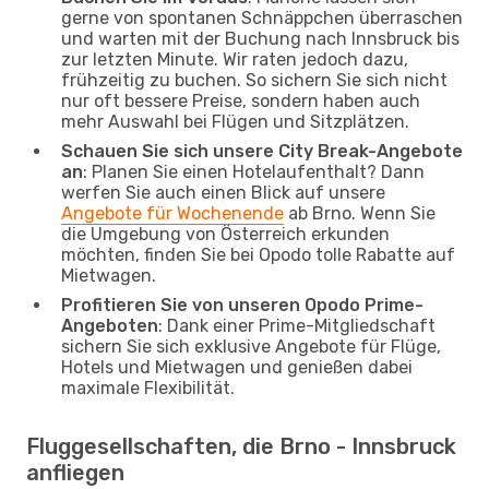
gerne von spontanen Schnäppchen überraschen
und warten mit der Buchung nach Innsbruck bis
zur letzten Minute. Wir raten jedoch dazu,
frühzeitig zu buchen. So sichern Sie sich nicht
nur oft bessere Preise, sondern haben auch
mehr Auswahl bei Flügen und Sitzplätzen.
Schauen Sie sich unsere City Break-Angebote
an
: Planen Sie einen Hotelaufenthalt? Dann
werfen Sie auch einen Blick auf unsere
Angebote für Wochenende
ab Brno. Wenn Sie
die Umgebung von Österreich erkunden
möchten, finden Sie bei Opodo tolle Rabatte auf
Mietwagen.
Profitieren Sie von unseren Opodo Prime-
Angeboten
: Dank einer Prime-Mitgliedschaft
sichern Sie sich exklusive Angebote für Flüge,
Hotels und Mietwagen und genießen dabei
maximale Flexibilität.
Fluggesellschaften, die Brno - Innsbruck
anfliegen