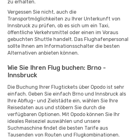
zu erhalten.
Vergessen Sie nicht, auch die
Transportmöglichkeiten zu Ihrer Unterkunft von
Innsbruck zu prüfen, ob es sich um ein Taxi,
öffentliche Verkehrsmittel oder einen im Voraus
gebuchten Shuttle handelt. Das Flughafenpersonal
sollte Ihnen am Informationsschalter die besten
Alternativen anbieten können.
Wie Sie Ihren Flug buchen: Brno -
Innsbruck
Die Buchung Ihrer Flugtickets über Opodo ist sehr
einfach. Geben Sie einfach Brno und Innsbruck als
Ihre Abflug- und Zielstädte ein, wählen Sie Ihre
Reisedaten aus und stöbern Sie durch die
verfügbaren Optionen. Mit Opodo können Sie Ihr
ideales Reiseziel auswählen und unsere
Suchmaschine findet die besten Tarife aus
Tausenden von Routen und Flugkombinationen.