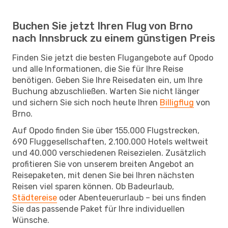
Buchen Sie jetzt Ihren Flug von Brno
nach Innsbruck zu einem günstigen Preis
Finden Sie jetzt die besten Flugangebote auf Opodo
und alle Informationen, die Sie für Ihre Reise
benötigen. Geben Sie Ihre Reisedaten ein, um Ihre
Buchung abzuschließen. Warten Sie nicht länger
und sichern Sie sich noch heute Ihren
Billigflug
von
Brno.
Auf Opodo finden Sie über 155.000 Flugstrecken,
690 Fluggesellschaften, 2.100.000 Hotels weltweit
und 40.000 verschiedenen Reisezielen. Zusätzlich
profitieren Sie von unserem breiten Angebot an
Reisepaketen, mit denen Sie bei Ihren nächsten
Reisen viel sparen können. Ob Badeurlaub,
Städtereise
oder Abenteuerurlaub – bei uns finden
Sie das passende Paket für Ihre individuellen
Wünsche.