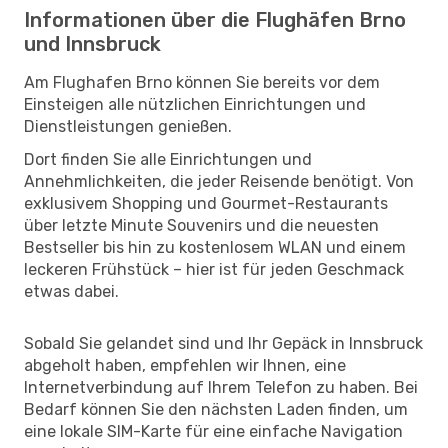
Informationen über die Flughäfen Brno
und Innsbruck
Am Flughafen Brno können Sie bereits vor dem
Einsteigen alle nützlichen Einrichtungen und
Dienstleistungen genießen.
Dort finden Sie alle Einrichtungen und
Annehmlichkeiten, die jeder Reisende benötigt. Von
exklusivem Shopping und Gourmet-Restaurants
über letzte Minute Souvenirs und die neuesten
Bestseller bis hin zu kostenlosem WLAN und einem
leckeren Frühstück – hier ist für jeden Geschmack
etwas dabei.
Sobald Sie gelandet sind und Ihr Gepäck in Innsbruck
abgeholt haben, empfehlen wir Ihnen, eine
Internetverbindung auf Ihrem Telefon zu haben. Bei
Bedarf können Sie den nächsten Laden finden, um
eine lokale SIM-Karte für eine einfache Navigation