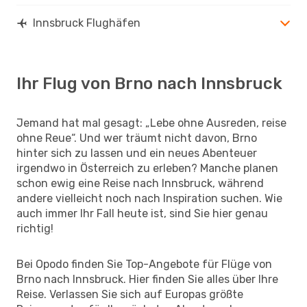
Innsbruck Flughäfen
Ihr Flug von Brno nach Innsbruck
Jemand hat mal gesagt: „Lebe ohne Ausreden, reise
ohne Reue“. Und wer träumt nicht davon, Brno
hinter sich zu lassen und ein neues Abenteuer
irgendwo in Österreich zu erleben? Manche planen
schon ewig eine Reise nach Innsbruck, während
andere vielleicht noch nach Inspiration suchen. Wie
auch immer Ihr Fall heute ist, sind Sie hier genau
richtig!
Bei Opodo finden Sie Top-Angebote für Flüge von
Brno nach Innsbruck. Hier finden Sie alles über Ihre
Reise. Verlassen Sie sich auf Europas größte