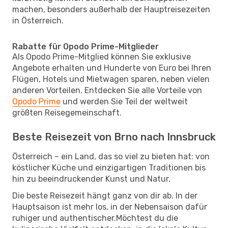
machen, besonders außerhalb der Hauptreisezeiten
in Österreich.
Rabatte für Opodo Prime-Mitglieder
Als Opodo Prime-Mitglied können Sie exklusive
Angebote erhalten und Hunderte von Euro bei Ihren
Flügen, Hotels und Mietwagen sparen, neben vielen
anderen Vorteilen. Entdecken Sie alle Vorteile von
Opodo Prime
und werden Sie Teil der weltweit
größten Reisegemeinschaft.
Beste Reisezeit von Brno nach Innsbruck
Österreich – ein Land, das so viel zu bieten hat: von
köstlicher Küche und einzigartigen Traditionen bis
hin zu beeindruckender Kunst und Natur.
Die beste Reisezeit hängt ganz von dir ab. In der
Hauptsaison ist mehr los, in der Nebensaison dafür
ruhiger und authentischer.Möchtest du die