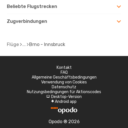
Beliebte Flugstrecken
Zugverbindungen
Flüge
Brno - Innsbruck
Kontakt
FAQ
Allgemeine Geschäftsbedingungen
Verwendung von Cookies
Datenschutz
Nutzungsbedingungen für Aktionscodes
Desktop-Version
d
Android app
A
Opodo ® 2026