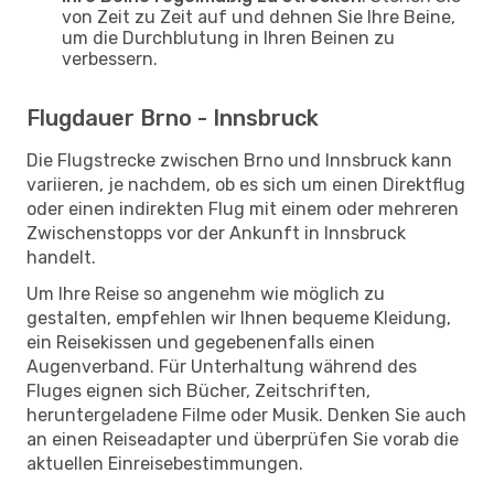
von Zeit zu Zeit auf und dehnen Sie Ihre Beine,
um die Durchblutung in Ihren Beinen zu
verbessern.
Flugdauer Brno - Innsbruck
Die Flugstrecke zwischen Brno und Innsbruck kann
variieren, je nachdem, ob es sich um einen Direktflug
oder einen indirekten Flug mit einem oder mehreren
Zwischenstopps vor der Ankunft in Innsbruck
handelt.
Um Ihre Reise so angenehm wie möglich zu
gestalten, empfehlen wir Ihnen bequeme Kleidung,
ein Reisekissen und gegebenenfalls einen
Augenverband. Für Unterhaltung während des
Fluges eignen sich Bücher, Zeitschriften,
heruntergeladene Filme oder Musik. Denken Sie auch
an einen Reiseadapter und überprüfen Sie vorab die
aktuellen Einreisebestimmungen.