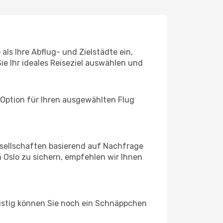
ls Ihre Abflug- und Zielstädte ein,
ie Ihr ideales Reiseziel auswählen und
 Option für Ihren ausgewählten Flug
sellschaften basierend auf Nachfrage
 Oslo zu sichern, empfehlen wir Ihnen
ristig können Sie noch ein Schnäppchen