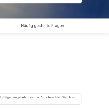
Häufig gestellte Fragen
dgültigen Angebotspreis dar. Bitte beachten Sie, dass