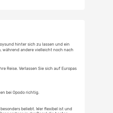
ysund hinter sich zu lassen und ein
, während andere vielleicht noch nach
re Reise. Verlassen Sie sich auf Europas
n bei Opodo richtig.
esonders beliebt. Wer flexibel ist und