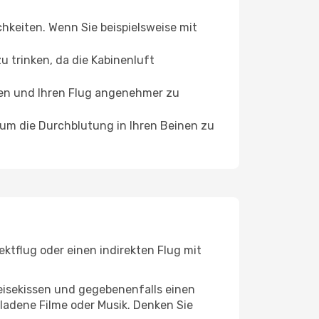
chkeiten. Wenn Sie beispielsweise mit
 trinken, da die Kabinenluft
ffen und Ihren Flug angenehmer zu
, um die Durchblutung in Ihren Beinen zu
ktflug oder einen indirekten Flug mit
eisekissen und gegebenenfalls einen
ladene Filme oder Musik. Denken Sie