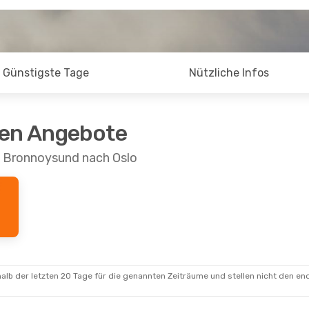
Günstigste Tage
Nützliche Infos
ten Angebote
n Bronnoysund nach Oslo
alb der letzten 20 Tage für die genannten Zeiträume und stellen nicht den en