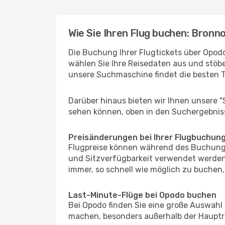
Wie Sie Ihren Flug buchen: Bronn
Die Buchung Ihrer Flugtickets über Opodo
wählen Sie Ihre Reisedaten aus und stöbe
unsere Suchmaschine findet die besten 
Darüber hinaus bieten wir Ihnen unsere 
sehen können, oben in den Suchergebnis
Preisänderungen bei Ihrer Flugbuchun
Flugpreise können während des Buchungs
und Sitzverfügbarkeit verwendet werden,
immer, so schnell wie möglich zu buchen, 
Last-Minute-Flüge bei Opodo buchen
Bei Opodo finden Sie eine große Auswahl
machen, besonders außerhalb der Hauptr