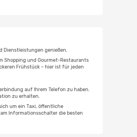
d Dienstleistungen genießen.
ivem Shopping und Gourmet-Restaurants
keren Frühstück – hier ist für jeden
verbindung auf Ihrem Telefon zu haben.
tion zu erhalten.
ich um ein Taxi, öffentliche
 am Informationsschalter die besten