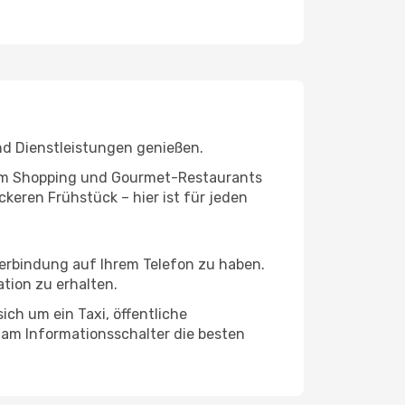
nd Dienstleistungen genießen.
ivem Shopping und Gourmet-Restaurants
keren Frühstück – hier ist für jeden
verbindung auf Ihrem Telefon zu haben.
tion zu erhalten.
ich um ein Taxi, öffentliche
 am Informationsschalter die besten