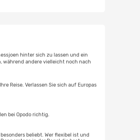
ssjoen hinter sich zu lassen und ein
, während andere vielleicht noch nach
hre Reise. Verlassen Sie sich auf Europas
en bei Opodo richtig.
esonders beliebt. Wer flexibel ist und