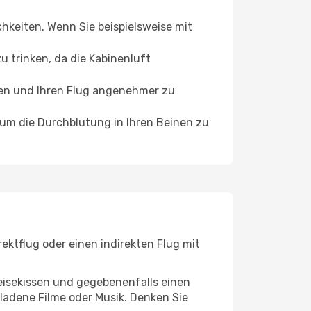
chkeiten. Wenn Sie beispielsweise mit
 trinken, da die Kabinenluft
ffen und Ihren Flug angenehmer zu
, um die Durchblutung in Ihren Beinen zu
ektflug oder einen indirekten Flug mit
eisekissen und gegebenenfalls einen
ladene Filme oder Musik. Denken Sie