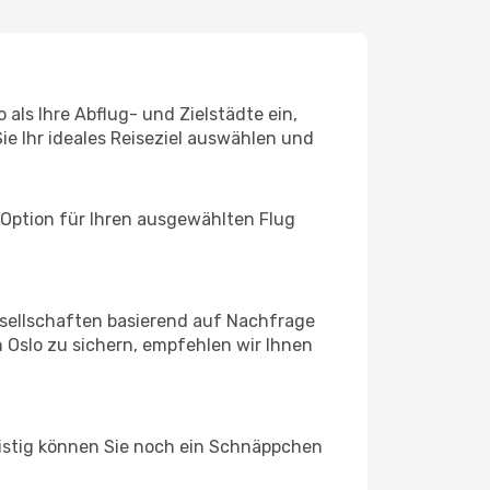
als Ihre Abflug- und Zielstädte ein,
ie Ihr ideales Reiseziel auswählen und
 Option für Ihren ausgewählten Flug
sellschaften basierend auf Nachfrage
 Oslo zu sichern, empfehlen wir Ihnen
ristig können Sie noch ein Schnäppchen