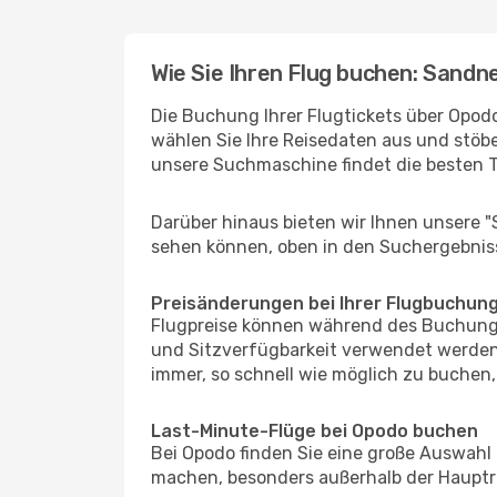
Wie Sie Ihren Flug buchen: Sandn
Die Buchung Ihrer Flugtickets über Opodo
wählen Sie Ihre Reisedaten aus und stöbe
unsere Suchmaschine findet die besten 
Darüber hinaus bieten wir Ihnen unsere 
sehen können, oben in den Suchergebnis
Preisänderungen bei Ihrer Flugbuchun
Flugpreise können während des Buchungs
und Sitzverfügbarkeit verwendet werden,
immer, so schnell wie möglich zu buchen, 
Last-Minute-Flüge bei Opodo buchen
Bei Opodo finden Sie eine große Auswahl
machen, besonders außerhalb der Hauptr