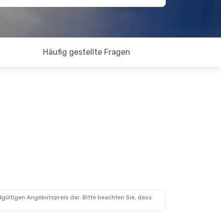
Häufig gestellte Fragen
dgültigen Angebotspreis dar. Bitte beachten Sie, dass