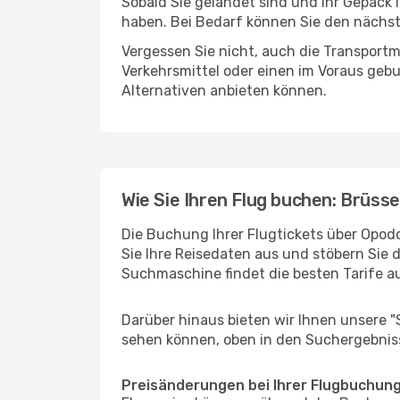
Sobald Sie gelandet sind und Ihr Gepäck
haben. Bei Bedarf können Sie den nächste
Vergessen Sie nicht, auch die Transportm
Verkehrsmittel oder einen im Voraus geb
Alternativen anbieten können.
Wie Sie Ihren Flug buchen: Brüsse
Die Buchung Ihrer Flugtickets über Opodo
Sie Ihre Reisedaten aus und stöbern Sie 
Suchmaschine findet die besten Tarife 
Darüber hinaus bieten wir Ihnen unsere 
sehen können, oben in den Suchergebnis
Preisänderungen bei Ihrer Flugbuchun