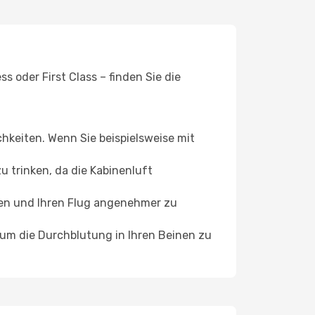
 oder First Class – finden Sie die
chkeiten. Wenn Sie beispielsweise mit
 trinken, da die Kabinenluft
ffen und Ihren Flug angenehmer zu
, um die Durchblutung in Ihren Beinen zu