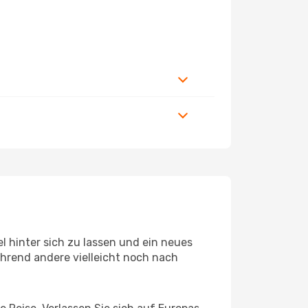
 hinter sich zu lassen und ein neues
hrend andere vielleicht noch nach