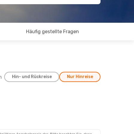
Häufig gestellte Fragen
h
Hin- und Rückreise
Nur Hinreise