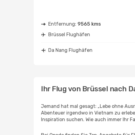
Entfernung:
9565 kms
Brüssel Flughäfen
Da Nang Flughäfen
Ihr Flug von Brüssel nach 
Jemand hat mal gesagt: „Lebe ohne Ausre
Abenteuer irgendwo in Vietnam zu erleb
Inspiration suchen. Wie auch immer Ihr Fal