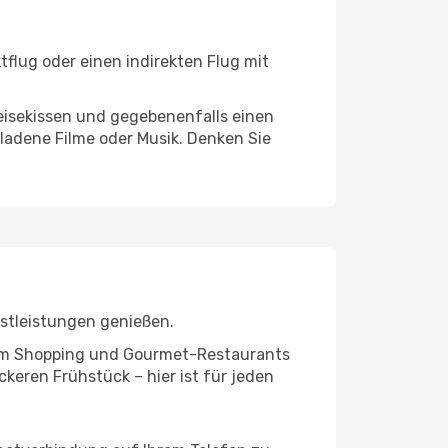
tflug oder einen indirekten Flug mit
eisekissen und gegebenenfalls einen
ladene Filme oder Musik. Denken Sie
nstleistungen genießen.
ivem Shopping und Gourmet-Restaurants
keren Frühstück – hier ist für jeden