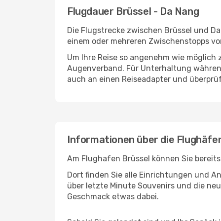
Flugdauer Brüssel - Da Nang
Die Flugstrecke zwischen Brüssel und Da 
einem oder mehreren Zwischenstopps vor
Um Ihre Reise so angenehm wie möglich z
Augenverband. Für Unterhaltung während 
auch an einen Reiseadapter und überprüf
Informationen über die Flughäfe
Am Flughafen Brüssel können Sie bereits
Dort finden Sie alle Einrichtungen und 
über letzte Minute Souvenirs und die neu
Geschmack etwas dabei.