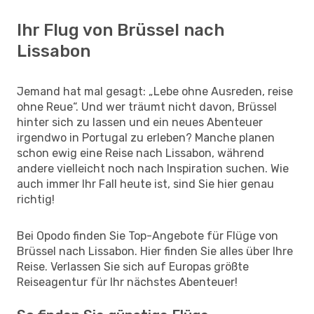
Ihr Flug von Brüssel nach
Lissabon
Jemand hat mal gesagt: „Lebe ohne Ausreden, reise
ohne Reue“. Und wer träumt nicht davon, Brüssel
hinter sich zu lassen und ein neues Abenteuer
irgendwo in Portugal zu erleben? Manche planen
schon ewig eine Reise nach Lissabon, während
andere vielleicht noch nach Inspiration suchen. Wie
auch immer Ihr Fall heute ist, sind Sie hier genau
richtig!
Bei Opodo finden Sie Top-Angebote für Flüge von
Brüssel nach Lissabon. Hier finden Sie alles über Ihre
Reise. Verlassen Sie sich auf Europas größte
Reiseagentur für Ihr nächstes Abenteuer!