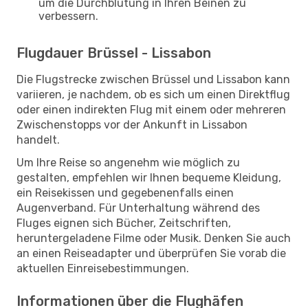
um die Durchblutung in Ihren Beinen zu
verbessern.
Flugdauer Brüssel - Lissabon
Die Flugstrecke zwischen Brüssel und Lissabon kann
variieren, je nachdem, ob es sich um einen Direktflug
oder einen indirekten Flug mit einem oder mehreren
Zwischenstopps vor der Ankunft in Lissabon
handelt.
Um Ihre Reise so angenehm wie möglich zu
gestalten, empfehlen wir Ihnen bequeme Kleidung,
ein Reisekissen und gegebenenfalls einen
Augenverband. Für Unterhaltung während des
Fluges eignen sich Bücher, Zeitschriften,
heruntergeladene Filme oder Musik. Denken Sie auch
an einen Reiseadapter und überprüfen Sie vorab die
aktuellen Einreisebestimmungen.
Informationen über die Flughäfen