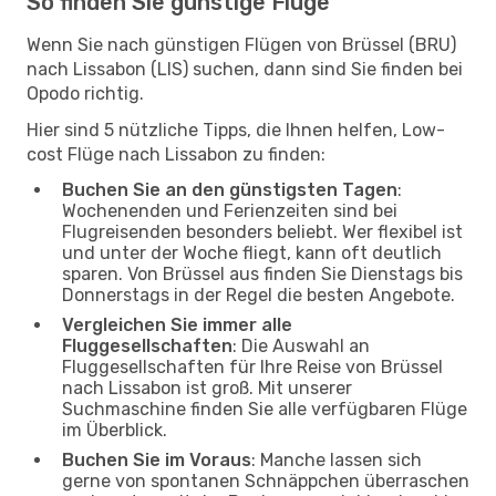
So finden Sie günstige Flüge
Wenn Sie nach günstigen Flügen von Brüssel (BRU)
nach Lissabon (LIS) suchen, dann sind Sie finden bei
Opodo richtig.
Hier sind 5 nützliche Tipps, die Ihnen helfen, Low-
cost Flüge nach Lissabon zu finden:
Buchen Sie an den günstigsten Tagen
:
Wochenenden und Ferienzeiten sind bei
Flugreisenden besonders beliebt. Wer flexibel ist
und unter der Woche fliegt, kann oft deutlich
sparen. Von Brüssel aus finden Sie Dienstags bis
Donnerstags in der Regel die besten Angebote.
Vergleichen Sie immer alle
Fluggesellschaften
: Die Auswahl an
Fluggesellschaften für Ihre Reise von Brüssel
nach Lissabon ist groß. Mit unserer
Suchmaschine finden Sie alle verfügbaren Flüge
im Überblick.
Buchen Sie im Voraus
: Manche lassen sich
gerne von spontanen Schnäppchen überraschen