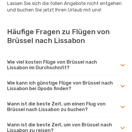
Lassen Sie sich die tollen Angebote nicht entgehen
und buchen Sie jetzt Ihren Urlaub mit uns!
Häufige Fragen zu Flügen von
Brüssel nach Lissabon
Wie viel kosten Flüge von Brüssel nach
Lissabon im Durchschnitt?
Wie kann ich günstige Flüge von Brüssel nach
Lissabon bei Opodo finden?
Wann ist die beste Zeit, um einen Flug von
Brüssel nach Lissabon zu buchen?
Wann ist die beste Zeit, um von Brüssel nach
Lissabon zu reisen?