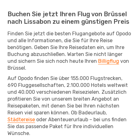
Buchen Sie jetzt Ihren Flug von Brüssel
nach Lissabon zu einem günstigen Preis
Finden Sie jetzt die besten Flugangebote auf Opodo
und alle Informationen, die Sie für Ihre Reise
benötigen. Geben Sie Ihre Reisedaten ein, um Ihre
Buchung abzuschließen. Warten Sie nicht länger
und sichern Sie sich noch heute Ihren
Billigflug
von
Brüssel.
Auf Opodo finden Sie über 155.000 Flugstrecken,
690 Fluggesellschaften, 2.100.000 Hotels weltweit
und 40.000 verschiedenen Reisezielen. Zusätzlich
profitieren Sie von unserem breiten Angebot an
Reisepaketen, mit denen Sie bei Ihren nächsten
Reisen viel sparen können. Ob Badeurlaub,
Städtereise
oder Abenteuerurlaub – bei uns finden
Sie das passende Paket für Ihre individuellen
Wünsche.