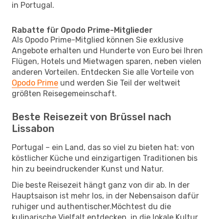
in Portugal.
Rabatte für Opodo Prime-Mitglieder
Als Opodo Prime-Mitglied können Sie exklusive
Angebote erhalten und Hunderte von Euro bei Ihren
Flügen, Hotels und Mietwagen sparen, neben vielen
anderen Vorteilen. Entdecken Sie alle Vorteile von
Opodo Prime
und werden Sie Teil der weltweit
größten Reisegemeinschaft.
Beste Reisezeit von Brüssel nach
Lissabon
Portugal – ein Land, das so viel zu bieten hat: von
köstlicher Küche und einzigartigen Traditionen bis
hin zu beeindruckender Kunst und Natur.
Die beste Reisezeit hängt ganz von dir ab. In der
Hauptsaison ist mehr los, in der Nebensaison dafür
ruhiger und authentischer.Möchtest du die
kulinarische Vielfalt entdecken, in die lokale Kultur