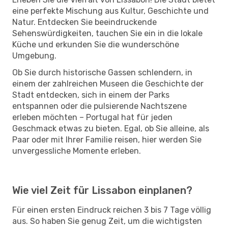
eine perfekte Mischung aus Kultur, Geschichte und
Natur. Entdecken Sie beeindruckende
Sehenswürdigkeiten, tauchen Sie ein in die lokale
Küche und erkunden Sie die wunderschöne
Umgebung.
Ob Sie durch historische Gassen schlendern, in
einem der zahlreichen Museen die Geschichte der
Stadt entdecken, sich in einem der Parks
entspannen oder die pulsierende Nachtszene
erleben möchten – Portugal hat für jeden
Geschmack etwas zu bieten. Egal, ob Sie alleine, als
Paar oder mit Ihrer Familie reisen, hier werden Sie
unvergessliche Momente erleben.
Wie viel Zeit für Lissabon einplanen?
Für einen ersten Eindruck reichen 3 bis 7 Tage völlig
aus. So haben Sie genug Zeit, um die wichtigsten