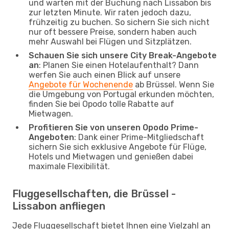
und warten mit der Buchung nach Lissabon bis
zur letzten Minute. Wir raten jedoch dazu,
frühzeitig zu buchen. So sichern Sie sich nicht
nur oft bessere Preise, sondern haben auch
mehr Auswahl bei Flügen und Sitzplätzen.
Schauen Sie sich unsere City Break-Angebote
an
: Planen Sie einen Hotelaufenthalt? Dann
werfen Sie auch einen Blick auf unsere
Angebote für Wochenende
ab Brüssel. Wenn Sie
die Umgebung von Portugal erkunden möchten,
finden Sie bei Opodo tolle Rabatte auf
Mietwagen.
Profitieren Sie von unseren Opodo Prime-
Angeboten
: Dank einer Prime-Mitgliedschaft
sichern Sie sich exklusive Angebote für Flüge,
Hotels und Mietwagen und genießen dabei
maximale Flexibilität.
Fluggesellschaften, die Brüssel -
Lissabon anfliegen
Jede Fluggesellschaft bietet Ihnen eine Vielzahl an