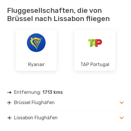
Fluggesellschaften, die von
Brüssel nach Lissabon fliegen
Ryanair
TAP Portugal
Entfernung:
1713 kms
Brüssel Flughäfen
Lissabon Flughäfen