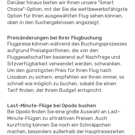
Darüber hinaus bieten wir Ihnen unsere "Smart
Choice"-Option, mit der Sie die wettbewerbsfähigste
Option für Ihren ausgewählten Flug sehen können,
oben in den Suchergebnissen angezeigt.
Preisänderungen bei Ihrer Flugbuchung
Flugpreise können während des Buchungsprozesses
aufgrund Preisalgorithmen, die von den
Fluggesellschaften basierend auf Nachfrage und
Sitzverfügbarkeit verwendet werden, schwanken.
Um den günstigsten Preis für Ihren Flug nach
Lissabon zu sichern, empfehlen wir Ihnen immer, so
schnell wie möglich zu buchen, sobald Sie einen
Tarif finden, der Ihrem Budget entspricht.
Last-Minute-Flüge bei Opodo buchen
Bei Opodo finden Sie eine große Auswahl an Last-
Minute-Flügen zu attraktiven Preisen. Auch
kurzfristig können Sie noch ein Schnäppchen
machen, besonders außerhalb der Hauptreisezeiten