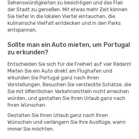
Sehenswürdigkeiten zu besichtigen und das Flair
der Stadt zu genießen. Mit etwas mehr Zeit können
Sie tiefer in die lokalen Viertel eintauchen, die
kulinarische Vielfalt entdecken und in den Parks
entspannen.
Sollte man ein Auto mieten, um Portugal
zu erkunden?
Entscheiden Sie sich für die Freiheit auf vier Rädern!
Mieten Sie ein Auto direkt am Flughafen und
erkunden Sie Portugal ganz nach Ihren
Vorstellungen. Besuchen Sie versteckte Schätze, die
Sie mit öffentlichen Verkehrsmitteln nicht erreichen
würden, und gestalten Sie Ihren Urlaub ganz nach
Ihren Wünschen.
Gestalten Sie Ihren Urlaub ganz nach Ihren
Wünschen und verlängern Sie Ihre Ausflüge, wann
immer Sie möchten.