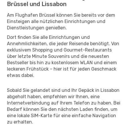
Brüssel und Lissabon
Am Flughafen Brüssel können Sie bereits vor dem
Einsteigen alle nützlichen Einrichtungen und
Dienstleistungen genießen.
Dort finden Sie alle Einrichtungen und
Annehmlichkeiten, die jeder Reisende benötigt. Von
exklusivem Shopping und Gourmet-Restaurants
über letzte Minute Souvenirs und die neuesten
Bestseller bis hin zu kostenlosem WLAN und einem
leckeren Frühstück – hier ist für jeden Geschmack
etwas dabei.
Sobald Sie gelandet sind und Ihr Gepäck in Lissabon
abgeholt haben, empfehlen wir Ihnen, eine
Internetverbindung auf Ihrem Telefon zu haben. Bei
Bedarf können Sie den nächsten Laden finden, um
eine lokale SIM-Karte für eine einfache Navigation
zu erhalten.