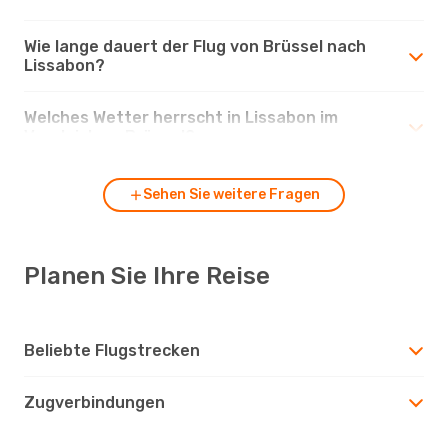
Wie lange dauert der Flug von Brüssel nach
Lissabon?
Welches Wetter herrscht in Lissabon im
Vergleich zu Brüssel?
Sehen Sie weitere Fragen
Planen Sie Ihre Reise
Beliebte Flugstrecken
Zugverbindungen