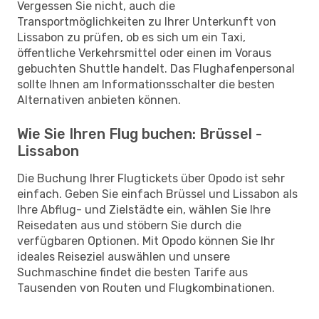
Vergessen Sie nicht, auch die
Transportmöglichkeiten zu Ihrer Unterkunft von
Lissabon zu prüfen, ob es sich um ein Taxi,
öffentliche Verkehrsmittel oder einen im Voraus
gebuchten Shuttle handelt. Das Flughafenpersonal
sollte Ihnen am Informationsschalter die besten
Alternativen anbieten können.
Wie Sie Ihren Flug buchen: Brüssel -
Lissabon
Die Buchung Ihrer Flugtickets über Opodo ist sehr
einfach. Geben Sie einfach Brüssel und Lissabon als
Ihre Abflug- und Zielstädte ein, wählen Sie Ihre
Reisedaten aus und stöbern Sie durch die
verfügbaren Optionen. Mit Opodo können Sie Ihr
ideales Reiseziel auswählen und unsere
Suchmaschine findet die besten Tarife aus
Tausenden von Routen und Flugkombinationen.