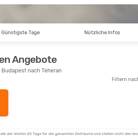
Günstigste Tage
Nützliche Infos
ten Angebote
n Budapest nach Teheran
Filtern nac
alb der letzten 20 Tage für die genannten Zeiträume und stellen nicht den en