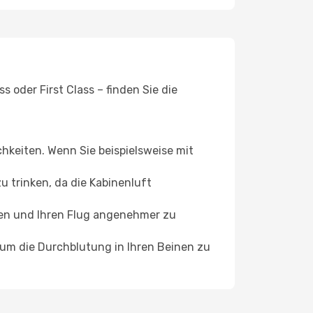
 oder First Class – finden Sie die
chkeiten. Wenn Sie beispielsweise mit
 trinken, da die Kabinenluft
ffen und Ihren Flug angenehmer zu
, um die Durchblutung in Ihren Beinen zu