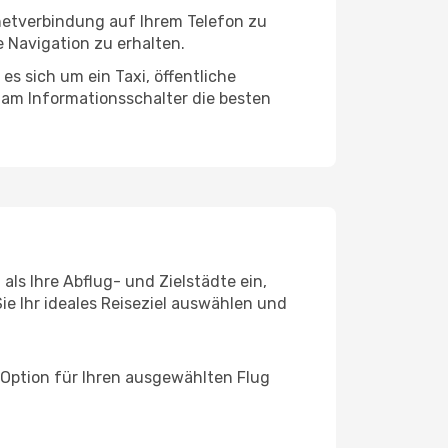
rnetverbindung auf Ihrem Telefon zu
 Navigation zu erhalten.
es sich um ein Taxi, öffentliche
 am Informationsschalter die besten
ls Ihre Abflug- und Zielstädte ein,
ie Ihr ideales Reiseziel auswählen und
 Option für Ihren ausgewählten Flug