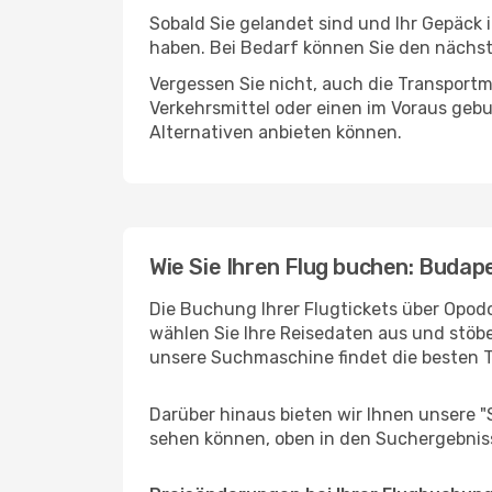
Sobald Sie gelandet sind und Ihr Gepäck 
haben. Bei Bedarf können Sie den nächste
Vergessen Sie nicht, auch die Transportmö
Verkehrsmittel oder einen im Voraus geb
Alternativen anbieten können.
Wie Sie Ihren Flug buchen: Budap
Die Buchung Ihrer Flugtickets über Opodo
wählen Sie Ihre Reisedaten aus und stöbe
unsere Suchmaschine findet die besten 
Darüber hinaus bieten wir Ihnen unsere 
sehen können, oben in den Suchergebnis