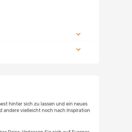
st hinter sich zu lassen und ein neues
 andere vielleicht noch nach Inspiration