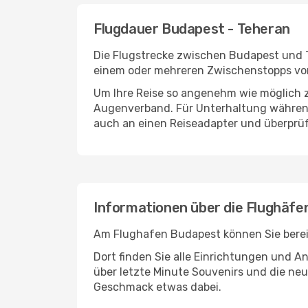
Flugdauer Budapest - Teheran
Die Flugstrecke zwischen Budapest und Te
einem oder mehreren Zwischenstopps vor
Um Ihre Reise so angenehm wie möglich z
Augenverband. Für Unterhaltung während 
auch an einen Reiseadapter und überprüf
Informationen über die Flughäf
Am Flughafen Budapest können Sie bereit
Dort finden Sie alle Einrichtungen und 
über letzte Minute Souvenirs und die neu
Geschmack etwas dabei.