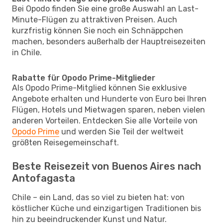
Bei Opodo finden Sie eine große Auswahl an Last-
Minute-Flügen zu attraktiven Preisen. Auch
kurzfristig können Sie noch ein Schnäppchen
machen, besonders außerhalb der Hauptreisezeiten
in Chile.
Rabatte für Opodo Prime-Mitglieder
Als Opodo Prime-Mitglied können Sie exklusive
Angebote erhalten und Hunderte von Euro bei Ihren
Flügen, Hotels und Mietwagen sparen, neben vielen
anderen Vorteilen. Entdecken Sie alle Vorteile von
Opodo Prime
und werden Sie Teil der weltweit
größten Reisegemeinschaft.
Beste Reisezeit von Buenos Aires nach
Antofagasta
Chile – ein Land, das so viel zu bieten hat: von
köstlicher Küche und einzigartigen Traditionen bis
hin zu beeindruckender Kunst und Natur.