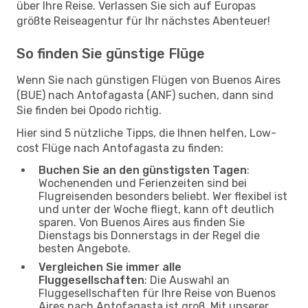
über Ihre Reise. Verlassen Sie sich auf Europas
größte Reiseagentur für Ihr nächstes Abenteuer!
So finden Sie günstige Flüge
Wenn Sie nach günstigen Flügen von Buenos Aires
(BUE) nach Antofagasta (ANF) suchen, dann sind
Sie finden bei Opodo richtig.
Hier sind 5 nützliche Tipps, die Ihnen helfen, Low-
cost Flüge nach Antofagasta zu finden:
Buchen Sie an den günstigsten Tagen
:
Wochenenden und Ferienzeiten sind bei
Flugreisenden besonders beliebt. Wer flexibel ist
und unter der Woche fliegt, kann oft deutlich
sparen. Von Buenos Aires aus finden Sie
Dienstags bis Donnerstags in der Regel die
besten Angebote.
Vergleichen Sie immer alle
Fluggesellschaften
: Die Auswahl an
Fluggesellschaften für Ihre Reise von Buenos
Aires nach Antofagasta ist groß. Mit unserer