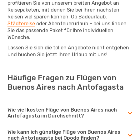
profitieren Sie von unserem breiten Angebot an
Reisepaketen, mit denen Sie bei Ihren nächsten
Reisen viel sparen können. Ob Badeurlaub,
Städtereise
oder Abenteuerurlaub – bei uns finden
Sie das passende Paket für Ihre individuellen
Wünsche.
Lassen Sie sich die tollen Angebote nicht entgehen
und buchen Sie jetzt Ihren Urlaub mit uns!
Häufige Fragen zu Flügen von
Buenos Aires nach Antofagasta
Wie viel kosten Flüge von Buenos Aires nach
Antofagasta im Durchschnitt?
Wie kann ich günstige Flüge von Buenos Aires
nach Antofagasta bei Opodo finden?