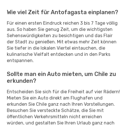
Wie viel Zeit für Antofagasta einplanen?
Für einen ersten Eindruck reichen 3 bis 7 Tage völlig
aus. So haben Sie genug Zeit, um die wichtigsten
Sehenswürdigkeiten zu besichtigen und das Flair
der Stadt zu genießen. Mit etwas mehr Zeit können
Sie tiefer in die lokalen Viertel eintauchen, die
kulinarische Vielfalt entdecken und in den Parks
entspannen.
Sollte man ein Auto mieten, um Chile zu
erkunden?
Entscheiden Sie sich für die Freiheit auf vier Rädern!
Mieten Sie ein Auto direkt am Flughafen und
erkunden Sie Chile ganz nach Ihren Vorstellungen.
Besuchen Sie versteckte Schätze, die Sie mit
öffentlichen Verkehrsmitteln nicht erreichen
würden, und gestalten Sie Ihren Urlaub ganz nach