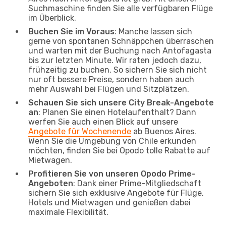
Suchmaschine finden Sie alle verfügbaren Flüge
im Überblick.
Buchen Sie im Voraus
: Manche lassen sich
gerne von spontanen Schnäppchen überraschen
und warten mit der Buchung nach Antofagasta
bis zur letzten Minute. Wir raten jedoch dazu,
frühzeitig zu buchen. So sichern Sie sich nicht
nur oft bessere Preise, sondern haben auch
mehr Auswahl bei Flügen und Sitzplätzen.
Schauen Sie sich unsere City Break-Angebote
an
: Planen Sie einen Hotelaufenthalt? Dann
werfen Sie auch einen Blick auf unsere
Angebote für Wochenende
ab Buenos Aires.
Wenn Sie die Umgebung von Chile erkunden
möchten, finden Sie bei Opodo tolle Rabatte auf
Mietwagen.
Profitieren Sie von unseren Opodo Prime-
Angeboten
: Dank einer Prime-Mitgliedschaft
sichern Sie sich exklusive Angebote für Flüge,
Hotels und Mietwagen und genießen dabei
maximale Flexibilität.