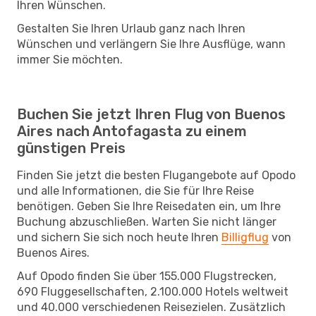
Ihren Wünschen.
Gestalten Sie Ihren Urlaub ganz nach Ihren
Wünschen und verlängern Sie Ihre Ausflüge, wann
immer Sie möchten.
Buchen Sie jetzt Ihren Flug von Buenos
Aires nach Antofagasta zu einem
günstigen Preis
Finden Sie jetzt die besten Flugangebote auf Opodo
und alle Informationen, die Sie für Ihre Reise
benötigen. Geben Sie Ihre Reisedaten ein, um Ihre
Buchung abzuschließen. Warten Sie nicht länger
und sichern Sie sich noch heute Ihren
Billigflug
von
Buenos Aires.
Auf Opodo finden Sie über 155.000 Flugstrecken,
690 Fluggesellschaften, 2.100.000 Hotels weltweit
und 40.000 verschiedenen Reisezielen. Zusätzlich