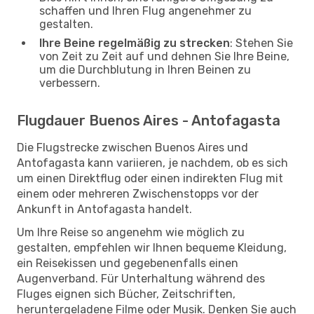
schaffen und Ihren Flug angenehmer zu
gestalten.
Ihre Beine regelmäßig zu strecken
: Stehen Sie
von Zeit zu Zeit auf und dehnen Sie Ihre Beine,
um die Durchblutung in Ihren Beinen zu
verbessern.
Flugdauer Buenos Aires - Antofagasta
Die Flugstrecke zwischen Buenos Aires und
Antofagasta kann variieren, je nachdem, ob es sich
um einen Direktflug oder einen indirekten Flug mit
einem oder mehreren Zwischenstopps vor der
Ankunft in Antofagasta handelt.
Um Ihre Reise so angenehm wie möglich zu
gestalten, empfehlen wir Ihnen bequeme Kleidung,
ein Reisekissen und gegebenenfalls einen
Augenverband. Für Unterhaltung während des
Fluges eignen sich Bücher, Zeitschriften,
heruntergeladene Filme oder Musik. Denken Sie auch