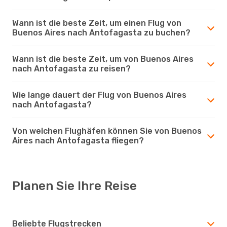
Wann ist die beste Zeit, um einen Flug von
Buenos Aires nach Antofagasta zu buchen?
Wann ist die beste Zeit, um von Buenos Aires
nach Antofagasta zu reisen?
Wie lange dauert der Flug von Buenos Aires
nach Antofagasta?
Von welchen Flughäfen können Sie von Buenos
Aires nach Antofagasta fliegen?
Planen Sie Ihre Reise
Beliebte Flugstrecken