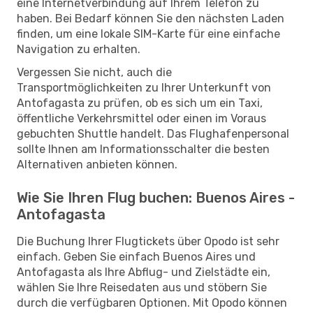
eine Internetverbindung auf Ihrem Telefon zu
haben. Bei Bedarf können Sie den nächsten Laden
finden, um eine lokale SIM-Karte für eine einfache
Navigation zu erhalten.
Vergessen Sie nicht, auch die
Transportmöglichkeiten zu Ihrer Unterkunft von
Antofagasta zu prüfen, ob es sich um ein Taxi,
öffentliche Verkehrsmittel oder einen im Voraus
gebuchten Shuttle handelt. Das Flughafenpersonal
sollte Ihnen am Informationsschalter die besten
Alternativen anbieten können.
Wie Sie Ihren Flug buchen: Buenos Aires -
Antofagasta
Die Buchung Ihrer Flugtickets über Opodo ist sehr
einfach. Geben Sie einfach Buenos Aires und
Antofagasta als Ihre Abflug- und Zielstädte ein,
wählen Sie Ihre Reisedaten aus und stöbern Sie
durch die verfügbaren Optionen. Mit Opodo können