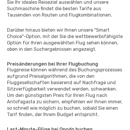
Sie Ihr ideales Reiseziel auswählen und unsere
Suchmaschine findet die besten Tarife aus
Tausenden von Routen und Flugkombinationen.
Darüber hinaus bieten wir Ihnen unsere "Smart
Choice"-Option, mit der Sie die wettbewerbsfähigste
Option für Ihren ausgewählten Flug sehen können,
oben in den Suchergebnissen angezeigt.
Preisänderungen bei Ihrer Flugbuchung
Flugpreise können während des Buchungsprozesses
aufgrund Preisalgorithmen, die von den
Fluggesellschaften basierend auf Nachfrage und
Sitzverfügbarkeit verwendet werden, schwanken.
Um den günstigsten Preis für Ihren Flug nach
Antofagasta zu sichern, empfehlen wir Ihnen immer,
so schnell wie möglich zu buchen, sobald Sie einen
Tarif finden, der Ihrem Budget entspricht.
Last-Minute-Flüge bei Opodo buchen