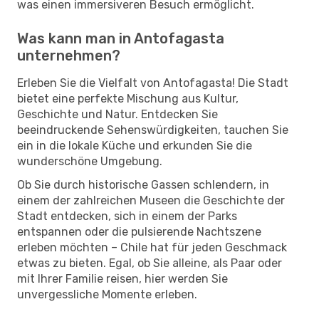
was einen immersiveren Besuch ermöglicht.
Was kann man in Antofagasta
unternehmen?
Erleben Sie die Vielfalt von Antofagasta! Die Stadt
bietet eine perfekte Mischung aus Kultur,
Geschichte und Natur. Entdecken Sie
beeindruckende Sehenswürdigkeiten, tauchen Sie
ein in die lokale Küche und erkunden Sie die
wunderschöne Umgebung.
Ob Sie durch historische Gassen schlendern, in
einem der zahlreichen Museen die Geschichte der
Stadt entdecken, sich in einem der Parks
entspannen oder die pulsierende Nachtszene
erleben möchten – Chile hat für jeden Geschmack
etwas zu bieten. Egal, ob Sie alleine, als Paar oder
mit Ihrer Familie reisen, hier werden Sie
unvergessliche Momente erleben.