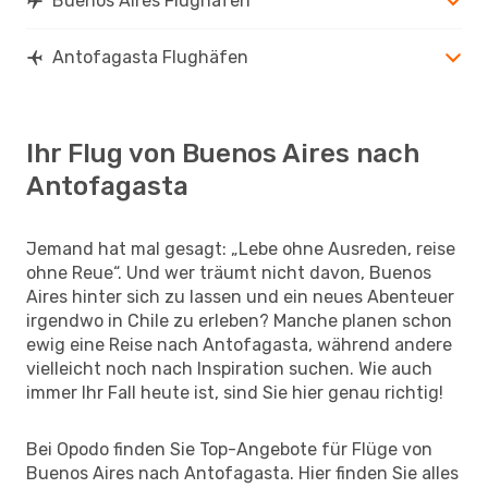
Buenos Aires Flughäfen
Antofagasta Flughäfen
Ihr Flug von Buenos Aires nach
Antofagasta
Jemand hat mal gesagt: „Lebe ohne Ausreden, reise
ohne Reue“. Und wer träumt nicht davon, Buenos
Aires hinter sich zu lassen und ein neues Abenteuer
irgendwo in Chile zu erleben? Manche planen schon
ewig eine Reise nach Antofagasta, während andere
vielleicht noch nach Inspiration suchen. Wie auch
immer Ihr Fall heute ist, sind Sie hier genau richtig!
Bei Opodo finden Sie Top-Angebote für Flüge von
Buenos Aires nach Antofagasta. Hier finden Sie alles