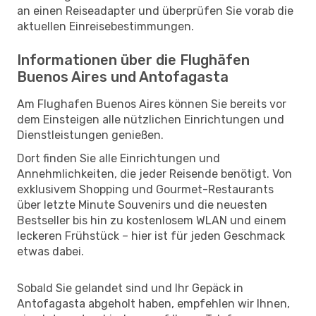
an einen Reiseadapter und überprüfen Sie vorab die
aktuellen Einreisebestimmungen.
Informationen über die Flughäfen
Buenos Aires und Antofagasta
Am Flughafen Buenos Aires können Sie bereits vor
dem Einsteigen alle nützlichen Einrichtungen und
Dienstleistungen genießen.
Dort finden Sie alle Einrichtungen und
Annehmlichkeiten, die jeder Reisende benötigt. Von
exklusivem Shopping und Gourmet-Restaurants
über letzte Minute Souvenirs und die neuesten
Bestseller bis hin zu kostenlosem WLAN und einem
leckeren Frühstück – hier ist für jeden Geschmack
etwas dabei.
Sobald Sie gelandet sind und Ihr Gepäck in
Antofagasta abgeholt haben, empfehlen wir Ihnen,