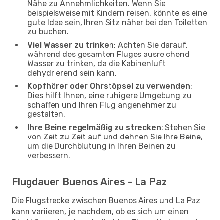
Nähe zu Annehmlichkeiten. Wenn Sie
beispielsweise mit Kindern reisen, könnte es eine
gute Idee sein, Ihren Sitz näher bei den Toiletten
zu buchen.
Viel Wasser zu trinken
: Achten Sie darauf,
während des gesamten Fluges ausreichend
Wasser zu trinken, da die Kabinenluft
dehydrierend sein kann.
Kopfhörer oder Ohrstöpsel zu verwenden
:
Dies hilft Ihnen, eine ruhigere Umgebung zu
schaffen und Ihren Flug angenehmer zu
gestalten.
Ihre Beine regelmäßig zu strecken
: Stehen Sie
von Zeit zu Zeit auf und dehnen Sie Ihre Beine,
um die Durchblutung in Ihren Beinen zu
verbessern.
Flugdauer Buenos Aires - La Paz
Die Flugstrecke zwischen Buenos Aires und La Paz
kann variieren, je nachdem, ob es sich um einen