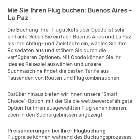
Wie Sie Ihren Flug buchen: Buenos Aires -
La Paz
Die Buchung Ihrer Flugtickets über Opodo ist sehr
einfach. Geben Sie einfach Buenos Aires und La Paz
als Ihre Abflug- und Zielstädte ein, wählen Sie Ihre
Reisedaten aus und stöbern Sie durch die
verfügbaren Optionen. Mit Opodo können Sie Ihr
ideales Reiseziel auswählen und unsere
Suchmaschine findet die besten Tarife aus
Tausenden von Routen und Flugkombinationen.
Darüber hinaus bieten wir Ihnen unsere "Smart
Choice"-Option, mit der Sie die wettbewerbsfähigste
Option für Ihren ausgewählten Flug sehen können,
oben in den Suchergebnissen angezeigt.
Preisänderungen bei Ihrer Flugbuchung
Flugpreise können während des Buchungsprozesses