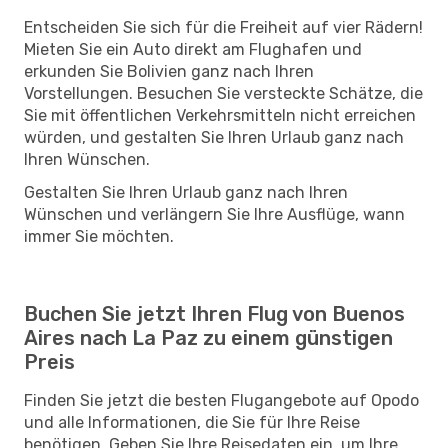
Entscheiden Sie sich für die Freiheit auf vier Rädern!
Mieten Sie ein Auto direkt am Flughafen und
erkunden Sie Bolivien ganz nach Ihren
Vorstellungen. Besuchen Sie versteckte Schätze, die
Sie mit öffentlichen Verkehrsmitteln nicht erreichen
würden, und gestalten Sie Ihren Urlaub ganz nach
Ihren Wünschen.
Gestalten Sie Ihren Urlaub ganz nach Ihren
Wünschen und verlängern Sie Ihre Ausflüge, wann
immer Sie möchten.
Buchen Sie jetzt Ihren Flug von Buenos
Aires nach La Paz zu einem günstigen
Preis
Finden Sie jetzt die besten Flugangebote auf Opodo
und alle Informationen, die Sie für Ihre Reise
benötigen. Geben Sie Ihre Reisedaten ein, um Ihre