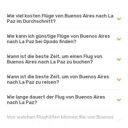
Wie viel kosten Flüge von Buenos Aires nach La
Paz im Durchschnitt?
Wie kann ich günstige Flüge von Buenos Aires
nach La Paz bei Opodo finden?
Wann ist die beste Zeit, um einen Flug von
Buenos Aires nach La Paz zu buchen?
Wann ist die beste Zeit, um von Buenos Aires
nach La Paz zu reisen?
Wie lange dauert der Flug von Buenos Aires
nach La Paz?
Von welchen Flughäfen können Sie von Buenos
Aires nach La Paz fliegen?