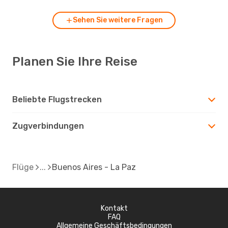
Sehen Sie weitere Fragen
Planen Sie Ihre Reise
Beliebte Flugstrecken
Zugverbindungen
Flüge
Buenos Aires - La Paz
Kontakt
FAQ
Allgemeine Geschäftsbedingungen