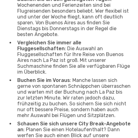
Wochenenden und Ferienzeiten sind bei
Flugreisenden besonders beliebt. Wer flexibel ist
und unter der Woche fliegt, kann oft deutlich
sparen. Von Buenos Aires aus finden Sie
Dienstags bis Donnerstags in der Regel die
besten Angebote.
Vergleichen Sie immer alle
Fluggesellschaften
: Die Auswahl an
Fluggesellschaften für Ihre Reise von Buenos
Aires nach La Paz ist groß. Mit unserer
Suchmaschine finden Sie alle verfügbaren Flüge
im Überblick.
Buchen Sie im Voraus
: Manche lassen sich
gerne von spontanen Schnäppchen überraschen
und warten mit der Buchung nach La Paz bis
zur letzten Minute. Wir raten jedoch dazu,
frühzeitig zu buchen. So sichern Sie sich nicht
nur oft bessere Preise, sondern haben auch
mehr Auswahl bei Flügen und Sitzplätzen.
Schauen Sie sich unsere City Break-Angebote
an
: Planen Sie einen Hotelaufenthalt? Dann
werfen Sie auch einen Blick auf unsere