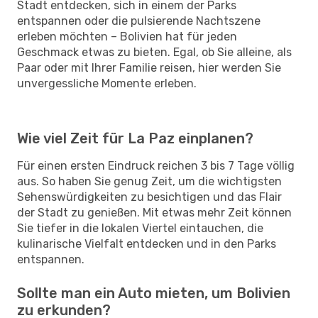
Stadt entdecken, sich in einem der Parks
entspannen oder die pulsierende Nachtszene
erleben möchten – Bolivien hat für jeden
Geschmack etwas zu bieten. Egal, ob Sie alleine, als
Paar oder mit Ihrer Familie reisen, hier werden Sie
unvergessliche Momente erleben.
Wie viel Zeit für La Paz einplanen?
Für einen ersten Eindruck reichen 3 bis 7 Tage völlig
aus. So haben Sie genug Zeit, um die wichtigsten
Sehenswürdigkeiten zu besichtigen und das Flair
der Stadt zu genießen. Mit etwas mehr Zeit können
Sie tiefer in die lokalen Viertel eintauchen, die
kulinarische Vielfalt entdecken und in den Parks
entspannen.
Sollte man ein Auto mieten, um Bolivien
zu erkunden?