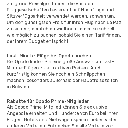
aufgrund Preisalgorithmen, die von den
Fluggesellschaften basierend auf Nachfrage und
Sitzverfügbarkeit verwendet werden, schwanken.
Um den günstigsten Preis für Ihren Flug nach La Paz
zu sichern, empfehlen wir Ihnen immer, so schnell
wie möglich zu buchen, sobald Sie einen Tarif finden,
der Ihrem Budget entspricht.
Last-Minute-Flüge bei Opodo buchen
Bei Opodo finden Sie eine große Auswahl an Last-
Minute-Flügen zu attraktiven Preisen. Auch
kurzfristig können Sie noch ein Schnäppchen
machen, besonders außerhalb der Hauptreisezeiten
in Bolivien.
Rabatte für Opodo Prime-Mitglieder
Als Opodo Prime-Mitglied können Sie exklusive
Angebote erhalten und Hunderte von Euro bei Ihren
Flügen, Hotels und Mietwagen sparen, neben vielen
anderen Vorteilen. Entdecken Sie alle Vorteile von