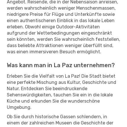
Angebot. Reisende, die in der Nebensaison anreisen,
werden wahrscheinlich weniger Menschenmassen,
niedrigere Preise für Flüge und Unterkünfte sowie
einen authentischeren Einblick in das lokale Leben
erleben. Obwohl einige Outdoor-Aktivitäten
aufgrund der Wetterbedingungen eingeschränkt
sein könnten, werden Sie wahrscheinlich feststellen,
dass beliebte Attraktionen weniger überfüllt sind,
was einen immersiveren Besuch ermöglicht.
Was kann man in La Paz unternehmen?
Erleben Sie die Vielfalt von La Paz! Die Stadt bietet
eine perfekte Mischung aus Kultur, Geschichte und
Natur. Entdecken Sie beeindruckende
Sehenswürdigkeiten, tauchen Sie ein in die lokale
Küche und erkunden Sie die wunderschöne
Umgebung.
Ob Sie durch historische Gassen schlendern, in
einem der zahlreichen Museen die Geschichte der