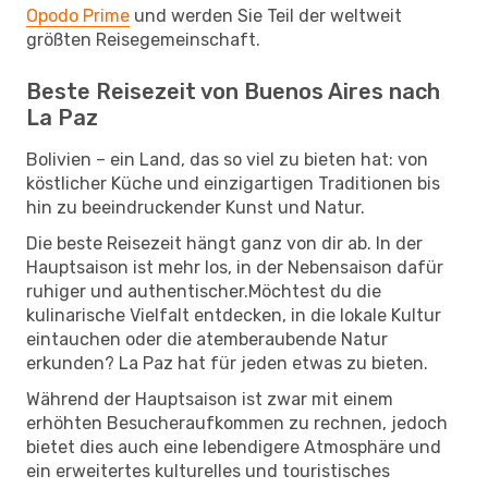
Opodo Prime
und werden Sie Teil der weltweit
größten Reisegemeinschaft.
Beste Reisezeit von Buenos Aires nach
La Paz
Bolivien – ein Land, das so viel zu bieten hat: von
köstlicher Küche und einzigartigen Traditionen bis
hin zu beeindruckender Kunst und Natur.
Die beste Reisezeit hängt ganz von dir ab. In der
Hauptsaison ist mehr los, in der Nebensaison dafür
ruhiger und authentischer.Möchtest du die
kulinarische Vielfalt entdecken, in die lokale Kultur
eintauchen oder die atemberaubende Natur
erkunden? La Paz hat für jeden etwas zu bieten.
Während der Hauptsaison ist zwar mit einem
erhöhten Besucheraufkommen zu rechnen, jedoch
bietet dies auch eine lebendigere Atmosphäre und
ein erweitertes kulturelles und touristisches