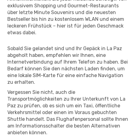
exklusivem Shopping und Gourmet-Restaurants
über letzte Minute Souvenirs und die neuesten
Bestseller bis hin zu kostenlosem WLAN und einem
leckeren Frühstück – hier ist für jeden Geschmack
etwas dabei.
Sobald Sie gelandet sind und Ihr Gepäck in La Paz
abgeholt haben, empfehlen wir Ihnen, eine
Internetverbindung auf Ihrem Telefon zu haben. Bei
Bedarf können Sie den nächsten Laden finden, um
eine lokale SIM-Karte für eine einfache Navigation
zu erhalten.
Vergessen Sie nicht, auch die
Transportmöglichkeiten zu Ihrer Unterkunft von La
Paz zu prüfen, ob es sich um ein Taxi, öffentliche
Verkehrsmittel oder einen im Voraus gebuchten
Shuttle handelt. Das Flughafenpersonal sollte Ihnen
am Informationsschalter die besten Alternativen
anbieten können.