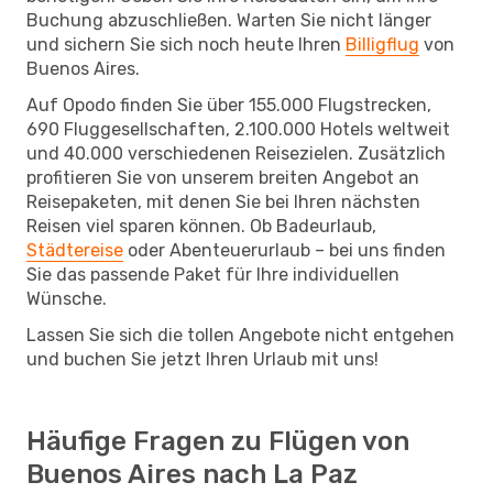
Buchung abzuschließen. Warten Sie nicht länger
und sichern Sie sich noch heute Ihren
Billigflug
von
Buenos Aires.
Auf Opodo finden Sie über 155.000 Flugstrecken,
690 Fluggesellschaften, 2.100.000 Hotels weltweit
und 40.000 verschiedenen Reisezielen. Zusätzlich
profitieren Sie von unserem breiten Angebot an
Reisepaketen, mit denen Sie bei Ihren nächsten
Reisen viel sparen können. Ob Badeurlaub,
Städtereise
oder Abenteuerurlaub – bei uns finden
Sie das passende Paket für Ihre individuellen
Wünsche.
Lassen Sie sich die tollen Angebote nicht entgehen
und buchen Sie jetzt Ihren Urlaub mit uns!
Häufige Fragen zu Flügen von
Buenos Aires nach La Paz