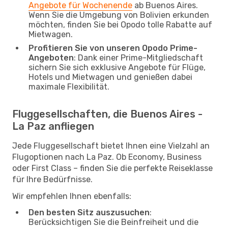
Angebote für Wochenende
ab Buenos Aires.
Wenn Sie die Umgebung von Bolivien erkunden
möchten, finden Sie bei Opodo tolle Rabatte auf
Mietwagen.
Profitieren Sie von unseren Opodo Prime-
Angeboten
: Dank einer Prime-Mitgliedschaft
sichern Sie sich exklusive Angebote für Flüge,
Hotels und Mietwagen und genießen dabei
maximale Flexibilität.
Fluggesellschaften, die Buenos Aires -
La Paz anfliegen
Jede Fluggesellschaft bietet Ihnen eine Vielzahl an
Flugoptionen nach La Paz. Ob Economy, Business
oder First Class – finden Sie die perfekte Reiseklasse
für Ihre Bedürfnisse.
Wir empfehlen Ihnen ebenfalls:
Den besten Sitz auszusuchen
:
Berücksichtigen Sie die Beinfreiheit und die