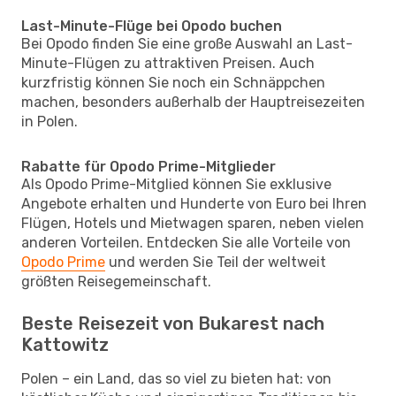
Last-Minute-Flüge bei Opodo buchen
Bei Opodo finden Sie eine große Auswahl an Last-
Minute-Flügen zu attraktiven Preisen. Auch
kurzfristig können Sie noch ein Schnäppchen
machen, besonders außerhalb der Hauptreisezeiten
in Polen.
Rabatte für Opodo Prime-Mitglieder
Als Opodo Prime-Mitglied können Sie exklusive
Angebote erhalten und Hunderte von Euro bei Ihren
Flügen, Hotels und Mietwagen sparen, neben vielen
anderen Vorteilen. Entdecken Sie alle Vorteile von
Opodo Prime
und werden Sie Teil der weltweit
größten Reisegemeinschaft.
Beste Reisezeit von Bukarest nach
Kattowitz
Polen – ein Land, das so viel zu bieten hat: von