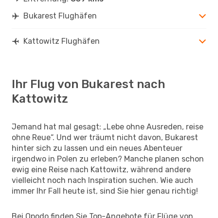
Bukarest Flughäfen
Kattowitz Flughäfen
Ihr Flug von Bukarest nach
Kattowitz
Jemand hat mal gesagt: „Lebe ohne Ausreden, reise
ohne Reue“. Und wer träumt nicht davon, Bukarest
hinter sich zu lassen und ein neues Abenteuer
irgendwo in Polen zu erleben? Manche planen schon
ewig eine Reise nach Kattowitz, während andere
vielleicht noch nach Inspiration suchen. Wie auch
immer Ihr Fall heute ist, sind Sie hier genau richtig!
Bei Opodo finden Sie Top-Angebote für Flüge von