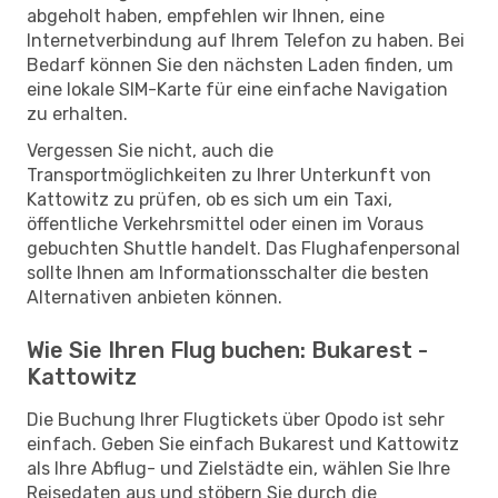
abgeholt haben, empfehlen wir Ihnen, eine
Internetverbindung auf Ihrem Telefon zu haben. Bei
Bedarf können Sie den nächsten Laden finden, um
eine lokale SIM-Karte für eine einfache Navigation
zu erhalten.
Vergessen Sie nicht, auch die
Transportmöglichkeiten zu Ihrer Unterkunft von
Kattowitz zu prüfen, ob es sich um ein Taxi,
öffentliche Verkehrsmittel oder einen im Voraus
gebuchten Shuttle handelt. Das Flughafenpersonal
sollte Ihnen am Informationsschalter die besten
Alternativen anbieten können.
Wie Sie Ihren Flug buchen: Bukarest -
Kattowitz
Die Buchung Ihrer Flugtickets über Opodo ist sehr
einfach. Geben Sie einfach Bukarest und Kattowitz
als Ihre Abflug- und Zielstädte ein, wählen Sie Ihre
Reisedaten aus und stöbern Sie durch die