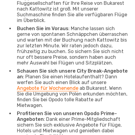
Fluggesellschaften für Ihre Reise von Bukarest
nach Kattowitz ist groß. Mit unserer
Suchmaschine finden Sie alle verfügbaren Flüge
im Überblick.
Buchen Sie im Voraus
: Manche lassen sich
gerne von spontanen Schnäppchen überraschen
und warten mit der Buchung nach Kattowitz bis
zur letzten Minute. Wir raten jedoch dazu,
frühzeitig zu buchen. So sichern Sie sich nicht
nur oft bessere Preise, sondern haben auch
mehr Auswahl bei Flügen und Sitzplätzen.
Schauen Sie sich unsere City Break-Angebote
an
: Planen Sie einen Hotelaufenthalt? Dann
werfen Sie auch einen Blick auf unsere
Angebote für Wochenende
ab Bukarest. Wenn
Sie die Umgebung von Polen erkunden möchten,
finden Sie bei Opodo tolle Rabatte auf
Mietwagen.
Profitieren Sie von unseren Opodo Prime-
Angeboten
: Dank einer Prime-Mitgliedschaft
sichern Sie sich exklusive Angebote für Flüge,
Hotels und Mietwagen und genießen dabei