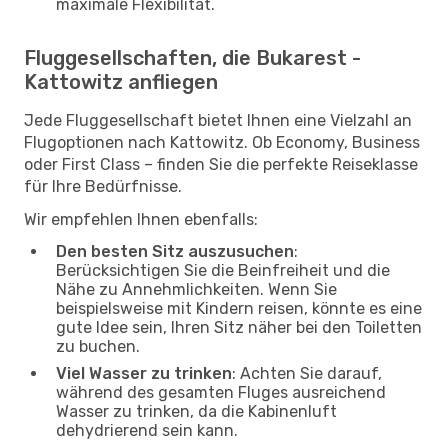
maximale Flexibilität.
Fluggesellschaften, die Bukarest -
Kattowitz anfliegen
Jede Fluggesellschaft bietet Ihnen eine Vielzahl an
Flugoptionen nach Kattowitz. Ob Economy, Business
oder First Class – finden Sie die perfekte Reiseklasse
für Ihre Bedürfnisse.
Wir empfehlen Ihnen ebenfalls:
Den besten Sitz auszusuchen
:
Berücksichtigen Sie die Beinfreiheit und die
Nähe zu Annehmlichkeiten. Wenn Sie
beispielsweise mit Kindern reisen, könnte es eine
gute Idee sein, Ihren Sitz näher bei den Toiletten
zu buchen.
Viel Wasser zu trinken
: Achten Sie darauf,
während des gesamten Fluges ausreichend
Wasser zu trinken, da die Kabinenluft
dehydrierend sein kann.