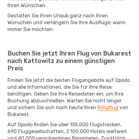
Ihren Wünschen.
Gestalten Sie Ihren Urlaub ganz nach Ihren
Wünschen und verlängern Sie Ihre Ausflüge, wann
immer Sie möchten.
Buchen Sie jetzt Ihren Flug von Bukarest
nach Kattowitz zu einem günstigen
Preis
Finden Sie jetzt die besten Flugangebote auf Opodo
und alle Informationen, die Sie für Ihre Reise
benötigen. Geben Sie Ihre Reisedaten ein, um Ihre
Buchung abzuschließen. Warten Sie nicht länger
und sichern Sie sich noch heute Ihren
Billigflug
von
Bukarest.
Auf Opodo finden Sie über 155.000 Flugstrecken,
690 Fluggesellschaften, 2.100.000 Hotels weltweit
und 40.000 verschiedenen Reisezielen. Zusätzlich