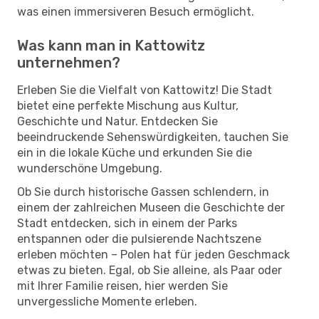
was einen immersiveren Besuch ermöglicht.
Was kann man in Kattowitz
unternehmen?
Erleben Sie die Vielfalt von Kattowitz! Die Stadt
bietet eine perfekte Mischung aus Kultur,
Geschichte und Natur. Entdecken Sie
beeindruckende Sehenswürdigkeiten, tauchen Sie
ein in die lokale Küche und erkunden Sie die
wunderschöne Umgebung.
Ob Sie durch historische Gassen schlendern, in
einem der zahlreichen Museen die Geschichte der
Stadt entdecken, sich in einem der Parks
entspannen oder die pulsierende Nachtszene
erleben möchten – Polen hat für jeden Geschmack
etwas zu bieten. Egal, ob Sie alleine, als Paar oder
mit Ihrer Familie reisen, hier werden Sie
unvergessliche Momente erleben.