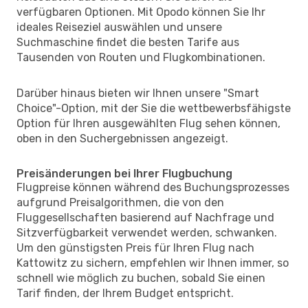
verfügbaren Optionen. Mit Opodo können Sie Ihr
ideales Reiseziel auswählen und unsere
Suchmaschine findet die besten Tarife aus
Tausenden von Routen und Flugkombinationen.
Darüber hinaus bieten wir Ihnen unsere "Smart
Choice"-Option, mit der Sie die wettbewerbsfähigste
Option für Ihren ausgewählten Flug sehen können,
oben in den Suchergebnissen angezeigt.
Preisänderungen bei Ihrer Flugbuchung
Flugpreise können während des Buchungsprozesses
aufgrund Preisalgorithmen, die von den
Fluggesellschaften basierend auf Nachfrage und
Sitzverfügbarkeit verwendet werden, schwanken.
Um den günstigsten Preis für Ihren Flug nach
Kattowitz zu sichern, empfehlen wir Ihnen immer, so
schnell wie möglich zu buchen, sobald Sie einen
Tarif finden, der Ihrem Budget entspricht.