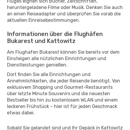
Fluges eignen sich Bücher, Zeitschriften,
heruntergeladene Filme oder Musik. Denken Sie auch
an einen Reiseadapter und überprüfen Sie vorab die
aktuellen Einreisebestimmungen.
Informationen über die Flughäfen
Bukarest und Kattowitz
Am Flughafen Bukarest können Sie bereits vor dem
Einsteigen alle nützlichen Einrichtungen und
Dienstleistungen genießen.
Dort finden Sie alle Einrichtungen und
Annehmlichkeiten, die jeder Reisende benötigt. Von
exklusivem Shopping und Gourmet-Restaurants
über letzte Minute Souvenirs und die neuesten
Bestseller bis hin zu kostenlosem WLAN und einem
leckeren Frühstück – hier ist für jeden Geschmack
etwas dabei.
Sobald Sie gelandet sind und Ihr Gepäck in Kattowitz