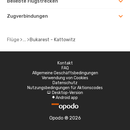
Beliebte Flugstrecken
Zugverbindungen
Flüge
Bukarest - Kattowitz
Kontakt
FAQ
Allgemeine Geschäftsbedingungen
Verwendung von Cookies
Datenschutz
Nutzungsbedingungen für Aktionscodes
Desktop-Version
d
Android app
A
Opodo ® 2026