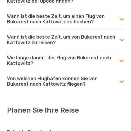
Kattowitz bei Opodo finden?
Wann ist die beste Zeit, um einen Flug von
Bukarest nach Kattowitz zu buchen?
Wann ist die beste Zeit, um von Bukarest nach
Kattowitz zu reisen?
Wie lange dauert der Flug von Bukarest nach
Kattowitz?
Von welchen Flughäfen können Sie von
Bukarest nach Kattowitz fliegen?
Planen Sie Ihre Reise