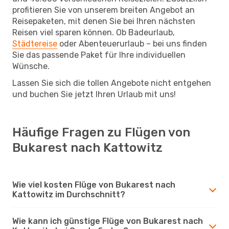
profitieren Sie von unserem breiten Angebot an
Reisepaketen, mit denen Sie bei Ihren nächsten
Reisen viel sparen können. Ob Badeurlaub,
Städtereise
oder Abenteuerurlaub – bei uns finden
Sie das passende Paket für Ihre individuellen
Wünsche.
Lassen Sie sich die tollen Angebote nicht entgehen
und buchen Sie jetzt Ihren Urlaub mit uns!
Häufige Fragen zu Flügen von
Bukarest nach Kattowitz
Wie viel kosten Flüge von Bukarest nach
Kattowitz im Durchschnitt?
Wie kann ich günstige Flüge von Bukarest nach