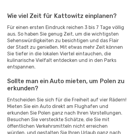
Wie viel Zeit für Kattowitz einplanen?
Für einen ersten Eindruck reichen 3 bis 7 Tage völlig
aus. So haben Sie genug Zeit, um die wichtigsten
Sehenswürdigkeiten zu besichtigen und das Flair
der Stadt zu genießen. Mit etwas mehr Zeit können
Sie tiefer in die lokalen Viertel eintauchen, die
kulinarische Vielfalt entdecken und in den Parks
entspannen.
Sollte man ein Auto mieten, um Polen zu
erkunden?
Entscheiden Sie sich für die Freiheit auf vier Rädern!
Mieten Sie ein Auto direkt am Flughafen und
erkunden Sie Polen ganz nach Ihren Vorstellungen.
Besuchen Sie versteckte Schätze, die Sie mit
öffentlichen Verkehrsmitteln nicht erreichen
würden, und gestalten Sie Ihren Urlaub ganz nach