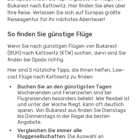
Bukarest nach Kattowitz. Hier finden Sie alles über
Ihre Reise. Verlassen Sie sich auf Europas größte
Reiseagentur für Ihr nächstes Abenteuer!
So finden Sie günstige Flüge
Wenn Sie nach günstigen Flügen von Bukarest
(BUH) nach Kattowitz (KTW) suchen, dann sind Sie
finden bei Opodo richtig.
Hier sind 5 nützliche Tipps, die Ihnen helfen, Low-
cost Flüge nach Kattowitz zu finden:
Buchen Sie an den günstigsten Tagen
:
Wochenenden und Ferienzeiten sind bei
Flugreisenden besonders beliebt. Wer flexibel ist
und unter der Woche fliegt, kann oft deutlich
sparen. Von Bukarest aus finden Sie Dienstags
bis Donnerstags in der Regel die besten
Angebote.
Vergleichen Sie immer alle
Fluggesellschaften
: Die Auswahl an