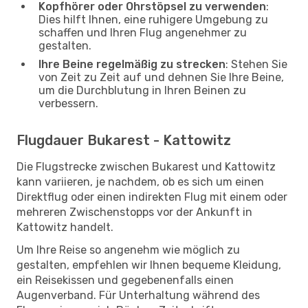
Kopfhörer oder Ohrstöpsel zu verwenden
:
Dies hilft Ihnen, eine ruhigere Umgebung zu
schaffen und Ihren Flug angenehmer zu
gestalten.
Ihre Beine regelmäßig zu strecken
: Stehen Sie
von Zeit zu Zeit auf und dehnen Sie Ihre Beine,
um die Durchblutung in Ihren Beinen zu
verbessern.
Flugdauer Bukarest - Kattowitz
Die Flugstrecke zwischen Bukarest und Kattowitz
kann variieren, je nachdem, ob es sich um einen
Direktflug oder einen indirekten Flug mit einem oder
mehreren Zwischenstopps vor der Ankunft in
Kattowitz handelt.
Um Ihre Reise so angenehm wie möglich zu
gestalten, empfehlen wir Ihnen bequeme Kleidung,
ein Reisekissen und gegebenenfalls einen
Augenverband. Für Unterhaltung während des