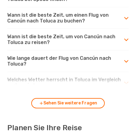
Wann ist die beste Zeit, um einen Flug von
Cancún nach Toluca zu buchen?
Wann ist die beste Zeit, um von Cancún nach
Toluca zu reisen?
Wie lange dauert der Flug von Cancún nach
Toluca?
Welches Wetter herrscht in Toluca im Vergleich
zu Cancún?
Sehen Sie weitere Fragen
Planen Sie Ihre Reise