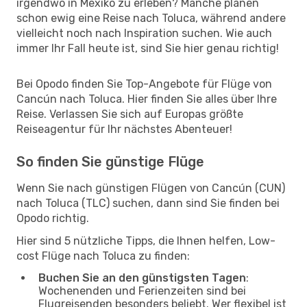
irgendwo in Mexiko zu erleben? Manche planen
schon ewig eine Reise nach Toluca, während andere
vielleicht noch nach Inspiration suchen. Wie auch
immer Ihr Fall heute ist, sind Sie hier genau richtig!
Bei Opodo finden Sie Top-Angebote für Flüge von
Cancún nach Toluca. Hier finden Sie alles über Ihre
Reise. Verlassen Sie sich auf Europas größte
Reiseagentur für Ihr nächstes Abenteuer!
So finden Sie günstige Flüge
Wenn Sie nach günstigen Flügen von Cancún (CUN)
nach Toluca (TLC) suchen, dann sind Sie finden bei
Opodo richtig.
Hier sind 5 nützliche Tipps, die Ihnen helfen, Low-
cost Flüge nach Toluca zu finden:
Buchen Sie an den günstigsten Tagen
:
Wochenenden und Ferienzeiten sind bei
Flugreisenden besonders beliebt. Wer flexibel ist