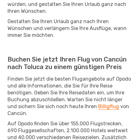
würden, und gestalten Sie Ihren Urlaub ganz nach
Ihren Wünschen.
Gestalten Sie Ihren Urlaub ganz nach Ihren
Wünschen und verlängern Sie Ihre Ausflüge, wann
immer Sie möchten.
Buchen Sie jetzt Ihren Flug von Cancún
nach Toluca zu einem günstigen Preis
Finden Sie jetzt die besten Flugangebote auf Opodo
und alle Informationen, die Sie für Ihre Reise
benötigen. Geben Sie Ihre Reisedaten ein, um Ihre
Buchung abzuschließen. Warten Sie nicht länger
und sichern Sie sich noch heute Ihren
Billigflug
von
Cancún.
Auf Opodo finden Sie über 155.000 Flugstrecken,
690 Fluggesellschaften, 2.100.000 Hotels weltweit
und 40.000 verschiedenen Reisezielen. Zusätzlich