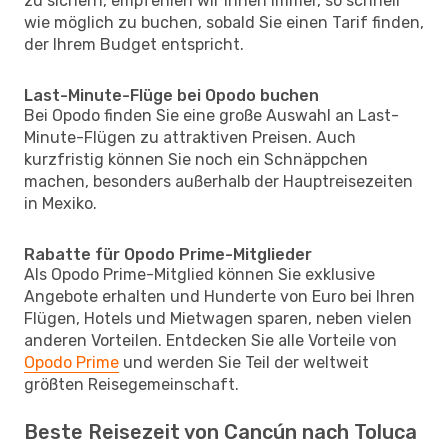
zu sichern, empfehlen wir Ihnen immer, so schnell
wie möglich zu buchen, sobald Sie einen Tarif finden,
der Ihrem Budget entspricht.
Last-Minute-Flüge bei Opodo buchen
Bei Opodo finden Sie eine große Auswahl an Last-
Minute-Flügen zu attraktiven Preisen. Auch
kurzfristig können Sie noch ein Schnäppchen
machen, besonders außerhalb der Hauptreisezeiten
in Mexiko.
Rabatte für Opodo Prime-Mitglieder
Als Opodo Prime-Mitglied können Sie exklusive
Angebote erhalten und Hunderte von Euro bei Ihren
Flügen, Hotels und Mietwagen sparen, neben vielen
anderen Vorteilen. Entdecken Sie alle Vorteile von
Opodo Prime
und werden Sie Teil der weltweit
größten Reisegemeinschaft.
Beste Reisezeit von Cancún nach Toluca