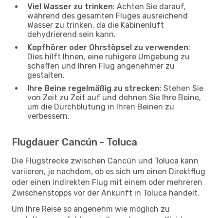
Viel Wasser zu trinken
: Achten Sie darauf,
während des gesamten Fluges ausreichend
Wasser zu trinken, da die Kabinenluft
dehydrierend sein kann.
Kopfhörer oder Ohrstöpsel zu verwenden
:
Dies hilft Ihnen, eine ruhigere Umgebung zu
schaffen und Ihren Flug angenehmer zu
gestalten.
Ihre Beine regelmäßig zu strecken
: Stehen Sie
von Zeit zu Zeit auf und dehnen Sie Ihre Beine,
um die Durchblutung in Ihren Beinen zu
verbessern.
Flugdauer Cancún - Toluca
Die Flugstrecke zwischen Cancún und Toluca kann
variieren, je nachdem, ob es sich um einen Direktflug
oder einen indirekten Flug mit einem oder mehreren
Zwischenstopps vor der Ankunft in Toluca handelt.
Um Ihre Reise so angenehm wie möglich zu