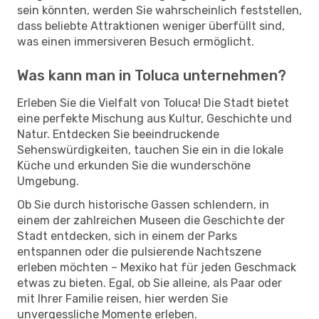
sein könnten, werden Sie wahrscheinlich feststellen,
dass beliebte Attraktionen weniger überfüllt sind,
was einen immersiveren Besuch ermöglicht.
Was kann man in Toluca unternehmen?
Erleben Sie die Vielfalt von Toluca! Die Stadt bietet
eine perfekte Mischung aus Kultur, Geschichte und
Natur. Entdecken Sie beeindruckende
Sehenswürdigkeiten, tauchen Sie ein in die lokale
Küche und erkunden Sie die wunderschöne
Umgebung.
Ob Sie durch historische Gassen schlendern, in
einem der zahlreichen Museen die Geschichte der
Stadt entdecken, sich in einem der Parks
entspannen oder die pulsierende Nachtszene
erleben möchten – Mexiko hat für jeden Geschmack
etwas zu bieten. Egal, ob Sie alleine, als Paar oder
mit Ihrer Familie reisen, hier werden Sie
unvergessliche Momente erleben.