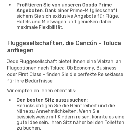
Profitieren Sie von unseren Opodo Prime-
Angeboten
: Dank einer Prime-Mitgliedschaft
sichern Sie sich exklusive Angebote für Flüge,
Hotels und Mietwagen und genießen dabei
maximale Flexibilität.
Fluggesellschaften, die Cancún - Toluca
anfliegen
Jede Fluggesellschaft bietet Ihnen eine Vielzahl an
Flugoptionen nach Toluca. Ob Economy, Business
oder First Class – finden Sie die perfekte Reiseklasse
für Ihre Bedürfnisse.
Wir empfehlen Ihnen ebenfalls:
Den besten Sitz auszusuchen
:
Berücksichtigen Sie die Beinfreiheit und die
Nähe zu Annehmlichkeiten. Wenn Sie
beispielsweise mit Kindern reisen, könnte es eine
gute Idee sein, Ihren Sitz näher bei den Toiletten
zu buchen.