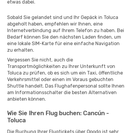
etwas dabei.
Sobald Sie gelandet sind und Ihr Gepäck in Toluca
abgeholt haben, empfehlen wir Ihnen, eine
Internetverbindung auf Ihrem Telefon zu haben. Bei
Bedarf können Sie den nächsten Laden finden, um
eine lokale SIM-Karte für eine einfache Navigation
zu erhalten.
Vergessen Sie nicht, auch die
Transportmöglichkeiten zu Ihrer Unterkunft von
Toluca zu prüfen, ob es sich um ein Taxi, öffentliche
Verkehrsmittel oder einen im Voraus gebuchten
Shuttle handelt. Das Flughafenpersonal sollte Ihnen
am Informationsschalter die besten Alternativen
anbieten können.
Wie Sie Ihren Flug buchen: Cancún -
Toluca
Die Buchung Ihrer Flugtickets über Opodo ist sehr