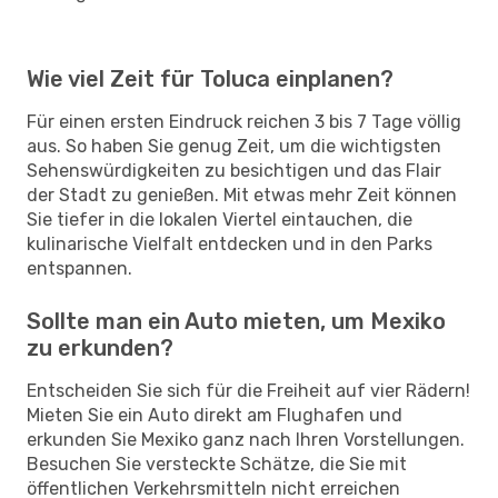
Wie viel Zeit für Toluca einplanen?
Für einen ersten Eindruck reichen 3 bis 7 Tage völlig
aus. So haben Sie genug Zeit, um die wichtigsten
Sehenswürdigkeiten zu besichtigen und das Flair
der Stadt zu genießen. Mit etwas mehr Zeit können
Sie tiefer in die lokalen Viertel eintauchen, die
kulinarische Vielfalt entdecken und in den Parks
entspannen.
Sollte man ein Auto mieten, um Mexiko
zu erkunden?
Entscheiden Sie sich für die Freiheit auf vier Rädern!
Mieten Sie ein Auto direkt am Flughafen und
erkunden Sie Mexiko ganz nach Ihren Vorstellungen.
Besuchen Sie versteckte Schätze, die Sie mit
öffentlichen Verkehrsmitteln nicht erreichen