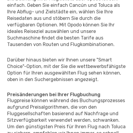
einfach. Geben Sie einfach Cancún und Toluca als
Ihre Abflug- und Zielstädte ein, wählen Sie Ihre
Reisedaten aus und stöbern Sie durch die
verfügbaren Optionen. Mit Opodo können Sie Ihr
ideales Reiseziel auswählen und unsere
Suchmaschine findet die besten Tarife aus
Tausenden von Routen und Flugkombinationen.
Darüber hinaus bieten wir Ihnen unsere "Smart
Choice"-Option, mit der Sie die wettbewerbsfähigste
Option für Ihren ausgewählten Flug sehen können,
oben in den Suchergebnissen angezeigt.
Preisänderungen bei Ihrer Flugbuchung
Flugpreise können während des Buchungsprozesses
aufgrund Preisalgorithmen, die von den
Fluggesellschaften basierend auf Nachfrage und
Sitzverfügbarkeit verwendet werden, schwanken.
Um den günstigsten Preis für Ihren Flug nach Toluca