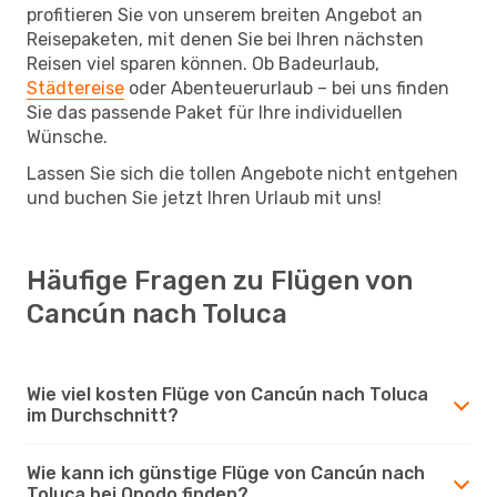
profitieren Sie von unserem breiten Angebot an
Reisepaketen, mit denen Sie bei Ihren nächsten
Reisen viel sparen können. Ob Badeurlaub,
Städtereise
oder Abenteuerurlaub – bei uns finden
Sie das passende Paket für Ihre individuellen
Wünsche.
Lassen Sie sich die tollen Angebote nicht entgehen
und buchen Sie jetzt Ihren Urlaub mit uns!
Häufige Fragen zu Flügen von
Cancún nach Toluca
Wie viel kosten Flüge von Cancún nach Toluca
im Durchschnitt?
Wie kann ich günstige Flüge von Cancún nach
Toluca bei Opodo finden?