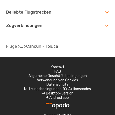
Beliebte Flugstrecken
Zugverbindungen
Flüge
Cancún - Toluca
Kontakt
FAQ
Allgemeine Geschäftsbedingungen
Verwendung von Cookies
Datenschutz
Nutzungsbedingungen für Aktionscodes
Desktop-Version
d
Android app
A