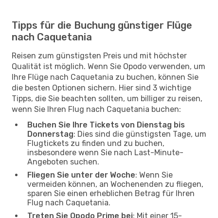
Tipps für die Buchung günstiger Flüge
nach Caquetania
Reisen zum günstigsten Preis und mit höchster
Qualität ist möglich. Wenn Sie Opodo verwenden, um
Ihre Flüge nach Caquetania zu buchen, können Sie
die besten Optionen sichern. Hier sind 3 wichtige
Tipps, die Sie beachten sollten, um billiger zu reisen,
wenn Sie Ihren Flug nach Caquetania buchen:
Buchen Sie Ihre Tickets von Dienstag bis
Donnerstag
: Dies sind die günstigsten Tage, um
Flugtickets zu finden und zu buchen,
insbesondere wenn Sie nach Last-Minute-
Angeboten suchen.
Fliegen Sie unter der Woche
: Wenn Sie
vermeiden können, an Wochenenden zu fliegen,
sparen Sie einen erheblichen Betrag für Ihren
Flug nach Caquetania.
Treten Sie Opodo Prime bei
: Mit einer 15-