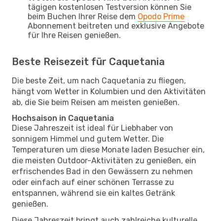
tägigen kostenlosen Testversion können Sie
beim Buchen Ihrer Reise dem
Opodo Prime
Abonnement beitreten und exklusive Angebote
für Ihre Reisen genießen.
Beste Reisezeit für Caquetania
Die beste Zeit, um nach Caquetania zu fliegen,
hängt vom Wetter in Kolumbien und den Aktivitäten
ab, die Sie beim Reisen am meisten genießen.
Hochsaison in Caquetania
Diese Jahreszeit ist ideal für Liebhaber von
sonnigem Himmel und gutem Wetter. Die
Temperaturen um diese Monate laden Besucher ein,
die meisten Outdoor-Aktivitäten zu genießen, ein
erfrischendes Bad in den Gewässern zu nehmen
oder einfach auf einer schönen Terrasse zu
entspannen, während sie ein kaltes Getränk
genießen.
Diese Jahreszeit bringt auch zahlreiche kulturelle