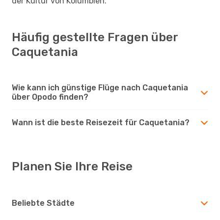
der Kultur von Kolumbien.
Häufig gestellte Fragen über
Caquetania
Wie kann ich günstige Flüge nach Caquetania
über Opodo finden?
Wann ist die beste Reisezeit für Caquetania?
Planen Sie Ihre Reise
Beliebte Städte