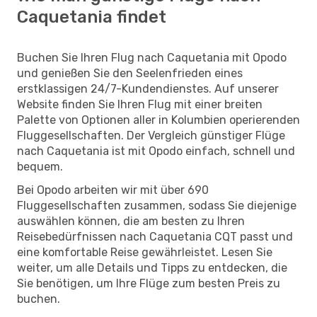
Caquetania findet
Buchen Sie Ihren Flug nach Caquetania mit Opodo
und genießen Sie den Seelenfrieden eines
erstklassigen 24/7-Kundendienstes. Auf unserer
Website finden Sie Ihren Flug mit einer breiten
Palette von Optionen aller in Kolumbien operierenden
Fluggesellschaften. Der Vergleich günstiger Flüge
nach Caquetania ist mit Opodo einfach, schnell und
bequem.
Bei Opodo arbeiten wir mit über 690
Fluggesellschaften zusammen, sodass Sie diejenige
auswählen können, die am besten zu Ihren
Reisebedürfnissen nach Caquetania CQT passt und
eine komfortable Reise gewährleistet. Lesen Sie
weiter, um alle Details und Tipps zu entdecken, die
Sie benötigen, um Ihre Flüge zum besten Preis zu
buchen.