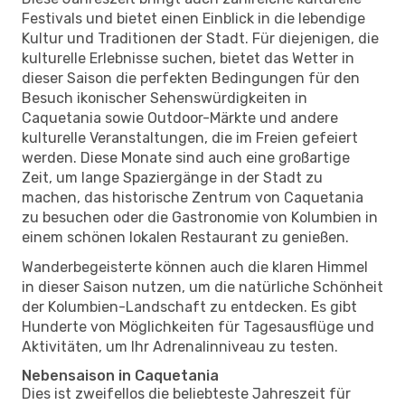
Festivals und bietet einen Einblick in die lebendige
Kultur und Traditionen der Stadt. Für diejenigen, die
kulturelle Erlebnisse suchen, bietet das Wetter in
dieser Saison die perfekten Bedingungen für den
Besuch ikonischer Sehenswürdigkeiten in
Caquetania sowie Outdoor-Märkte und andere
kulturelle Veranstaltungen, die im Freien gefeiert
werden. Diese Monate sind auch eine großartige
Zeit, um lange Spaziergänge in der Stadt zu
machen, das historische Zentrum von Caquetania
zu besuchen oder die Gastronomie von Kolumbien in
einem schönen lokalen Restaurant zu genießen.
Wanderbegeisterte können auch die klaren Himmel
in dieser Saison nutzen, um die natürliche Schönheit
der Kolumbien-Landschaft zu entdecken. Es gibt
Hunderte von Möglichkeiten für Tagesausflüge und
Aktivitäten, um Ihr Adrenalinniveau zu testen.
Nebensaison in Caquetania
Dies ist zweifellos die beliebteste Jahreszeit für