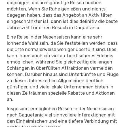
diejenigen, die preisgünstige Reisen buchen
möchten. Wenn Sie Ruhe genießen und nichts
dagegen haben, dass das Angebot an Aktivitäten
eingeschränkter ist, dann ist dies definitiv die beste
Jahreszeit für einen Besuch in Caquetania.
Eine Reise in der Nebensaison kann eine sehr
lohnende Wahl sein, da Sie feststellen werden, dass
die Orte normalerweise weniger überfüllt sind. Dies
kann Ihnen auch ein viel authentischeres Erlebnis
ermöglichen, während Sie gleichzeitig die langen
Schlangen in überfüllten Attraktionen vermeiden
können. Darüber hinaus sind Unterkünfte und Flüge
zu dieser Jahreszeit im Allgemeinen deutlich
günstiger, und viele lokale Unternehmen bieten in
diesen Zeiträumen spezielle Rabatte und Aktionen
an.
Insgesamt ermöglichen Reisen in der Nebensaison
nach Caquetania viel sinnvollere Interaktionen mit
den Einheimischen und eine tiefere Verbindung mit