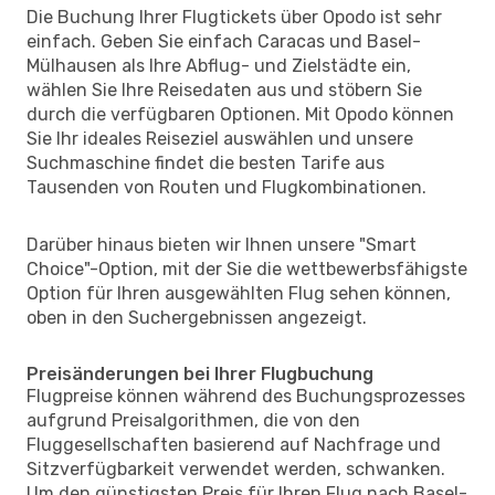
Die Buchung Ihrer Flugtickets über Opodo ist sehr
einfach. Geben Sie einfach Caracas und Basel-
Mülhausen als Ihre Abflug- und Zielstädte ein,
wählen Sie Ihre Reisedaten aus und stöbern Sie
durch die verfügbaren Optionen. Mit Opodo können
Sie Ihr ideales Reiseziel auswählen und unsere
Suchmaschine findet die besten Tarife aus
Tausenden von Routen und Flugkombinationen.
Darüber hinaus bieten wir Ihnen unsere "Smart
Choice"-Option, mit der Sie die wettbewerbsfähigste
Option für Ihren ausgewählten Flug sehen können,
oben in den Suchergebnissen angezeigt.
Preisänderungen bei Ihrer Flugbuchung
Flugpreise können während des Buchungsprozesses
aufgrund Preisalgorithmen, die von den
Fluggesellschaften basierend auf Nachfrage und
Sitzverfügbarkeit verwendet werden, schwanken.
Um den günstigsten Preis für Ihren Flug nach Basel-