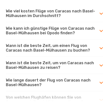
Wie viel kosten Flüge von Caracas nach Basel-
Mülhausen im Durchschnitt?
Wie kann ich günstige Flüge von Caracas nach
Basel-Mülhausen bei Opodo finden?
Wann ist die beste Zeit, um einen Flug von
Caracas nach Basel-Mülhausen zu buchen?
Wann ist die beste Zeit, um von Caracas nach
Basel-Mülhausen zu reisen?
Wie lange dauert der Flug von Caracas nach
Basel-Mülhausen?
Von welchen Flughäfen können Sie von
Caracas nach Basel-Mülhausen fliegen?