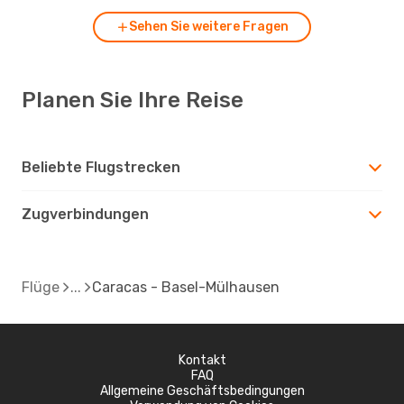
Sehen Sie weitere Fragen
Planen Sie Ihre Reise
Beliebte Flugstrecken
Zugverbindungen
Flüge
Caracas - Basel-Mülhausen
Kontakt
FAQ
Allgemeine Geschäftsbedingungen