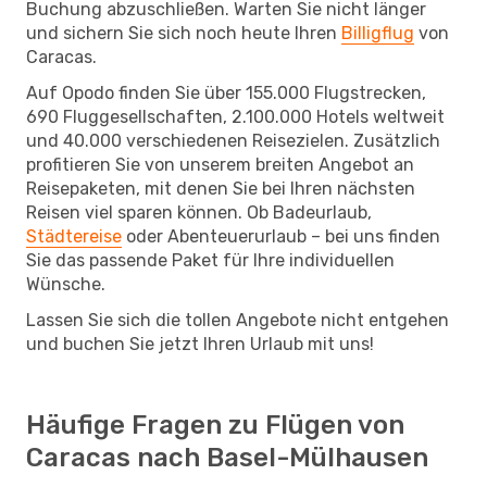
Buchung abzuschließen. Warten Sie nicht länger
und sichern Sie sich noch heute Ihren
Billigflug
von
Caracas.
Auf Opodo finden Sie über 155.000 Flugstrecken,
690 Fluggesellschaften, 2.100.000 Hotels weltweit
und 40.000 verschiedenen Reisezielen. Zusätzlich
profitieren Sie von unserem breiten Angebot an
Reisepaketen, mit denen Sie bei Ihren nächsten
Reisen viel sparen können. Ob Badeurlaub,
Städtereise
oder Abenteuerurlaub – bei uns finden
Sie das passende Paket für Ihre individuellen
Wünsche.
Lassen Sie sich die tollen Angebote nicht entgehen
und buchen Sie jetzt Ihren Urlaub mit uns!
Häufige Fragen zu Flügen von
Caracas nach Basel-Mülhausen