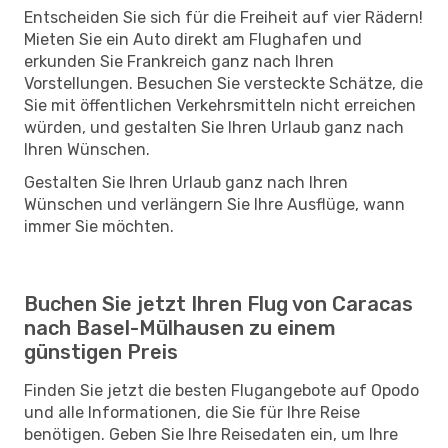
Entscheiden Sie sich für die Freiheit auf vier Rädern!
Mieten Sie ein Auto direkt am Flughafen und
erkunden Sie Frankreich ganz nach Ihren
Vorstellungen. Besuchen Sie versteckte Schätze, die
Sie mit öffentlichen Verkehrsmitteln nicht erreichen
würden, und gestalten Sie Ihren Urlaub ganz nach
Ihren Wünschen.
Gestalten Sie Ihren Urlaub ganz nach Ihren
Wünschen und verlängern Sie Ihre Ausflüge, wann
immer Sie möchten.
Buchen Sie jetzt Ihren Flug von Caracas
nach Basel-Mülhausen zu einem
günstigen Preis
Finden Sie jetzt die besten Flugangebote auf Opodo
und alle Informationen, die Sie für Ihre Reise
benötigen. Geben Sie Ihre Reisedaten ein, um Ihre