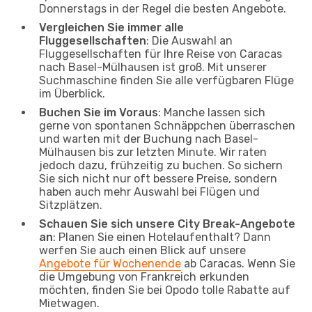
Donnerstags in der Regel die besten Angebote.
Vergleichen Sie immer alle
Fluggesellschaften
: Die Auswahl an
Fluggesellschaften für Ihre Reise von Caracas
nach Basel-Mülhausen ist groß. Mit unserer
Suchmaschine finden Sie alle verfügbaren Flüge
im Überblick.
Buchen Sie im Voraus
: Manche lassen sich
gerne von spontanen Schnäppchen überraschen
und warten mit der Buchung nach Basel-
Mülhausen bis zur letzten Minute. Wir raten
jedoch dazu, frühzeitig zu buchen. So sichern
Sie sich nicht nur oft bessere Preise, sondern
haben auch mehr Auswahl bei Flügen und
Sitzplätzen.
Schauen Sie sich unsere City Break-Angebote
an
: Planen Sie einen Hotelaufenthalt? Dann
werfen Sie auch einen Blick auf unsere
Angebote für Wochenende
ab Caracas. Wenn Sie
die Umgebung von Frankreich erkunden
möchten, finden Sie bei Opodo tolle Rabatte auf
Mietwagen.