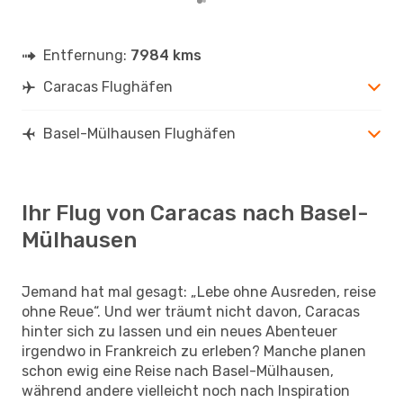
Entfernung:
7984 kms
Caracas Flughäfen
Basel-Mülhausen Flughäfen
Ihr Flug von Caracas nach Basel-
Mülhausen
Jemand hat mal gesagt: „Lebe ohne Ausreden, reise
ohne Reue“. Und wer träumt nicht davon, Caracas
hinter sich zu lassen und ein neues Abenteuer
irgendwo in Frankreich zu erleben? Manche planen
schon ewig eine Reise nach Basel-Mülhausen,
während andere vielleicht noch nach Inspiration