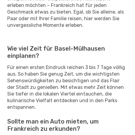
erleben möchten – Frankreich hat für jeden
Geschmack etwas zu bieten. Egal, ob Sie alleine, als
Paar oder mit Ihrer Familie reisen, hier werden Sie
unvergessliche Momente erleben.
Wie viel Zeit für Basel-Mülhausen
einplanen?
Für einen ersten Eindruck reichen 3 bis 7 Tage völlig
aus. So haben Sie genug Zeit, um die wichtigsten
Sehenswürdigkeiten zu besichtigen und das Flair
der Stadt zu genießen. Mit etwas mehr Zeit können
Sie tiefer in die lokalen Viertel eintauchen, die
kulinarische Vielfalt entdecken und in den Parks
entspannen.
Sollte man ein Auto mieten, um
Frankreich zu erkunden?