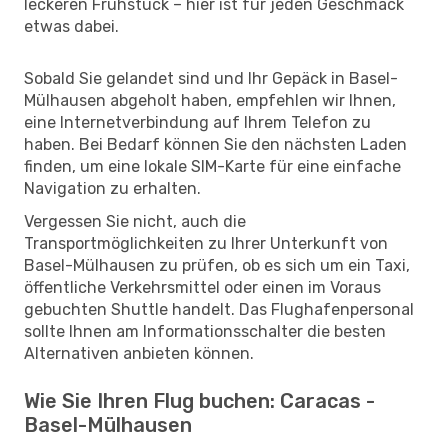
leckeren Frühstück – hier ist für jeden Geschmack
etwas dabei.
Sobald Sie gelandet sind und Ihr Gepäck in Basel-
Mülhausen abgeholt haben, empfehlen wir Ihnen,
eine Internetverbindung auf Ihrem Telefon zu
haben. Bei Bedarf können Sie den nächsten Laden
finden, um eine lokale SIM-Karte für eine einfache
Navigation zu erhalten.
Vergessen Sie nicht, auch die
Transportmöglichkeiten zu Ihrer Unterkunft von
Basel-Mülhausen zu prüfen, ob es sich um ein Taxi,
öffentliche Verkehrsmittel oder einen im Voraus
gebuchten Shuttle handelt. Das Flughafenpersonal
sollte Ihnen am Informationsschalter die besten
Alternativen anbieten können.
Wie Sie Ihren Flug buchen: Caracas -
Basel-Mülhausen