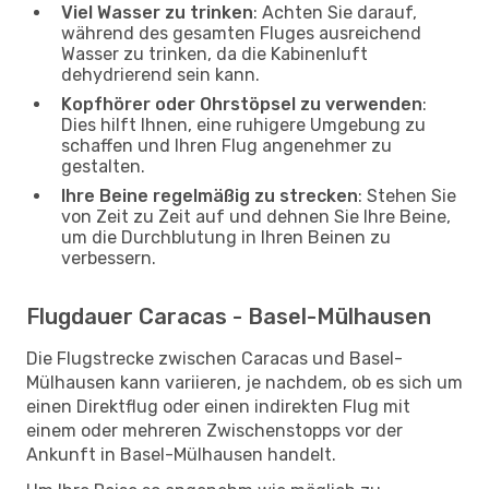
Viel Wasser zu trinken
: Achten Sie darauf,
während des gesamten Fluges ausreichend
Wasser zu trinken, da die Kabinenluft
dehydrierend sein kann.
Kopfhörer oder Ohrstöpsel zu verwenden
:
Dies hilft Ihnen, eine ruhigere Umgebung zu
schaffen und Ihren Flug angenehmer zu
gestalten.
Ihre Beine regelmäßig zu strecken
: Stehen Sie
von Zeit zu Zeit auf und dehnen Sie Ihre Beine,
um die Durchblutung in Ihren Beinen zu
verbessern.
Flugdauer Caracas - Basel-Mülhausen
Die Flugstrecke zwischen Caracas und Basel-
Mülhausen kann variieren, je nachdem, ob es sich um
einen Direktflug oder einen indirekten Flug mit
einem oder mehreren Zwischenstopps vor der
Ankunft in Basel-Mülhausen handelt.