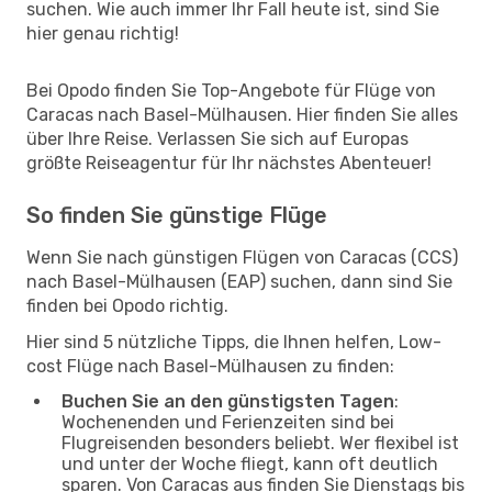
suchen. Wie auch immer Ihr Fall heute ist, sind Sie
hier genau richtig!
Bei Opodo finden Sie Top-Angebote für Flüge von
Caracas nach Basel-Mülhausen. Hier finden Sie alles
über Ihre Reise. Verlassen Sie sich auf Europas
größte Reiseagentur für Ihr nächstes Abenteuer!
So finden Sie günstige Flüge
Wenn Sie nach günstigen Flügen von Caracas (CCS)
nach Basel-Mülhausen (EAP) suchen, dann sind Sie
finden bei Opodo richtig.
Hier sind 5 nützliche Tipps, die Ihnen helfen, Low-
cost Flüge nach Basel-Mülhausen zu finden:
Buchen Sie an den günstigsten Tagen
:
Wochenenden und Ferienzeiten sind bei
Flugreisenden besonders beliebt. Wer flexibel ist
und unter der Woche fliegt, kann oft deutlich
sparen. Von Caracas aus finden Sie Dienstags bis