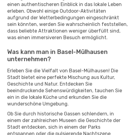
einen authentischeren Einblick in das lokale Leben
erleben. Obwohl einige Outdoor-Aktivitäten
aufgrund der Wetterbedingungen eingeschränkt
sein könnten, werden Sie wahrscheinlich feststellen,
dass beliebte Attraktionen weniger überfüllt sind,
was einen immersiveren Besuch ermöglicht.
Was kann man in Basel-Mülhausen
unternehmen?
Erleben Sie die Vielfalt von Basel-Mülhausen! Die
Stadt bietet eine perfekte Mischung aus Kultur,
Geschichte und Natur. Entdecken Sie
beeindruckende Sehenswürdigkeiten, tauchen Sie
ein in die lokale Küche und erkunden Sie die
wunderschöne Umgebung.
Ob Sie durch historische Gassen schlendern, in
einem der zahlreichen Museen die Geschichte der
Stadt entdecken, sich in einem der Parks
entspannen oder die pulsierende Nachtszene