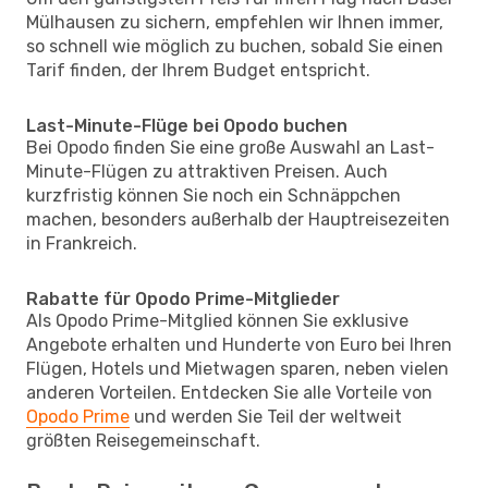
Mülhausen zu sichern, empfehlen wir Ihnen immer,
so schnell wie möglich zu buchen, sobald Sie einen
Tarif finden, der Ihrem Budget entspricht.
Last-Minute-Flüge bei Opodo buchen
Bei Opodo finden Sie eine große Auswahl an Last-
Minute-Flügen zu attraktiven Preisen. Auch
kurzfristig können Sie noch ein Schnäppchen
machen, besonders außerhalb der Hauptreisezeiten
in Frankreich.
Rabatte für Opodo Prime-Mitglieder
Als Opodo Prime-Mitglied können Sie exklusive
Angebote erhalten und Hunderte von Euro bei Ihren
Flügen, Hotels und Mietwagen sparen, neben vielen
anderen Vorteilen. Entdecken Sie alle Vorteile von
Opodo Prime
und werden Sie Teil der weltweit
größten Reisegemeinschaft.