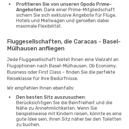
Profitieren Sie von unseren Opodo Prime-
Angeboten
: Dank einer Prime-Mitgliedschaft
sichern Sie sich exklusive Angebote für Flüge,
Hotels und Mietwagen und genießen dabei
maximale Flexibilität.
Fluggesellschaften, die Caracas - Basel-
Mülhausen anfliegen
Jede Fluggesellschaft bietet Ihnen eine Vielzahl an
Flugoptionen nach Basel-Mülhausen. Ob Economy,
Business oder First Class – finden Sie die perfekte
Reiseklasse für Ihre Bedürfnisse.
Wir empfehlen Ihnen ebenfalls:
Den besten Sitz auszusuchen
:
Berücksichtigen Sie die Beinfreiheit und die
Nähe zu Annehmlichkeiten. Wenn Sie
beispielsweise mit Kindern reisen, könnte es eine
gute Idee sein, Ihren Sitz näher bei den Toiletten
zu buchen.