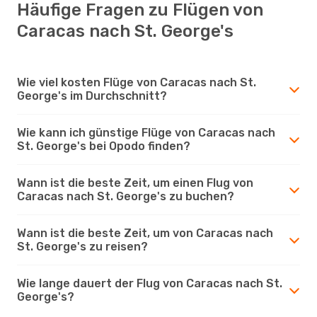
Häufige Fragen zu Flügen von
Caracas nach St. George's
Wie viel kosten Flüge von Caracas nach St.
George's im Durchschnitt?
Wie kann ich günstige Flüge von Caracas nach
St. George's bei Opodo finden?
Wann ist die beste Zeit, um einen Flug von
Caracas nach St. George's zu buchen?
Wann ist die beste Zeit, um von Caracas nach
St. George's zu reisen?
Wie lange dauert der Flug von Caracas nach St.
George's?