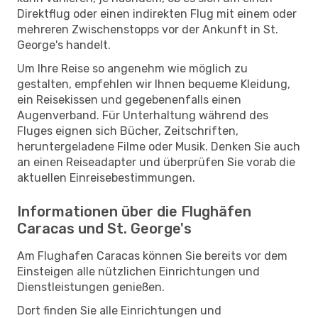
Direktflug oder einen indirekten Flug mit einem oder
mehreren Zwischenstopps vor der Ankunft in St.
George's handelt.
Um Ihre Reise so angenehm wie möglich zu
gestalten, empfehlen wir Ihnen bequeme Kleidung,
ein Reisekissen und gegebenenfalls einen
Augenverband. Für Unterhaltung während des
Fluges eignen sich Bücher, Zeitschriften,
heruntergeladene Filme oder Musik. Denken Sie auch
an einen Reiseadapter und überprüfen Sie vorab die
aktuellen Einreisebestimmungen.
Informationen über die Flughäfen
Caracas und St. George's
Am Flughafen Caracas können Sie bereits vor dem
Einsteigen alle nützlichen Einrichtungen und
Dienstleistungen genießen.
Dort finden Sie alle Einrichtungen und