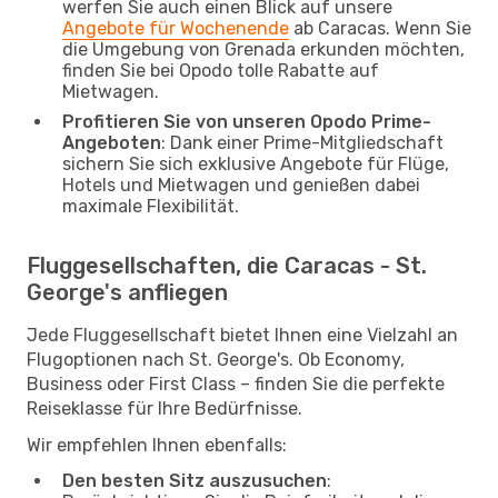
werfen Sie auch einen Blick auf unsere
Angebote für Wochenende
ab Caracas. Wenn Sie
die Umgebung von Grenada erkunden möchten,
finden Sie bei Opodo tolle Rabatte auf
Mietwagen.
Profitieren Sie von unseren Opodo Prime-
Angeboten
: Dank einer Prime-Mitgliedschaft
sichern Sie sich exklusive Angebote für Flüge,
Hotels und Mietwagen und genießen dabei
maximale Flexibilität.
Fluggesellschaften, die Caracas - St.
George's anfliegen
Jede Fluggesellschaft bietet Ihnen eine Vielzahl an
Flugoptionen nach St. George's. Ob Economy,
Business oder First Class – finden Sie die perfekte
Reiseklasse für Ihre Bedürfnisse.
Wir empfehlen Ihnen ebenfalls:
Den besten Sitz auszusuchen
: