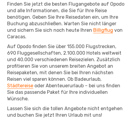
Finden Sie jetzt die besten Flugangebote auf Opodo
und alle Informationen, die Sie für Ihre Reise
benötigen. Geben Sie Ihre Reisedaten ein, um Ihre
Buchung abzuschließen. Warten Sie nicht länger
und sichern Sie sich noch heute Ihren
Billigflug
von
Caracas.
Auf Opodo finden Sie über 155.000 Flugstrecken,
690 Fluggesellschaften, 2.100.000 Hotels weltweit
und 40.000 verschiedenen Reisezielen. Zusätzlich
profitieren Sie von unserem breiten Angebot an
Reisepaketen, mit denen Sie bei Ihren nächsten
Reisen viel sparen können. Ob Badeurlaub,
Städtereise
oder Abenteuerurlaub – bei uns finden
Sie das passende Paket für Ihre individuellen
Wünsche.
Lassen Sie sich die tollen Angebote nicht entgehen
und buchen Sie jetzt Ihren Urlaub mit uns!