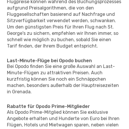
Flugpreise können während des Buchungsprozesses
aufgrund Preisalgorithmen, die von den
Fluggesellschaften basierend auf Nachfrage und
Sitzverfügbarkeit verwendet werden, schwanken.
Um den günstigsten Preis für Ihren Flug nach St.
George's zu sichern, empfehlen wir Ihnen immer, so
schnell wie möglich zu buchen, sobald Sie einen
Tarif finden, der Ihrem Budget entspricht.
Last-Minute-Flüge bei Opodo buchen
Bei Opodo finden Sie eine große Auswahl an Last-
Minute-Flügen zu attraktiven Preisen. Auch
kurzfristig können Sie noch ein Schnäppchen
machen, besonders außerhalb der Hauptreisezeiten
in Grenada.
Rabatte für Opodo Prime-Mitglieder
Als Opodo Prime-Mitglied können Sie exklusive
Angebote erhalten und Hunderte von Euro bei Ihren
Flügen, Hotels und Mietwagen sparen, neben vielen