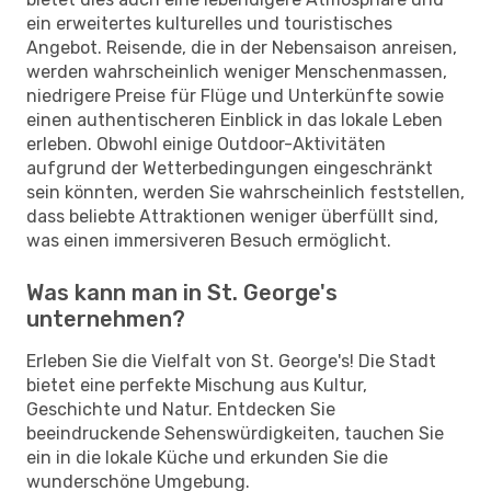
ein erweitertes kulturelles und touristisches
Angebot. Reisende, die in der Nebensaison anreisen,
werden wahrscheinlich weniger Menschenmassen,
niedrigere Preise für Flüge und Unterkünfte sowie
einen authentischeren Einblick in das lokale Leben
erleben. Obwohl einige Outdoor-Aktivitäten
aufgrund der Wetterbedingungen eingeschränkt
sein könnten, werden Sie wahrscheinlich feststellen,
dass beliebte Attraktionen weniger überfüllt sind,
was einen immersiveren Besuch ermöglicht.
Was kann man in St. George's
unternehmen?
Erleben Sie die Vielfalt von St. George's! Die Stadt
bietet eine perfekte Mischung aus Kultur,
Geschichte und Natur. Entdecken Sie
beeindruckende Sehenswürdigkeiten, tauchen Sie
ein in die lokale Küche und erkunden Sie die
wunderschöne Umgebung.