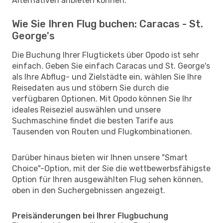
Alternativen anbieten können.
Wie Sie Ihren Flug buchen: Caracas - St.
George's
Die Buchung Ihrer Flugtickets über Opodo ist sehr
einfach. Geben Sie einfach Caracas und St. George's
als Ihre Abflug- und Zielstädte ein, wählen Sie Ihre
Reisedaten aus und stöbern Sie durch die
verfügbaren Optionen. Mit Opodo können Sie Ihr
ideales Reiseziel auswählen und unsere
Suchmaschine findet die besten Tarife aus
Tausenden von Routen und Flugkombinationen.
Darüber hinaus bieten wir Ihnen unsere "Smart
Choice"-Option, mit der Sie die wettbewerbsfähigste
Option für Ihren ausgewählten Flug sehen können,
oben in den Suchergebnissen angezeigt.
Preisänderungen bei Ihrer Flugbuchung