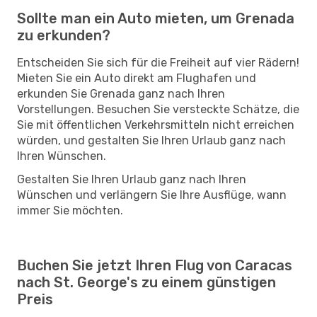
Sollte man ein Auto mieten, um Grenada
zu erkunden?
Entscheiden Sie sich für die Freiheit auf vier Rädern!
Mieten Sie ein Auto direkt am Flughafen und
erkunden Sie Grenada ganz nach Ihren
Vorstellungen. Besuchen Sie versteckte Schätze, die
Sie mit öffentlichen Verkehrsmitteln nicht erreichen
würden, und gestalten Sie Ihren Urlaub ganz nach
Ihren Wünschen.
Gestalten Sie Ihren Urlaub ganz nach Ihren
Wünschen und verlängern Sie Ihre Ausflüge, wann
immer Sie möchten.
Buchen Sie jetzt Ihren Flug von Caracas
nach St. George's zu einem günstigen
Preis