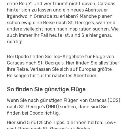
ohne Reue“. Und wer träumt nicht davon, Caracas
hinter sich zu lassen und ein neues Abenteuer
irgendwo in Grenada zu erleben? Manche planen
schon ewig eine Reise nach St. George's, während
andere vielleicht noch nach Inspiration suchen. Wie
auch immer Ihr Fall heute ist, sind Sie hier genau
richtig!
Bei Opodo finden Sie Top-Angebote für Flüge von
Caracas nach St. George's. Hier finden Sie alles über
Ihre Reise. Verlassen Sie sich auf Europas größte
Reiseagentur für Ihr nächstes Abenteuer!
So finden Sie günstige Flüge
Wenn Sie nach günstigen Flügen von Caracas (CCS)
nach St. George's (GND) suchen, dann sind Sie
finden bei Opodo richtig.
Hier sind 5 nützliche Tipps, die Ihnen helfen, Low-
cost Flüge nach St. George's zu finden: