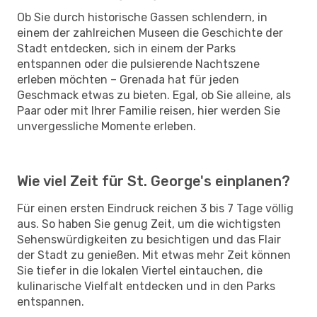
Ob Sie durch historische Gassen schlendern, in
einem der zahlreichen Museen die Geschichte der
Stadt entdecken, sich in einem der Parks
entspannen oder die pulsierende Nachtszene
erleben möchten – Grenada hat für jeden
Geschmack etwas zu bieten. Egal, ob Sie alleine, als
Paar oder mit Ihrer Familie reisen, hier werden Sie
unvergessliche Momente erleben.
Wie viel Zeit für St. George's einplanen?
Für einen ersten Eindruck reichen 3 bis 7 Tage völlig
aus. So haben Sie genug Zeit, um die wichtigsten
Sehenswürdigkeiten zu besichtigen und das Flair
der Stadt zu genießen. Mit etwas mehr Zeit können
Sie tiefer in die lokalen Viertel eintauchen, die
kulinarische Vielfalt entdecken und in den Parks
entspannen.