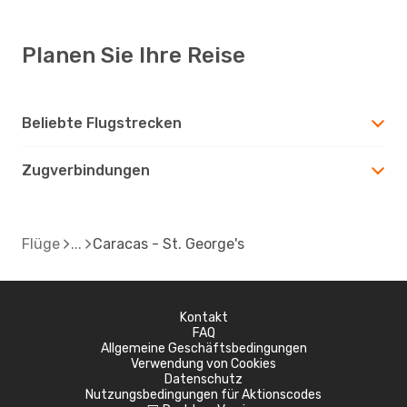
Planen Sie Ihre Reise
Beliebte Flugstrecken
Zugverbindungen
Flüge
Caracas - St. George's
Kontakt
FAQ
Allgemeine Geschäftsbedingungen
Verwendung von Cookies
Datenschutz
Nutzungsbedingungen für Aktionscodes