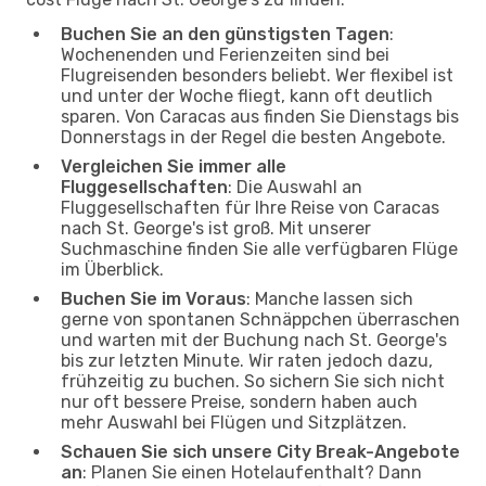
Buchen Sie an den günstigsten Tagen
:
Wochenenden und Ferienzeiten sind bei
Flugreisenden besonders beliebt. Wer flexibel ist
und unter der Woche fliegt, kann oft deutlich
sparen. Von Caracas aus finden Sie Dienstags bis
Donnerstags in der Regel die besten Angebote.
Vergleichen Sie immer alle
Fluggesellschaften
: Die Auswahl an
Fluggesellschaften für Ihre Reise von Caracas
nach St. George's ist groß. Mit unserer
Suchmaschine finden Sie alle verfügbaren Flüge
im Überblick.
Buchen Sie im Voraus
: Manche lassen sich
gerne von spontanen Schnäppchen überraschen
und warten mit der Buchung nach St. George's
bis zur letzten Minute. Wir raten jedoch dazu,
frühzeitig zu buchen. So sichern Sie sich nicht
nur oft bessere Preise, sondern haben auch
mehr Auswahl bei Flügen und Sitzplätzen.
Schauen Sie sich unsere City Break-Angebote
an
: Planen Sie einen Hotelaufenthalt? Dann