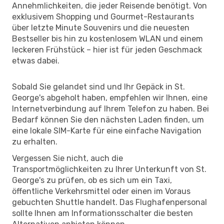
Annehmlichkeiten, die jeder Reisende benötigt. Von
exklusivem Shopping und Gourmet-Restaurants
über letzte Minute Souvenirs und die neuesten
Bestseller bis hin zu kostenlosem WLAN und einem
leckeren Frühstück – hier ist für jeden Geschmack
etwas dabei.
Sobald Sie gelandet sind und Ihr Gepäck in St.
George's abgeholt haben, empfehlen wir Ihnen, eine
Internetverbindung auf Ihrem Telefon zu haben. Bei
Bedarf können Sie den nächsten Laden finden, um
eine lokale SIM-Karte für eine einfache Navigation
zu erhalten.
Vergessen Sie nicht, auch die
Transportmöglichkeiten zu Ihrer Unterkunft von St.
George's zu prüfen, ob es sich um ein Taxi,
öffentliche Verkehrsmittel oder einen im Voraus
gebuchten Shuttle handelt. Das Flughafenpersonal
sollte Ihnen am Informationsschalter die besten