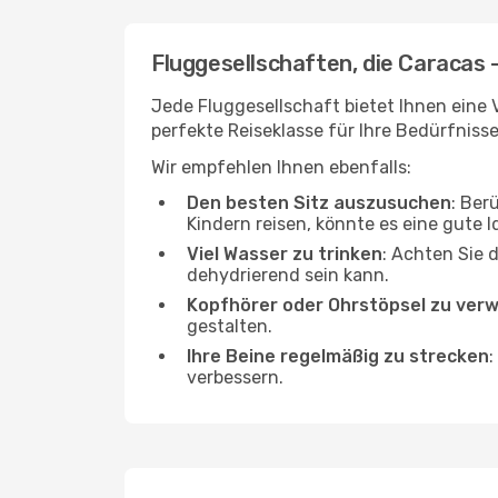
Fluggesellschaften, die Caracas 
Jede Fluggesellschaft bietet Ihnen eine 
perfekte Reiseklasse für Ihre Bedürfnisse
Wir empfehlen Ihnen ebenfalls:
Den besten Sitz auszusuchen
: Ber
Kindern reisen, könnte es eine gute I
Viel Wasser zu trinken
: Achten Sie 
dehydrierend sein kann.
Kopfhörer oder Ohrstöpsel zu ver
gestalten.
Ihre Beine regelmäßig zu strecken
:
verbessern.