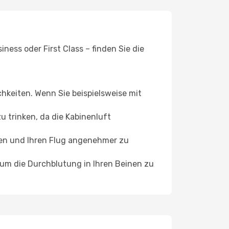
ess oder First Class – finden Sie die
chkeiten. Wenn Sie beispielsweise mit
 trinken, da die Kabinenluft
ffen und Ihren Flug angenehmer zu
, um die Durchblutung in Ihren Beinen zu