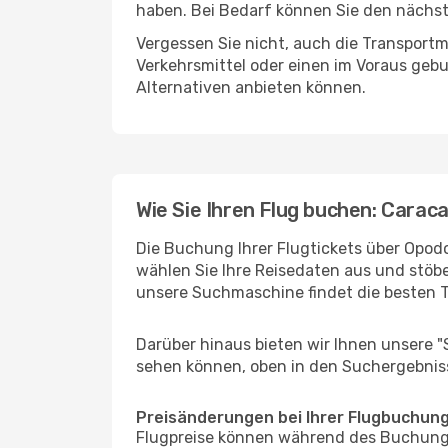
haben. Bei Bedarf können Sie den nächste
Vergessen Sie nicht, auch die Transportm
Verkehrsmittel oder einen im Voraus geb
Alternativen anbieten können.
Wie Sie Ihren Flug buchen: Carac
Die Buchung Ihrer Flugtickets über Opodo
wählen Sie Ihre Reisedaten aus und stöbe
unsere Suchmaschine findet die besten 
Darüber hinaus bieten wir Ihnen unsere 
sehen können, oben in den Suchergebnis
Preisänderungen bei Ihrer Flugbuchun
Flugpreise können während des Buchungs