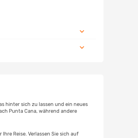
s hinter sich zu lassen und ein neues
nach Punta Cana, während andere
Ihre Reise. Verlassen Sie sich auf