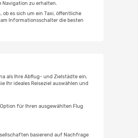
 Navigation zu erhalten.
ob es sich um ein Taxi, öffentliche
 am Informationsschalter die besten
 als Ihre Abflug- und Zielstädte ein,
ie Ihr ideales Reiseziel auswählen und
 Option für Ihren ausgewählten Flug
sellschaften basierend auf Nachfrage