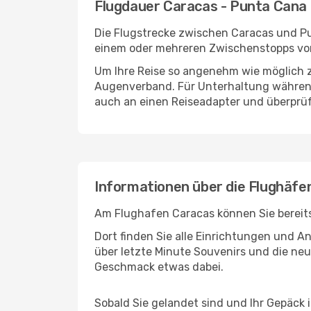
Flugdauer Caracas - Punta Cana
Die Flugstrecke zwischen Caracas und Pun
einem oder mehreren Zwischenstopps vor
Um Ihre Reise so angenehm wie möglich z
Augenverband. Für Unterhaltung während 
auch an einen Reiseadapter und überprüf
Informationen über die Flughäf
Am Flughafen Caracas können Sie bereits
Dort finden Sie alle Einrichtungen und 
über letzte Minute Souvenirs und die neu
Geschmack etwas dabei.
Sobald Sie gelandet sind und Ihr Gepäck