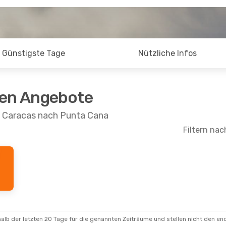
Günstigste Tage
Nützliche Infos
ten Angebote
n Caracas nach Punta Cana
Filtern nac
alb der letzten 20 Tage für die genannten Zeiträume und stellen nicht den en