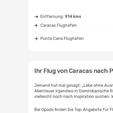
Entfernung:
914 kms
Caracas Flughäfen
Punta Cana Flughäfen
Ihr Flug von Caracas nach 
Jemand hat mal gesagt: „Lebe ohne Ausre
Abenteuer irgendwo in Dominikanische R
vielleicht noch nach Inspiration suchen. W
Bei Opodo finden Sie Top-Angebote für Flü