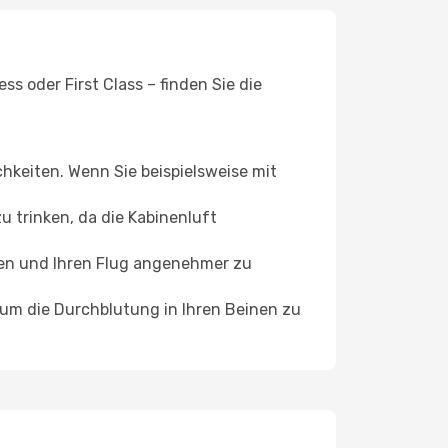
s oder First Class – finden Sie die
chkeiten. Wenn Sie beispielsweise mit
 trinken, da die Kabinenluft
ffen und Ihren Flug angenehmer zu
, um die Durchblutung in Ihren Beinen zu