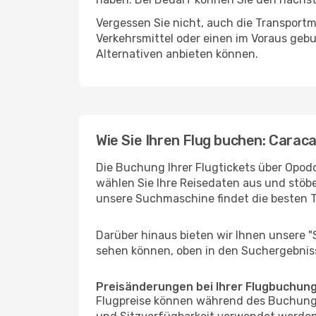
Vergessen Sie nicht, auch die Transportm
Verkehrsmittel oder einen im Voraus geb
Alternativen anbieten können.
Wie Sie Ihren Flug buchen: Carac
Die Buchung Ihrer Flugtickets über Opodo
wählen Sie Ihre Reisedaten aus und stöbe
unsere Suchmaschine findet die besten 
Darüber hinaus bieten wir Ihnen unsere 
sehen können, oben in den Suchergebnis
Preisänderungen bei Ihrer Flugbuchun
Flugpreise können während des Buchungs