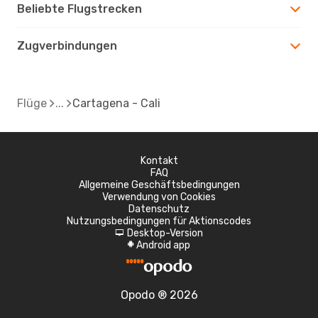
Beliebte Flugstrecken
Zugverbindungen
Flüge
Cartagena - Cali
Kontakt
FAQ
Allgemeine Geschäftsbedingungen
Verwendung von Cookies
Datenschutz
Nutzungsbedingungen für Aktionscodes
Desktop-Version
d
Android app
A
Opodo ® 2026