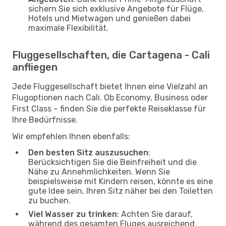
sichern Sie sich exklusive Angebote für Flüge,
Hotels und Mietwagen und genießen dabei
maximale Flexibilität.
Fluggesellschaften, die Cartagena - Cali
anfliegen
Jede Fluggesellschaft bietet Ihnen eine Vielzahl an
Flugoptionen nach Cali. Ob Economy, Business oder
First Class – finden Sie die perfekte Reiseklasse für
Ihre Bedürfnisse.
Wir empfehlen Ihnen ebenfalls:
Den besten Sitz auszusuchen
:
Berücksichtigen Sie die Beinfreiheit und die
Nähe zu Annehmlichkeiten. Wenn Sie
beispielsweise mit Kindern reisen, könnte es eine
gute Idee sein, Ihren Sitz näher bei den Toiletten
zu buchen.
Viel Wasser zu trinken
: Achten Sie darauf,
während des gesamten Fluges ausreichend