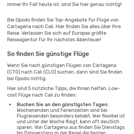
immer Ihr Fall heute ist, sind Sie hier genau richtig!
Bei Opodo finden Sie Top-Angebote für Flüge von
Cartagena nach Cali. Hier finden Sie alles über Ihre
Reise. Verlassen Sie sich auf Europas größte
Reiseagentur für Ihr nächstes Abenteuer!
So finden Sie günstige Flüge
Wenn Sie nach günstigen Flügen von Cartagena
(CTG) nach Cali (CLO) suchen, dann sind Sie finden
bei Opodo richtig.
Hier sind 5 nützliche Tipps, die Ihnen helfen, Low-
cost Flüge nach Cali zu finden:
Buchen Sie an den günstigsten Tagen
:
Wochenenden und Ferienzeiten sind bei
Flugreisenden besonders beliebt. Wer flexibel ist
und unter der Woche fliegt, kann oft deutlich
sparen. Von Cartagena aus finden Sie Dienstags
bis Donnerstags in der Regel die besten