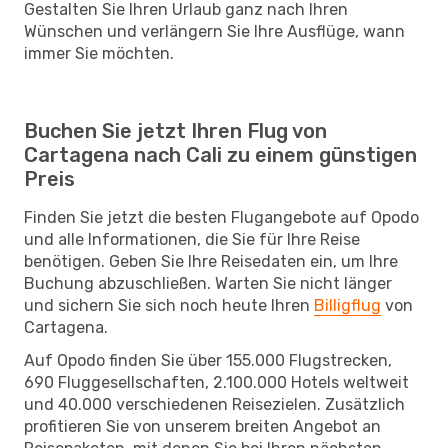
Gestalten Sie Ihren Urlaub ganz nach Ihren
Wünschen und verlängern Sie Ihre Ausflüge, wann
immer Sie möchten.
Buchen Sie jetzt Ihren Flug von
Cartagena nach Cali zu einem günstigen
Preis
Finden Sie jetzt die besten Flugangebote auf Opodo
und alle Informationen, die Sie für Ihre Reise
benötigen. Geben Sie Ihre Reisedaten ein, um Ihre
Buchung abzuschließen. Warten Sie nicht länger
und sichern Sie sich noch heute Ihren
Billigflug
von
Cartagena.
Auf Opodo finden Sie über 155.000 Flugstrecken,
690 Fluggesellschaften, 2.100.000 Hotels weltweit
und 40.000 verschiedenen Reisezielen. Zusätzlich
profitieren Sie von unserem breiten Angebot an