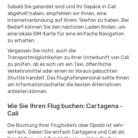
Sobald Sie gelandet sind und Ihr Gepäck in Cali
abgeholt haben, empfehlen wir Ihnen, eine
Internetverbindung auf Ihrem Telefon zu haben. Bei
Bedarf können Sie den nächsten Laden finden, um
eine lokale SIM-Karte für eine einfache Navigation
zu erhalten.
Vergessen Sie nicht, auch die
Transportmöglichkeiten zu Ihrer Unterkunft von Cali
zu prüfen, ob es sich um ein Taxi, öffentliche
Verkehrsmittel oder einen im Voraus gebuchten
Shuttle handelt. Das Flughafenpersonal sollte Ihnen
am Informationsschalter die besten Alternativen
anbieten können.
Wie Sie Ihren Flug buchen: Cartagena -
Cali
Die Buchung Ihrer Flugtickets über Opodo ist sehr
einfach. Geben Sie einfach Cartagena und Cali als