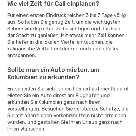
Wie viel Zeit für Cali einplanen?
Für einen ersten Eindruck reichen 3 bis 7 Tage völlig
aus. So haben Sie genug Zeit, um die wichtigsten
Sehenswürdigkeiten zu besichtigen und das Flair
der Stadt zu genießen. Mit etwas mehr Zeit können
Sie tiefer in die lokalen Viertel eintauchen, die
kulinarische Vielfalt entdecken und in den Parks
entspannen.
Sollte man ein Auto mieten, um
Kolumbien zu erkunden?
Entscheiden Sie sich für die Freiheit auf vier Rädern!
Mieten Sie ein Auto direkt am Flughafen und
erkunden Sie Kolumbien ganz nach Ihren
Vorstellungen. Besuchen Sie versteckte Schätze, die
Sie mit öffentlichen Verkehrsmitteln nicht erreichen
würden, und gestalten Sie Ihren Urlaub ganz nach
Ihren Wünschen.