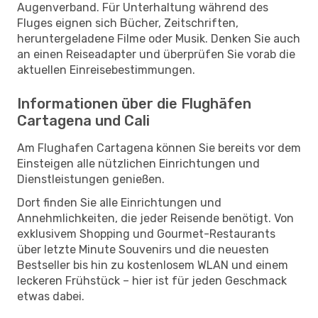
Augenverband. Für Unterhaltung während des
Fluges eignen sich Bücher, Zeitschriften,
heruntergeladene Filme oder Musik. Denken Sie auch
an einen Reiseadapter und überprüfen Sie vorab die
aktuellen Einreisebestimmungen.
Informationen über die Flughäfen
Cartagena und Cali
Am Flughafen Cartagena können Sie bereits vor dem
Einsteigen alle nützlichen Einrichtungen und
Dienstleistungen genießen.
Dort finden Sie alle Einrichtungen und
Annehmlichkeiten, die jeder Reisende benötigt. Von
exklusivem Shopping und Gourmet-Restaurants
über letzte Minute Souvenirs und die neuesten
Bestseller bis hin zu kostenlosem WLAN und einem
leckeren Frühstück – hier ist für jeden Geschmack
etwas dabei.