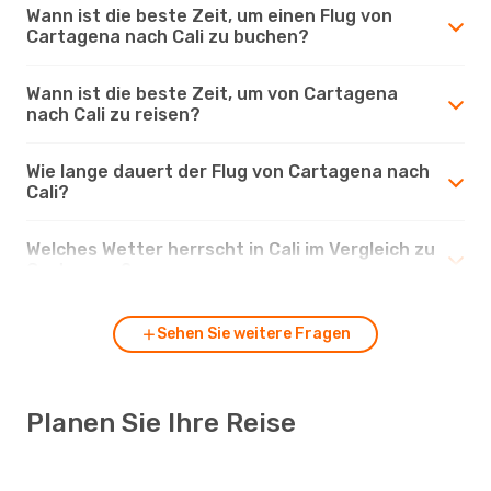
Wann ist die beste Zeit, um einen Flug von
Cartagena nach Cali zu buchen?
Wann ist die beste Zeit, um von Cartagena
nach Cali zu reisen?
Wie lange dauert der Flug von Cartagena nach
Cali?
Welches Wetter herrscht in Cali im Vergleich zu
Cartagena?
Sehen Sie weitere Fragen
Planen Sie Ihre Reise