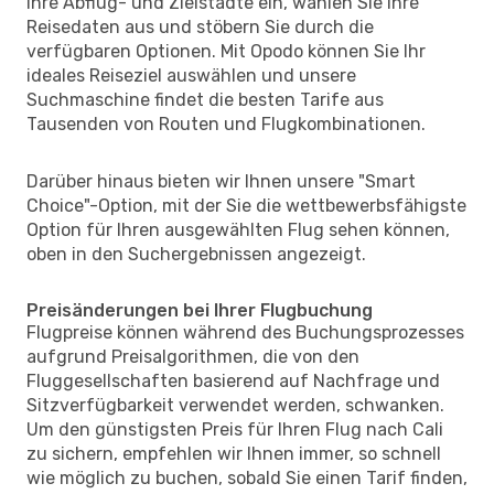
Ihre Abflug- und Zielstädte ein, wählen Sie Ihre
Reisedaten aus und stöbern Sie durch die
verfügbaren Optionen. Mit Opodo können Sie Ihr
ideales Reiseziel auswählen und unsere
Suchmaschine findet die besten Tarife aus
Tausenden von Routen und Flugkombinationen.
Darüber hinaus bieten wir Ihnen unsere "Smart
Choice"-Option, mit der Sie die wettbewerbsfähigste
Option für Ihren ausgewählten Flug sehen können,
oben in den Suchergebnissen angezeigt.
Preisänderungen bei Ihrer Flugbuchung
Flugpreise können während des Buchungsprozesses
aufgrund Preisalgorithmen, die von den
Fluggesellschaften basierend auf Nachfrage und
Sitzverfügbarkeit verwendet werden, schwanken.
Um den günstigsten Preis für Ihren Flug nach Cali
zu sichern, empfehlen wir Ihnen immer, so schnell
wie möglich zu buchen, sobald Sie einen Tarif finden,