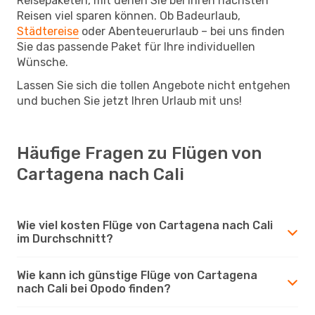
Reisepaketen, mit denen Sie bei Ihren nächsten
Reisen viel sparen können. Ob Badeurlaub,
Städtereise
oder Abenteuerurlaub – bei uns finden
Sie das passende Paket für Ihre individuellen
Wünsche.
Lassen Sie sich die tollen Angebote nicht entgehen
und buchen Sie jetzt Ihren Urlaub mit uns!
Häufige Fragen zu Flügen von
Cartagena nach Cali
Wie viel kosten Flüge von Cartagena nach Cali
im Durchschnitt?
Wie kann ich günstige Flüge von Cartagena
nach Cali bei Opodo finden?