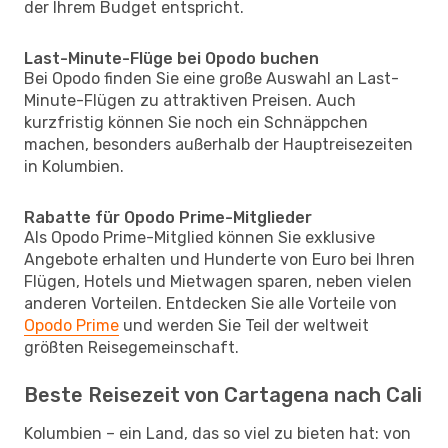
der Ihrem Budget entspricht.
Last-Minute-Flüge bei Opodo buchen
Bei Opodo finden Sie eine große Auswahl an Last-
Minute-Flügen zu attraktiven Preisen. Auch
kurzfristig können Sie noch ein Schnäppchen
machen, besonders außerhalb der Hauptreisezeiten
in Kolumbien.
Rabatte für Opodo Prime-Mitglieder
Als Opodo Prime-Mitglied können Sie exklusive
Angebote erhalten und Hunderte von Euro bei Ihren
Flügen, Hotels und Mietwagen sparen, neben vielen
anderen Vorteilen. Entdecken Sie alle Vorteile von
Opodo Prime
und werden Sie Teil der weltweit
größten Reisegemeinschaft.
Beste Reisezeit von Cartagena nach Cali
Kolumbien – ein Land, das so viel zu bieten hat: von