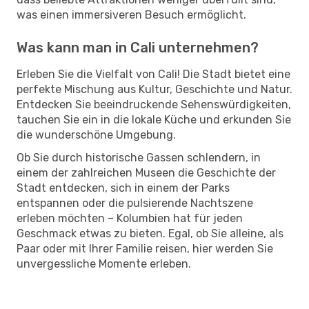
was einen immersiveren Besuch ermöglicht.
Was kann man in Cali unternehmen?
Erleben Sie die Vielfalt von Cali! Die Stadt bietet eine
perfekte Mischung aus Kultur, Geschichte und Natur.
Entdecken Sie beeindruckende Sehenswürdigkeiten,
tauchen Sie ein in die lokale Küche und erkunden Sie
die wunderschöne Umgebung.
Ob Sie durch historische Gassen schlendern, in
einem der zahlreichen Museen die Geschichte der
Stadt entdecken, sich in einem der Parks
entspannen oder die pulsierende Nachtszene
erleben möchten – Kolumbien hat für jeden
Geschmack etwas zu bieten. Egal, ob Sie alleine, als
Paar oder mit Ihrer Familie reisen, hier werden Sie
unvergessliche Momente erleben.