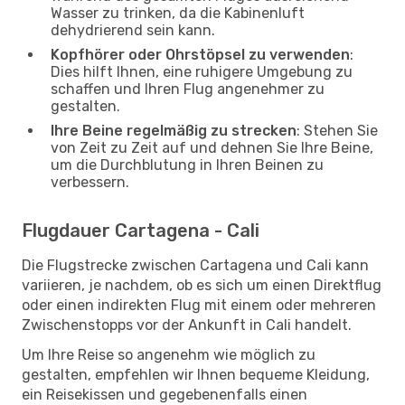
Wasser zu trinken, da die Kabinenluft
dehydrierend sein kann.
Kopfhörer oder Ohrstöpsel zu verwenden
:
Dies hilft Ihnen, eine ruhigere Umgebung zu
schaffen und Ihren Flug angenehmer zu
gestalten.
Ihre Beine regelmäßig zu strecken
: Stehen Sie
von Zeit zu Zeit auf und dehnen Sie Ihre Beine,
um die Durchblutung in Ihren Beinen zu
verbessern.
Flugdauer Cartagena - Cali
Die Flugstrecke zwischen Cartagena und Cali kann
variieren, je nachdem, ob es sich um einen Direktflug
oder einen indirekten Flug mit einem oder mehreren
Zwischenstopps vor der Ankunft in Cali handelt.
Um Ihre Reise so angenehm wie möglich zu
gestalten, empfehlen wir Ihnen bequeme Kleidung,
ein Reisekissen und gegebenenfalls einen