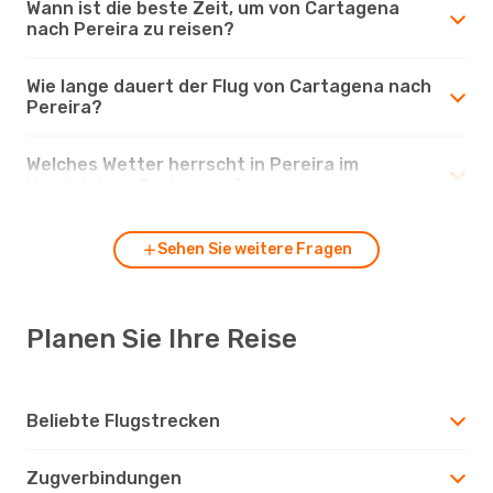
Wann ist die beste Zeit, um von Cartagena
nach Pereira zu reisen?
Wie lange dauert der Flug von Cartagena nach
Pereira?
Welches Wetter herrscht in Pereira im
Vergleich zu Cartagena?
Sehen Sie weitere Fragen
Planen Sie Ihre Reise
Beliebte Flugstrecken
Zugverbindungen