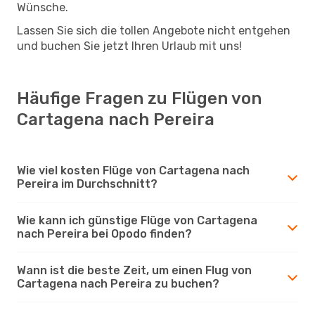
Wünsche.
Lassen Sie sich die tollen Angebote nicht entgehen
und buchen Sie jetzt Ihren Urlaub mit uns!
Häufige Fragen zu Flügen von
Cartagena nach Pereira
Wie viel kosten Flüge von Cartagena nach
Pereira im Durchschnitt?
Wie kann ich günstige Flüge von Cartagena
nach Pereira bei Opodo finden?
Wann ist die beste Zeit, um einen Flug von
Cartagena nach Pereira zu buchen?