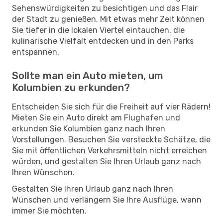
Sehenswürdigkeiten zu besichtigen und das Flair
der Stadt zu genießen. Mit etwas mehr Zeit können
Sie tiefer in die lokalen Viertel eintauchen, die
kulinarische Vielfalt entdecken und in den Parks
entspannen.
Sollte man ein Auto mieten, um
Kolumbien zu erkunden?
Entscheiden Sie sich für die Freiheit auf vier Rädern!
Mieten Sie ein Auto direkt am Flughafen und
erkunden Sie Kolumbien ganz nach Ihren
Vorstellungen. Besuchen Sie versteckte Schätze, die
Sie mit öffentlichen Verkehrsmitteln nicht erreichen
würden, und gestalten Sie Ihren Urlaub ganz nach
Ihren Wünschen.
Gestalten Sie Ihren Urlaub ganz nach Ihren
Wünschen und verlängern Sie Ihre Ausflüge, wann
immer Sie möchten.