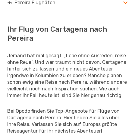
Pereira Flughäfen
Ihr Flug von Cartagena nach
Pereira
Jemand hat mal gesagt: „Lebe ohne Ausreden, reise
ohne Reue“. Und wer träumt nicht davon, Cartagena
hinter sich zu lassen und ein neues Abenteuer
irgendwo in Kolumbien zu erleben? Manche planen
schon ewig eine Reise nach Pereira, während andere
vielleicht noch nach Inspiration suchen. Wie auch
immer Ihr Fall heute ist, sind Sie hier genau richtig!
Bei Opodo finden Sie Top-Angebote für Flüge von
Cartagena nach Pereira. Hier finden Sie alles über
Ihre Reise. Verlassen Sie sich auf Europas größte
Reiseagentur für Ihr nächstes Abenteuer!