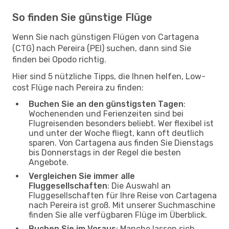
So finden Sie günstige Flüge
Wenn Sie nach günstigen Flügen von Cartagena
(CTG) nach Pereira (PEI) suchen, dann sind Sie
finden bei Opodo richtig.
Hier sind 5 nützliche Tipps, die Ihnen helfen, Low-
cost Flüge nach Pereira zu finden:
Buchen Sie an den günstigsten Tagen
:
Wochenenden und Ferienzeiten sind bei
Flugreisenden besonders beliebt. Wer flexibel ist
und unter der Woche fliegt, kann oft deutlich
sparen. Von Cartagena aus finden Sie Dienstags
bis Donnerstags in der Regel die besten
Angebote.
Vergleichen Sie immer alle
Fluggesellschaften
: Die Auswahl an
Fluggesellschaften für Ihre Reise von Cartagena
nach Pereira ist groß. Mit unserer Suchmaschine
finden Sie alle verfügbaren Flüge im Überblick.
Buchen Sie im Voraus
: Manche lassen sich