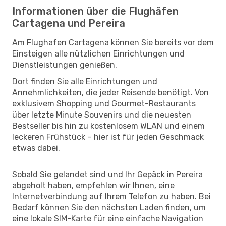
Informationen über die Flughäfen
Cartagena und Pereira
Am Flughafen Cartagena können Sie bereits vor dem
Einsteigen alle nützlichen Einrichtungen und
Dienstleistungen genießen.
Dort finden Sie alle Einrichtungen und
Annehmlichkeiten, die jeder Reisende benötigt. Von
exklusivem Shopping und Gourmet-Restaurants
über letzte Minute Souvenirs und die neuesten
Bestseller bis hin zu kostenlosem WLAN und einem
leckeren Frühstück – hier ist für jeden Geschmack
etwas dabei.
Sobald Sie gelandet sind und Ihr Gepäck in Pereira
abgeholt haben, empfehlen wir Ihnen, eine
Internetverbindung auf Ihrem Telefon zu haben. Bei
Bedarf können Sie den nächsten Laden finden, um
eine lokale SIM-Karte für eine einfache Navigation