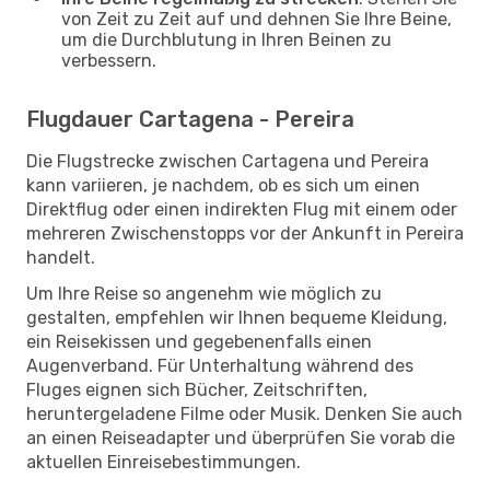
von Zeit zu Zeit auf und dehnen Sie Ihre Beine,
um die Durchblutung in Ihren Beinen zu
verbessern.
Flugdauer Cartagena - Pereira
Die Flugstrecke zwischen Cartagena und Pereira
kann variieren, je nachdem, ob es sich um einen
Direktflug oder einen indirekten Flug mit einem oder
mehreren Zwischenstopps vor der Ankunft in Pereira
handelt.
Um Ihre Reise so angenehm wie möglich zu
gestalten, empfehlen wir Ihnen bequeme Kleidung,
ein Reisekissen und gegebenenfalls einen
Augenverband. Für Unterhaltung während des
Fluges eignen sich Bücher, Zeitschriften,
heruntergeladene Filme oder Musik. Denken Sie auch
an einen Reiseadapter und überprüfen Sie vorab die
aktuellen Einreisebestimmungen.