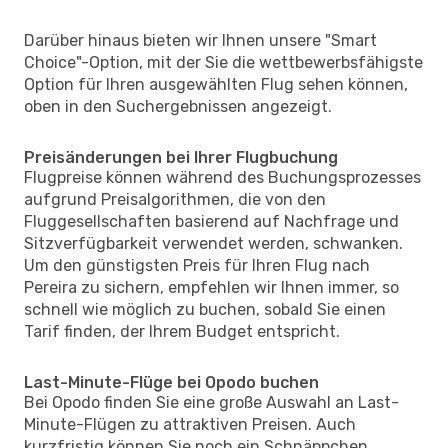
Darüber hinaus bieten wir Ihnen unsere "Smart
Choice"-Option, mit der Sie die wettbewerbsfähigste
Option für Ihren ausgewählten Flug sehen können,
oben in den Suchergebnissen angezeigt.
Preisänderungen bei Ihrer Flugbuchung
Flugpreise können während des Buchungsprozesses
aufgrund Preisalgorithmen, die von den
Fluggesellschaften basierend auf Nachfrage und
Sitzverfügbarkeit verwendet werden, schwanken.
Um den günstigsten Preis für Ihren Flug nach
Pereira zu sichern, empfehlen wir Ihnen immer, so
schnell wie möglich zu buchen, sobald Sie einen
Tarif finden, der Ihrem Budget entspricht.
Last-Minute-Flüge bei Opodo buchen
Bei Opodo finden Sie eine große Auswahl an Last-
Minute-Flügen zu attraktiven Preisen. Auch
kurzfristig können Sie noch ein Schnäppchen