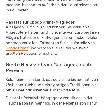
machen, besonders außerhalb der Hauptreisezeiten
in Kolumbien.
Rabatte für Opodo Prime-Mitglieder
Als Opodo Prime-Mitglied können Sie exklusive
Angebote erhalten und Hunderte von Euro bei Ihren
Flügen, Hotels und Mietwagen sparen, neben vielen
anderen Vorteilen. Entdecken Sie alle Vorteile von
Opodo Prime
und werden Sie Teil der weltweit
größten Reisegemeinschaft.
Beste Reisezeit von Cartagena nach
Pereira
Kolumbien – ein Land, das so viel zu bieten hat: von
köstlicher Küche und einzigartigen Traditionen bis
hin zu beeindruckender Kunst und Natur.
Die beste Reisezeit hängt ganz von dir ab. In der
Hauptsaison ist mehr los, in der Nebensaison dafür