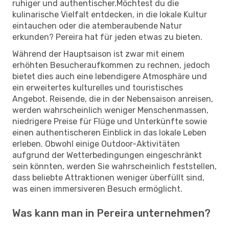
ruhiger und authentischer.Möchtest du die
kulinarische Vielfalt entdecken, in die lokale Kultur
eintauchen oder die atemberaubende Natur
erkunden? Pereira hat für jeden etwas zu bieten.
Während der Hauptsaison ist zwar mit einem
erhöhten Besucheraufkommen zu rechnen, jedoch
bietet dies auch eine lebendigere Atmosphäre und
ein erweitertes kulturelles und touristisches
Angebot. Reisende, die in der Nebensaison anreisen,
werden wahrscheinlich weniger Menschenmassen,
niedrigere Preise für Flüge und Unterkünfte sowie
einen authentischeren Einblick in das lokale Leben
erleben. Obwohl einige Outdoor-Aktivitäten
aufgrund der Wetterbedingungen eingeschränkt
sein könnten, werden Sie wahrscheinlich feststellen,
dass beliebte Attraktionen weniger überfüllt sind,
was einen immersiveren Besuch ermöglicht.
Was kann man in Pereira unternehmen?