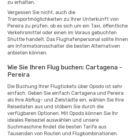
zu erhalten.
Vergessen Sie nicht, auch die
Transportmöglichkeiten zu Ihrer Unterkunft von
Pereira zu prüfen, ob es sich um ein Taxi, öffentliche
Verkehrsmittel oder einen im Voraus gebuchten
Shuttle handelt. Das Flughafenpersonal sollte Ihnen
am Informationsschalter die besten Alternativen
anbieten können.
Wie Sie Ihren Flug buchen: Cartagena -
Pereira
Die Buchung Ihrer Flugtickets über Opodo ist sehr
einfach. Geben Sie einfach Cartagena und Pereira
als Ihre Abflug- und Zielstädte ein, wählen Sie Ihre
Reisedaten aus und stöbern Sie durch die
verfügbaren Optionen. Mit Opodo können Sie Ihr
ideales Reiseziel auswählen und unsere
Suchmaschine findet die besten Tarife aus
Tausenden von Routen und Flugkombinationen.