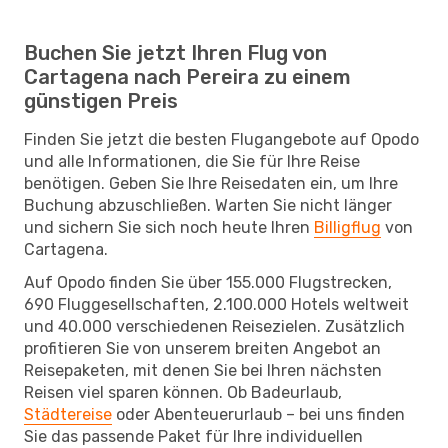
Buchen Sie jetzt Ihren Flug von
Cartagena nach Pereira zu einem
günstigen Preis
Finden Sie jetzt die besten Flugangebote auf Opodo
und alle Informationen, die Sie für Ihre Reise
benötigen. Geben Sie Ihre Reisedaten ein, um Ihre
Buchung abzuschließen. Warten Sie nicht länger
und sichern Sie sich noch heute Ihren
Billigflug
von
Cartagena.
Auf Opodo finden Sie über 155.000 Flugstrecken,
690 Fluggesellschaften, 2.100.000 Hotels weltweit
und 40.000 verschiedenen Reisezielen. Zusätzlich
profitieren Sie von unserem breiten Angebot an
Reisepaketen, mit denen Sie bei Ihren nächsten
Reisen viel sparen können. Ob Badeurlaub,
Städtereise
oder Abenteuerurlaub – bei uns finden
Sie das passende Paket für Ihre individuellen