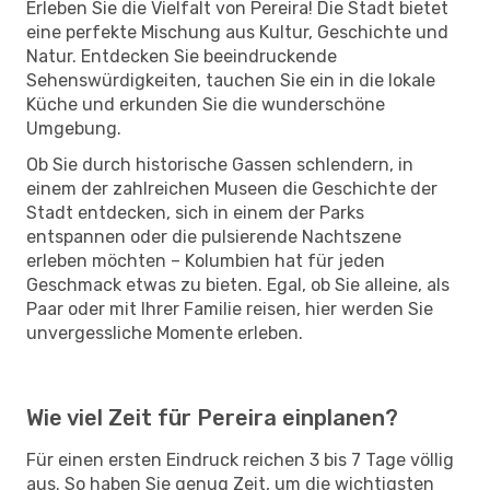
Erleben Sie die Vielfalt von Pereira! Die Stadt bietet
eine perfekte Mischung aus Kultur, Geschichte und
Natur. Entdecken Sie beeindruckende
Sehenswürdigkeiten, tauchen Sie ein in die lokale
Küche und erkunden Sie die wunderschöne
Umgebung.
Ob Sie durch historische Gassen schlendern, in
einem der zahlreichen Museen die Geschichte der
Stadt entdecken, sich in einem der Parks
entspannen oder die pulsierende Nachtszene
erleben möchten – Kolumbien hat für jeden
Geschmack etwas zu bieten. Egal, ob Sie alleine, als
Paar oder mit Ihrer Familie reisen, hier werden Sie
unvergessliche Momente erleben.
Wie viel Zeit für Pereira einplanen?
Für einen ersten Eindruck reichen 3 bis 7 Tage völlig
aus. So haben Sie genug Zeit, um die wichtigsten