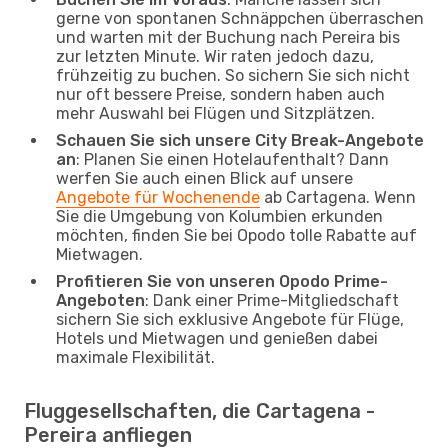
gerne von spontanen Schnäppchen überraschen
und warten mit der Buchung nach Pereira bis
zur letzten Minute. Wir raten jedoch dazu,
frühzeitig zu buchen. So sichern Sie sich nicht
nur oft bessere Preise, sondern haben auch
mehr Auswahl bei Flügen und Sitzplätzen.
Schauen Sie sich unsere City Break-Angebote
an
: Planen Sie einen Hotelaufenthalt? Dann
werfen Sie auch einen Blick auf unsere
Angebote für Wochenende
ab Cartagena. Wenn
Sie die Umgebung von Kolumbien erkunden
möchten, finden Sie bei Opodo tolle Rabatte auf
Mietwagen.
Profitieren Sie von unseren Opodo Prime-
Angeboten
: Dank einer Prime-Mitgliedschaft
sichern Sie sich exklusive Angebote für Flüge,
Hotels und Mietwagen und genießen dabei
maximale Flexibilität.
Fluggesellschaften, die Cartagena -
Pereira anfliegen