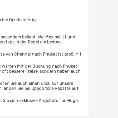
bei Opodo richtig.
esonders beliebt. Wer flexibel ist und
erstags in der Regel die besten
ise von Chennai nach Phuket ist groß. Mit
d warten mit der Buchung nach Phuket
ur oft bessere Preise, sondern haben auch
rfen Sie auch einen Blick auf unsere
finden Sie bei Opodo tolle Rabatte auf
n Sie sich exklusive Angebote für Flüge,