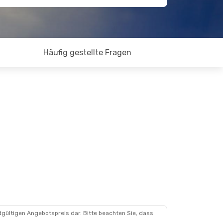
Häufig gestellte Fragen
dgültigen Angebotspreis dar. Bitte beachten Sie, dass