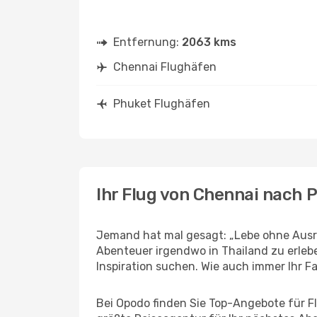
Entfernung:
2063 kms
Chennai Flughäfen
Phuket Flughäfen
Ihr Flug von Chennai nach 
Jemand hat mal gesagt: „Lebe ohne Ausre
Abenteuer irgendwo in Thailand zu erleb
Inspiration suchen. Wie auch immer Ihr Fal
Bei Opodo finden Sie Top-Angebote für Flü