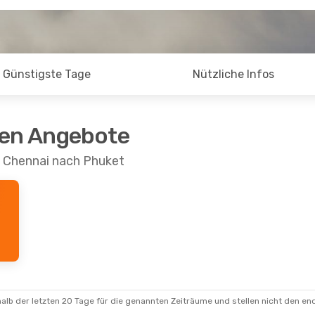
Günstigste Tage
Nützliche Infos
ten Angebote
n Chennai nach Phuket
alb der letzten 20 Tage für die genannten Zeiträume und stellen nicht den en