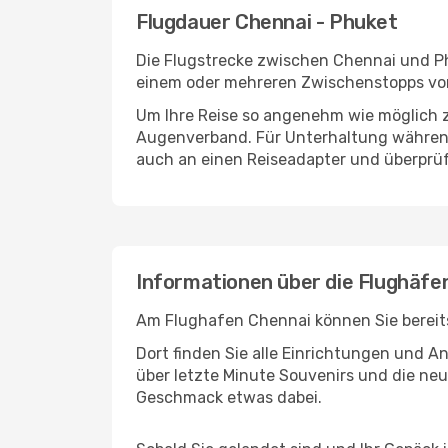
Flugdauer Chennai - Phuket
Die Flugstrecke zwischen Chennai und Phu
einem oder mehreren Zwischenstopps vor
Um Ihre Reise so angenehm wie möglich z
Augenverband. Für Unterhaltung während 
auch an einen Reiseadapter und überprüf
Informationen über die Flughäfe
Am Flughafen Chennai können Sie bereits
Dort finden Sie alle Einrichtungen und 
über letzte Minute Souvenirs und die neu
Geschmack etwas dabei.