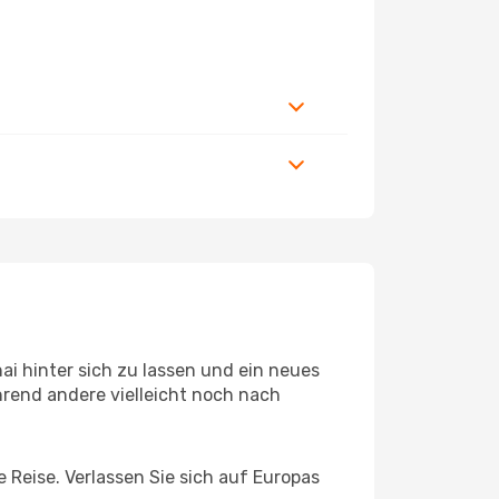
i hinter sich zu lassen und ein neues
rend andere vielleicht noch nach
 Reise. Verlassen Sie sich auf Europas