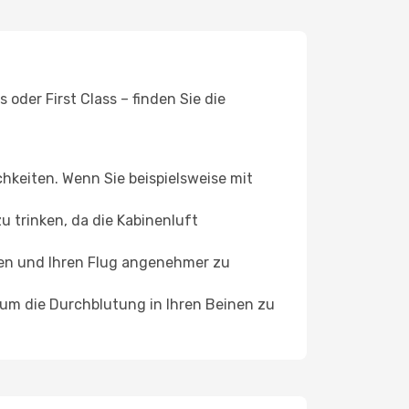
oder First Class – finden Sie die
chkeiten. Wenn Sie beispielsweise mit
 trinken, da die Kabinenluft
ffen und Ihren Flug angenehmer zu
, um die Durchblutung in Ihren Beinen zu