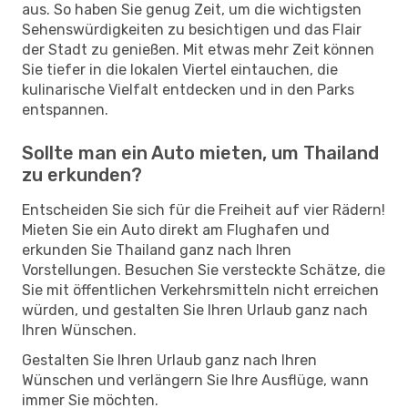
aus. So haben Sie genug Zeit, um die wichtigsten
Sehenswürdigkeiten zu besichtigen und das Flair
der Stadt zu genießen. Mit etwas mehr Zeit können
Sie tiefer in die lokalen Viertel eintauchen, die
kulinarische Vielfalt entdecken und in den Parks
entspannen.
Sollte man ein Auto mieten, um Thailand
zu erkunden?
Entscheiden Sie sich für die Freiheit auf vier Rädern!
Mieten Sie ein Auto direkt am Flughafen und
erkunden Sie Thailand ganz nach Ihren
Vorstellungen. Besuchen Sie versteckte Schätze, die
Sie mit öffentlichen Verkehrsmitteln nicht erreichen
würden, und gestalten Sie Ihren Urlaub ganz nach
Ihren Wünschen.
Gestalten Sie Ihren Urlaub ganz nach Ihren
Wünschen und verlängern Sie Ihre Ausflüge, wann
immer Sie möchten.