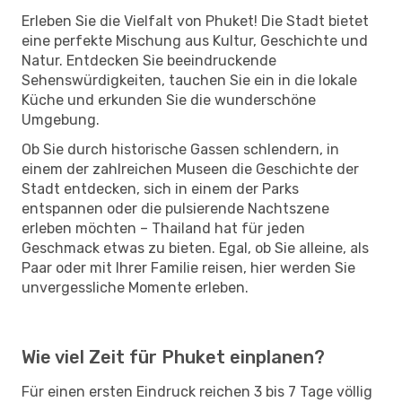
Erleben Sie die Vielfalt von Phuket! Die Stadt bietet
eine perfekte Mischung aus Kultur, Geschichte und
Natur. Entdecken Sie beeindruckende
Sehenswürdigkeiten, tauchen Sie ein in die lokale
Küche und erkunden Sie die wunderschöne
Umgebung.
Ob Sie durch historische Gassen schlendern, in
einem der zahlreichen Museen die Geschichte der
Stadt entdecken, sich in einem der Parks
entspannen oder die pulsierende Nachtszene
erleben möchten – Thailand hat für jeden
Geschmack etwas zu bieten. Egal, ob Sie alleine, als
Paar oder mit Ihrer Familie reisen, hier werden Sie
unvergessliche Momente erleben.
Wie viel Zeit für Phuket einplanen?
Für einen ersten Eindruck reichen 3 bis 7 Tage völlig