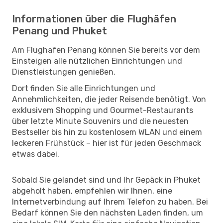
Informationen über die Flughäfen
Penang und Phuket
Am Flughafen Penang können Sie bereits vor dem
Einsteigen alle nützlichen Einrichtungen und
Dienstleistungen genießen.
Dort finden Sie alle Einrichtungen und
Annehmlichkeiten, die jeder Reisende benötigt. Von
exklusivem Shopping und Gourmet-Restaurants
über letzte Minute Souvenirs und die neuesten
Bestseller bis hin zu kostenlosem WLAN und einem
leckeren Frühstück – hier ist für jeden Geschmack
etwas dabei.
Sobald Sie gelandet sind und Ihr Gepäck in Phuket
abgeholt haben, empfehlen wir Ihnen, eine
Internetverbindung auf Ihrem Telefon zu haben. Bei
Bedarf können Sie den nächsten Laden finden, um