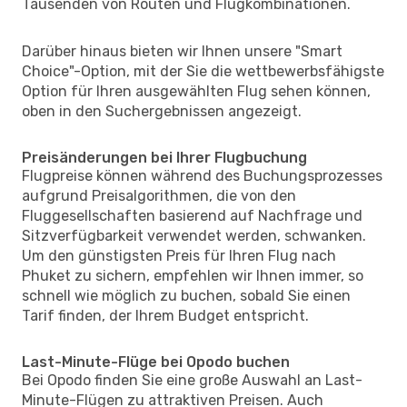
Tausenden von Routen und Flugkombinationen.
Darüber hinaus bieten wir Ihnen unsere "Smart
Choice"-Option, mit der Sie die wettbewerbsfähigste
Option für Ihren ausgewählten Flug sehen können,
oben in den Suchergebnissen angezeigt.
Preisänderungen bei Ihrer Flugbuchung
Flugpreise können während des Buchungsprozesses
aufgrund Preisalgorithmen, die von den
Fluggesellschaften basierend auf Nachfrage und
Sitzverfügbarkeit verwendet werden, schwanken.
Um den günstigsten Preis für Ihren Flug nach
Phuket zu sichern, empfehlen wir Ihnen immer, so
schnell wie möglich zu buchen, sobald Sie einen
Tarif finden, der Ihrem Budget entspricht.
Last-Minute-Flüge bei Opodo buchen
Bei Opodo finden Sie eine große Auswahl an Last-
Minute-Flügen zu attraktiven Preisen. Auch