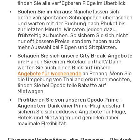
finden Sie alle verfügbaren Flüge im Überblick.
Buchen Sie im Voraus
: Manche lassen sich
gerne von spontanen Schnäppchen überraschen
und warten mit der Buchung nach Phuket bis
zur letzten Minute. Wir raten jedoch dazu,
frühzeitig zu buchen. So sichern Sie sich nicht
nur oft bessere Preise, sondern haben auch
mehr Auswahl bei Flügen und Sitzplätzen.
Schauen Sie sich unsere City Break-Angebote
an
: Planen Sie einen Hotelaufenthalt? Dann
werfen Sie auch einen Blick auf unsere
Angebote für Wochenende
ab Penang. Wenn Sie
die Umgebung von Thailand erkunden möchten,
finden Sie bei Opodo tolle Rabatte auf
Mietwagen.
Profitieren Sie von unseren Opodo Prime-
Angeboten
: Dank einer Prime-Mitgliedschaft
sichern Sie sich exklusive Angebote für Flüge,
Hotels und Mietwagen und genießen dabei
maximale Flexibilität.