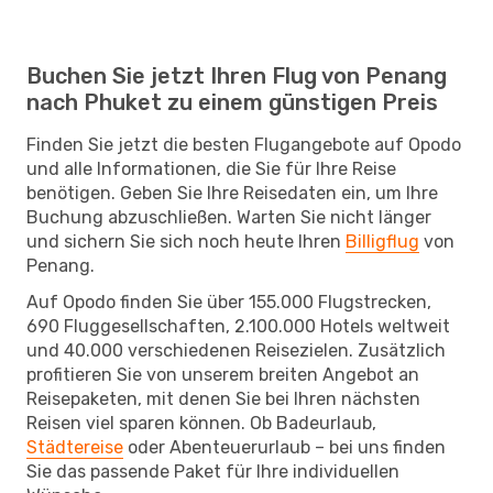
Buchen Sie jetzt Ihren Flug von Penang
nach Phuket zu einem günstigen Preis
Finden Sie jetzt die besten Flugangebote auf Opodo
und alle Informationen, die Sie für Ihre Reise
benötigen. Geben Sie Ihre Reisedaten ein, um Ihre
Buchung abzuschließen. Warten Sie nicht länger
und sichern Sie sich noch heute Ihren
Billigflug
von
Penang.
Auf Opodo finden Sie über 155.000 Flugstrecken,
690 Fluggesellschaften, 2.100.000 Hotels weltweit
und 40.000 verschiedenen Reisezielen. Zusätzlich
profitieren Sie von unserem breiten Angebot an
Reisepaketen, mit denen Sie bei Ihren nächsten
Reisen viel sparen können. Ob Badeurlaub,
Städtereise
oder Abenteuerurlaub – bei uns finden
Sie das passende Paket für Ihre individuellen