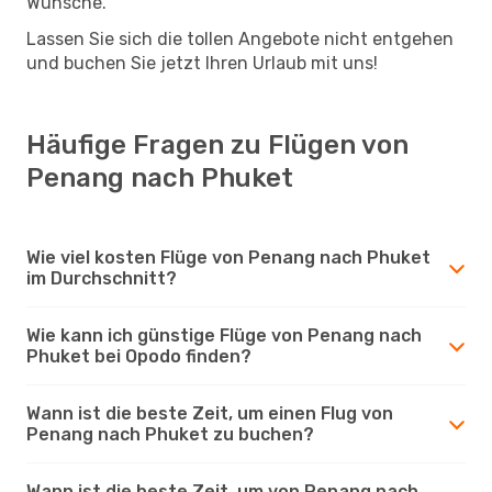
Wünsche.
Lassen Sie sich die tollen Angebote nicht entgehen
und buchen Sie jetzt Ihren Urlaub mit uns!
Häufige Fragen zu Flügen von
Penang nach Phuket
Wie viel kosten Flüge von Penang nach Phuket
im Durchschnitt?
Wie kann ich günstige Flüge von Penang nach
Phuket bei Opodo finden?
Wann ist die beste Zeit, um einen Flug von
Penang nach Phuket zu buchen?
Wann ist die beste Zeit, um von Penang nach