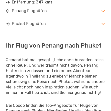
Entfernung:
347 kms
Penang Flughäfen
Phuket Flughäfen
Ihr Flug von Penang nach Phuket
Jemand hat mal gesagt: „Lebe ohne Ausreden, reise
ohne Reue“. Und wer träumt nicht davon, Penang
hinter sich zu lassen und ein neues Abenteuer
irgendwo in Thailand zu erleben? Manche planen
schon ewig eine Reise nach Phuket, während andere
vielleicht noch nach Inspiration suchen. Wie auch
immer Ihr Fall heute ist, sind Sie hier genau richtig!
Bei Opodo finden Sie Top-Angebote für Flüge von
Penang nach Phuket. Hier finden Sie alles über Ihre