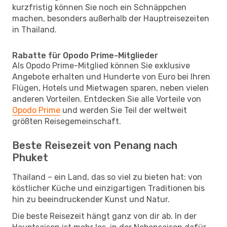
kurzfristig können Sie noch ein Schnäppchen
machen, besonders außerhalb der Hauptreisezeiten
in Thailand.
Rabatte für Opodo Prime-Mitglieder
Als Opodo Prime-Mitglied können Sie exklusive
Angebote erhalten und Hunderte von Euro bei Ihren
Flügen, Hotels und Mietwagen sparen, neben vielen
anderen Vorteilen. Entdecken Sie alle Vorteile von
Opodo Prime
und werden Sie Teil der weltweit
größten Reisegemeinschaft.
Beste Reisezeit von Penang nach
Phuket
Thailand – ein Land, das so viel zu bieten hat: von
köstlicher Küche und einzigartigen Traditionen bis
hin zu beeindruckender Kunst und Natur.
Die beste Reisezeit hängt ganz von dir ab. In der