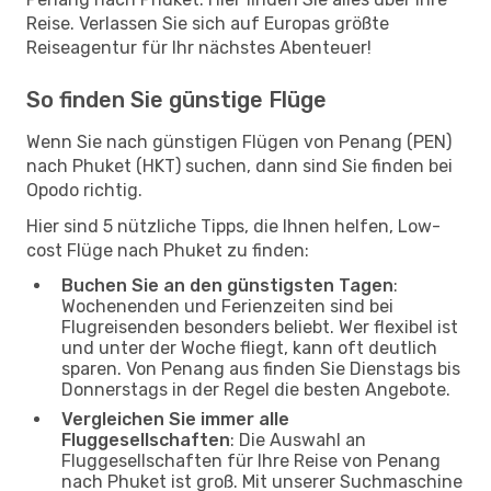
Reise. Verlassen Sie sich auf Europas größte
Reiseagentur für Ihr nächstes Abenteuer!
So finden Sie günstige Flüge
Wenn Sie nach günstigen Flügen von Penang (PEN)
nach Phuket (HKT) suchen, dann sind Sie finden bei
Opodo richtig.
Hier sind 5 nützliche Tipps, die Ihnen helfen, Low-
cost Flüge nach Phuket zu finden:
Buchen Sie an den günstigsten Tagen
:
Wochenenden und Ferienzeiten sind bei
Flugreisenden besonders beliebt. Wer flexibel ist
und unter der Woche fliegt, kann oft deutlich
sparen. Von Penang aus finden Sie Dienstags bis
Donnerstags in der Regel die besten Angebote.
Vergleichen Sie immer alle
Fluggesellschaften
: Die Auswahl an
Fluggesellschaften für Ihre Reise von Penang
nach Phuket ist groß. Mit unserer Suchmaschine