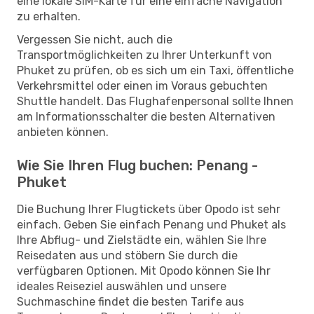
eine lokale SIM-Karte für eine einfache Navigation
zu erhalten.
Vergessen Sie nicht, auch die
Transportmöglichkeiten zu Ihrer Unterkunft von
Phuket zu prüfen, ob es sich um ein Taxi, öffentliche
Verkehrsmittel oder einen im Voraus gebuchten
Shuttle handelt. Das Flughafenpersonal sollte Ihnen
am Informationsschalter die besten Alternativen
anbieten können.
Wie Sie Ihren Flug buchen: Penang -
Phuket
Die Buchung Ihrer Flugtickets über Opodo ist sehr
einfach. Geben Sie einfach Penang und Phuket als
Ihre Abflug- und Zielstädte ein, wählen Sie Ihre
Reisedaten aus und stöbern Sie durch die
verfügbaren Optionen. Mit Opodo können Sie Ihr
ideales Reiseziel auswählen und unsere
Suchmaschine findet die besten Tarife aus