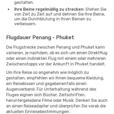
gestalten.
Ihre Beine regelmäßig zu strecken
: Stehen Sie
von Zeit zu Zeit auf und dehnen Sie Ihre Beine,
um die Durchblutung in Ihren Beinen zu
verbessern.
Flugdauer Penang - Phuket
Die Flugstrecke zwischen Penang und Phuket kann
variieren, je nachdem, ob es sich um einen Direktflug
oder einen indirekten Flug mit einem oder mehreren
Zwischenstopps vor der Ankunft in Phuket handelt.
Um Ihre Reise so angenehm wie möglich zu
gestalten, empfehlen wir Ihnen bequeme Kleidung,
ein Reisekissen und gegebenenfalls einen
Augenverband. Für Unterhaltung während des
Fluges eignen sich Bücher, Zeitschriften,
heruntergeladene Filme oder Musik. Denken Sie auch
an einen Reiseadapter und überprüfen Sie vorab die
aktuellen Einreisebestimmungen.