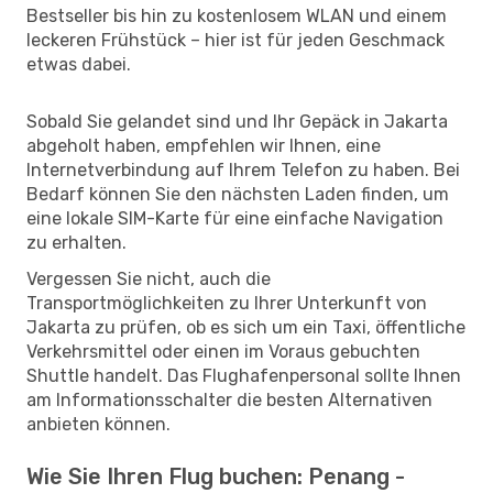
Bestseller bis hin zu kostenlosem WLAN und einem
leckeren Frühstück – hier ist für jeden Geschmack
etwas dabei.
Sobald Sie gelandet sind und Ihr Gepäck in Jakarta
abgeholt haben, empfehlen wir Ihnen, eine
Internetverbindung auf Ihrem Telefon zu haben. Bei
Bedarf können Sie den nächsten Laden finden, um
eine lokale SIM-Karte für eine einfache Navigation
zu erhalten.
Vergessen Sie nicht, auch die
Transportmöglichkeiten zu Ihrer Unterkunft von
Jakarta zu prüfen, ob es sich um ein Taxi, öffentliche
Verkehrsmittel oder einen im Voraus gebuchten
Shuttle handelt. Das Flughafenpersonal sollte Ihnen
am Informationsschalter die besten Alternativen
anbieten können.
Wie Sie Ihren Flug buchen: Penang -