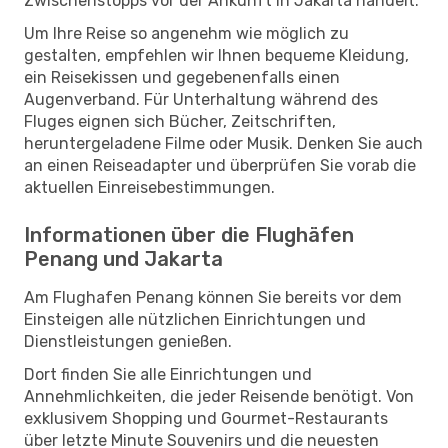
Zwischenstopps vor der Ankunft in Jakarta handelt.
Um Ihre Reise so angenehm wie möglich zu
gestalten, empfehlen wir Ihnen bequeme Kleidung,
ein Reisekissen und gegebenenfalls einen
Augenverband. Für Unterhaltung während des
Fluges eignen sich Bücher, Zeitschriften,
heruntergeladene Filme oder Musik. Denken Sie auch
an einen Reiseadapter und überprüfen Sie vorab die
aktuellen Einreisebestimmungen.
Informationen über die Flughäfen
Penang und Jakarta
Am Flughafen Penang können Sie bereits vor dem
Einsteigen alle nützlichen Einrichtungen und
Dienstleistungen genießen.
Dort finden Sie alle Einrichtungen und
Annehmlichkeiten, die jeder Reisende benötigt. Von
exklusivem Shopping und Gourmet-Restaurants
über letzte Minute Souvenirs und die neuesten