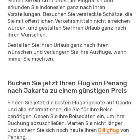
Mieten Sie ein Auto direkt am Flughafen und
erkunden Sie Indonesien ganz nach Ihren
Vorstellungen. Besuchen Sie versteckte Schätze, die
Sie mit öffentlichen Verkehrsmitteln nicht erreichen
würden, und gestalten Sie Ihren Urlaub ganz nach
Ihren Wünschen.
Gestalten Sie Ihren Urlaub ganz nach Ihren
Wünschen und verlängern Sie Ihre Ausflüge, wann
immer Sie möchten.
Buchen Sie jetzt Ihren Flug von Penang
nach Jakarta zu einem günstigen Preis
Finden Sie jetzt die besten Flugangebote auf Opodo
und alle Informationen, die Sie für Ihre Reise
benötigen. Geben Sie Ihre Reisedaten ein, um Ihre
Buchung abzuschließen. Warten Sie nicht länger
und sichern Sie sich noch heute Ihren
Billigflug
von
Penang.