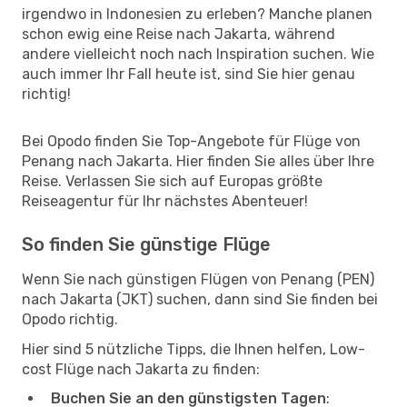
irgendwo in Indonesien zu erleben? Manche planen
schon ewig eine Reise nach Jakarta, während
andere vielleicht noch nach Inspiration suchen. Wie
auch immer Ihr Fall heute ist, sind Sie hier genau
richtig!
Bei Opodo finden Sie Top-Angebote für Flüge von
Penang nach Jakarta. Hier finden Sie alles über Ihre
Reise. Verlassen Sie sich auf Europas größte
Reiseagentur für Ihr nächstes Abenteuer!
So finden Sie günstige Flüge
Wenn Sie nach günstigen Flügen von Penang (PEN)
nach Jakarta (JKT) suchen, dann sind Sie finden bei
Opodo richtig.
Hier sind 5 nützliche Tipps, die Ihnen helfen, Low-
cost Flüge nach Jakarta zu finden:
Buchen Sie an den günstigsten Tagen
: