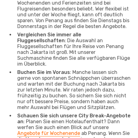
Wochenenden und Ferienzeiten sind bei
Flugreisenden besonders beliebt. Wer flexibel ist
und unter der Woche fliegt, kann oft deutlich
sparen. Von Penang aus finden Sie Dienstags bis
Donnerstags in der Regel die besten Angebote.
Vergleichen Sie immer alle
Fluggesellschaften
: Die Auswahl an
Fluggesellschaften für Ihre Reise von Penang
nach Jakarta ist groß. Mit unserer
Suchmaschine finden Sie alle verfügbaren Flüge
im Überblick.
Buchen Sie im Voraus
: Manche lassen sich
gerne von spontanen Schnäppchen überraschen
und warten mit der Buchung nach Jakarta bis
zur letzten Minute. Wir raten jedoch dazu,
frühzeitig zu buchen. So sichern Sie sich nicht
nur oft bessere Preise, sondern haben auch
mehr Auswahl bei Flügen und Sitzplätzen.
Schauen Sie sich unsere City Break-Angebote
an
: Planen Sie einen Hotelaufenthalt? Dann
werfen Sie auch einen Blick auf unsere
Angebote für Wochenende
ab Penang. Wenn Sie