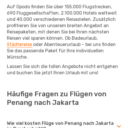
Auf Opodo finden Sie über 155.000 Flugstrecken,
690 Fluggesellschaften, 2.100.000 Hotels weltweit
und 40.000 verschiedenen Reisezielen. Zusätzlich
profitieren Sie von unserem breiten Angebot an
Reisepaketen, mit denen Sie bei Ihren nächsten
Reisen viel sparen können. Ob Badeurlaub,
Städtereise
oder Abenteuerurlaub – bei uns finden
Sie das passende Paket für Ihre individuellen
Wünsche.
Lassen Sie sich die tollen Angebote nicht entgehen
und buchen Sie jetzt Ihren Urlaub mit uns!
Häufige Fragen zu Flügen von
Penang nach Jakarta
Wie viel kosten Flüge von Penang nach Jakarta