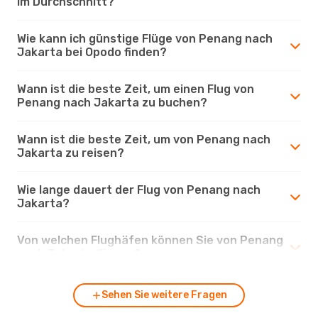
im Durchschnitt?
Wie kann ich günstige Flüge von Penang nach
Jakarta bei Opodo finden?
Wann ist die beste Zeit, um einen Flug von
Penang nach Jakarta zu buchen?
Wann ist die beste Zeit, um von Penang nach
Jakarta zu reisen?
Wie lange dauert der Flug von Penang nach
Jakarta?
Von welchen Flughäfen können Sie von Penang
nach Jakarta fliegen?
Sehen Sie weitere Fragen