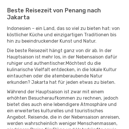
Beste Reisezeit von Penang nach
Jakarta
Indonesien – ein Land, das so viel zu bieten hat: von
köstlicher Küche und einzigartigen Traditionen bis
hin zu beeindruckender Kunst und Natur.
Die beste Reisezeit hängt ganz von dir ab. In der
Hauptsaison ist mehr los, in der Nebensaison dafür
ruhiger und authentischer.Möchtest du die
kulinarische Vielfalt entdecken, in die lokale Kultur
eintauchen oder die atemberaubende Natur
erkunden? Jakarta hat für jeden etwas zu bieten.
Während der Hauptsaison ist zwar mit einem
erhöhten Besucheraufkommen zu rechnen, jedoch
bietet dies auch eine lebendigere Atmosphäre und
ein erweitertes kulturelles und touristisches
Angebot. Reisende, die in der Nebensaison anreisen,
werden wahrscheinlich weniger Menschenmassen,