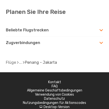
Planen Sie Ihre Reise
Beliebte Flugstrecken
Zugverbindungen
Flüge
Penang - Jakarta
Kontakt
FAQ
Allgemeine Geschäftsbedingungen
Verwendung von Cookies
Datenschutz
Nutzungsbedingungen für Aktionscodes
Desktop-Version
d