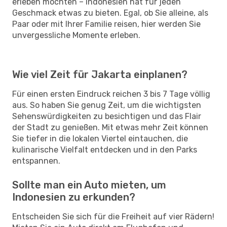
erleben möchten – Indonesien hat für jeden
Geschmack etwas zu bieten. Egal, ob Sie alleine, als
Paar oder mit Ihrer Familie reisen, hier werden Sie
unvergessliche Momente erleben.
Wie viel Zeit für Jakarta einplanen?
Für einen ersten Eindruck reichen 3 bis 7 Tage völlig
aus. So haben Sie genug Zeit, um die wichtigsten
Sehenswürdigkeiten zu besichtigen und das Flair
der Stadt zu genießen. Mit etwas mehr Zeit können
Sie tiefer in die lokalen Viertel eintauchen, die
kulinarische Vielfalt entdecken und in den Parks
entspannen.
Sollte man ein Auto mieten, um
Indonesien zu erkunden?
Entscheiden Sie sich für die Freiheit auf vier Rädern!