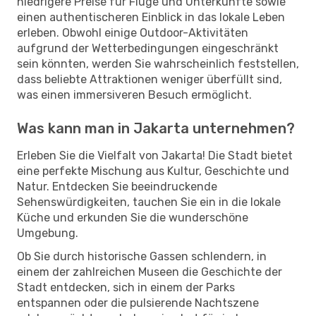
niedrigere Preise für Flüge und Unterkünfte sowie
einen authentischeren Einblick in das lokale Leben
erleben. Obwohl einige Outdoor-Aktivitäten
aufgrund der Wetterbedingungen eingeschränkt
sein könnten, werden Sie wahrscheinlich feststellen,
dass beliebte Attraktionen weniger überfüllt sind,
was einen immersiveren Besuch ermöglicht.
Was kann man in Jakarta unternehmen?
Erleben Sie die Vielfalt von Jakarta! Die Stadt bietet
eine perfekte Mischung aus Kultur, Geschichte und
Natur. Entdecken Sie beeindruckende
Sehenswürdigkeiten, tauchen Sie ein in die lokale
Küche und erkunden Sie die wunderschöne
Umgebung.
Ob Sie durch historische Gassen schlendern, in
einem der zahlreichen Museen die Geschichte der
Stadt entdecken, sich in einem der Parks
entspannen oder die pulsierende Nachtszene