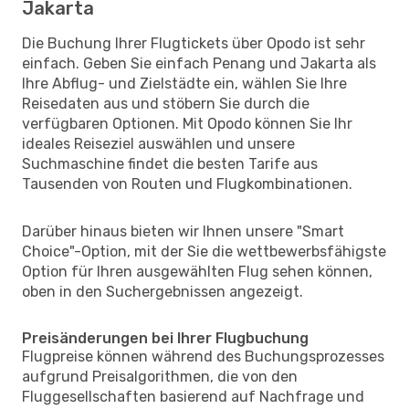
Jakarta
Die Buchung Ihrer Flugtickets über Opodo ist sehr
einfach. Geben Sie einfach Penang und Jakarta als
Ihre Abflug- und Zielstädte ein, wählen Sie Ihre
Reisedaten aus und stöbern Sie durch die
verfügbaren Optionen. Mit Opodo können Sie Ihr
ideales Reiseziel auswählen und unsere
Suchmaschine findet die besten Tarife aus
Tausenden von Routen und Flugkombinationen.
Darüber hinaus bieten wir Ihnen unsere "Smart
Choice"-Option, mit der Sie die wettbewerbsfähigste
Option für Ihren ausgewählten Flug sehen können,
oben in den Suchergebnissen angezeigt.
Preisänderungen bei Ihrer Flugbuchung
Flugpreise können während des Buchungsprozesses
aufgrund Preisalgorithmen, die von den
Fluggesellschaften basierend auf Nachfrage und