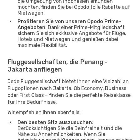
die Umgebung von Indonesien erkunden
möchten, finden Sie bei Opodo tolle Rabatte auf
Mietwagen.
Profitieren Sie von unseren Opodo Prime-
Angeboten
: Dank einer Prime-Mitgliedschaft
sichern Sie sich exklusive Angebote für Flüge,
Hotels und Mietwagen und genießen dabei
maximale Flexibilität.
Fluggesellschaften, die Penang -
Jakarta anfliegen
Jede Fluggesellschaft bietet Ihnen eine Vielzahl an
Flugoptionen nach Jakarta. Ob Economy, Business
oder First Class – finden Sie die perfekte Reiseklasse
für Ihre Bedürfnisse.
Wir empfehlen Ihnen ebenfalls:
Den besten Sitz auszusuchen
:
Berücksichtigen Sie die Beinfreiheit und die
Nähe zu Annehmlichkeiten. Wenn Sie