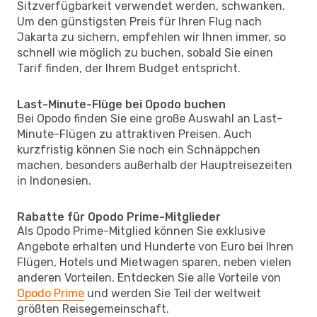
Sitzverfügbarkeit verwendet werden, schwanken.
Um den günstigsten Preis für Ihren Flug nach
Jakarta zu sichern, empfehlen wir Ihnen immer, so
schnell wie möglich zu buchen, sobald Sie einen
Tarif finden, der Ihrem Budget entspricht.
Last-Minute-Flüge bei Opodo buchen
Bei Opodo finden Sie eine große Auswahl an Last-
Minute-Flügen zu attraktiven Preisen. Auch
kurzfristig können Sie noch ein Schnäppchen
machen, besonders außerhalb der Hauptreisezeiten
in Indonesien.
Rabatte für Opodo Prime-Mitglieder
Als Opodo Prime-Mitglied können Sie exklusive
Angebote erhalten und Hunderte von Euro bei Ihren
Flügen, Hotels und Mietwagen sparen, neben vielen
anderen Vorteilen. Entdecken Sie alle Vorteile von
Opodo Prime
und werden Sie Teil der weltweit
größten Reisegemeinschaft.