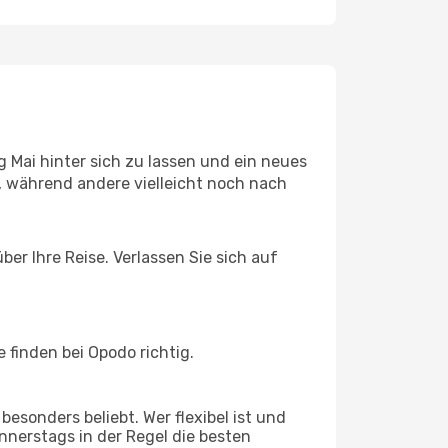
 Mai hinter sich zu lassen und ein neues
, während andere vielleicht noch nach
er Ihre Reise. Verlassen Sie sich auf
finden bei Opodo richtig.
esonders beliebt. Wer flexibel ist und
onnerstags in der Regel die besten