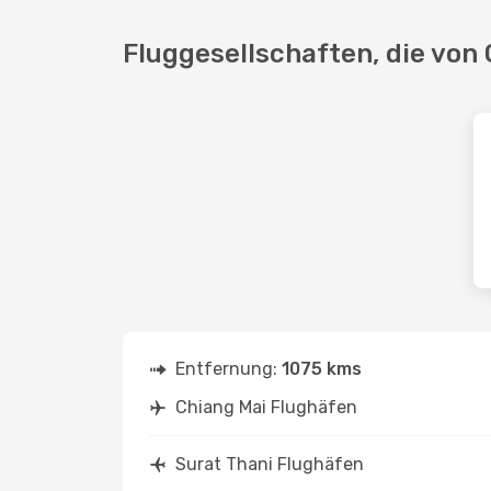
Fluggesellschaften, die von 
Entfernung:
1075 kms
Chiang Mai Flughäfen
Surat Thani Flughäfen