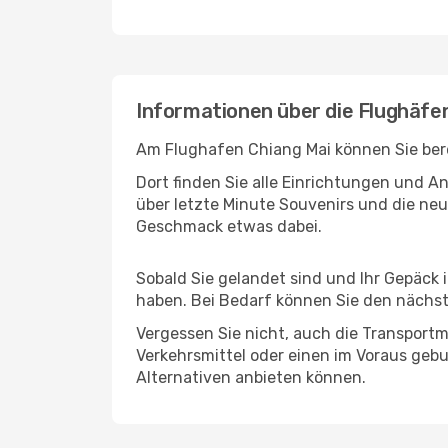
Informationen über die Flughäfe
Am Flughafen Chiang Mai können Sie bere
Dort finden Sie alle Einrichtungen und 
über letzte Minute Souvenirs und die neu
Geschmack etwas dabei.
Sobald Sie gelandet sind und Ihr Gepäck 
haben. Bei Bedarf können Sie den nächste
Vergessen Sie nicht, auch die Transportmö
Verkehrsmittel oder einen im Voraus geb
Alternativen anbieten können.