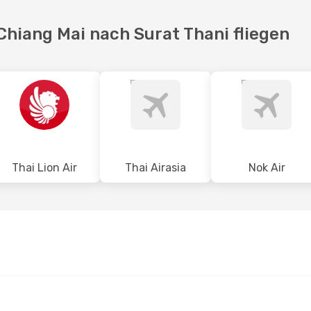
Chiang Mai nach Surat Thani fliegen
Thai Lion Air
Thai Airasia
Nok Air