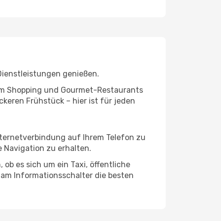
Dienstleistungen genießen.
ivem Shopping und Gourmet-Restaurants
keren Frühstück – hier ist für jeden
Internetverbindung auf Ihrem Telefon zu
 Navigation zu erhalten.
ob es sich um ein Taxi, öffentliche
 am Informationsschalter die besten