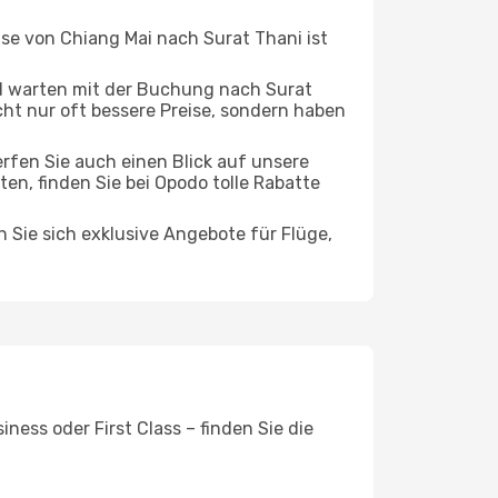
ise von Chiang Mai nach Surat Thani ist
d warten mit der Buchung nach Surat
icht nur oft bessere Preise, sondern haben
rfen Sie auch einen Blick auf unsere
n, finden Sie bei Opodo tolle Rabatte
n Sie sich exklusive Angebote für Flüge,
ness oder First Class – finden Sie die