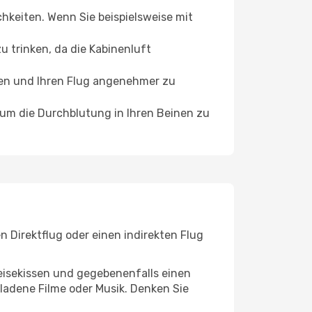
chkeiten. Wenn Sie beispielsweise mit
 trinken, da die Kabinenluft
ffen und Ihren Flug angenehmer zu
, um die Durchblutung in Ihren Beinen zu
n Direktflug oder einen indirekten Flug
eisekissen und gegebenenfalls einen
ladene Filme oder Musik. Denken Sie