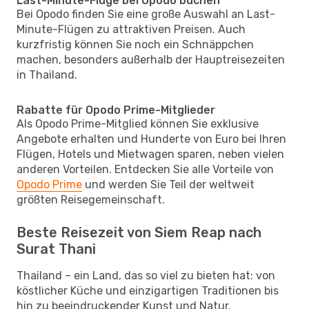
Last-Minute-Flüge bei Opodo buchen
Bei Opodo finden Sie eine große Auswahl an Last-
Minute-Flügen zu attraktiven Preisen. Auch
kurzfristig können Sie noch ein Schnäppchen
machen, besonders außerhalb der Hauptreisezeiten
in Thailand.
Rabatte für Opodo Prime-Mitglieder
Als Opodo Prime-Mitglied können Sie exklusive
Angebote erhalten und Hunderte von Euro bei Ihren
Flügen, Hotels und Mietwagen sparen, neben vielen
anderen Vorteilen. Entdecken Sie alle Vorteile von
Opodo Prime
und werden Sie Teil der weltweit
größten Reisegemeinschaft.
Beste Reisezeit von Siem Reap nach
Surat Thani
Thailand – ein Land, das so viel zu bieten hat: von
köstlicher Küche und einzigartigen Traditionen bis
hin zu beeindruckender Kunst und Natur.