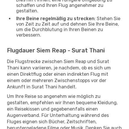
schaffen und Ihren Flug angenehmer zu
gestalten.
Ihre Beine regelmäßig zu strecken
: Stehen Sie
von Zeit zu Zeit auf und dehnen Sie Ihre Beine,
um die Durchblutung in Ihren Beinen zu
verbessern.
Flugdauer Siem Reap - Surat Thani
Die Flugstrecke zwischen Siem Reap und Surat
Thani kann variieren, je nachdem, ob es sich um
einen Direktflug oder einen indirekten Flug mit
einem oder mehreren Zwischenstopps vor der
Ankunft in Surat Thani handelt.
Um Ihre Reise so angenehm wie möglich zu
gestalten, empfehlen wir Ihnen bequeme Kleidung,
ein Reisekissen und gegebenenfalls einen
Augenverband. Für Unterhaltung während des
Fluges eignen sich Bücher, Zeitschriften,
heruntergeladene Filme oder Musik. Denken Sie auch