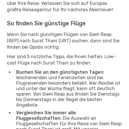
über Ihre Reise. Verlassen Sie sich auf Europas
größte Reiseagentur für Ihr nächstes Abenteuer!
So finden Sie günstige Flüge
Wenn Sie nach günstigen Flügen von Siem Reap
(REP) nach Surat Thani (URT) suchen, dann sind Sie
finden bei Opodo richtig.
Hier sind 5 nützliche Tipps, die Ihnen helfen, Low-
cost Flüge nach Surat Thani zu finden:
Buchen Sie an den günstigsten Tagen
:
Wochenenden und Ferienzeiten sind bei
Flugreisenden besonders beliebt. Wer flexibel ist
und unter der Woche fliegt, kann oft deutlich
sparen. Von Siem Reap aus finden Sie Dienstags
bis Donnerstags in der Regel die besten
Angebote.
Vergleichen Sie immer alle
Fluggesellschaften
: Die Auswahl an
Fluggesellschaften für Ihre Reise von Siem Reap