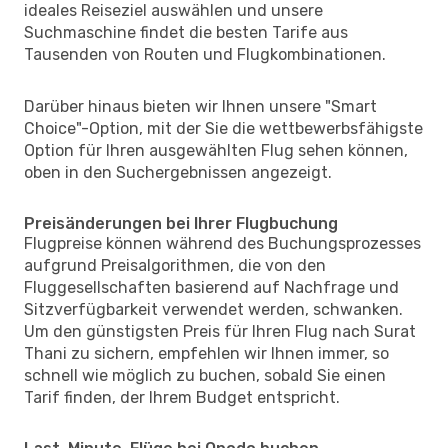
ideales Reiseziel auswählen und unsere
Suchmaschine findet die besten Tarife aus
Tausenden von Routen und Flugkombinationen.
Darüber hinaus bieten wir Ihnen unsere "Smart
Choice"-Option, mit der Sie die wettbewerbsfähigste
Option für Ihren ausgewählten Flug sehen können,
oben in den Suchergebnissen angezeigt.
Preisänderungen bei Ihrer Flugbuchung
Flugpreise können während des Buchungsprozesses
aufgrund Preisalgorithmen, die von den
Fluggesellschaften basierend auf Nachfrage und
Sitzverfügbarkeit verwendet werden, schwanken.
Um den günstigsten Preis für Ihren Flug nach Surat
Thani zu sichern, empfehlen wir Ihnen immer, so
schnell wie möglich zu buchen, sobald Sie einen
Tarif finden, der Ihrem Budget entspricht.