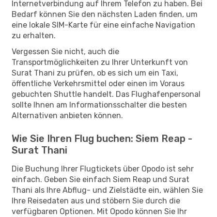
Internetverbindung auf Ihrem Telefon zu haben. Bei
Bedarf können Sie den nächsten Laden finden, um
eine lokale SIM-Karte für eine einfache Navigation
zu erhalten.
Vergessen Sie nicht, auch die
Transportmöglichkeiten zu Ihrer Unterkunft von
Surat Thani zu prüfen, ob es sich um ein Taxi,
öffentliche Verkehrsmittel oder einen im Voraus
gebuchten Shuttle handelt. Das Flughafenpersonal
sollte Ihnen am Informationsschalter die besten
Alternativen anbieten können.
Wie Sie Ihren Flug buchen: Siem Reap -
Surat Thani
Die Buchung Ihrer Flugtickets über Opodo ist sehr
einfach. Geben Sie einfach Siem Reap und Surat
Thani als Ihre Abflug- und Zielstädte ein, wählen Sie
Ihre Reisedaten aus und stöbern Sie durch die
verfügbaren Optionen. Mit Opodo können Sie Ihr