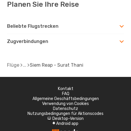
Planen Sie Ihre Reise
Beliebte Flugstrecken
Zugverbindungen
Flüge
Siem Reap - Surat Thani
Kontakt
FAQ
Allgemeine Geschäftsbedingungen
Verwendung von Cookies
Datenschutz
Nutzungsbedingungen für Aktionscodes
Desktop-Version
d
Android app
A