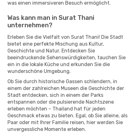
was einen immersiveren Besuch ermöglicht.
Was kann man in Surat Thani
unternehmen?
Erleben Sie die Vielfalt von Surat Thani! Die Stadt
bietet eine perfekte Mischung aus Kultur,
Geschichte und Natur. Entdecken Sie
beeindruckende Sehenswürdigkeiten, tauchen Sie
ein in die lokale Küche und erkunden Sie die
wunderschöne Umgebung.
Ob Sie durch historische Gassen schlendern, in
einem der zahlreichen Museen die Geschichte der
Stadt entdecken, sich in einem der Parks
entspannen oder die pulsierende Nachtszene
erleben möchten – Thailand hat für jeden
Geschmack etwas zu bieten. Egal, ob Sie alleine, als
Paar oder mit Ihrer Familie reisen, hier werden Sie
unvergessliche Momente erleben.