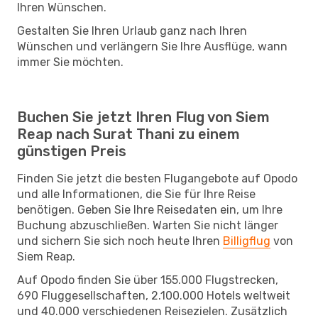
Ihren Wünschen.
Gestalten Sie Ihren Urlaub ganz nach Ihren
Wünschen und verlängern Sie Ihre Ausflüge, wann
immer Sie möchten.
Buchen Sie jetzt Ihren Flug von Siem
Reap nach Surat Thani zu einem
günstigen Preis
Finden Sie jetzt die besten Flugangebote auf Opodo
und alle Informationen, die Sie für Ihre Reise
benötigen. Geben Sie Ihre Reisedaten ein, um Ihre
Buchung abzuschließen. Warten Sie nicht länger
und sichern Sie sich noch heute Ihren
Billigflug
von
Siem Reap.
Auf Opodo finden Sie über 155.000 Flugstrecken,
690 Fluggesellschaften, 2.100.000 Hotels weltweit
und 40.000 verschiedenen Reisezielen. Zusätzlich