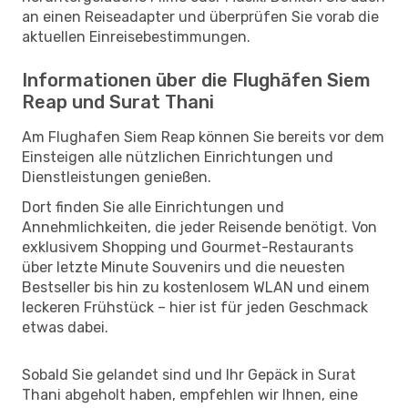
an einen Reiseadapter und überprüfen Sie vorab die
aktuellen Einreisebestimmungen.
Informationen über die Flughäfen Siem
Reap und Surat Thani
Am Flughafen Siem Reap können Sie bereits vor dem
Einsteigen alle nützlichen Einrichtungen und
Dienstleistungen genießen.
Dort finden Sie alle Einrichtungen und
Annehmlichkeiten, die jeder Reisende benötigt. Von
exklusivem Shopping und Gourmet-Restaurants
über letzte Minute Souvenirs und die neuesten
Bestseller bis hin zu kostenlosem WLAN und einem
leckeren Frühstück – hier ist für jeden Geschmack
etwas dabei.
Sobald Sie gelandet sind und Ihr Gepäck in Surat
Thani abgeholt haben, empfehlen wir Ihnen, eine