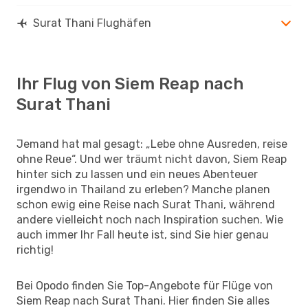
Surat Thani Flughäfen
Ihr Flug von Siem Reap nach
Surat Thani
Jemand hat mal gesagt: „Lebe ohne Ausreden, reise
ohne Reue“. Und wer träumt nicht davon, Siem Reap
hinter sich zu lassen und ein neues Abenteuer
irgendwo in Thailand zu erleben? Manche planen
schon ewig eine Reise nach Surat Thani, während
andere vielleicht noch nach Inspiration suchen. Wie
auch immer Ihr Fall heute ist, sind Sie hier genau
richtig!
Bei Opodo finden Sie Top-Angebote für Flüge von
Siem Reap nach Surat Thani. Hier finden Sie alles