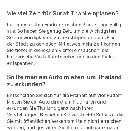
Wie viel Zeit für Surat Thani einplanen?
Für einen ersten Eindruck reichen 3 bis 7 Tage völlig
aus. So haben Sie genug Zeit, um die wichtigsten
Sehenswürdigkeiten zu besichtigen und das Flair
der Stadt zu genießen. Mit etwas mehr Zeit können
Sie tiefer in die lokalen Viertel eintauchen, die
kulinarische Vielfalt entdecken und in den Parks
entspannen.
Sollte man ein Auto mieten, um Thailand
zu erkunden?
Entscheiden Sie sich für die Freiheit auf vier Rädern!
Mieten Sie ein Auto direkt am Flughafen und
erkunden Sie Thailand ganz nach Ihren
Vorstellungen. Besuchen Sie versteckte Schätze, die
Sie mit öffentlichen Verkehrsmitteln nicht erreichen
würden, und gestalten Sie Ihren Urlaub ganz nach