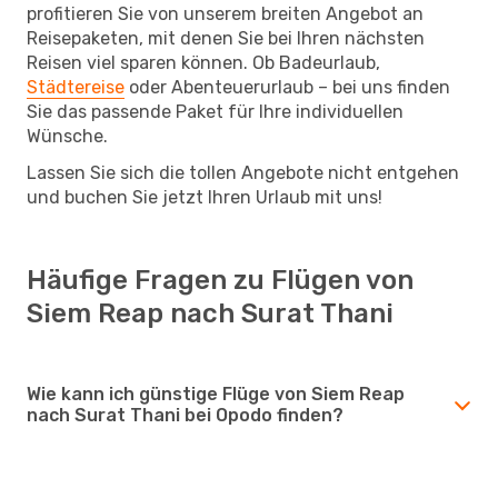
profitieren Sie von unserem breiten Angebot an
Reisepaketen, mit denen Sie bei Ihren nächsten
Reisen viel sparen können. Ob Badeurlaub,
Städtereise
oder Abenteuerurlaub – bei uns finden
Sie das passende Paket für Ihre individuellen
Wünsche.
Lassen Sie sich die tollen Angebote nicht entgehen
und buchen Sie jetzt Ihren Urlaub mit uns!
Häufige Fragen zu Flügen von
Siem Reap nach Surat Thani
Wie kann ich günstige Flüge von Siem Reap
nach Surat Thani bei Opodo finden?