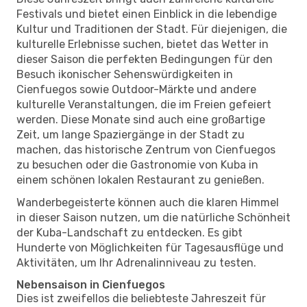
Festivals und bietet einen Einblick in die lebendige
Kultur und Traditionen der Stadt. Für diejenigen, die
kulturelle Erlebnisse suchen, bietet das Wetter in
dieser Saison die perfekten Bedingungen für den
Besuch ikonischer Sehenswürdigkeiten in
Cienfuegos sowie Outdoor-Märkte und andere
kulturelle Veranstaltungen, die im Freien gefeiert
werden. Diese Monate sind auch eine großartige
Zeit, um lange Spaziergänge in der Stadt zu
machen, das historische Zentrum von Cienfuegos
zu besuchen oder die Gastronomie von Kuba in
einem schönen lokalen Restaurant zu genießen.
Wanderbegeisterte können auch die klaren Himmel
in dieser Saison nutzen, um die natürliche Schönheit
der Kuba-Landschaft zu entdecken. Es gibt
Hunderte von Möglichkeiten für Tagesausflüge und
Aktivitäten, um Ihr Adrenalinniveau zu testen.
Nebensaison in Cienfuegos
Dies ist zweifellos die beliebteste Jahreszeit für