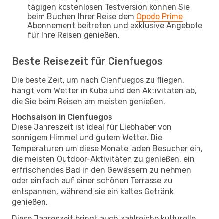
tägigen kostenlosen Testversion können Sie
beim Buchen Ihrer Reise dem
Opodo Prime
Abonnement beitreten und exklusive Angebote
für Ihre Reisen genießen.
Beste Reisezeit für Cienfuegos
Die beste Zeit, um nach Cienfuegos zu fliegen,
hängt vom Wetter in Kuba und den Aktivitäten ab,
die Sie beim Reisen am meisten genießen.
Hochsaison in Cienfuegos
Diese Jahreszeit ist ideal für Liebhaber von
sonnigem Himmel und gutem Wetter. Die
Temperaturen um diese Monate laden Besucher ein,
die meisten Outdoor-Aktivitäten zu genießen, ein
erfrischendes Bad in den Gewässern zu nehmen
oder einfach auf einer schönen Terrasse zu
entspannen, während sie ein kaltes Getränk
genießen.
Diese Jahreszeit bringt auch zahlreiche kulturelle