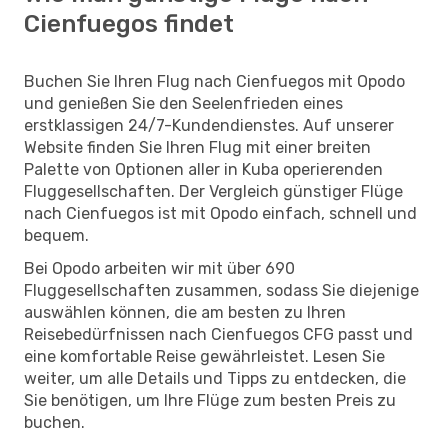
Cienfuegos findet
Buchen Sie Ihren Flug nach Cienfuegos mit Opodo
und genießen Sie den Seelenfrieden eines
erstklassigen 24/7-Kundendienstes. Auf unserer
Website finden Sie Ihren Flug mit einer breiten
Palette von Optionen aller in Kuba operierenden
Fluggesellschaften. Der Vergleich günstiger Flüge
nach Cienfuegos ist mit Opodo einfach, schnell und
bequem.
Bei Opodo arbeiten wir mit über 690
Fluggesellschaften zusammen, sodass Sie diejenige
auswählen können, die am besten zu Ihren
Reisebedürfnissen nach Cienfuegos CFG passt und
eine komfortable Reise gewährleistet. Lesen Sie
weiter, um alle Details und Tipps zu entdecken, die
Sie benötigen, um Ihre Flüge zum besten Preis zu
buchen.