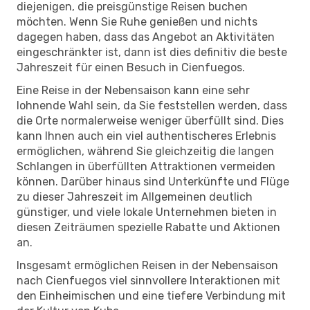
diejenigen, die preisgünstige Reisen buchen
möchten. Wenn Sie Ruhe genießen und nichts
dagegen haben, dass das Angebot an Aktivitäten
eingeschränkter ist, dann ist dies definitiv die beste
Jahreszeit für einen Besuch in Cienfuegos.
Eine Reise in der Nebensaison kann eine sehr
lohnende Wahl sein, da Sie feststellen werden, dass
die Orte normalerweise weniger überfüllt sind. Dies
kann Ihnen auch ein viel authentischeres Erlebnis
ermöglichen, während Sie gleichzeitig die langen
Schlangen in überfüllten Attraktionen vermeiden
können. Darüber hinaus sind Unterkünfte und Flüge
zu dieser Jahreszeit im Allgemeinen deutlich
günstiger, und viele lokale Unternehmen bieten in
diesen Zeiträumen spezielle Rabatte und Aktionen
an.
Insgesamt ermöglichen Reisen in der Nebensaison
nach Cienfuegos viel sinnvollere Interaktionen mit
den Einheimischen und eine tiefere Verbindung mit