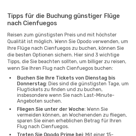
Tipps für die Buchung günstiger Flüge
nach Cienfuegos
Reisen zum günstigsten Preis und mit höchster
Qualität ist möglich. Wenn Sie Opodo verwenden, um
Ihre Flüge nach Cienfuegos zu buchen, können Sie
die besten Optionen sichern. Hier sind 3 wichtige
Tipps, die Sie beachten sollten, um billiger zu reisen,
wenn Sie Ihren Flug nach Cienfuegos buchen:
Buchen Sie Ihre Tickets von Dienstag bis
Donnerstag
: Dies sind die günstigsten Tage, um
Flugtickets zu finden und zu buchen,
insbesondere wenn Sie nach Last-Minute-
Angeboten suchen.
Fliegen Sie unter der Woche
: Wenn Sie
vermeiden können, an Wochenenden zu fliegen,
sparen Sie einen erheblichen Betrag für Ihren
Flug nach Cienfuegos.
Treten Sie Opodo Prime bei
: Mit einer 15-