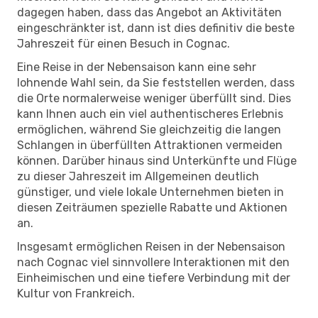
dagegen haben, dass das Angebot an Aktivitäten
eingeschränkter ist, dann ist dies definitiv die beste
Jahreszeit für einen Besuch in Cognac.
Eine Reise in der Nebensaison kann eine sehr
lohnende Wahl sein, da Sie feststellen werden, dass
die Orte normalerweise weniger überfüllt sind. Dies
kann Ihnen auch ein viel authentischeres Erlebnis
ermöglichen, während Sie gleichzeitig die langen
Schlangen in überfüllten Attraktionen vermeiden
können. Darüber hinaus sind Unterkünfte und Flüge
zu dieser Jahreszeit im Allgemeinen deutlich
günstiger, und viele lokale Unternehmen bieten in
diesen Zeiträumen spezielle Rabatte und Aktionen
an.
Insgesamt ermöglichen Reisen in der Nebensaison
nach Cognac viel sinnvollere Interaktionen mit den
Einheimischen und eine tiefere Verbindung mit der
Kultur von Frankreich.