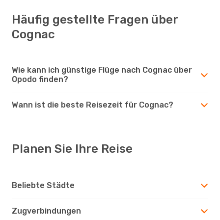
Häufig gestellte Fragen über
Cognac
Wie kann ich günstige Flüge nach Cognac über
Opodo finden?
Wann ist die beste Reisezeit für Cognac?
Planen Sie Ihre Reise
Beliebte Städte
Zugverbindungen