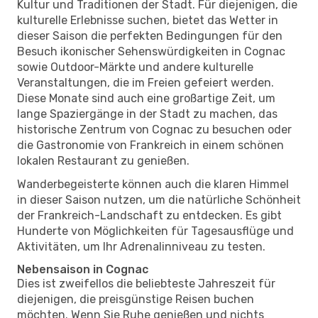
Kultur und Traditionen der Stadt. Für diejenigen, die
kulturelle Erlebnisse suchen, bietet das Wetter in
dieser Saison die perfekten Bedingungen für den
Besuch ikonischer Sehenswürdigkeiten in Cognac
sowie Outdoor-Märkte und andere kulturelle
Veranstaltungen, die im Freien gefeiert werden.
Diese Monate sind auch eine großartige Zeit, um
lange Spaziergänge in der Stadt zu machen, das
historische Zentrum von Cognac zu besuchen oder
die Gastronomie von Frankreich in einem schönen
lokalen Restaurant zu genießen.
Wanderbegeisterte können auch die klaren Himmel
in dieser Saison nutzen, um die natürliche Schönheit
der Frankreich-Landschaft zu entdecken. Es gibt
Hunderte von Möglichkeiten für Tagesausflüge und
Aktivitäten, um Ihr Adrenalinniveau zu testen.
Nebensaison in Cognac
Dies ist zweifellos die beliebteste Jahreszeit für
diejenigen, die preisgünstige Reisen buchen
möchten. Wenn Sie Ruhe genießen und nichts