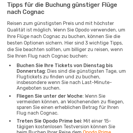
Tipps für die Buchung günstiger Flüge
nach Cognac
Reisen zum günstigsten Preis und mit höchster
Qualität ist möglich. Wenn Sie Opodo verwenden, um
Ihre Flüge nach Cognac zu buchen, können Sie die
besten Optionen sichern. Hier sind 3 wichtige Tipps,
die Sie beachten sollten, um billiger zu reisen, wenn
Sie Ihren Flug nach Cognac buchen:
Buchen Sie Ihre Tickets von Dienstag bis
Donnerstag
: Dies sind die günstigsten Tage, um
Flugtickets zu finden und zu buchen,
insbesondere wenn Sie nach Last-Minute-
Angeboten suchen.
Fliegen Sie unter der Woche
: Wenn Sie
vermeiden können, an Wochenenden zu fliegen,
sparen Sie einen erheblichen Betrag für Ihren
Flug nach Cognac.
Treten Sie Opodo Prime bei
: Mit einer 15-
tägigen kostenlosen Testversion können Sie
beim Buchen Ihrer Reise dem
Opodo Prime