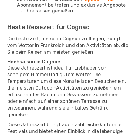
Abonnement beitreten und exklusive Angebote
für Ihre Reisen genießen.
Beste Reisezeit für Cognac
Die beste Zeit, um nach Cognac zu fliegen, hängt
vom Wetter in Frankreich und den Aktivitäten ab, die
Sie beim Reisen am meisten genießen.
Hochsaison in Cognac
Diese Jahreszeit ist ideal für Liebhaber von
sonnigem Himmel und gutem Wetter. Die
Temperaturen um diese Monate laden Besucher ein,
die meisten Outdoor-Aktivitäten zu genießen, ein
erfrischendes Bad in den Gewässern zu nehmen
oder einfach auf einer schönen Terrasse zu
entspannen, während sie ein kaltes Getränk
genießen.
Diese Jahreszeit bringt auch zahlreiche kulturelle
Festivals und bietet einen Einblick in die lebendige