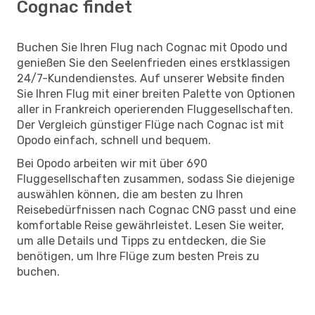
Cognac findet
Buchen Sie Ihren Flug nach Cognac mit Opodo und
genießen Sie den Seelenfrieden eines erstklassigen
24/7-Kundendienstes. Auf unserer Website finden
Sie Ihren Flug mit einer breiten Palette von Optionen
aller in Frankreich operierenden Fluggesellschaften.
Der Vergleich günstiger Flüge nach Cognac ist mit
Opodo einfach, schnell und bequem.
Bei Opodo arbeiten wir mit über 690
Fluggesellschaften zusammen, sodass Sie diejenige
auswählen können, die am besten zu Ihren
Reisebedürfnissen nach Cognac CNG passt und eine
komfortable Reise gewährleistet. Lesen Sie weiter,
um alle Details und Tipps zu entdecken, die Sie
benötigen, um Ihre Flüge zum besten Preis zu
buchen.