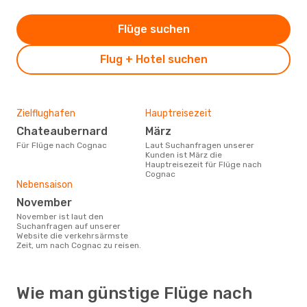
Flüge suchen
Flug + Hotel suchen
Zielflughafen
Hauptreisezeit
Chateaubernard
März
Für Flüge nach Cognac
Laut Suchanfragen unserer
Kunden ist März die
Hauptreisezeit für Flüge nach
Cognac
Nebensaison
November
November ist laut den
Suchanfragen auf unserer
Website die verkehrsärmste
Zeit, um nach Cognac zu reisen.
Wie man günstige Flüge nach